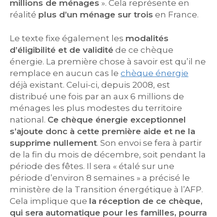
millions de ménages
». Cela représente en
réalité
plus d’un ménage sur trois
en France.
Le texte fixe également les
modalités
d’éligibilité et de validité
de ce chèque
énergie. La première chose à savoir est qu’il ne
remplace en aucun cas le
chèque énergie
déjà existant. Celui-ci, depuis 2008, est
distribué une fois par an aux 6 millions de
ménages les plus modestes du territoire
national.
Ce chèque énergie exceptionnel
s’ajoute donc à cette première aide et ne la
supprime nullement
. Son envoi se fera à partir
de la fin du mois de décembre, soit pendant la
période des fêtes. Il sera « étalé sur une
période d’environ 8 semaines » a précisé le
ministère de la Transition énergétique à l’AFP.
Cela implique que
la réception de ce chèque,
qui sera automatique pour les familles, pourra