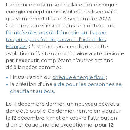
L’annonce de la mise en place de ce
chèque
énergie exceptionnel
avait été réalisée par le
gouvernement dès le 14 septembre 2022.
Cette mesure s’inscrit dans un contexte de
flambée des prix de l’énergie qui frappe
toujours plus fort le pouvoir d’achat des
Français
. C’est donc pour endiguer cette
évolution néfaste que cette
aide a été décidée
par l’exécutif
, complétant d’autres actions
déjà lancées comme :
l’instauration du
chèque énergie fioul
;
la création d’une
aide pour les personnes se
chauffant au bois
.
Le 11 décembre dernier, un nouveau décret a
donc été publié. Ce dernier, rentré en vigueur
le 12 décembre, « met en œuvre l’attribution
d’un chèque énergie exceptionnel
pour 12