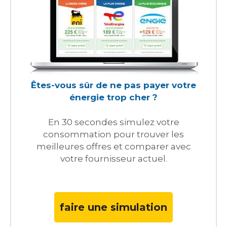
Êtes-vous sûr de ne pas payer votre
énergie trop cher ?
En 30 secondes simulez votre
consommation pour trouver les
meilleures offres et comparer avec
votre fournisseur actuel.
faire une simulation