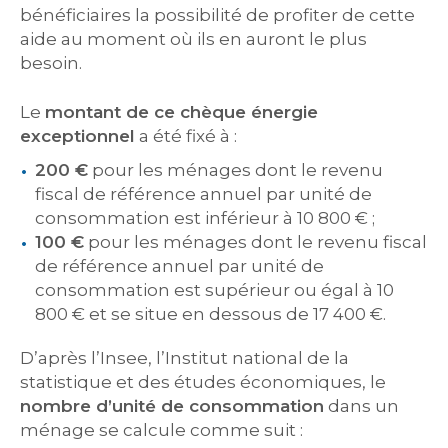
bénéficiaires la possibilité de profiter de cette
aide au moment où ils en auront le plus
besoin.
Le
montant de ce chèque énergie
exceptionnel
a été fixé à :
200 €
pour les ménages dont le revenu
fiscal de référence annuel par unité de
consommation est inférieur à 10 800 € ;
100 €
pour les ménages dont le revenu fiscal
de référence annuel par unité de
consommation est supérieur ou égal à 10
800 € et se situe en dessous de 17 400 €.
D’après l’Insee, l’Institut national de la
statistique et des études économiques, le
nombre d’unité de consommation
dans un
ménage se calcule comme suit :