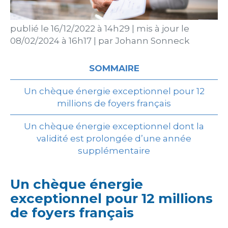
publié le
16/12/2022 à 14h29
|
mis à jour le
08/02/2024 à 16h17
|
par
Johann Sonneck
SOMMAIRE
Un chèque énergie exceptionnel pour 12
millions de foyers français
Un chèque énergie exceptionnel dont la
validité est prolongée d’une année
supplémentaire
Un chèque énergie
exceptionnel pour 12 millions
de foyers français