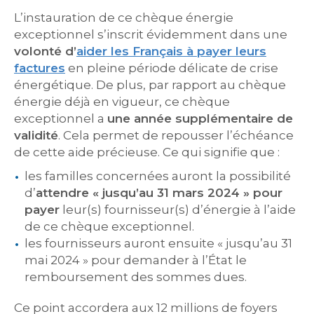
L’instauration de ce chèque énergie
exceptionnel s’inscrit évidemment dans une
volonté d’
aider les Français à payer leurs
factures
en pleine période délicate de crise
énergétique. De plus, par rapport au chèque
énergie déjà en vigueur, ce chèque
exceptionnel a
une année supplémentaire de
validité
. Cela permet de repousser l’échéance
de cette aide précieuse. Ce qui signifie que :
les familles concernées auront la possibilité
d’
attendre « jusqu’au 31 mars 2024 » pour
payer
leur(s) fournisseur(s) d’énergie à l’aide
de ce chèque exceptionnel.
les fournisseurs auront ensuite « jusqu’au 31
mai 2024 » pour demander à l’État le
remboursement des sommes dues.
Ce point accordera aux 12 millions de foyers