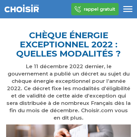
rappel gratuit
CHÈQUE ÉNERGIE
EXCEPTIONNEL 2022 :
QUELLES MODALITÉS ?
Le 11 décembre 2022 dernier, le
gouvernement a publié un décret au sujet du
chèque énergie exceptionnel pour l’année
2022. Ce décret fixe les modalités d’éligibilité
et de validité de cette aide d’exception qui
sera distribuée à de nombreux Français dès la
fin du mois de décembre. Choisir.com vous
en dit plus.