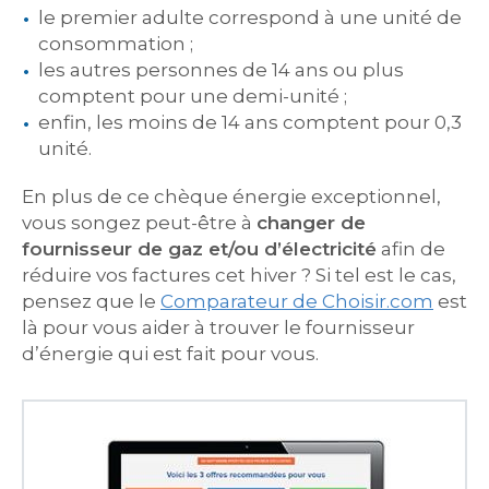
le premier adulte correspond à une unité de
consommation ;
les autres personnes de 14 ans ou plus
comptent pour une demi-unité ;
enfin, les moins de 14 ans comptent pour 0,3
unité.
En plus de ce chèque énergie exceptionnel,
vous songez peut-être à
changer de
fournisseur de gaz et/ou d’électricité
afin de
réduire vos factures cet hiver ? Si tel est le cas,
pensez que le
Comparateur de Choisir.com
est
là pour vous aider à trouver le fournisseur
d’énergie qui est fait pour vous.