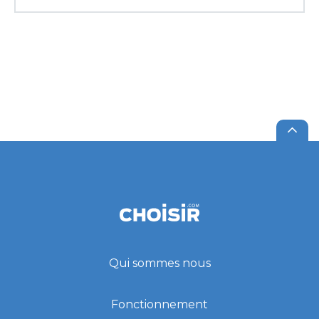
Qui sommes nous
Fonctionnement