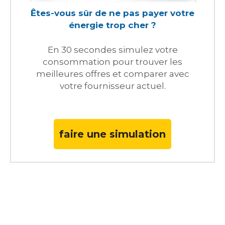
Êtes-vous sûr de ne pas payer votre
énergie trop cher ?
En 30 secondes simulez votre
consommation pour trouver les
meilleures offres et comparer avec
votre fournisseur actuel.
faire une simulation