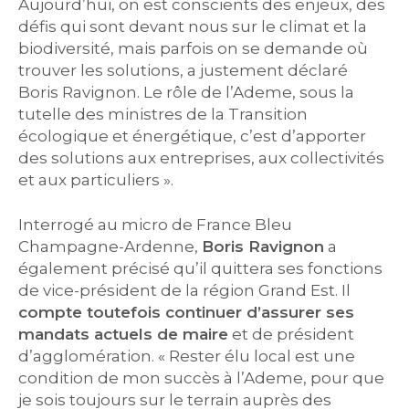
Aujourd’hui, on est conscients des enjeux, des
défis qui sont devant nous sur le climat et la
biodiversité, mais parfois on se demande où
trouver les solutions, a justement déclaré
Boris Ravignon. Le rôle de l’Ademe, sous la
tutelle des ministres de la Transition
écologique et énergétique, c’est d’apporter
des solutions aux entreprises, aux collectivités
et aux particuliers ».
Interrogé au micro de France Bleu
Champagne-Ardenne,
Boris Ravignon
a
également précisé qu’il quittera ses fonctions
de vice-président de la région Grand Est. Il
compte toutefois continuer d’assurer ses
mandats actuels de maire
et de président
d’agglomération. « Rester élu local est une
condition de mon succès à l’Ademe, pour que
je sois toujours sur le terrain auprès des