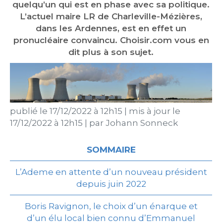
quelqu’un qui est en phase avec sa politique.
L’actuel maire LR de Charleville-Mézières,
dans les Ardennes, est en effet un
pronucléaire convaincu. Choisir.com vous en
dit plus à son sujet.
publié le
17/12/2022 à 12h15
|
mis à jour le
17/12/2022 à 12h15
|
par
Johann Sonneck
SOMMAIRE
L’Ademe en attente d’un nouveau président
depuis juin 2022
Boris Ravignon, le choix d’un énarque et
d’un élu local bien connu d’Emmanuel