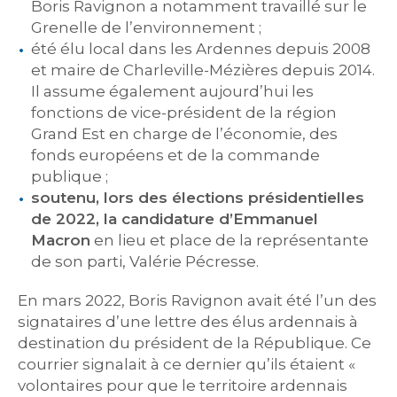
Boris Ravignon a notamment travaillé sur le
Grenelle de l’environnement ;
été élu local dans les Ardennes depuis 2008
et maire de Charleville-Mézières depuis 2014.
Il assume également aujourd’hui les
fonctions de vice-président de la région
Grand Est en charge de l’économie, des
fonds européens et de la commande
publique ;
soutenu, lors des élections présidentielles
de 2022, la candidature d’Emmanuel
Macron
en lieu et place de la représentante
de son parti, Valérie Pécresse.
En mars 2022, Boris Ravignon avait été l’un des
signataires d’une lettre des élus ardennais à
destination du président de la République. Ce
courrier signalait à ce dernier qu’ils étaient «
volontaires pour que le territoire ardennais