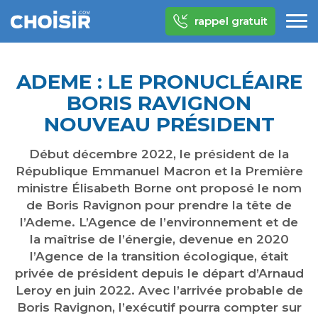
rappel gratuit
ADEME : LE PRONUCLÉAIRE
BORIS RAVIGNON
NOUVEAU PRÉSIDENT
Début décembre 2022, le président de la
République Emmanuel Macron et la Première
ministre Élisabeth Borne ont proposé le nom
de Boris Ravignon pour prendre la tête de
l’Ademe. L’Agence de l’environnement et de
la maîtrise de l’énergie, devenue en 2020
l’Agence de la transition écologique, était
privée de président depuis le départ d’Arnaud
Leroy en juin 2022. Avec l’arrivée probable de
Boris Ravignon, l’exécutif pourra compter sur