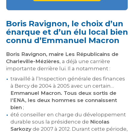
Boris Ravignon, le choix d’un
énarque et d’un élu local bien
connu d’Emmanuel Macron
Boris Ravignon, maire Les Républicains de
Charleville-Mézières
, a déjà une carrière
importante derrière lui. Il a notamment :
travaillé à l’Inspection générale des finances
à Bercy de 2004 à 2005 avec un certain…
Emmanuel Macron. Tous deux sortis de
l’ENA, les deux hommes se connaissent
bien
;
été conseiller en charge du développement
durable sous la présidence de
Nicolas
Sarkozy
de 2007 à 2012. Durant cette période,