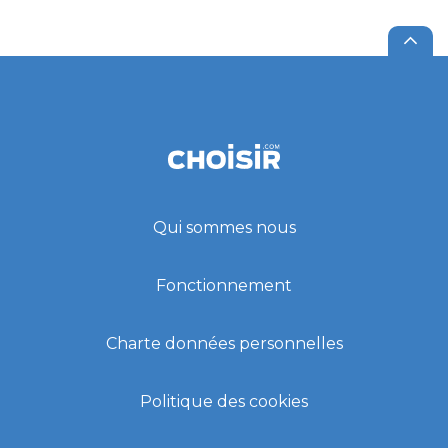
Qui sommes nous
Fonctionnement
Charte données personnelles
Politique des cookies