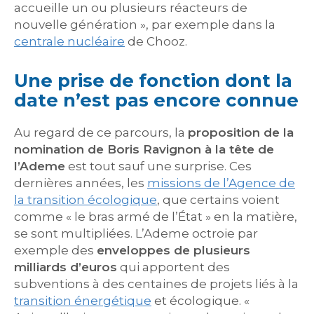
accueille un ou plusieurs réacteurs de
nouvelle génération », par exemple dans la
centrale nucléaire
de Chooz.
Une prise de fonction dont la
date n’est pas encore connue
Au regard de ce parcours, la
proposition de la
nomination de Boris Ravignon à la tête de
l’Ademe
est tout sauf une surprise. Ces
dernières années, les
missions de l’Agence de
la transition écologique
, que certains voient
comme « le bras armé de l’État » en la matière,
se sont multipliées. L’Ademe octroie par
exemple des
enveloppes de plusieurs
milliards d’euros
qui apportent des
subventions à des centaines de projets liés à la
transition énergétique
et écologique. «