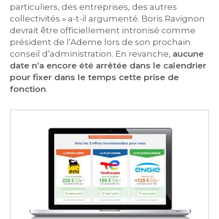
particuliers, des entreprises, des autres
collectivités » a-t-il argumenté. Boris Ravignon
devrait être officiellement intronisé comme
président de l’Ademe lors de son prochain
conseil d’administration. En revanche,
aucune
date n’a encore été arrêtée dans le calendrier
pour fixer dans le temps cette prise de
fonction
.