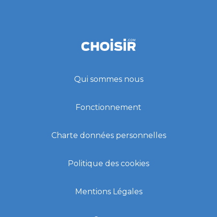
Qui sommes nous
Fonctionnement
Charte données personnelles
Politique des cookies
Mentions Légales