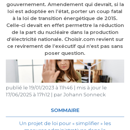
gouvernement. Amendement qui devrait, si la
loi est adoptée en l’état, porter un coup fatal
à la loi de transition énergétique de 2015.
Celle-ci devait en effet permettre la réduction
de la part du nucléaire dans la production
d’électricité nationale. Choisir.com revient sur
ce revirement de l’exécutif qui n’est pas sans
poser question.
publié le
19/01/2023 à 11h46
|
mis à jour le
17/06/2025 à 17h12
|
par
Johann Sonneck
SOMMAIRE
Un projet de loi pour « simplifier » les