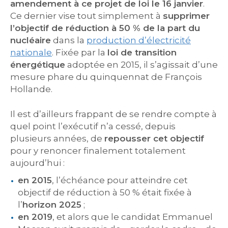
amendement à ce projet de loi le 16 janvier
.
Ce dernier vise tout simplement à
supprimer
l’objectif de réduction à 50 % de la part du
nucléaire
dans la
production d’électricité
nationale
. Fixée par la
loi de transition
énergétique
adoptée en 2015, il s’agissait d’une
mesure phare du quinquennat de François
Hollande.
Il est d’ailleurs frappant de se rendre compte à
quel point l’exécutif n’a cessé, depuis
plusieurs années, de
repousser cet objectif
pour y renoncer finalement totalement
aujourd’hui :
en 2015
, l’échéance pour atteindre cet
objectif de réduction à 50 % était fixée à
l’
horizon 2025
;
en 2019
, et alors que le candidat Emmanuel