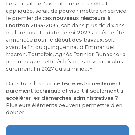
Le souhait de l’exécutif, une fois cette loi
appliquée, serait de pouvoir mettre en service
le premier de ces
nouveaux réacteurs à
l’horizon 2035-2037
, soit dans plus de dix ans
malgré tout. La date de
mi-2027
a même été
annoncée
pour le début des travaux
, soit
avant la fin du quinquennat d’Emmanuel
Macron. Toutefois, Agnès Pannier-Runacher a
reconnu que cette échéance arriverait « plus
sûrement fin 2027 qu’au milieu. »
Dans tous les cas,
ce texte est-il réellement
purement technique et vise-t-il seulement à
accélérer les démarches administratives ?
Plusieurs éléments peuvent permettre d’en
douter.