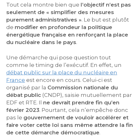
Tout cela montre bien que
l’objectif n’est pas
seulement de « simplifier des mesures
purement administratives »
. Le but est plutôt
de
modifier en profondeur la politique
énergétique française en renforçant la place
du nucléaire dans le pays
.
Une démarche qui pose question tout
comme le timing de l’exécutif. En effet, un
débat public sur la place du nucléaire en
France
est encore en cours. Celui-ci est
organisé par la
Commission nationale du
débat public
(CNDP), saisie mutuellement par
EDF et RTE. Il
ne devrait prendre fin qu’en
février 2023
. Pourtant, cela n’empêche donc
pas le
gouvernement de vouloir accélérer et
faire voter cette loi sans même attendre la fin
de cette démarche démocratique
.