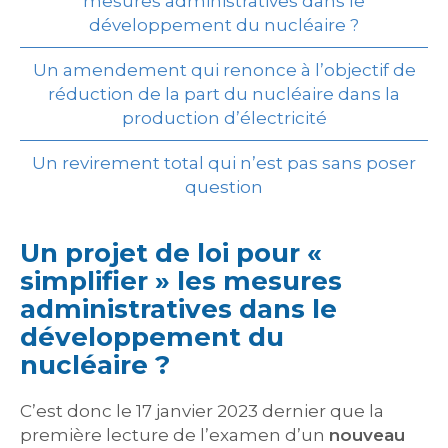
mesures administratives dans le
développement du nucléaire ?
Un amendement qui renonce à l’objectif de
réduction de la part du nucléaire dans la
production d’électricité
Un revirement total qui n’est pas sans poser
question
Un projet de loi pour «
simplifier » les mesures
administratives dans le
développement du
nucléaire ?
C’est donc le 17 janvier 2023 dernier que la
première lecture de l’examen d’un
nouveau