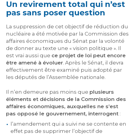
Un revirement total qui n’est
pas sans poser question
La suppression de cet objectif de réduction du
nucléaire a été motivée par la Commission des
affaires économiques du Sénat par la volonté
de donner au texte une « vision politique ». Il
est vrai aussi que
ce projet de loi peut encore
être amené à évoluer
. Après le Sénat, il devra
effectivement être examiné puis adopté par
les députés de l’Assemblée nationale.
Il n’en demeure pas moins que
plusieurs
éléments et décisions de la Commission des
affaires économiques, auxquelles ne s’est
pas opposé le gouvernement, interrogent
:
l’amendement qui a suivi ne se contente en
effet pas de supprimer l’objectif de