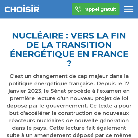
rappel gratuit
NUCLÉAIRE : VERS LA FIN
DE LA TRANSITION
ÉNERGÉTIQUE EN FRANCE
?
C’est un changement de cap majeur dans la
politique énergétique française. Depuis le 17
janvier 2023, le Sénat procède à l’examen en
première lecture d’un nouveau projet de loi
déposé par le gouvernement. Ce texte a pour
but d’accélérer la construction de nouveaux
réacteurs nucléaires de nouvelle génération
dans le pays. Cette lecture fait également
suite à un amendement déposé par ce même