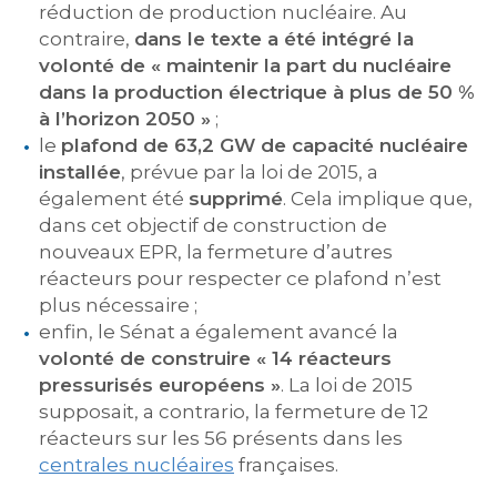
réduction de production nucléaire. Au
contraire,
dans le texte a été intégré la
volonté de « maintenir la part du nucléaire
dans la production électrique à plus de 50 %
à l’horizon 2050 »
;
le
plafond de 63,2 GW de capacité nucléaire
installée
, prévue par la loi de 2015, a
également été
supprimé
. Cela implique que,
dans cet objectif de construction de
nouveaux EPR, la fermeture d’autres
réacteurs pour respecter ce plafond n’est
plus nécessaire ;
enfin, le Sénat a également avancé la
volonté de construire « 14 réacteurs
pressurisés européens »
. La loi de 2015
supposait, a contrario, la fermeture de 12
réacteurs sur les 56 présents dans les
centrales nucléaires
françaises.