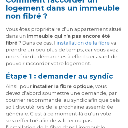
Comment raccorder un
logement dans un immeuble
non fibré ?
Vous êtes propriétaire d’un appartement situé
dans un
immeuble qui n’a pas encore été
fibré
? Dans ce cas, l’
installation de la fibre
va
prendre un peu plus de temps, car vous avez
une série de démarches à effectuer avant de
pouvoir raccorder votre logement.
Étape 1 : demander au syndic
Ainsi, pour
installer la fibre optique
, vous
devez d’abord soumettre une demande, par
courrier recommandé, au syndic afin que cela
soit discuté lors de la prochaine assemblée
générale. C’est à ce moment-là qu’un vote
sera effectué afin de valider ou pas
l’installation de la fibre dans l’immeuble.