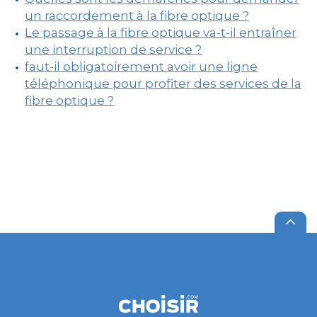
un raccordement à la fibre optique ?
Le passage à la fibre optique va-t-il entraîner
une interruption de service ?
faut-il obligatoirement avoir une ligne
téléphonique pour profiter des services de la
fibre optique ?