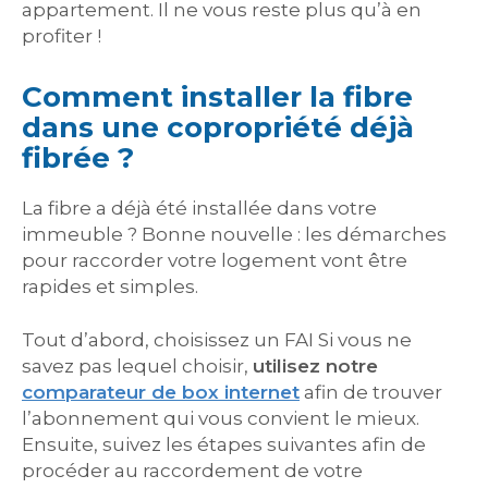
appartement. Il ne vous reste plus qu’à en
profiter !
Comment installer la fibre
dans une copropriété déjà
fibrée ?
La fibre a déjà été installée dans votre
immeuble ? Bonne nouvelle : les démarches
pour raccorder votre logement vont être
rapides et simples.
Tout d’abord, choisissez un FAI Si vous ne
savez pas lequel choisir,
utilisez notre
comparateur de box internet
afin de trouver
l’abonnement qui vous convient le mieux.
Ensuite, suivez les étapes suivantes afin de
procéder au raccordement de votre