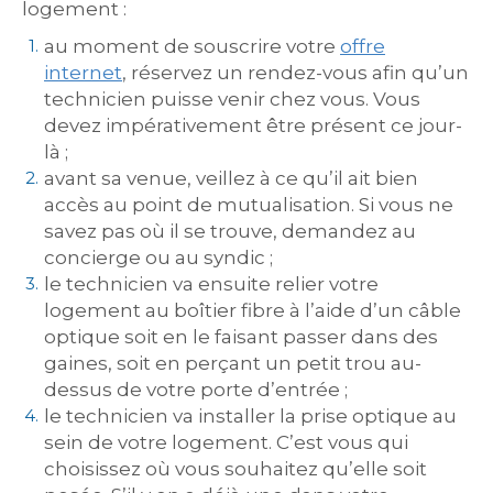
logement :
au moment de souscrire votre
offre
internet
, réservez un rendez-vous afin qu’un
technicien puisse venir chez vous. Vous
devez impérativement être présent ce jour-
là ;
avant sa venue, veillez à ce qu’il ait bien
accès au point de mutualisation. Si vous ne
savez pas où il se trouve, demandez au
concierge ou au syndic ;
le technicien va ensuite relier votre
logement au boîtier fibre à l’aide d’un câble
optique soit en le faisant passer dans des
gaines, soit en perçant un petit trou au-
dessus de votre porte d’entrée ;
le technicien va installer la prise optique au
sein de votre logement. C’est vous qui
choisissez où vous souhaitez qu’elle soit