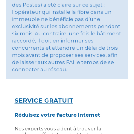
des Postes) a été claire sur ce sujet :
l’opérateur qui installe la fibre dans un
immeuble ne bénéficie pas d’une
exclusivité sur les abonnements pendant
six mois. Au contraire, une fois le bâtiment
raccordé, il doit en informer ses
concurrents et attendre un délai de trois
mois avant de proposer ses services, afin
de laisser aux autres FAI le temps de se
connecter au réseau.
SERVICE GRATUIT
Réduisez votre facture Internet
Nos experts vous aident à trouver la