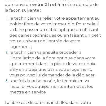
dure environ
entre 2 h et 4 h
et se déroule de
la façon suivante :
le technicien va relier votre appartement au
boîtier fibre de votre immeuble. Pour cela, il
va faire passer un câble optique en utilisant
des gaines techniques ou en faisant un petit
trou au niveau de l’entrée de votre
logement ;
le technicien va ensuite procéder à
l’installation de la fibre optique dans votre
appartement dans la pièce de votre choix.
S’il y en a déjà une dans votre logement,
vous pouvez lui demander de la déplacer ;
une fois la prise posée, le technicien va
installer vos équipements internet et les
mettre en service.
La fibre est désormais installée dans votre