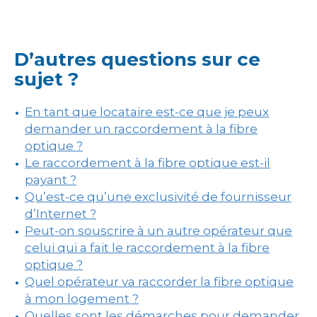
D’autres questions sur ce
sujet ?
En tant que locataire est-ce que je peux
demander un raccordement à la fibre
optique ?
Le raccordement à la fibre optique est-il
payant ?
Qu’est-ce qu’une exclusivité de fournisseur
d’Internet ?
Peut-on souscrire à un autre opérateur que
celui qui a fait le raccordement à la fibre
optique ?
Quel opérateur va raccorder la fibre optique
à mon logement ?
Quelles sont les démarches pour demander