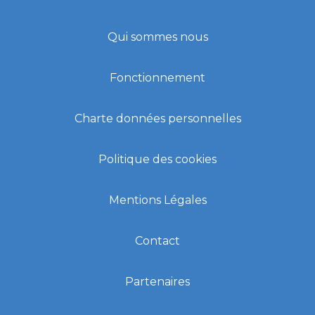
Qui sommes nous
Fonctionnement
Charte données personnelles
Politique des cookies
Mentions Légales
Contact
Partenaires