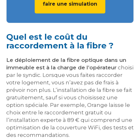
faire une simulation
Quel est le coût du
raccordement à la fibre ?
Le déploiement de la fibre optique dans un
immeuble est à la charge de l’opérateur
choisi
par le syndic. Lorsque vous faites raccorder
votre logement, vous n’avez pas de frais à
prévoir non plus. L’installation de la fibre se fait
gratuitement, sauf si vous choisissez une
option spéciale. Par exemple, Orange laisse le
choix entre le raccordement gratuit ou
l’installation experte à 89 € qui comprend une
optimisation de la couverture WiFi, des tests et
des recommandations.