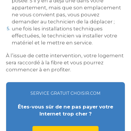
posée. S’il y en a déjà une dans votre
appartement, mais que son emplacement
ne vous convient pas, vous pouvez
demander au technicien de la déplacer ;
une fois les installations techniques
effectuées, le technicien va installer votre
matériel et le mettre en service.
À l’issue de cette intervention, votre logement
sera raccordé à la fibre et vous pourrez
commencer à en profiter.
SERVICE GRATUIT CHOISIR.COM
Êtes-vous sûr de ne pas payer votre
Internet trop cher ?