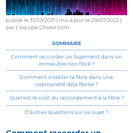
publié le
31/03/2021
|
mis à jour le
29/07/2022
|
par
L'équipe Choisir.com
SOMMAIRE
Comment raccorder un logement dans un
immeuble non fibré ?
Comment installer la fibre dans une
copropriété déjà fibrée ?
Quel est le coût du raccordement à la fibre ?
D’autres questions sur ce sujet ?