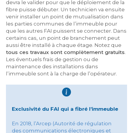
devra le valider pour que le déploiement de la
fibre puisse débuter. Un technicien va ensuite
venir installer un point de mutualisation dans
les parties communes de l’immeuble pour
que les autres FAI puissent se connecter. Dans
certains cas, un point de branchement peut
aussi être installé à chaque étage. Notez que
tous ces travaux sont complètement gratuits
.
Les éventuels frais de gestion ou de
maintenance des installations dans
l’immeuble sont à la charge de l’opérateur.
Exclusivité du FAI qui a fibré l’immeuble
En 2018, l’Arcep (Autorité de régulation
des communications électroniques et