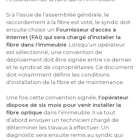
Si à l’issue de l’assemblée générale, le
raccordement à la fibre est voté, le syndic doit
ensuite choisir un
Fournisseur d’accès à
internet (FAI) qui sera chargé d’installer la
fibre dans l’immeuble
. Lorsqu’un opérateur
est sélectionné, une convention de
déploiement doit être signée entre ce dernier
et le syndicat de copropriétaires. Ce document
doit notamment définir les conditions
d’installation de la fibre et de maintenance.
Une fois cette convention signée,
l’opérateur
dispose de six mois pour venir installer la
fibre optique
dans l’immeuble. Il va tout
d’abord envoyer un technicien chargé de
déterminer les travaux à effectuer. Un
diagnostic sera ensuite remis au syndic qui