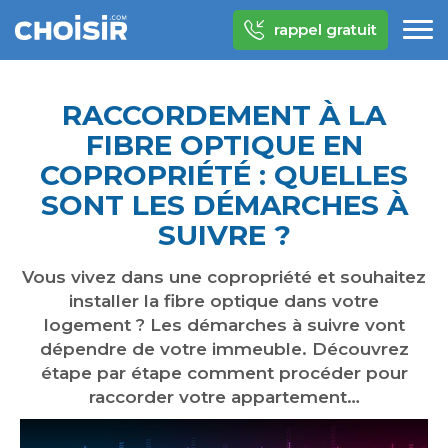
rappel gratuit
RACCORDEMENT À LA
FIBRE OPTIQUE EN
COPROPRIÉTÉ : QUELLES
SONT LES DÉMARCHES À
SUIVRE ?
Vous vivez dans une copropriété et souhaitez
installer la fibre optique dans votre
logement ? Les démarches à suivre vont
dépendre de votre immeuble. Découvrez
étape par étape comment procéder pour
raccorder votre appartement…