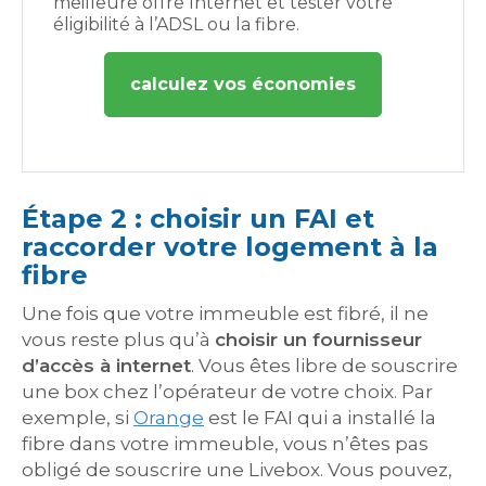
meilleure offre Internet et tester votre
éligibilité à l’ADSL ou la fibre.
calculez vos économies
Étape 2 : choisir un FAI et
raccorder votre logement à la
fibre
Une fois que votre immeuble est fibré, il ne
vous reste plus qu’à
choisir un fournisseur
d’accès à internet
. Vous êtes libre de souscrire
une box chez l’opérateur de votre choix. Par
exemple, si
Orange
est le FAI qui a installé la
fibre dans votre immeuble, vous n’êtes pas
obligé de souscrire une Livebox. Vous pouvez,