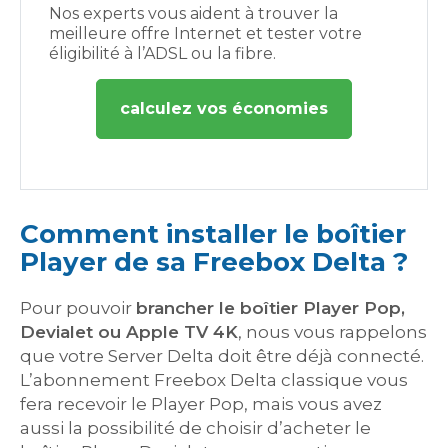
Nos experts vous aident à trouver la
meilleure offre Internet et tester votre
éligibilité à l’ADSL ou la fibre.
calculez vos économies
Comment installer le boîtier
Player de sa Freebox Delta ?
Pour pouvoir
brancher le boîtier Player Pop,
Devialet ou Apple TV 4K
, nous vous rappelons
que votre Server Delta doit être déjà connecté.
L’abonnement Freebox Delta classique vous
fera recevoir le Player Pop, mais vous avez
aussi la possibilité de choisir d’acheter le