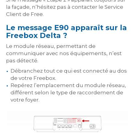
la façade, n’hésitez pas à contacter le Service
Client de Free.
Le message E90 apparaît sur la
Freebox Delta ?
Le module réseau, permettant de
communiquer avec nos équipements, n’est
pas détecté.
Débranchez tout ce qui est connecté au dos
de votre Freebox.
Repérez l’emplacement du module réseau,
différent selon le type de raccordement de
votre foyer.