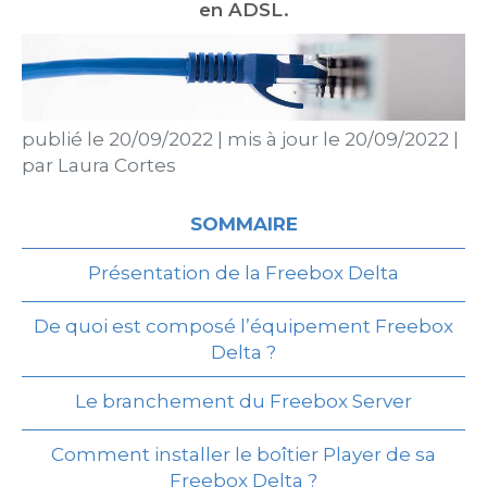
en ADSL.
publié le
20/09/2022
|
mis à jour le
20/09/2022
|
par
Laura Cortes
SOMMAIRE
Présentation de la Freebox Delta
De quoi est composé l’équipement Freebox
Delta ?
Le branchement du Freebox Server
Comment installer le boîtier Player de sa
Freebox Delta ?