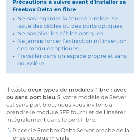
Précautions à suivre avant d’installer sa
Freebox Delta en fibre
Ne pas regarder la source lumineuse
issue des câbles ou des ports optiques.
Ne pas plier les câbles optiques.
Ne jamais forcer l’extraction ni l’insertion
des modules optiques.
Travailler dans un espace propre et sans
poussière.
Il existe
deux types de modules Fibre : avec
ou sans port bleu
. Si votre modèle de Server
est sans port bleu, nous vous invitons à
prendre le module SFP fourni et de l’insérer
intégralement dans le port Fibre.
Placer le Freebox Delta Server proche de la
prise optique murale.