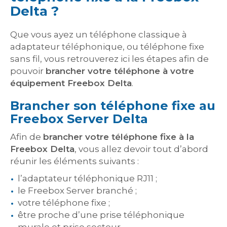
Delta ?
Que vous ayez un téléphone classique à
adaptateur téléphonique, ou téléphone fixe
sans fil, vous retrouverez ici les étapes afin de
pouvoir
brancher votre téléphone à votre
équipement Freebox Delta
.
Brancher son téléphone fixe au
Freebox Server Delta
Afin de
brancher votre téléphone fixe à la
Freebox Delta
, vous allez devoir tout d’abord
réunir les éléments suivants :
l’adaptateur téléphonique RJ11 ;
le Freebox Server branché ;
votre téléphone fixe ;
être proche d’une prise téléphonique