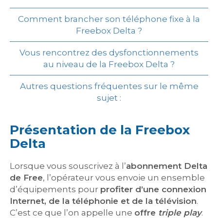
Comment brancher son téléphone fixe à la
Freebox Delta ?
Vous rencontrez des dysfonctionnements
au niveau de la Freebox Delta ?
Autres questions fréquentes sur le même
sujet :
Présentation de la Freebox
Delta
Lorsque vous souscrivez à l’
abonnement Delta
de Free
, l’opérateur vous envoie un ensemble
d’équipements pour
profiter d’une connexion
Internet, de la téléphonie et de la télévision
.
C’est ce que l’on appelle une
offre
triple play
.