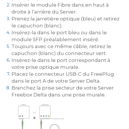
Insérer le module Fibre dans en haut à
droite à l’arrière du Server.
Prenez la jarretière optique (bleu) et retirez
le capuchon (blanc).
Insérez-la dans le port bleu ou dans le
module SFP préalablement inséré.
Toujours avec ce même câble, retirez le
capuchon (blanc) du connecteur vert.
Insérez-le dans le port correspondant à
votre prise optique murale.
Placez le connecteur USB-C du FreePlug
dans le port A de votre Server Delta.
Branchez la prise secteur de votre Server
Freebox Delta dans une prise murale.