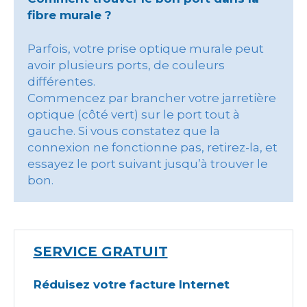
fibre murale ?
Parfois, votre prise optique murale peut
avoir plusieurs ports, de couleurs
différentes.
Commencez par brancher votre jarretière
optique (côté vert) sur le port tout à
gauche. Si vous constatez que la
connexion ne fonctionne pas, retirez-la, et
essayez le port suivant jusqu’à trouver le
bon.
SERVICE GRATUIT
Réduisez votre facture Internet