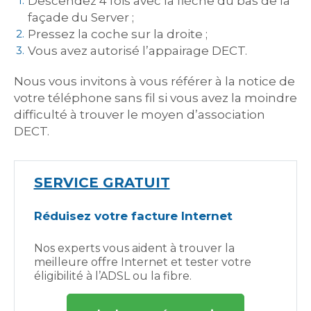
Descendez 4 fois avec la flèche du bas de la
façade du Server ;
Pressez la coche sur la droite ;
Vous avez autorisé l’appairage DECT.
Nous vous invitons à vous référer à la notice de
votre téléphone sans fil si vous avez la moindre
difficulté à trouver le moyen d’association
DECT.
SERVICE GRATUIT
Réduisez votre facture Internet
Nos experts vous aident à trouver la
meilleure offre Internet et tester votre
éligibilité à l’ADSL ou la fibre.