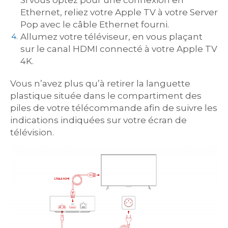
Si vous optez pour une connexion en
Ethernet, reliez votre Apple TV à votre Server
Pop avec le câble Ethernet fourni.
Allumez votre téléviseur, en vous plaçant
sur le canal HDMI connecté à votre Apple TV
4K.
Vous n’avez plus qu’à retirer la languette
plastique située dans le compartiment des
piles de votre télécommande afin de suivre les
indications indiquées sur votre écran de
télévision.