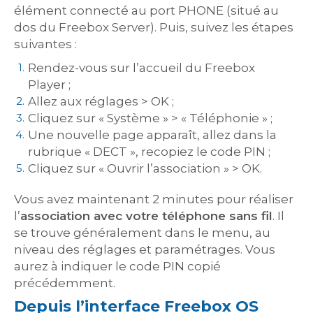
élément connecté au port PHONE (situé au
dos du Freebox Server). Puis, suivez les étapes
suivantes :
Rendez-vous sur l’accueil du Freebox
Player ;
Allez aux réglages > OK ;
Cliquez sur « Système » > « Téléphonie » ;
Une nouvelle page apparaît, allez dans la
rubrique « DECT », recopiez le code PIN ;
Cliquez sur « Ouvrir l’association » > OK.
Vous avez maintenant 2 minutes pour réaliser
l’
association avec votre téléphone sans fil
. Il
se trouve généralement dans le menu, au
niveau des réglages et paramétrages. Vous
aurez à indiquer le code PIN copié
précédemment.
Depuis l’interface Freebox OS