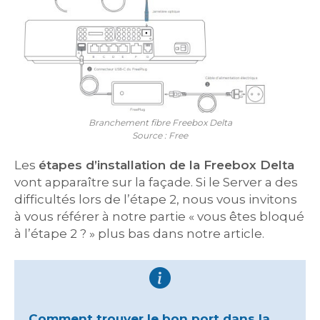
Branchement fibre Freebox Delta
Source : Free
Les
étapes d’installation de la Freebox Delta
vont apparaître sur la façade. Si le Server a des
difficultés lors de l’étape 2, nous vous invitons
à vous référer à notre partie « vous êtes bloqué
à l’étape 2 ? » plus bas dans notre article.
Comment trouver le bon port dans la