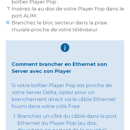
boîtier Player Pop ;
Insérez-le au dos de votre Player Pop dans le
port ALIM ;
Branchez le bloc secteur dans la prise
murale proche de votre téléviseur.
Comment brancher en Ethernet son
Server avec son Player
Si votre boîtier Player Pop est proche de
votre Server Delta, optez pour un
branchement direct
via
le câble Ethernet
fourni dans votre colis Free.
Branchez un côté du câble dans le port
Ethernet du Player Pop (au dos,