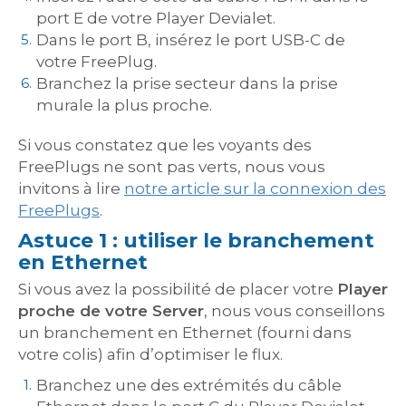
port E de votre Player Devialet.
Dans le port B, insérez le port USB-C de
votre FreePlug.
Branchez la prise secteur dans la prise
murale la plus proche.
Si vous constatez que les voyants des
FreePlugs ne sont pas verts, nous vous
invitons à lire
notre article sur la connexion des
FreePlugs
.
Astuce 1 : utiliser le branchement
en Ethernet
Si vous avez la possibilité de placer votre
Player
proche de votre Server
, nous vous conseillons
un branchement en Ethernet (fourni dans
votre colis) afin d’optimiser le flux.
Branchez une des extrémités du câble