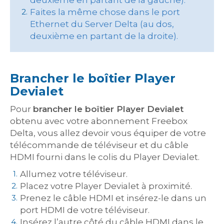
deuxième en partant de la gauche).
Faites la même chose dans le port
Ethernet du Server Delta (au dos,
deuxième en partant de la droite).
Brancher le boîtier Player
Devialet
Pour
brancher le boîtier Player Devialet
obtenu avec votre abonnement Freebox
Delta, vous allez devoir vous équiper de votre
télécommande de téléviseur et du câble
HDMI fourni dans le colis du Player Devialet.
Allumez votre téléviseur.
Placez votre Player Devialet à proximité.
Prenez le câble HDMI et insérez-le dans un
port HDMI de votre téléviseur.
Insérez l’autre côté du câble HDMI dans le