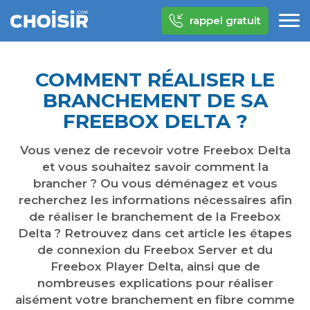
rappel gratuit
COMMENT RÉALISER LE
BRANCHEMENT DE SA
FREEBOX DELTA ?
Vous venez de recevoir votre Freebox Delta
et vous souhaitez savoir comment la
brancher ? Ou vous déménagez et vous
recherchez les informations nécessaires afin
de réaliser le branchement de la Freebox
Delta ? Retrouvez dans cet article les étapes
de connexion du Freebox Server et du
Freebox Player Delta, ainsi que de
nombreuses explications pour réaliser
aisément votre branchement en fibre comme