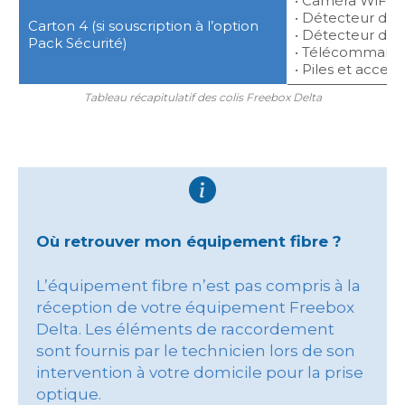
• Caméra WiFi
• Détecteur d’o
Carton 4 (si souscription à l’option
• Détecteur d
Pack Sécurité)
• Télécommand
• Piles et access
Tableau récapitulatif des colis Freebox Delta
Où retrouver mon équipement fibre ?
L’équipement fibre n’est pas compris à la
réception de votre équipement Freebox
Delta. Les éléments de raccordement
sont fournis par le technicien lors de son
intervention à votre domicile pour la prise
optique.