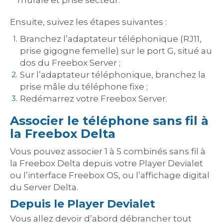
murale et prise secteur.
Ensuite, suivez les étapes suivantes :
Branchez l’adaptateur téléphonique (RJ11,
prise gigogne femelle) sur le port G, situé au
dos du Freebox Server ;
Sur l’adaptateur téléphonique, branchez la
prise mâle du téléphone fixe ;
Redémarrez votre Freebox Server.
Associer le téléphone sans fil à
la Freebox Delta
Vous pouvez associer 1 à 5 combinés sans fil à
la Freebox Delta depuis votre Player Devialet
ou l’interface Freebox OS, ou l’affichage digital
du Server Delta.
Depuis le Player Devialet
Vous allez devoir d’abord débrancher tout