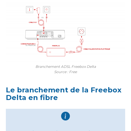
Branchement ADSL Freebox Delta
Source : Free
Le branchement de la Freebox
Delta en fibre