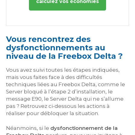
calculez vos économies
Vous rencontrez des
dysfonctionnements au
niveau de la Freebox Delta ?
Vous avez suivi toutes les étapes indiquées,
mais vous faites face à des difficultés
techniques liées au Freebox Delta, comme le
Server bloqué à l’étape 2 d’installation, le
message E90, le Server Delta qui ne s’allume
pas ? Retrouvez ci-dessous les actions à
réaliser pour débloquer la situation.
Néanmoins, si le
dysfonctionnement de la