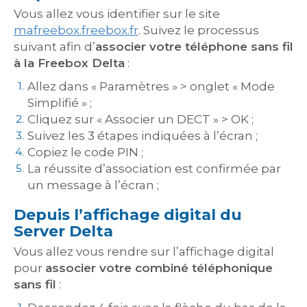
Vous allez vous identifier sur le site
mafreebox.freebox.fr
. Suivez le processus
suivant afin d’
associer votre téléphone sans fil
à la Freebox Delta
:
Allez dans « Paramètres » > onglet « Mode
Simplifié » ;
Cliquez sur « Associer un DECT » > OK ;
Suivez les 3 étapes indiquées à l’écran ;
Copiez le code PIN ;
La réussite d’association est confirmée par
un message à l’écran ;
Depuis l’affichage digital du
Server Delta
Vous allez vous rendre sur l’affichage digital
pour
associer votre combiné téléphonique
sans fil
: