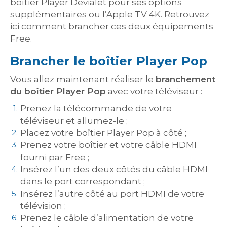
boîtier Player Devialet pour ses options
supplémentaires ou l’Apple TV 4K. Retrouvez
ici comment brancher ces deux équipements
Free.
Brancher le boîtier Player Pop
Vous allez maintenant réaliser le
branchement
du boîtier Player Pop
avec votre téléviseur :
Prenez la télécommande de votre
téléviseur et allumez-le ;
Placez votre boîtier Player Pop à côté ;
Prenez votre boîtier et votre câble HDMI
fourni par Free ;
Insérez l’un des deux côtés du câble HDMI
dans le port correspondant ;
Insérez l’autre côté au port HDMI de votre
télévision ;
Prenez le câble d’alimentation de votre