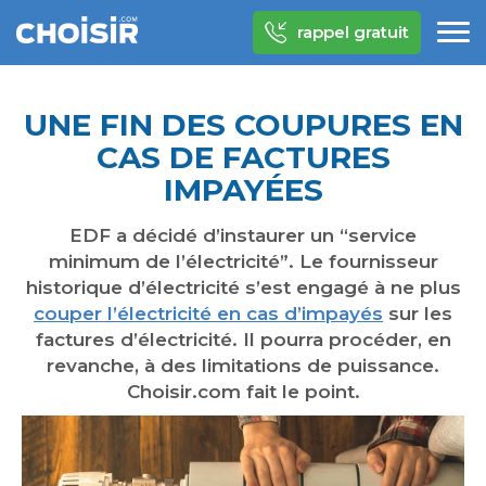
rappel gratuit
UNE FIN DES COUPURES EN
CAS DE FACTURES
IMPAYÉES
EDF a décidé d’instaurer un “service
minimum de l’électricité”. Le fournisseur
historique d’électricité s’est engagé à ne plus
couper l’électricité en cas d’impayés
sur les
factures d’électricité. Il pourra procéder, en
revanche, à des limitations de puissance.
Choisir.com fait le point.