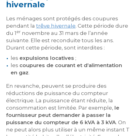
hivernale
Les ménages sont protégés des coupures
pendant la
trêve hivernale
. Cette période dure
er
du 1
novembre au 31 mars de l’année
suivante. Elle est reconduite tous les ans.
Durant cette période, sont interdites :
les
expulsions locatives
;
les
coupures de courant et d’alimentation
en gaz
.
En revanche, peuvent se produire des
réductions de puissance du compteur
électrique. La puissance étant réduite, la
consommation est limitée. Par exemple,
le
fournisseur peut demander à passer la
puissance du compteur de 6 kVA à 3 kVA
. On
ne peut alors plus utiliser à un même instant T