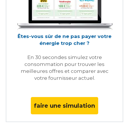
Êtes-vous sûr de ne pas payer votre
énergie trop cher ?
En 30 secondes simulez votre
consommation pour trouver les
meilleures offres et comparer avec
votre fournisseur actuel.
faire une simulation