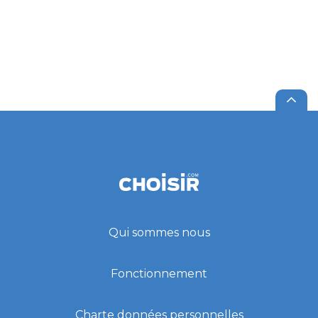
Qui sommes nous
Fonctionnement
Charte données personnelles