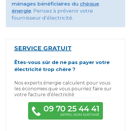
ménages bénéficiaires du
chèque
énergie
. Pensez à prévenir votre
fournisseur d’électricité.
SERVICE GRATUIT
Êtes-vous sûr de ne pas payer votre
électricité trop chère ?
Nos experts énergie calculent pour vous
les économies que vous pourriez faire sur
votre facture d’électricité
09 70 25 44 41
APPEL NON SURTAXÉ