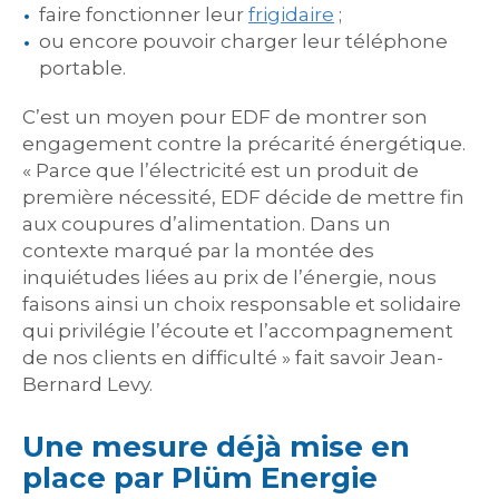
faire fonctionner leur
frigidaire
;
ou encore pouvoir charger leur téléphone
portable.
C’est un moyen pour EDF de montrer son
engagement contre la précarité énergétique.
« Parce que l’électricité est un produit de
première nécessité, EDF décide de mettre fin
aux coupures d’alimentation. Dans un
contexte marqué par la montée des
inquiétudes liées au prix de l’énergie, nous
faisons ainsi un choix responsable et solidaire
qui privilégie l’écoute et l’accompagnement
de nos clients en difficulté » fait savoir Jean-
Bernard Levy.
Une mesure déjà mise en
place par Plüm Energie