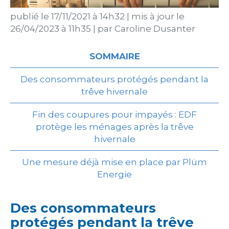
publié le
17/11/2021 à 14h32
|
mis à jour le
26/04/2023 à 11h35
|
par
Caroline Dusanter
SOMMAIRE
Des consommateurs protégés pendant la
trêve hivernale
Fin des coupures pour impayés : EDF
protège les ménages après la trêve
hivernale
Une mesure déjà mise en place par Plüm
Energie
Des consommateurs
protégés pendant la trêve