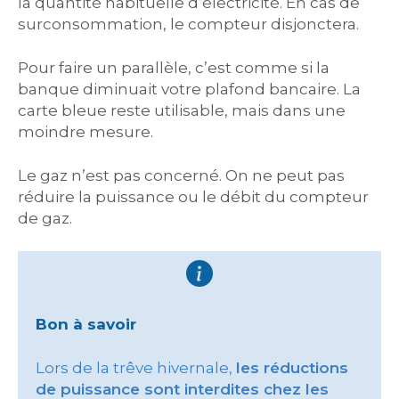
la quantité habituelle d’électricité. En cas de
surconsommation, le compteur disjonctera.
Pour faire un parallèle, c’est comme si la
banque diminuait votre plafond bancaire. La
carte bleue reste utilisable, mais dans une
moindre mesure.
Le gaz n’est pas concerné. On ne peut pas
réduire la puissance ou le débit du compteur
de gaz.
Bon à savoir
Lors de la trêve hivernale,
les réductions
de puissance sont interdites chez les