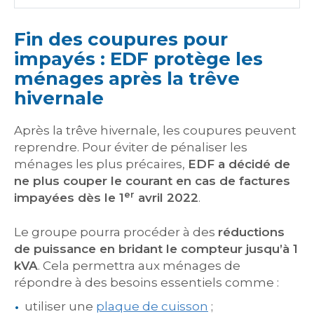
Fin des coupures pour
impayés : EDF protège les
ménages après la trêve
hivernale
Après la trêve hivernale, les coupures peuvent
reprendre. Pour éviter de pénaliser les
ménages les plus précaires,
EDF a décidé de
ne plus couper le courant en cas de factures
er
impayées dès le 1
avril 2022
.
Le groupe pourra procéder à des
réductions
de puissance en bridant le compteur jusqu’à 1
kVA
. Cela permettra aux ménages de
répondre à des besoins essentiels comme :
utiliser une
plaque de cuisson
;