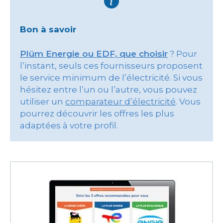
Bon à savoir
Plüm Energie ou EDF, que choisir
? Pour
l’instant, seuls ces fournisseurs proposent
le service minimum de l’électricité. Si vous
hésitez entre l’un ou l’autre, vous pouvez
utiliser un
comparateur d’électricité
. Vous
pourrez découvrir les offres les plus
adaptées à votre profil.