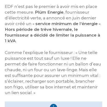
EDF n’est pas le premier à avoir mis en place
cette mesure.
Plüm Energie
, fournisseur
d’électricité verte, a annoncé en juin dernier
avoir créé un «
service minimum de l’énergie
».
Hors période de trêve hivernale, le
fournisseur a décidé de limiter la puissance à
1 kVA
.
Comme l’explique le fournisseur : « Une telle
puissance est tout sauf un luxe ! Elle ne
permet de faire fonctionner ni un ballon d’eau
chaude, ni un four ou un lave-linge. Mais elle
est suffisante pour assurer un minimum vital :
s’éclairer, recharger son portable, brancher
son frigo, utiliser sa box internet et maintenir
un lien social. »