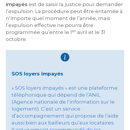
impayés
est de saisir la justice pour demander
l’expulsion. La procédure peut être entamée à
n’importe quel moment de l’année, mais
l’expulsion effective ne pourra être
er
programmée qu’entre le 1
avril et le 31
octobre.
SOS loyers impayés
« SOS loyers impayés » est une plateforme
téléphonique qui dépend de l’ANIL
(Agence nationale de l’information sur le
logement). C’est un service
d’accompagnement qui propose de l’aide
aussi bien aux bailleurs qu’aux locataires.
Il est vivement recommandé de les