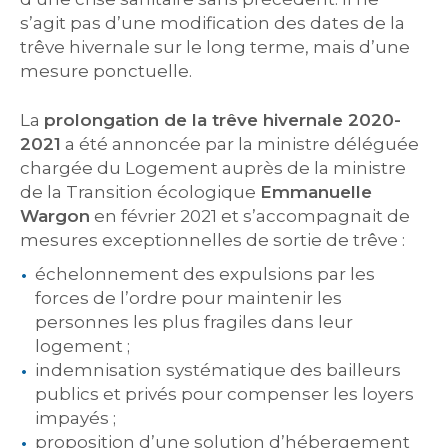
s’agit pas d’une modification des dates de la
trêve hivernale sur le long terme, mais d’une
mesure ponctuelle.
La
prolongation de la trêve hivernale 2020-
2021
a été annoncée par la ministre déléguée
chargée du Logement auprès de la ministre
de la Transition écologique
Emmanuelle
Wargon
en février 2021 et s’accompagnait de
mesures exceptionnelles de sortie de trêve :
échelonnement des expulsions par les
forces de l’ordre pour maintenir les
personnes les plus fragiles dans leur
logement ;
indemnisation systématique des bailleurs
publics et privés pour compenser les loyers
impayés ;
proposition d’une solution d’hébergement