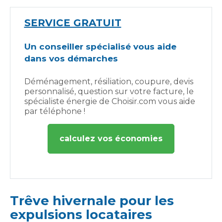
SERVICE GRATUIT
Un conseiller spécialisé vous aide
dans vos démarches
Déménagement, résiliation, coupure, devis
personnalisé, question sur votre facture, le
spécialiste énergie de Choisir.com vous aide
par téléphone !
calculez vos économies
Trêve hivernale pour les
expulsions locataires