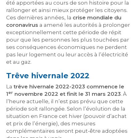
été apportées au cours de son histoire pour la
rallonger et ainsi mieux protéger les citoyens.
Ces dernières années, la
crise mondiale du
coronavirus
a amené les autorités à prolonger
exceptionnellement cette période de répit
pour que les personnes les plus touchées par
ses conséquences économiques ne perdent
pas leur logement ou leur accès à l’électricité
et au gaz.
Trêve hivernale 2022
La
trêve hivernale 2022-2023 commence le
er
1
novembre 2022 et finit le 31 mars 2023
. À
l’heure actuelle, il n’est pas prévu que cette
période soit rallongée. Selon l’évolution de la
situation en France cet hiver (pouvoir d’achat
et prix de l’énergie), des mesures
complémentaires seront peut-être adoptées