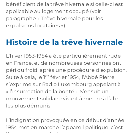
bénéficient de la trêve hivernale si celle-ci est
applicable au logement occupé (voir
paragraphe « Trêve hivernale pour les
expulsions locataires »).
Histoire de la trêve hivernale
L’hiver 1953-1954 a été particulièrement rude
en France, et de nombreuses personnes ont
péri du froid, après une procédure d’expulsion.
er
Suite à cela, le 1
février 1954, l’Abbé Pierre
s’exprime sur Radio Luxembourg appelant à
« l’insurrection de la bonté ». S’ensuit un
mouvement solidaire visant à mettre à l’abri
les plus démunis.
L’indignation provoquée en ce début d’année
1954 met en marche l’appareil politique, c’est