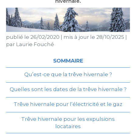
hivernale.
publié le
26/02/2020
|
mis à jour le
28/10/2025
|
par
Laurie Fouché
SOMMAIRE
Qu’est-ce que la trêve hivernale ?
Quelles sont les dates de la trêve hivernale ?
Trêve hivernale pour l’électricité et le gaz
Trêve hivernale pour les expulsions
locataires