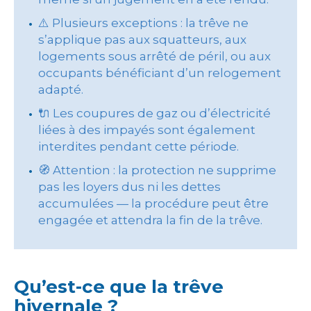
⚠️ Plusieurs exceptions : la trêve ne
s’applique pas aux squatteurs, aux
logements sous arrêté de péril, ou aux
occupants bénéficiant d’un relogement
adapté.
🔌 Les coupures de gaz ou d’électricité
liées à des impayés sont également
interdites pendant cette période.
🧭 Attention : la protection ne supprime
pas les loyers dus ni les dettes
accumulées — la procédure peut être
engagée et attendra la fin de la trêve.
Qu’est-ce que la trêve
hivernale ?