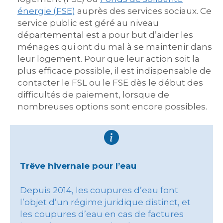
énergie (FSE)
auprès des services sociaux. Ce
service public est géré au niveau
départemental est a pour but d’aider les
ménages qui ont du mal à se maintenir dans
leur logement. Pour que leur action soit la
plus efficace possible, il est indispensable de
contacter le FSL ou le FSE dès le début des
difficultés de paiement, lorsque de
nombreuses options sont encore possibles.
Trêve hivernale pour l’eau
Depuis 2014, les coupures d’eau font
l’objet d’un régime juridique distinct, et
les coupures d’eau en cas de factures