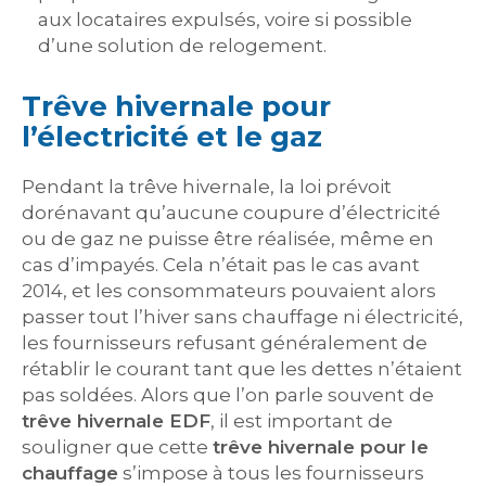
aux locataires expulsés, voire si possible
d’une solution de relogement.
Trêve hivernale pour
l’électricité et le gaz
Pendant la trêve hivernale, la loi prévoit
dorénavant qu’aucune coupure d’électricité
ou de gaz ne puisse être réalisée, même en
cas d’impayés. Cela n’était pas le cas avant
2014, et les consommateurs pouvaient alors
passer tout l’hiver sans chauffage ni électricité,
les fournisseurs refusant généralement de
rétablir le courant tant que les dettes n’étaient
pas soldées. Alors que l’on parle souvent de
trêve hivernale EDF
, il est important de
souligner que cette
trêve hivernale pour le
chauffage
s’impose à tous les fournisseurs