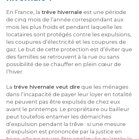
En France, la
trêve hivernale
est une période
de cinq mois de l’année correspondant aux
mois les plus froids et pendant laquelle les
locataires sont protégés contre les expulsions,
les coupures d’électricité et les coupures de
gaz. Le but de cette protection est d’éviter que
des familles se retrouvent à la rue ou sans
possibilité de se chauffer en plein cœur de
l’hiver.
La
trêve hivernale veut dire
que les ménages
dans l’incapacité de payer leur loyer en totalité
ne peuvent pas être expulsés de chez eux
avant le printemps. Le propriétaire ou bailleur
peut toutefois entamer les démarches
d’expulsion pendant la trêve : si une mesure
d’expulsion est prononcée par la justice en