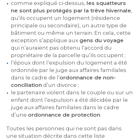
comme expliqué ci-dessus,
les squatteurs
ne sont plus protégés par la trêve hivernale
,
qu’ils occupent un logement (résidence
principale ou secondaire), un autre type de
bâtiment ou même un terrain. En cela, cette
exception s’applique aux
gens du voyage
qui n’auraient pas obtenu l’accord du
propriétaire de la parcelle qu’ils occupent ;
l’époux dont l’expulsion du logement a été
ordonnée par le juge aux affaires familiales
dans le cadre de l’
ordonnance de non-
conciliation
d’un divorce ;
le partenaire violent dans le couple ou sur un
enfant dont l’expulsion a été décidée par le
juge aux affaires familiales dans le cadre
d’une
ordonnance de protection
.
Toutes les personnes qui ne sont pas dans
une situation décrite dans cette liste