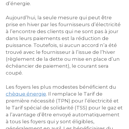
d’énergie.
Aujourd’hui, la seule mesure qui peut être
prise en hiver par les fournisseurs d’électricité
à l’encontre des clients qui ne sont pas à jour
dans leurs paiements est la réduction de
puissance. Toutefois, si aucun accord n’a été
trouvé avec le fournisseur à l’issue de l’hiver
(règlement de la dette ou mise en place d’un
échéancier de paiement), le courant sera
coupé.
Les foyers les plus modestes bénéficient du
chèque énergie
. Il remplace le Tarif de
première nécessité (TPN) pour l’électricité et
le Tarif spécial de solidarité (TSS) pour le gaz et
a l’avantage d’être envoyé automatiquement
à tous les foyers qui y sont éligibles,
généralement en avril. Les bénéficiaires du