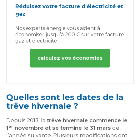
Réduisez votre facture d’électricité et
gaz
Nos experts énergie vous aident à
économiser jusqu’à 200 € sur votre facture
gaz et électricité
calculez vos économies
Quelles sont les dates de la
trêve hivernale ?
Depuis 2013, la
trêve hivernale commence le
er
1
novembre et se termine le 31 mars
de
l’année suivante. Plusieurs modifications ont