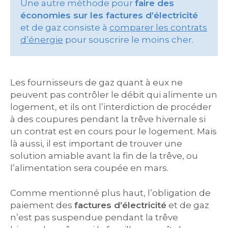
Une autre méthode pour
faire des
économies sur les factures d’électricité
et de gaz consiste à
comparer les contrats
d’énergie
pour souscrire le moins cher.
Les fournisseurs de gaz quant à eux ne
peuvent pas contrôler le débit qui alimente un
logement, et ils ont l’interdiction de procéder
à des coupures pendant la trêve hivernale si
un contrat est en cours pour le logement. Mais
là aussi, il est important de trouver une
solution amiable avant la fin de la trêve, ou
l’alimentation sera coupée en mars.
Comme mentionné plus haut, l’obligation de
paiement des
factures d’électricité
et de gaz
n’est pas suspendue pendant la trêve