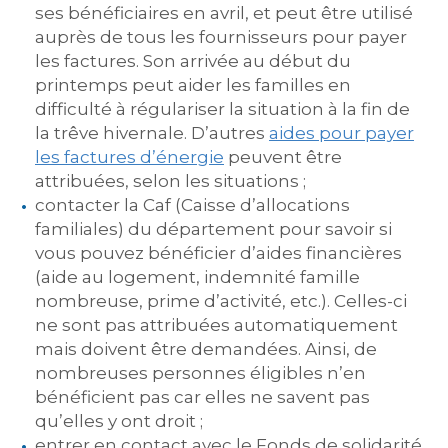
ses bénéficiaires en avril, et peut être utilisé
auprès de tous les fournisseurs pour payer
les factures. Son arrivée au début du
printemps peut aider les familles en
difficulté à régulariser la situation à la fin de
la trêve hivernale. D’autres
aides pour payer
les factures d’énergie
peuvent être
attribuées, selon les situations ;
contacter la Caf (Caisse d’allocations
familiales) du département pour savoir si
vous pouvez bénéficier d’aides financières
(aide au logement, indemnité famille
nombreuse, prime d’activité, etc.). Celles-ci
ne sont pas attribuées automatiquement
mais doivent être demandées. Ainsi, de
nombreuses personnes éligibles n’en
bénéficient pas car elles ne savent pas
qu’elles y ont droit ;
entrer en contact avec le Fonds de solidarité