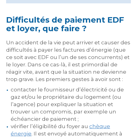
Difficultés de paiement EDF
et loyer, que faire ?
Un accident de la vie peut arriver et causer des
difficultés à payer les factures d’énergie (que
ce soit avec EDF ou l’un de ses concurrents) et
le loyer. Dans ce cas-là, il est primordial de
réagir vite, avant que la situation ne devienne
trop grave. Les premiers gestes à avoir sont :
contacter le fournisseur d’électricité ou de
gaz et/ou le propriétaire du logement (ou
l’agence) pour expliquer la situation et
trouver un compromis, par exemple un
échéancier de paiement ;
vérifier l’éligibilité du foyer au
chèque
énergie
. Il est envoyé automatiquement à