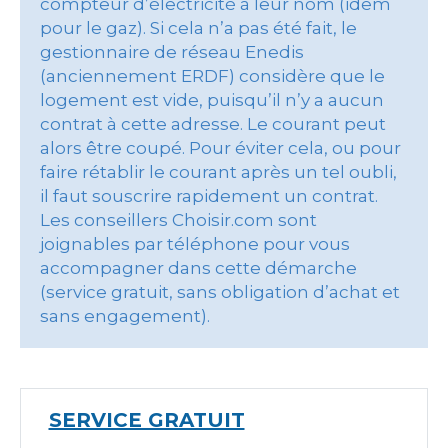
compteur d’électricité à leur nom (idem
pour le gaz). Si cela n’a pas été fait, le
gestionnaire de réseau Enedis
(anciennement ERDF) considère que le
logement est vide, puisqu’il n’y a aucun
contrat à cette adresse. Le courant peut
alors être coupé. Pour éviter cela, ou pour
faire rétablir le courant après un tel oubli,
il faut souscrire rapidement un contrat.
Les conseillers Choisir.com sont
joignables par téléphone pour vous
accompagner dans cette démarche
(service gratuit, sans obligation d’achat et
sans engagement).
SERVICE GRATUIT