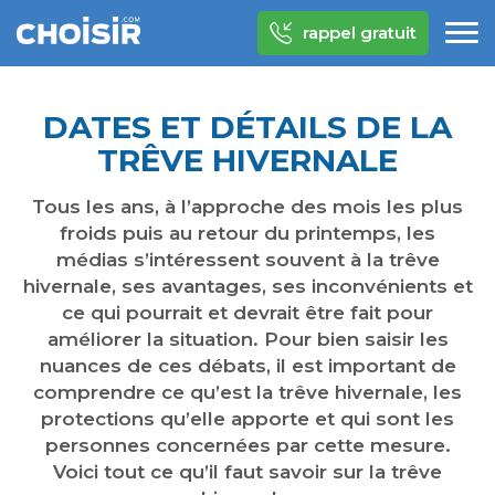
rappel gratuit
DATES ET DÉTAILS DE LA
TRÊVE HIVERNALE
Tous les ans, à l’approche des mois les plus
froids puis au retour du printemps, les
médias s’intéressent souvent à la trêve
hivernale, ses avantages, ses inconvénients et
ce qui pourrait et devrait être fait pour
améliorer la situation. Pour bien saisir les
nuances de ces débats, il est important de
comprendre ce qu’est la trêve hivernale, les
protections qu’elle apporte et qui sont les
personnes concernées par cette mesure.
Voici tout ce qu’il faut savoir sur la trêve