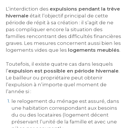
L’interdiction des
expulsions pendant la trêve
hivernale
était l’objectif principal de cette
période de répit à sa création : il s’agit de ne
pas compliquer encore la situation des
familles rencontrant des difficultés financières
graves. Les mesures concernent aussi bien les
logements vides que les
logements meublés
.
Toutefois, il existe quatre cas dans lesquels
l’
expulsion est possible en période hivernale
.
Le bailleur ou propriétaire peut obtenir
l’expulsion à n’importe quel moment de
l’année si :
le relogement du ménage est assuré, dans
une habitation correspondant aux besoins
du ou des locataires (logement décent
préservant l’unité de la famille et avec une