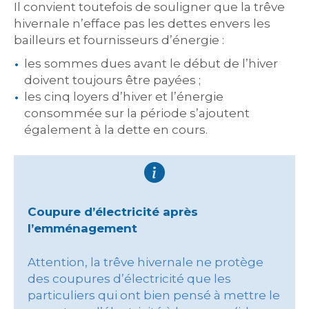
Il convient toutefois de souligner que la trêve
hivernale n’efface pas les dettes envers les
bailleurs et fournisseurs d’énergie :
les sommes dues avant le début de l’hiver
doivent toujours être payées ;
les cinq loyers d’hiver et l’énergie
consommée sur la période s’ajoutent
également à la dette en cours.
Coupure d’électricité après
l’emménagement
Attention, la trêve hivernale ne protège
des coupures d’électricité que les
particuliers qui ont bien pensé à mettre le