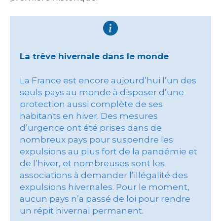
La trêve hivernale dans le monde
La France est encore aujourd’hui l’un des
seuls pays au monde à disposer d’une
protection aussi complète de ses
habitants en hiver. Des mesures
d’urgence ont été prises dans de
nombreux pays pour suspendre les
expulsions au plus fort de la pandémie et
de l’hiver, et nombreuses sont les
associations à demander l’illégalité des
expulsions hivernales. Pour le moment,
aucun pays n’a passé de loi pour rendre
un répit hivernal permanent.