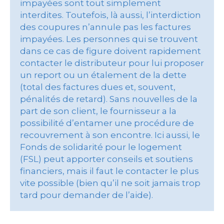
impayées sont tout simplement
interdites. Toutefois, là aussi, l’interdiction
des coupures n’annule pas les factures
impayées. Les personnes qui se trouvent
dans ce cas de figure doivent rapidement
contacter le distributeur pour lui proposer
un report ou un étalement de la dette
(total des factures dues et, souvent,
pénalités de retard). Sans nouvelles de la
part de son client, le fournisseur a la
possibilité d’entamer une procédure de
recouvrement à son encontre. Ici aussi, le
Fonds de solidarité pour le logement
(FSL) peut apporter conseils et soutiens
financiers, mais il faut le contacter le plus
vite possible (bien qu’il ne soit jamais trop
tard pour demander de l’aide).