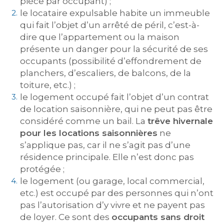
pièce par occupant) ;
le locataire expulsable habite un immeuble
qui fait l’objet d’un arrêté de péril, c’est-à-
dire que l’appartement ou la maison
présente un danger pour la sécurité de ses
occupants (possibilité d’effondrement de
planchers, d’escaliers, de balcons, de la
toiture, etc.) ;
le logement occupé fait l’objet d’un contrat
de location saisonnière, qui ne peut pas être
considéré comme un bail. La
trêve hivernale
pour les locations saisonnières
ne
s’applique pas, car il ne s’agit pas d’une
résidence principale. Elle n’est donc pas
protégée ;
le logement (ou garage, local commercial,
etc.) est occupé par des personnes qui n’ont
pas l’autorisation d’y vivre et ne payent pas
de loyer. Ce sont des
occupants sans droit