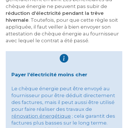
chèque énergie ne peuvent pas subir de
réduction d’électricité pendant la trêve
hivernale
. Toutefois, pour que cette règle soit
appliquée, il faut veiller à bien envoyer son
attestation de chèque énergie au fournisseur
avec lequel le contrat a été passé.
Payer l’électricité moins cher
Le chèque énergie peut être envoyé au
fournisseur pour être déduit directement
des factures, mais il peut aussi être utilisé
pour faire réaliser des travaux de
rénovation énergétique
; cela garantit des
factures plus basses sur le long terme.