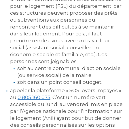
pour le logement (FSL) du département, car
ces structures peuvent proposer des prêts
ou subventions aux personnes qui
rencontrent des difficultés à se maintenir
dans leur logement. Pour cela, il faut
prendre rendez-vous avec un travailleur
social (assistant social, conseiller en
économie sociale et familiale, etc.). Ces
personnes sont joignables :
soit au centre communal d’action sociale
(ou service social) de la mairie ;
soit dans un point conseil budget.
appeler la plateforme « SOS loyers impayés »
au
0 805 160 075
. C’est un numéro vert
accessible du lundi au vendredi mis en place
par l’Agence nationale pour l’information sur
le logement (Anil) ayant pour but de donner
des conseils personnalisés sur les options