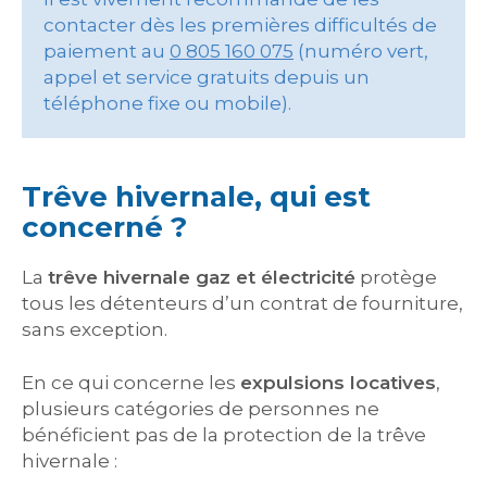
contacter dès les premières difficultés de
paiement au
0 805 160 075
(numéro vert,
appel et service gratuits depuis un
téléphone fixe ou mobile).
Trêve hivernale, qui est
concerné ?
La
trêve hivernale gaz et électricité
protège
tous les détenteurs d’un contrat de fourniture,
sans exception.
En ce qui concerne les
expulsions locatives
,
plusieurs catégories de personnes ne
bénéficient pas de la protection de la trêve
hivernale :