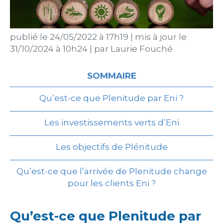
publié le
24/05/2022 à 17h19
|
mis à jour le
31/10/2024 à 10h24
|
par
Laurie Fouché
SOMMAIRE
Qu’est-ce que Plenitude par Eni ?
Les investissements verts d’Eni
Les objectifs de Plénitude
Qu’est-ce que l’arrivée de Plenitude change
pour les clients Eni ?
Qu’est-ce que Plenitude par