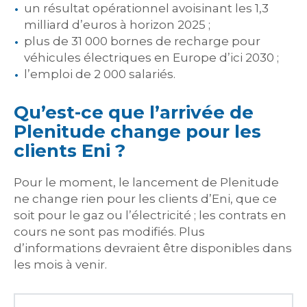
un résultat opérationnel avoisinant les 1,3
milliard d’euros à horizon 2025 ;
plus de 31 000 bornes de recharge pour
véhicules électriques en Europe d’ici 2030 ;
l’emploi de 2 000 salariés.
Qu’est-ce que l’arrivée de
Plenitude change pour les
clients Eni ?
Pour le moment, le lancement de Plenitude
ne change rien pour les clients d’Eni, que ce
soit pour le gaz ou l’électricité ; les contrats en
cours ne sont pas modifiés. Plus
d’informations devraient être disponibles dans
les mois à venir.