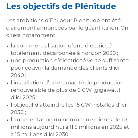
Les objectifs de Plénitude
Les ambitions d’Eni pour Plenitude ont été
clairement annoncées par le géant italien. On
citera notamment :
la commercialisation d’une électricité
totalement décarbonée à horizon 2030 ;
une production d’électricité verte suffisante
pour couvrir la demande des clients d’ici
2040 ;
l’installation d’une capacité de production
renouvelable de plus de 6 GW (gigawatt)
d’ici 2025 ;
l’objectif d’atteindre les 15 GW installés d’ici
2030 ;
l’augmentation du nombre de clients de 10
millions aujourd’hui à 11,5 millions en 2025 et
à 15 millions d’ici 2030 ;