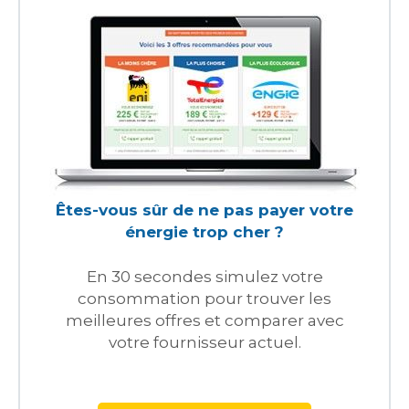
Êtes-vous sûr de ne pas payer votre
énergie trop cher ?
En 30 secondes simulez votre
consommation pour trouver les
meilleures offres et comparer avec
votre fournisseur actuel.