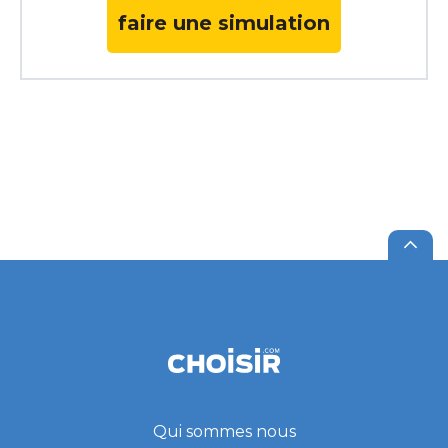
faire une simulation
Qui sommes nous