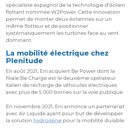
spécialiste espagnol de la technologie d’éolien
flottant nommée W2Power. Cette innovation
permet de monter deux éoliennes sur un
même flotteur et de positionner
systématiquement les turbines face au vent
dominant.
La mobilité électrique chez
Plenitude
En août 2021, Eni acquiert Be Power dont la
filiale Be Charge est le deuxième opérateur
italien de recharge de véhicules électriques
avec plus de 5 000 bornes sur la voie publique.
En novembre 2021, Eni annonce un partenariat
avec Air Liquide ayant pour but de développer
la solution
hydrogène
pour la mobilité durable.