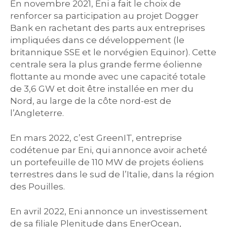
En novembre 2021, Eni a fait le choix de
renforcer sa participation au projet Dogger
Bank en rachetant des parts aux entreprises
impliquées dans ce développement (le
britannique SSE et le norvégien Equinor). Cette
centrale sera la plus grande ferme éolienne
flottante au monde avec une capacité totale
de 3,6 GW et doit être installée en mer du
Nord, au large de la côte nord-est de
l’Angleterre.
En mars 2022, c’est GreenIT, entreprise
codétenue par Eni, qui annonce avoir acheté
un portefeuille de 110 MW de projets éoliens
terrestres dans le sud de l’Italie, dans la région
des Pouilles.
En avril 2022, Eni annonce un investissement
de sa filiale Plenitude dans EnerOcean,