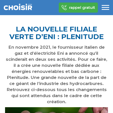
rappel gratuit
LA NOUVELLE FILIALE
VERTE D’ENI : PLENITUDE
En novembre 2021, le fournisseur italien de
gaz et d’électricité Eni a annoncé qu’il
scinderait en deux ses activités. Pour ce faire,
il a crée une nouvelle filiale dédiée aux
énergies renouvelables et bas carbone :
Plenitude. Une grande nouvelle de la part de
ce géant de l’industrie des hydrocarbures.
Retrouvez ci-dessous tous les changements
qui sont attendus dans le cadre de cette
création.