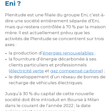
Eni ?
Plenitude est une filiale du groupe Eni, c’est-à-
dire une société entièrement séparée d’Eni,
mais qui restera contrôlée à 70 % par la maison
mère. Il est actuellement prévu que les
activités de Plenitude se concentrent sur trois
axes :
la production d’
énergies renouvelables
;
la fourniture d’énergie décarbonée à ses
clients particuliers et professionnels
(
électricité verte
et
gaz compensé carbone
) ;
le développement d’un réseau de bornes de
recharge de véhicules électriques.
Jusqu’à 30 % du capital de cette nouvelle
société doit être introduit en Bourse à Milan
dans le courant de l’année 2022 ; la date