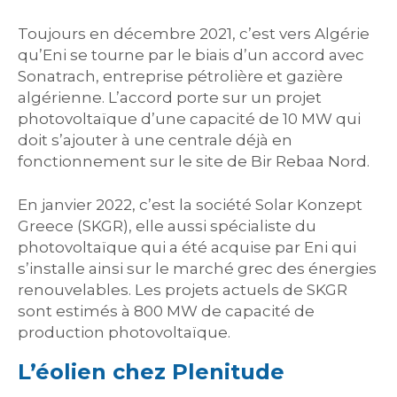
Toujours en décembre 2021, c’est vers Algérie
qu’Eni se tourne par le biais d’un accord avec
Sonatrach, entreprise pétrolière et gazière
algérienne. L’accord porte sur un projet
photovoltaïque d’une capacité de 10 MW qui
doit s’ajouter à une centrale déjà en
fonctionnement sur le site de Bir Rebaa Nord.
En janvier 2022, c’est la société Solar Konzept
Greece (SKGR), elle aussi spécialiste du
photovoltaïque qui a été acquise par Eni qui
s’installe ainsi sur le marché grec des énergies
renouvelables. Les projets actuels de SKGR
sont estimés à 800 MW de capacité de
production photovoltaïque.
L’éolien chez Plenitude