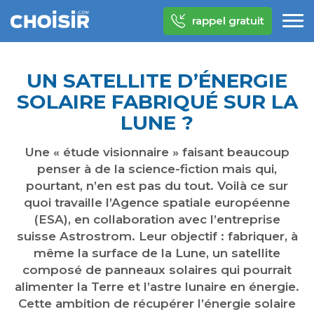
rappel gratuit
UN SATELLITE D’ÉNERGIE
SOLAIRE FABRIQUÉ SUR LA
LUNE ?
Une « étude visionnaire » faisant beaucoup
penser à de la science-fiction mais qui,
pourtant, n’en est pas du tout. Voilà ce sur
quoi travaille l’Agence spatiale européenne
(ESA), en collaboration avec l’entreprise
suisse Astrostrom. Leur objectif : fabriquer, à
même la surface de la Lune, un satellite
composé de panneaux solaires qui pourrait
alimenter la Terre et l’astre lunaire en énergie.
Cette ambition de récupérer l’énergie solaire