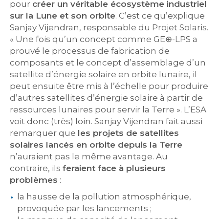
pour
créer un véritable écosystème industriel
sur la Lune et son orbite
. C’est ce qu’explique
Sanjay Vijendran, responsable du Projet Solaris.
« Une fois qu’un concept comme GE⊕-LPS a
prouvé le processus de fabrication de
composants et le concept d’assemblage d’un
satellite d’énergie solaire en orbite lunaire, il
peut ensuite être mis à l’échelle pour produire
d’autres satellites d’énergie solaire à partir de
ressources lunaires pour servir la Terre ». L’ESA
voit donc (très) loin. Sanjay Vijendran fait aussi
remarquer que
les projets de satellites
solaires lancés en orbite depuis la Terre
n’auraient pas le même avantage. Au
contraire, ils
feraient face à plusieurs
problèmes
:
la hausse de la pollution atmosphérique,
provoquée par les lancements ;