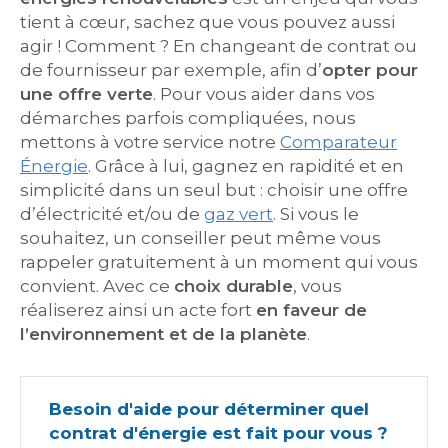
tient à cœur, sachez que vous pouvez aussi
agir ! Comment ? En changeant de contrat ou
de fournisseur par exemple, afin d’
opter pour
une offre verte
. Pour vous aider dans vos
démarches parfois compliquées, nous
mettons à votre service notre
Comparateur
Énergie
. Grâce à lui, gagnez en rapidité et en
simplicité dans un seul but : choisir une offre
d’électricité et/ou de
gaz vert
. Si vous le
souhaitez, un conseiller peut même vous
rappeler gratuitement à un moment qui vous
convient. Avec ce
choix durable
, vous
réaliserez ainsi un acte fort
en faveur de
l’environnement et de la planète
.
Besoin d'aide pour déterminer quel
contrat d'énergie est fait pour vous ?