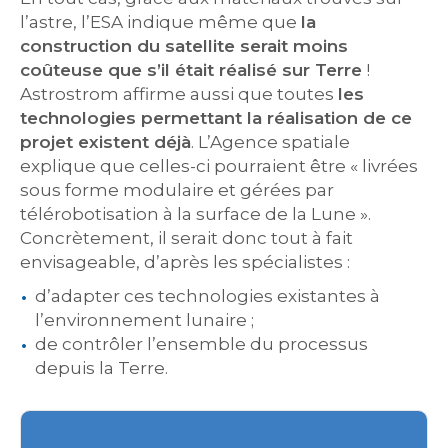
l’astre, l’ESA indique même que
la
construction du satellite serait moins
coûteuse que s’il était réalisé sur Terre
!
Astrostrom affirme aussi que toutes
les
technologies permettant la réalisation de ce
projet existent déjà
. L’Agence spatiale
explique que celles-ci pourraient être « livrées
sous forme modulaire et gérées par
télérobotisation à la surface de la Lune ».
Concrètement, il serait donc tout à fait
envisageable, d’après les spécialistes :
d’adapter ces technologies existantes à
l’environnement lunaire ;
de contrôler l’ensemble du processus
depuis la Terre.