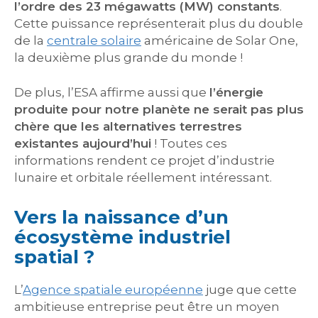
l’ordre des 23 mégawatts (MW) constants
.
Cette puissance représenterait plus du double
de la
centrale solaire
américaine de Solar One,
la deuxième plus grande du monde !
De plus, l’ESA affirme aussi que
l’énergie
produite pour notre planète ne serait pas plus
chère que les alternatives terrestres
existantes aujourd’hui
! Toutes ces
informations rendent ce projet d’industrie
lunaire et orbitale réellement intéressant.
Vers la naissance d’un
écosystème industriel
spatial ?
L’
Agence spatiale européenne
juge que cette
ambitieuse entreprise peut être un moyen