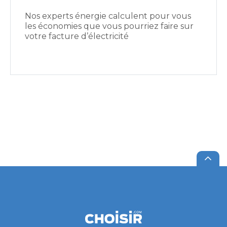
Nos experts énergie calculent pour vous
les économies que vous pourriez faire sur
votre facture d’électricité