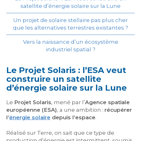
satellite d’énergie solaire sur la Lune
Un projet de solaire stellaire pas plus cher
que les alternatives terrestres existantes ?
Vers la naissance d’un écosystème
industriel spatial ?
Le Projet Solaris : l’ESA veut
construire un satellite
d’énergie solaire sur la Lune
Le
Projet Solaris
, mené par l’
Agence spatiale
européenne (ESA)
, a une ambition :
récupérer
l’
énergie solaire
depuis l’espace
.
Réalisé sur Terre, on sait que ce type de
production d’énergie est intermittent, soumis