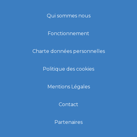
Qui sommes nous
Fonctionnement
Charte données personnelles
Politique des cookies
Mentions Légales
Contact
Partenaires