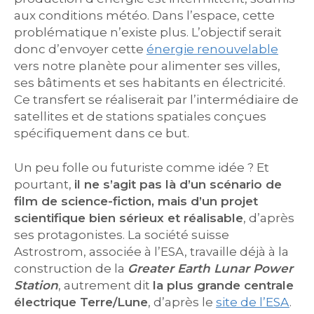
aux conditions météo. Dans l’espace, cette
problématique n’existe plus. L’objectif serait
donc d’envoyer cette
énergie renouvelable
vers notre planète pour alimenter ses villes,
ses bâtiments et ses habitants en électricité.
Ce transfert se réaliserait par l’intermédiaire de
satellites et de stations spatiales conçues
spécifiquement dans ce but.
Un peu folle ou futuriste comme idée ? Et
pourtant,
il ne s’agit pas là d’un scénario de
film de science-fiction, mais d’un projet
scientifique bien sérieux et réalisable
, d’après
ses protagonistes. La société suisse
Astrostrom, associée à l’ESA, travaille déjà à la
construction de la
Greater Earth Lunar Power
Station
, autrement dit
la plus grande centrale
électrique Terre/Lune
, d’après le
site de l’ESA
.