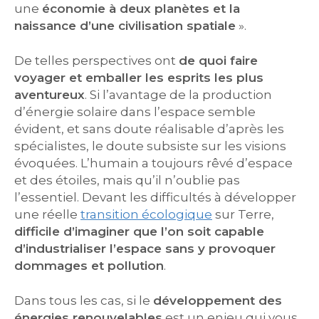
une
économie à deux planètes et la
naissance d’une civilisation spatiale
».
De telles perspectives ont
de quoi faire
voyager et emballer les esprits les plus
aventureux
. Si l’avantage de la production
d’énergie solaire dans l’espace semble
évident, et sans doute réalisable d’après les
spécialistes, le doute subsiste sur les visions
évoquées. L’humain a toujours rêvé d’espace
et des étoiles, mais qu’il n’oublie pas
l’essentiel. Devant les difficultés à développer
une réelle
transition écologique
sur Terre,
difficile d’imaginer que l’on soit capable
d’industrialiser l’espace sans y provoquer
dommages et pollution
.
Dans tous les cas, si le
développement des
énergies renouvelables
est un enjeu qui vous