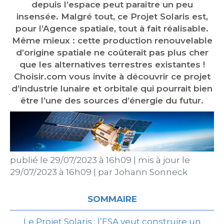
depuis l’espace peut paraître un peu
insensée. Malgré tout, ce Projet Solaris est,
pour l’Agence spatiale, tout à fait réalisable.
Même mieux : cette production renouvelable
d’origine spatiale ne coûterait pas plus cher
que les alternatives terrestres existantes !
Choisir.com vous invite à découvrir ce projet
d’industrie lunaire et orbitale qui pourrait bien
être l’une des sources d’énergie du futur.
publié le
29/07/2023 à 16h09
|
mis à jour le
29/07/2023 à 16h09
|
par
Johann Sonneck
SOMMAIRE
Le Projet Solaris : l’ESA veut construire un