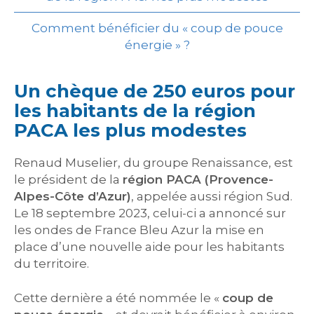
Comment bénéficier du « coup de pouce
énergie » ?
Un chèque de 250 euros pour
les habitants de la région
PACA les plus modestes
Renaud Muselier, du groupe Renaissance, est
le président de la
région PACA (Provence-
Alpes-Côte d’Azur)
, appelée aussi région Sud.
Le 18 septembre 2023, celui-ci a annoncé sur
les ondes de France Bleu Azur la mise en
place d’une nouvelle aide pour les habitants
du territoire.
Cette dernière a été nommée le «
coup de