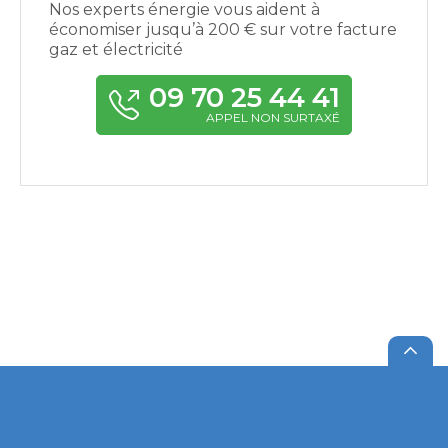
Nos experts énergie vous aident à
économiser jusqu’à 200 € sur votre facture
gaz et électricité
09 70 25 44 41
APPEL NON SURTAXÉ