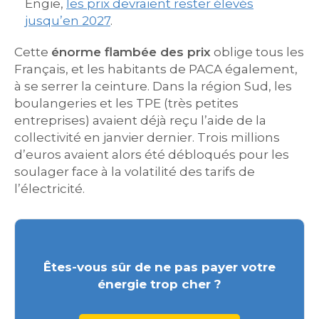
Engie,
les prix devraient rester élevés
jusqu’en 2027
.
Cette
énorme flambée des prix
oblige tous les
Français, et les habitants de PACA également,
à se serrer la ceinture. Dans la région Sud, les
boulangeries et les TPE (très petites
entreprises) avaient déjà reçu l’aide de la
collectivité en janvier dernier. Trois millions
d’euros avaient alors été débloqués pour les
soulager face à la volatilité des tarifs de
l’électricité.
Êtes-vous sûr de ne pas payer votre
énergie trop cher ?