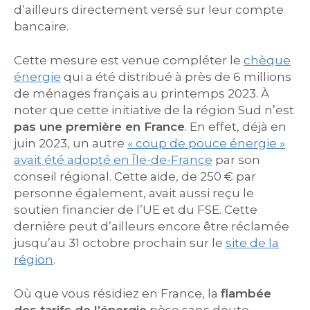
d’ailleurs directement versé sur leur compte
bancaire.
Cette mesure est venue compléter le
chèque
énergie
qui a été distribué à près de 6 millions
de ménages français au printemps 2023. À
noter que cette initiative de la région Sud n’est
pas une première en France
. En effet, déjà en
juin 2023, un autre
« coup de pouce énergie »
avait été adopté en Île-de-France
par son
conseil régional. Cette aide, de 250 € par
personne également, avait aussi reçu le
soutien financier de l’UE et du FSE. Cette
dernière peut d’ailleurs encore être réclamée
jusqu’au 31 octobre prochain sur le
site de la
région
.
Où que vous résidiez en France, la
flambée