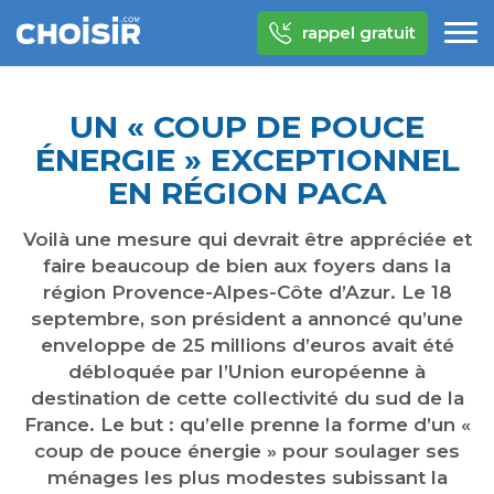
rappel gratuit
UN « COUP DE POUCE
ÉNERGIE » EXCEPTIONNEL
EN RÉGION PACA
Voilà une mesure qui devrait être appréciée et
faire beaucoup de bien aux foyers dans la
région Provence-Alpes-Côte d’Azur. Le 18
septembre, son président a annoncé qu’une
enveloppe de 25 millions d’euros avait été
débloquée par l’Union européenne à
destination de cette collectivité du sud de la
France. Le but : qu’elle prenne la forme d’un «
coup de pouce énergie » pour soulager ses
ménages les plus modestes subissant la