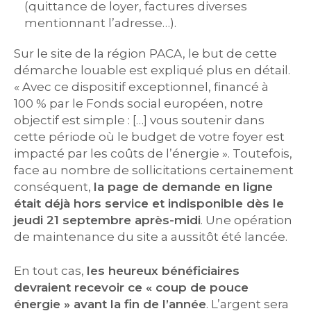
(quittance de loyer, factures diverses
mentionnant l’adresse…).
Sur le site de la région PACA, le but de cette
démarche louable est expliqué plus en détail.
« Avec ce dispositif exceptionnel, financé à
100 % par le Fonds social européen, notre
objectif est simple : […] vous soutenir dans
cette période où le budget de votre foyer est
impacté par les coûts de l’énergie ». Toutefois,
face au nombre de sollicitations certainement
conséquent,
la page de demande en ligne
était déjà hors service et indisponible dès le
jeudi 21 septembre après-midi
. Une opération
de maintenance du site a aussitôt été lancée.
En tout cas,
les heureux bénéficiaires
devraient recevoir ce « coup de pouce
énergie » avant la fin de l’année
. L’argent sera