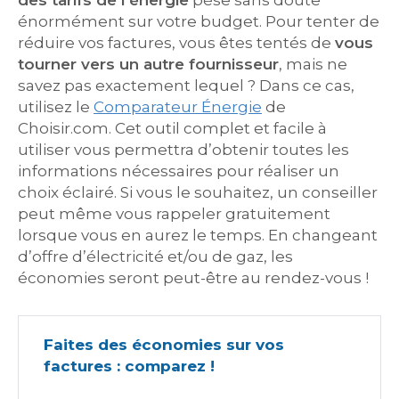
des tarifs de l’énergie
pèse sans doute
énormément sur votre budget. Pour tenter de
réduire vos factures, vous êtes tentés de
vous
tourner vers un autre fournisseur
, mais ne
savez pas exactement lequel ? Dans ce cas,
utilisez le
Comparateur Énergie
de
Choisir.com. Cet outil complet et facile à
utiliser vous permettra d’obtenir toutes les
informations nécessaires pour réaliser un
choix éclairé. Si vous le souhaitez, un conseiller
peut même vous rappeler gratuitement
lorsque vous en aurez le temps. En changeant
d’offre d’électricité et/ou de gaz, les
économies seront peut-être au rendez-vous !
Faites des économies sur vos
factures : comparez !