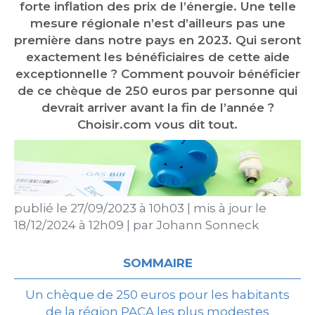
forte inflation des prix de l’énergie. Une telle
mesure régionale n’est d’ailleurs pas une
première dans notre pays en 2023. Qui seront
exactement les bénéficiaires de cette aide
exceptionnelle ? Comment pouvoir bénéficier
de ce chèque de 250 euros par personne qui
devrait arriver avant la fin de l’année ?
Choisir.com vous dit tout.
publié le
27/09/2023 à 10h03
|
mis à jour le
18/12/2024 à 12h09
|
par
Johann Sonneck
SOMMAIRE
Un chèque de 250 euros pour les habitants
de la région PACA les plus modestes