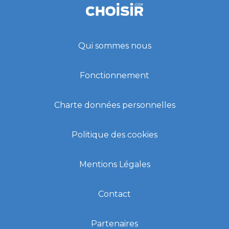
Qui sommes nous
Fonctionnement
Charte données personnelles
Politique des cookies
Mentions Légales
Contact
Partenaires