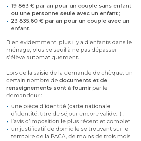
19 863 € par an pour un couple sans enfant
ou une personne seule avec un enfant
;
23 835,60 € par an pour un couple avec un
enfant
.
Bien évidemment, plus il y a d’enfants dans le
ménage, plus ce seuil à ne pas dépasser
s’élève automatiquement.
Lors de la saisie de la demande de chèque, un
certain nombre de
documents et de
renseignements sont à fournir
par le
demandeur :
une pièce d’identité (carte nationale
d’identité, titre de séjour encore valide…) ;
l’avis d’imposition le plus récent et complet ;
un justificatif de domicile se trouvant sur le
territoire de la PACA, de moins de trois mois