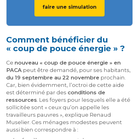
faire une simulation
Comment bénéficier du
« coup de pouce énergie » ?
Ce
nouveau « coup de pouce énergie » en
PACA
peut être demandé, pour ses habitants,
du 19 septembre au 22 novembre
prochain.
Car, bien évidemment, l’octroi de cette aide
est déterminé par des
conditions de
ressources
. Les foyers pour lesquels elle a été
sollicitée sont « ceux qu’on appelle les
travailleurs pauvres », explique Renaud
Muselier. Ces ménages modestes peuvent
aussi bien correspondre à :