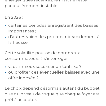
énergétiques récentes, le marché reste
particulièrement instable.
En 2026 :
certaines périodes enregistrent des baisses
importantes ;
d’autres voient les prix repartir rapidement à
la hausse.
Cette volatilité pousse de nombreux
consommateurs à s’interroger :
vaut-il mieux sécuriser un tarif fixe ?
ou profiter des éventuelles baisses avec une
offre indexée ?
Le choix dépend désormais autant du budget
que du niveau de risque que chaque foyer est
prêt à accepter.