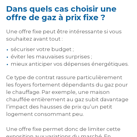
Dans quels cas choisir une
offre de gaz à prix fixe ?
Une offre fixe peut être intéressante si vous
souhaitez avant tout :
sécuriser votre budget ;
éviter les mauvaises surprises ;
mieux anticiper vos dépenses énergétiques.
Ce type de contrat rassure particulièrement
les foyers fortement dépendants du gaz pour
le chauffage. Par exemple, une maison
chauffée entièrement au gaz subit davantage
l’impact des hausses de prix qu’un petit
logement consommant peu.
Une offre fixe permet donc de limiter cette
exposition aux variations du marché. En