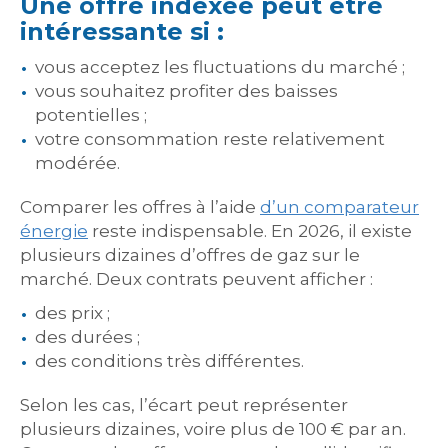
Une offre indexée peut être
intéressante si :
vous acceptez les fluctuations du marché ;
vous souhaitez profiter des baisses
potentielles ;
votre consommation reste relativement
modérée.
Comparer les offres à l’aide
d’un comparateur
énergie
reste indispensable. En 2026, il existe
plusieurs dizaines d’offres de gaz sur le
marché. Deux contrats peuvent afficher :
des prix ;
des durées ;
des conditions très différentes.
Selon les cas, l’écart peut représenter
plusieurs dizaines, voire plus de 100 € par an.