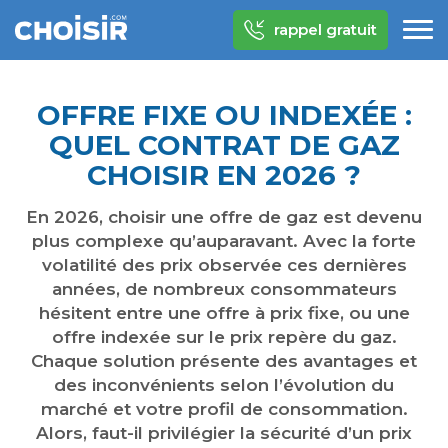
rappel gratuit
OFFRE FIXE OU INDEXÉE :
QUEL CONTRAT DE GAZ
CHOISIR EN 2026 ?
En 2026, choisir une offre de gaz est devenu
plus complexe qu’auparavant. Avec la forte
volatilité des prix observée ces dernières
années, de nombreux consommateurs
hésitent entre une offre à prix fixe, ou une
offre indexée sur le prix repère du gaz.
Chaque solution présente des avantages et
des inconvénients selon l’évolution du
marché et votre profil de consommation.
Alors, faut-il privilégier la sécurité d’un prix