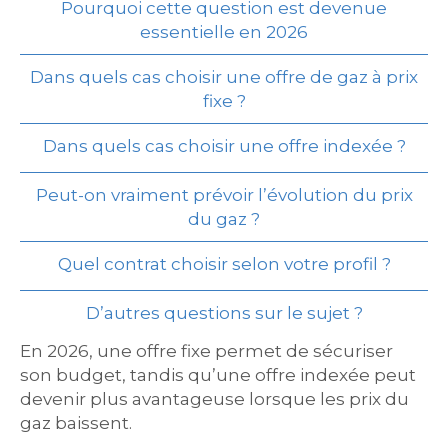
Pourquoi cette question est devenue
essentielle en 2026
Dans quels cas choisir une offre de gaz à prix
fixe ?
Dans quels cas choisir une offre indexée ?
Peut-on vraiment prévoir l’évolution du prix
du gaz ?
Quel contrat choisir selon votre profil ?
D’autres questions sur le sujet ?
En 2026, une offre fixe permet de sécuriser
son budget, tandis qu’une offre indexée peut
devenir plus avantageuse lorsque les prix du
gaz baissent.