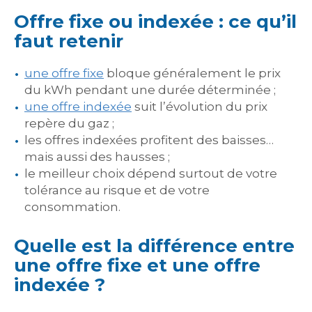
Offre fixe ou indexée : ce qu’il
faut retenir
une offre fixe
bloque généralement le prix
du kWh pendant une durée déterminée ;
une offre indexée
suit l’évolution du prix
repère du gaz ;
les offres indexées profitent des baisses…
mais aussi des hausses ;
le meilleur choix dépend surtout de votre
tolérance au risque et de votre
consommation.
Quelle est la différence entre
une offre fixe et une offre
indexée ?