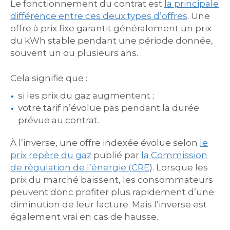
Le fonctionnement du contrat est
la principale
différence entre ces deux types d’offres
. Une
offre à prix fixe garantit généralement un prix
du kWh stable pendant une période donnée,
souvent un ou plusieurs ans.
Cela signifie que :
si les prix du gaz augmentent ;
votre tarif n’évolue pas pendant la durée
prévue au contrat.
À l’inverse, une offre indexée évolue selon
le
prix repère du gaz
publié par
la Commission
de régulation de l’énergie (CRE
). Lorsque les
prix du marché baissent, les consommateurs
peuvent donc profiter plus rapidement d’une
diminution de leur facture. Mais l’inverse est
également vrai en cas de hausse.