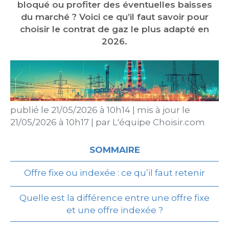
bloqué ou profiter des éventuelles baisses
du marché ? Voici ce qu’il faut savoir pour
choisir le contrat de gaz le plus adapté en
2026.
publié le
21/05/2026 à 10h14
|
mis à jour le
21/05/2026 à 10h17
|
par
L'équipe Choisir.com
SOMMAIRE
Offre fixe ou indexée : ce qu’il faut retenir
Quelle est la différence entre une offre fixe
et une offre indexée ?