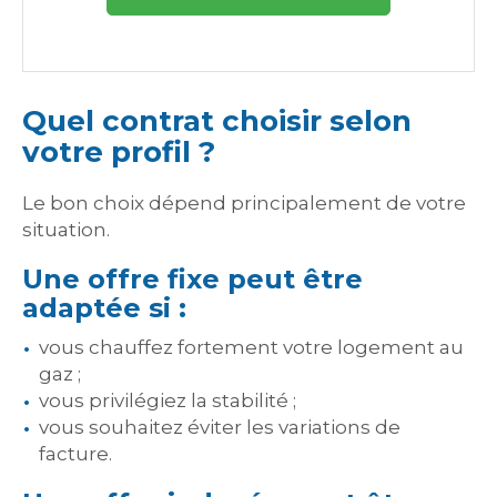
Quel contrat choisir selon
votre profil ?
Le bon choix dépend principalement de votre
situation.
Une offre fixe peut être
adaptée si :
vous chauffez fortement votre logement au
gaz ;
vous privilégiez la stabilité ;
vous souhaitez éviter les variations de
facture.