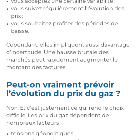
vous acceptez une certaine variabilité ;
vous suivez régulièrement l’évolution des
prix ;
vous souhaitez profiter des périodes de
baisse.
Cependant, elles impliquent aussi davantage
d’incertitude. Une hausse brutale des
marchés peut rapidement augmenter le
montant des factures.
Peut-on vraiment prévoir
l’évolution du prix du gaz ?
Non. Et c’est justement ce qui rend le choix
difficile. Les prix du gaz dépendent de
nombreux facteurs :
tensions géopolitiques ;