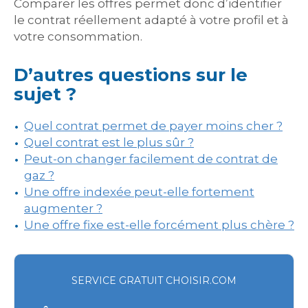
Comparer les offres permet donc d’identifier
le contrat réellement adapté à votre profil et à
votre consommation.
D’autres questions sur le
sujet ?
Quel contrat permet de payer moins cher ?
Quel contrat est le plus sûr ?
Peut-on changer facilement de contrat de
gaz ?
Une offre indexée peut-elle fortement
augmenter ?
Une offre fixe est-elle forcément plus chère ?
SERVICE GRATUIT CHOISIR.COM