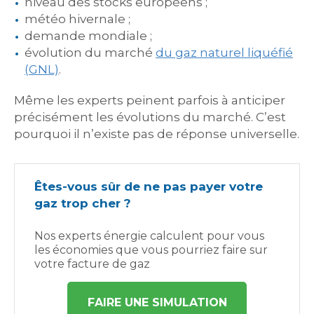
niveau des stocks européens ;
météo hivernale ;
demande mondiale ;
évolution du marché
du gaz naturel liquéfié
(GNL)
.
Même les experts peinent parfois à anticiper
précisément les évolutions du marché. C’est
pourquoi il n’existe pas de réponse universelle.
Êtes-vous sûr de ne pas payer votre
gaz trop cher ?
Nos experts énergie calculent pour vous
les économies que vous pourriez faire sur
votre facture de gaz
FAIRE UNE SIMULATION