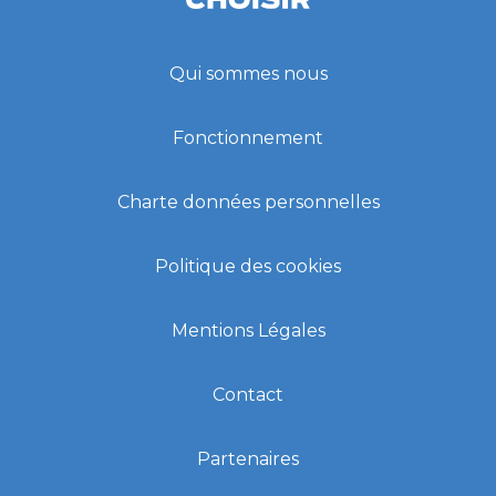
Qui sommes nous
Fonctionnement
Charte données personnelles
Politique des cookies
Mentions Légales
Contact
Partenaires