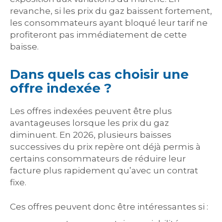
revanche, si les prix du gaz baissent fortement,
les consommateurs ayant bloqué leur tarif ne
profiteront pas immédiatement de cette
baisse.
Dans quels cas choisir une
offre indexée ?
Les offres indexées peuvent être plus
avantageuses lorsque les prix du gaz
diminuent. En 2026, plusieurs baisses
successives du prix repère ont déjà permis à
certains consommateurs de réduire leur
facture plus rapidement qu’avec un contrat
fixe.
Ces offres peuvent donc être intéressantes si :