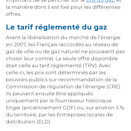
important de se pencher sur le
prix du gaz
, et
la manière dont il est fixé pour les différentes
offres.
Le tarif réglementé du gaz
Avant la libéralisation du marché de l’énergie
en 2007, les Français raccordés au réseau de
gaz de ville ou de gaz naturel ne pouvaient pas
choisir leur contrat. La seule offre disponible
était celle au tarif réglementé (TRV). Avec
celle-ci, les prix sont déterminés par les
pouvoirs publics sur recommandation de la
Commission de régulation de l’énergie (CRE).
Ils peuvent ensuite être appliqués
uniquement par le fournisseur historique
Engie (anciennement GDF) ou, sur environ 5 %
du territoire, par les Entreprises locales de
distribution (ELD).