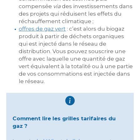
compensée
via
des investissements dans
des projets qui réduisent les effets du
réchauffement climatique ;
offres
de gaz vert
: c’est alors du biogaz
produit à partir de déchets organiques
qui est injecté dans le réseau de
distribution. Vous pouvez souscrire une
offre avec laquelle une quantité de gaz
vert équivalent à la totalité ou à une partie
de vos consommations est injectée dans
le réseau.
Comment lire les grilles tarifaires du
gaz ?