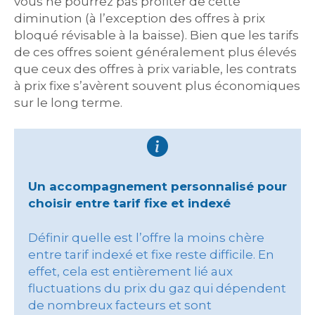
vous ne pourrez pas profiter de cette
diminution (à l’exception des offres à prix
bloqué révisable à la baisse). Bien que les tarifs
de ces offres soient généralement plus élevés
que ceux des offres à prix variable, les contrats
à prix fixe s’avèrent souvent plus économiques
sur le long terme.
Un accompagnement personnalisé pour
choisir entre tarif fixe et indexé
Définir quelle est l’offre la moins chère
entre tarif indexé et fixe reste difficile. En
effet, cela est entièrement lié aux
fluctuations du prix du gaz qui dépendent
de nombreux facteurs et sont