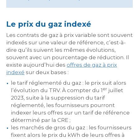
Le prix du gaz indexé
Les contrats de gaz à prix variable sont souvent
indexés sur une valeur de référence, c’est-à-
dire qu’ils suivent les mêmes évolutions,
souvent avec un pourcentage de réduction. Il
existe aujourd’hui des
offres de gaz à prix
indexé
sur deux bases :
le tarif réglementé du gaz : le prix suit alors
er
l’évolution du TRV. À compter du 1
juillet
2023, suite à la suppression du tarif
réglementé, les fournisseurs pourront
indexer leurs offres sur un tarif de référence
déterminé par la CRE ;
les marchés de gros du gaz : les fournisseurs
fixent alors le prix du kWh de leurs offres à