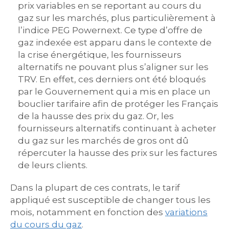
prix variables en se reportant au cours du
gaz sur les marchés, plus particulièrement à
l’indice PEG Powernext. Ce type d’offre de
gaz indexée est apparu dans le contexte de
la crise énergétique, les fournisseurs
alternatifs ne pouvant plus s’aligner sur les
TRV. En effet, ces derniers ont été bloqués
par le Gouvernement qui a mis en place un
bouclier tarifaire afin de protéger les Français
de la hausse des prix du gaz. Or, les
fournisseurs alternatifs continuant à acheter
du gaz sur les marchés de gros ont dû
répercuter la hausse des prix sur les factures
de leurs clients.
Dans la plupart de ces contrats, le tarif
appliqué est susceptible de changer tous les
mois, notamment en fonction des
variations
du cours du gaz
.