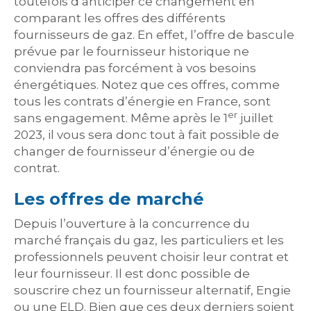
toutefois d’anticiper ce changement en
comparant les offres des différents
fournisseurs de gaz. En effet, l’offre de bascule
prévue par le fournisseur historique ne
conviendra pas forcément à vos besoins
énergétiques. Notez que ces offres, comme
tous les contrats d’énergie en France, sont
er
sans engagement. Même après le 1
juillet
2023, il vous sera donc tout à fait possible de
changer de fournisseur d’énergie ou de
contrat.
Les offres de marché
Depuis l’ouverture à la concurrence du
marché français du gaz, les particuliers et les
professionnels peuvent choisir leur contrat et
leur fournisseur. Il est donc possible de
souscrire chez un fournisseur alternatif, Engie
ou une ELD. Bien que ces deux derniers soient