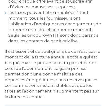
pour chaque offre avant de souscrire afin
d’éviter les mauvaises surprises ;
les taxes peuvent être modifiées à tout
moment : tous les fournisseurs ont
l’obligation d’appliquer ces changements de
la même manière et au même moment.
Seuls les prix du kWh HT sont donc garantis
dans les contrats de gaz à prix fixe.
Il est essentiel de souligner que ce n’est pas le
montant de la facture annuelle totale qui est
bloqué, mais le prix unitaire du gaz, et parfois
celui de l’abonnement. Le gaz à prix fixe
permet donc une bonne maîtrise des
dépenses énergétiques, sous réserve que les
consommations restent stables et que les
taxes et l’abonnement n’augmentent pas sur
la durée du contrat.