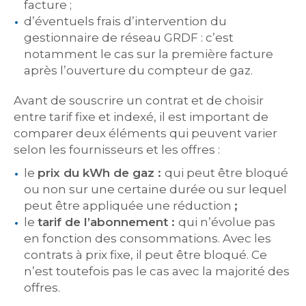
facture ;
d’éventuels frais d’intervention du
gestionnaire de réseau GRDF : c’est
notamment le cas sur la première facture
après l’ouverture du compteur de gaz.
Avant de souscrire un contrat et de choisir
entre tarif fixe et indexé, il est important de
comparer deux éléments qui peuvent varier
selon les fournisseurs et les offres :
le
prix du kWh de gaz :
qui peut être bloqué
ou non sur une certaine durée ou sur lequel
peut être appliquée une réduction
;
le
tarif de l’abonnement :
qui n’évolue pas
en fonction des consommations. Avec les
contrats à prix fixe, il peut être bloqué. Ce
n’est toutefois pas le cas avec la majorité des
offres.