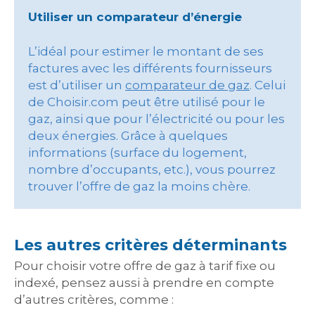
Utiliser un comparateur d’énergie
L’idéal pour estimer le montant de ses
factures avec les différents fournisseurs
est d’utiliser un
comparateur de gaz
. Celui
de Choisir.com peut être utilisé pour le
gaz, ainsi que pour l’électricité ou pour les
deux énergies. Grâce à quelques
informations (surface du logement,
nombre d’occupants, etc.), vous pourrez
trouver l’offre de gaz la moins chère.
Les autres critères déterminants
Pour choisir votre offre de gaz à tarif fixe ou
indexé, pensez aussi à prendre en compte
d’autres critères, comme :