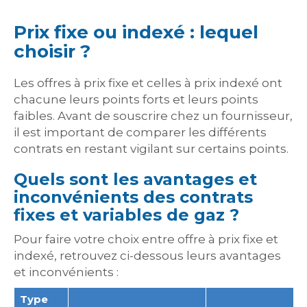
Prix fixe ou indexé : lequel
choisir ?
Les offres à prix fixe et celles à prix indexé ont
chacune leurs points forts et leurs points
faibles. Avant de souscrire chez un fournisseur,
il est important de comparer les différents
contrats en restant vigilant sur certains points.
Quels sont les avantages et
inconvénients des contrats
fixes et variables de gaz ?
Pour faire votre choix entre offre à prix fixe et
indexé, retrouvez ci-dessous leurs avantages
et inconvénients :
Type