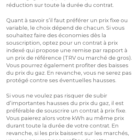
réduction sur toute la durée du contrat.
Quant à savoir s’il faut préférer un prix fixe ou
variable, le choix dépend de chacun. Si vous
souhaitez faire des économies dès la
souscription, optez pour un contrat à prix
indexé qui propose une remise par rapport à
un prix de référence (TRV ou marché de gros).
Vous pourrez également profiter des baisses
du prix du gaz. En revanche, vous ne serez pas
protégé contre ses éventuelles hausses.
Si vous ne voulez pas risquer de subir
d’importantes hausses du prix du gaz, il est
préférable de souscrire un contrat à prix fixe.
Vous paierez alors votre kWh au même prix
durant toute la durée de votre contrat. En
revanche, si les prix baissent sur les marchés,