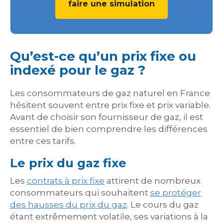
faire une simulation
Qu’est-ce qu’un prix fixe ou
indexé pour le gaz ?
Les consommateurs de gaz naturel en France
hésitent souvent entre prix fixe et prix variable.
Avant de choisir son fournisseur de gaz, il est
essentiel de bien comprendre les différences
entre ces tarifs.
Le prix du gaz fixe
Les
contrats à prix fixe
attirent de nombreux
consommateurs qui souhaitent
se protéger
des hausses du prix du gaz
. Le cours du gaz
étant extrêmement volatile, ses variations à la