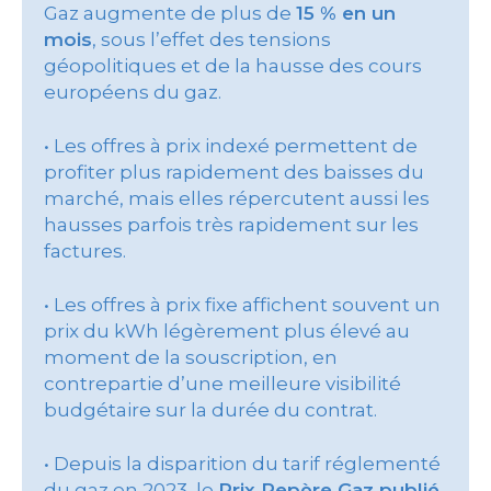
Gaz augmente de plus de
15 % en un
mois
, sous l’effet des tensions
géopolitiques et de la hausse des cours
européens du gaz.
• Les offres à prix indexé permettent de
profiter plus rapidement des baisses du
marché, mais elles répercutent aussi les
hausses parfois très rapidement sur les
factures.
• Les offres à prix fixe affichent souvent un
prix du kWh légèrement plus élevé au
moment de la souscription, en
contrepartie d’une meilleure visibilité
budgétaire sur la durée du contrat.
• Depuis la disparition du tarif réglementé
du gaz en 2023, le
Prix Repère Gaz publié