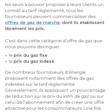
les seuls à pouvoir proposer à leurs clients un
contrat au tarif réglementé, tous les
fournisseurs peuvent commercialiser des
offres de gaz de marché
,
dont ils établissent
librement les prix
.
C’est dans cette catégorie d’offre de gaz que
nous pouvons distinguer :
le
prix du gaz fixe
;
le
prix du gaz indexé
.
De nombreux fournisseurs d’énergie
proposent notamment des offres de gaz
indexées sur le tarif réglementé.
Généralement, ils appliquent un pourcentage
de réduction sur le prix du kWh de gaz ou sur
celui de l’abonnement afin de créer une offre
attractive pour les consommateurs. Une fois