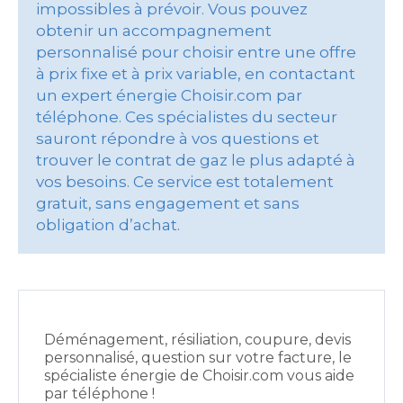
impossibles à prévoir. Vous pouvez
obtenir un accompagnement
personnalisé pour choisir entre une offre
à prix fixe et à prix variable, en contactant
un expert énergie Choisir.com par
téléphone. Ces spécialistes du secteur
sauront répondre à vos questions et
trouver le contrat de gaz le plus adapté à
vos besoins. Ce service est totalement
gratuit, sans engagement et sans
obligation d’achat.
Déménagement, résiliation, coupure, devis
personnalisé, question sur votre facture, le
spécialiste énergie de Choisir.com vous aide
par téléphone !