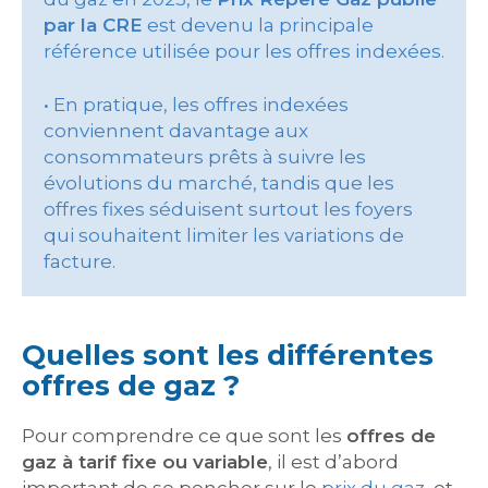
par la CRE
est devenu la principale
référence utilisée pour les offres indexées.
• En pratique, les offres indexées
conviennent davantage aux
consommateurs prêts à suivre les
évolutions du marché, tandis que les
offres fixes séduisent surtout les foyers
qui souhaitent limiter les variations de
facture.
Quelles sont les différentes
offres de gaz ?
Pour comprendre ce que sont les
offres de
gaz à tarif fixe ou variable
, il est d’abord