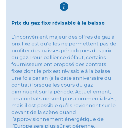
Prix du gaz fixe révisable à la baisse
L’inconvénient majeur des offres de gaz à
prix fixe est qu’elles ne permettent pas de
profiter des baisses périodiques des prix
du gaz. Pour pallier ce défaut, certains
fournisseurs ont proposé des contrats
fixes dont le prix est révisable à la baisse
une fois par an (à la date anniversaire du
contrat) lorsque les cours du gaz
diminuent sur la période. Actuellement,
ces contrats ne sont plus commercialisés,
mais il est possible qu’ils reviennent sur le
devant de la scène quand
l’approvisionnement énergétique de
l’Europe sera plus sûr et pérenne.