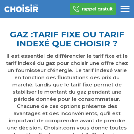
rappel gratuit
GAZ :TARIF FIXE OU TARIF
INDEXÉ QUE CHOISIR ?
Il est essentiel de différencier le tarif fixe et le
tarif indexé du gaz pour choisir une offre chez
un fournisseur d’énergie. Le tarif indexé varie
en fonction des fluctuations des prix du
marché, tandis que le tarif fixe permet de
stabiliser le montant du gaz pendant une
période donnée pour le consommateur.
Chacune de ces options présente des
avantages et des inconvénients, qu’il est
important de comprendre avant de prendre
une décision. Choisir.com vous donne toutes