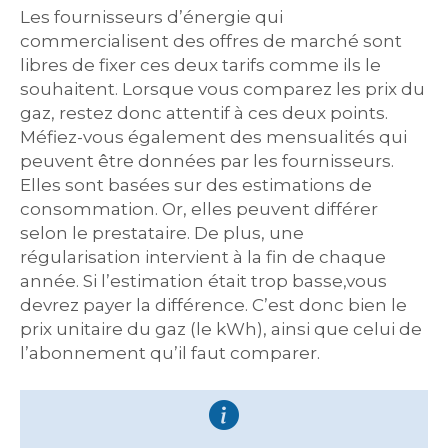
Les fournisseurs d’énergie qui
commercialisent des offres de marché sont
libres de fixer ces deux tarifs comme ils le
souhaitent. Lorsque vous comparez les prix du
gaz, restez donc attentif à ces deux points.
Méfiez-vous également des mensualités qui
peuvent être données par les fournisseurs.
Elles sont basées sur des estimations de
consommation. Or, elles peuvent différer
selon le prestataire. De plus, une
régularisation intervient à la fin de chaque
année. Si l’estimation était trop basse,vous
devrez payer la différence. C’est donc bien le
prix unitaire du gaz (le kWh), ainsi que celui de
l’abonnement qu’il faut comparer.