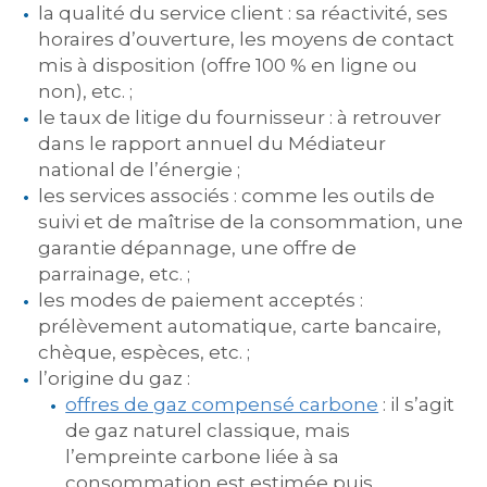
la qualité du service client : sa réactivité, ses
horaires d’ouverture, les moyens de contact
mis à disposition (offre 100 % en ligne ou
non), etc. ;
le taux de litige du fournisseur : à retrouver
dans le rapport annuel du Médiateur
national de l’énergie ;
les services associés : comme les outils de
suivi et de maîtrise de la consommation, une
garantie dépannage, une offre de
parrainage, etc. ;
les modes de paiement acceptés :
prélèvement automatique, carte bancaire,
chèque, espèces, etc. ;
l’origine du gaz :
offres de gaz compensé carbone
: il s’agit
de gaz naturel classique, mais
l’empreinte carbone liée à sa
consommation est estimée puis