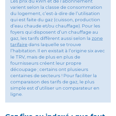
Les prix du kWh et de l’abonnement
varient selon la classe de consommation
du logement, c’est-à-dire de l’utilisation
qui est faite du gaz (cuisson, production
d’eau chaude et/ou chauffage). Pour les
foyers qui disposent d’un chauffage au
gaz, les tarifs diffèrent aussi selon la
zone
tarifaire
dans laquelle se trouve
l’habitation. Il en existait à l’origine six avec
le TRV, mais de plus en plus de
fournisseurs créent leur propre
découpage ; certains ont plusieurs
centaines de secteurs ! Pour faciliter la
comparaison des tarifs de gaz, le plus
simple est d’utiliser un comparateur en
ligne.