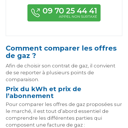
09 70 25 44 41
APPEL NON SURTAXÉ
Comment comparer les offres
de gaz ?
Afin de choisir son contrat de gaz, il convient
de se reporter à plusieurs points de
comparaison.
Prix du kWh et prix de
l’abonnement
Pour comparer les offres de gaz proposées sur
le marché, il est tout d’abord essentiel de
comprendre les différentes parties qui
composent une facture de gaz :