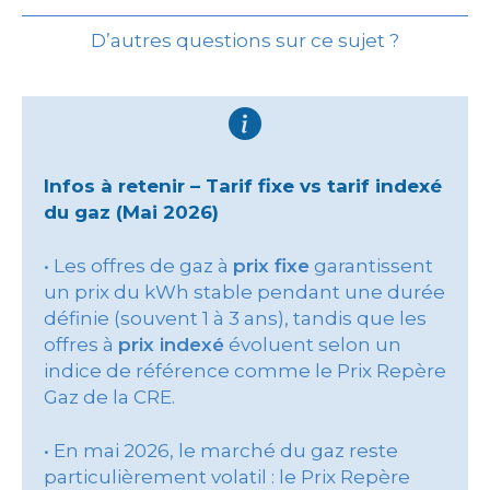
D’autres questions sur ce sujet ?
Infos à retenir – Tarif fixe vs tarif indexé
du gaz (Mai 2026)
• Les offres de gaz à
prix fixe
garantissent
un prix du kWh stable pendant une durée
définie (souvent 1 à 3 ans), tandis que les
offres à
prix indexé
évoluent selon un
indice de référence comme le Prix Repère
Gaz de la CRE.
• En mai 2026, le marché du gaz reste
particulièrement volatil : le Prix Repère