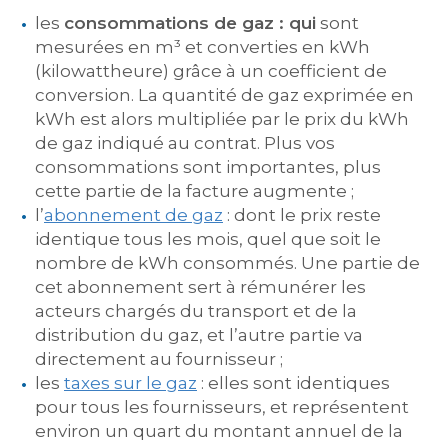
les
consommations de gaz :
qui
sont
mesurées en m³ et converties en kWh
(kilowattheure) grâce à un coefficient de
conversion. La quantité de gaz exprimée en
kWh est alors multipliée par le prix du kWh
de gaz indiqué au contrat. Plus vos
consommations sont importantes, plus
cette partie de la facture augmente ;
l’
abonnement de gaz
: dont le prix reste
identique tous les mois, quel que soit le
nombre de kWh consommés. Une partie de
cet abonnement sert à rémunérer les
acteurs chargés du transport et de la
distribution du gaz, et l’autre partie va
directement au fournisseur ;
les
taxes sur le gaz
: elles sont identiques
pour tous les fournisseurs, et représentent
environ un quart du montant annuel de la