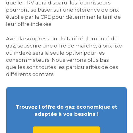
que le TRV aura disparu, les fournisseurs
pourront se baser sur une référence de prix
établie par la CRE pour déterminer le tarif de
leur offre indexée.
Avec la suppression du tarif réglementé du
gaz, souscrire une offre de marché, à prix fixe
ou indexé sera la seule option pour les
consommateurs. Nous verrons plus bas
quelles sont toutes les particularités de ces
différents contrats.
Trouvez l'offre de gaz économique et
adaptée à vos besoins !