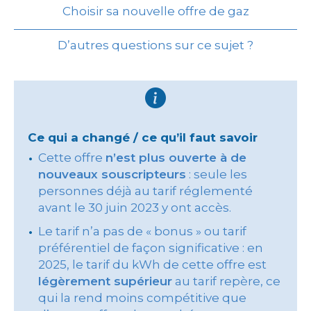
Choisir sa nouvelle offre de gaz
D’autres questions sur ce sujet ?
Ce qui a changé / ce qu’il faut savoir
Cette offre
n’est plus ouverte à de
nouveaux souscripteurs
: seule les
personnes déjà au tarif réglementé
avant le 30 juin 2023 y ont accès.
Le tarif n’a pas de « bonus » ou tarif
préférentiel de façon significative : en
2025, le tarif du kWh de cette offre est
légèrement supérieur
au tarif repère, ce
qui la rend moins compétitive que