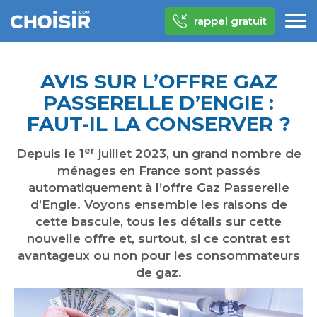
rappel gratuit
AVIS SUR L’OFFRE GAZ
PASSERELLE D’ENGIE :
FAUT-IL LA CONSERVER ?
er
Depuis le 1
juillet 2023, un grand nombre de
ménages en France sont passés
automatiquement à l’offre Gaz Passerelle
d’Engie. Voyons ensemble les raisons de
cette bascule, tous les détails sur cette
nouvelle offre et, surtout, si ce contrat est
avantageux ou non pour les consommateurs
de gaz.