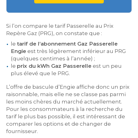
Si l’on compare le tarif Passerelle au Prix
Repère Gaz (PRG), on constate que :
le
tarif de l’abonnement Gaz Passerelle
Engie
est très légèrement inférieur au PRG
(quelques centimes à l’année) ;
le
prix du kWh Gaz Passerelle
est un peu
plus élevé que le PRG.
L’offre de bascule d’Engie affiche donc un prix
raisonnable, mais elle ne se classe pas parmi
les moins chères du marché actuellement.
Pour les consommateurs à la recherche du
tarif le plus bas possible, il est intéressant de
comparer les options et de changer de
fournisseur.