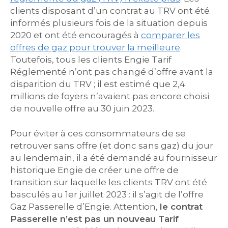
clients disposant d’un contrat au TRV ont été
informés plusieurs fois de la situation depuis
2020 et ont été encouragés à
comparer les
offres de gaz pour trouver la meilleure
.
Toutefois, tous les clients Engie Tarif
Réglementé n’ont pas changé d’offre avant la
disparition du TRV ; il est estimé que 2,4
millions de foyers n’avaient pas encore choisi
de nouvelle offre au 30 juin 2023.
Pour éviter à ces consommateurs de se
retrouver sans offre (et donc sans gaz) du jour
au lendemain, il a été demandé au fournisseur
historique Engie de créer une offre de
transition sur laquelle les clients TRV ont été
basculés au 1er juillet 2023 : il s’agit de l’offre
Gaz Passerelle d’Engie. Attention,
le contrat
Passerelle n’est pas un nouveau Tarif