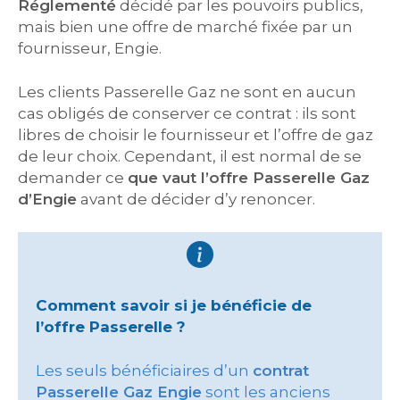
Réglementé
décidé par les pouvoirs publics,
mais bien une offre de marché fixée par un
fournisseur, Engie.
Les clients Passerelle Gaz ne sont en aucun
cas obligés de conserver ce contrat : ils sont
libres de choisir le fournisseur et l’offre de gaz
de leur choix. Cependant, il est normal de se
demander ce
que vaut l’offre Passerelle Gaz
d’Engie
avant de décider d’y renoncer.
Comment savoir si je bénéficie de
l’offre Passerelle ?
Les seuls bénéficiaires d’un
contrat
Passerelle Gaz Engie
sont les anciens