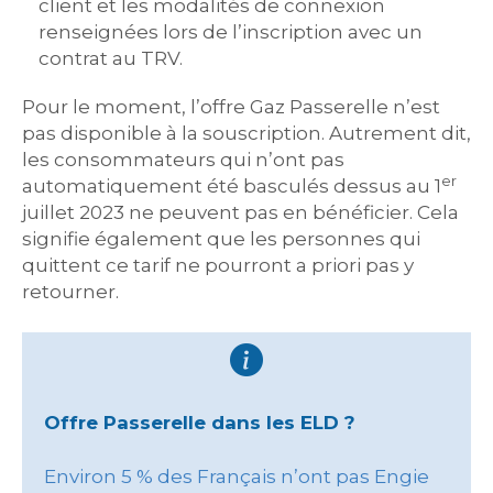
client et les modalités de connexion
renseignées lors de l’inscription avec un
contrat au TRV.
Pour le moment, l’offre Gaz Passerelle n’est
pas disponible à la souscription. Autrement dit,
les consommateurs qui n’ont pas
er
automatiquement été basculés dessus au 1
juillet 2023 ne peuvent pas en bénéficier. Cela
signifie également que les personnes qui
quittent ce tarif ne pourront a priori pas y
retourner.
Offre Passerelle dans les ELD ?
Environ 5 % des Français n’ont pas Engie