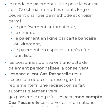
le mode de paiement utilisé pour le contrat
au TRV est maintenu. Les clients Engie
peuvent changer de méthode et choisir
parmi :
le prélèvement automatique,
le chèque,
le paiement en ligne par carte bancaire
ou virement,
le paiement en espèces auprès d’un
buraliste ;
les personnes qui avaient une date de
paiement personnalisée la conservent ;
l’
espace client Gaz Passerelle
reste
accessible depuis l’adresse gaz-tarif-
reglemente.fr, une redirection se fait
automatiquement vers
gazpasserelle.engie.fr. L’espace
mon compte
Gaz Passerelle
conserve les informations