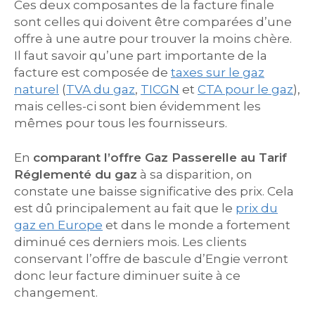
Ces deux composantes de la facture finale
sont celles qui doivent être comparées d’une
offre à une autre pour trouver la moins chère.
Il faut savoir qu’une part importante de la
facture est composée de
taxes sur le gaz
naturel
(
TVA du gaz
,
TICGN
et
CTA pour le gaz
),
mais celles-ci sont bien évidemment les
mêmes pour tous les fournisseurs.
En
comparant l’offre Gaz Passerelle au Tarif
Réglementé du gaz
à sa disparition, on
constate une baisse significative des prix. Cela
est dû principalement au fait que le
prix du
gaz en Europe
et dans le monde a fortement
diminué ces derniers mois. Les clients
conservant l’offre de bascule d’Engie verront
donc leur facture diminuer suite à ce
changement.