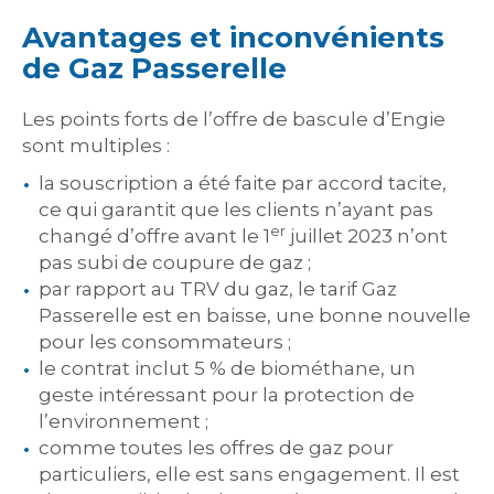
Avantages et inconvénients
de Gaz Passerelle
Les points forts de l’offre de bascule d’Engie
sont multiples :
la souscription a été faite par accord tacite,
ce qui garantit que les clients n’ayant pas
er
changé d’offre avant le 1
juillet 2023 n’ont
pas subi de coupure de gaz ;
par rapport au TRV du gaz, le tarif Gaz
Passerelle est en baisse, une bonne nouvelle
pour les consommateurs ;
le contrat inclut 5 % de biométhane, un
geste intéressant pour la protection de
l’environnement ;
comme toutes les offres de gaz pour
particuliers, elle est sans engagement. Il est