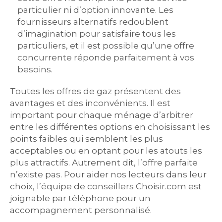
particulier ni d’option innovante. Les
fournisseurs alternatifs redoublent
d’imagination pour satisfaire tous les
particuliers, et il est possible qu’une offre
concurrente réponde parfaitement à vos
besoins.
Toutes les offres de gaz présentent des
avantages et des inconvénients. Il est
important pour chaque ménage d’arbitrer
entre les différentes options en choisissant les
points faibles qui semblent les plus
acceptables ou en optant pour les atouts les
plus attractifs. Autrement dit, l’offre parfaite
n’existe pas. Pour aider nos lecteurs dans leur
choix, l’équipe de conseillers Choisir.com est
joignable par téléphone pour un
accompagnement personnalisé.