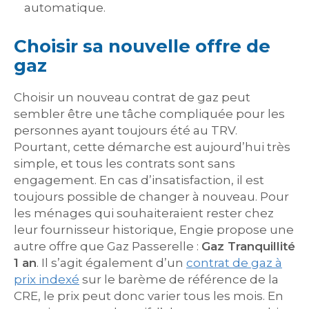
automatique.
Choisir sa nouvelle offre de
gaz
Choisir un nouveau contrat de gaz peut
sembler être une tâche compliquée pour les
personnes ayant toujours été au TRV.
Pourtant, cette démarche est aujourd’hui très
simple, et tous les contrats sont sans
engagement. En cas d’insatisfaction, il est
toujours possible de changer à nouveau. Pour
les ménages qui souhaiteraient rester chez
leur fournisseur historique, Engie propose une
autre offre que Gaz Passerelle :
Gaz Tranquillité
1 an
. Il s’agit également d’un
contrat de gaz à
prix indexé
sur le barème de référence de la
CRE, le prix peut donc varier tous les mois. En