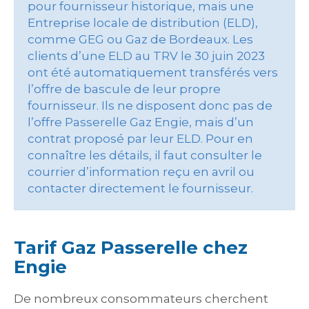
pour fournisseur historique, mais une
Entreprise locale de distribution (ELD),
comme GEG ou Gaz de Bordeaux. Les
clients d’une ELD au TRV le 30 juin 2023
ont été automatiquement transférés vers
l’offre de bascule de leur propre
fournisseur. Ils ne disposent donc pas de
l’offre Passerelle Gaz Engie, mais d’un
contrat proposé par leur ELD. Pour en
connaître les détails, il faut consulter le
courrier d’information reçu en avril ou
contacter directement le fournisseur.
Tarif Gaz Passerelle chez
Engie
De nombreux consommateurs cherchent