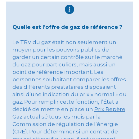
Quelle est l’offre de gaz de référence ?
Le TRV du gaz était non seulement un
moyen pour les pouvoirs publics de
garder un certain contrôle sur le marché
du gaz pour particuliers, mais aussi un
point de référence important. Les
personnes souhaitant comparer les offres
des différents prestataires disposaient
ainsi d’une indication du prix « normal » du
gaz. Pour remplir cette fonction, l’État a
décidé de mettre en place un
Prix Repère
Gaz
actualisé tous les mois par la
Commission de régulation de l’énergie
(CRE). Pour déterminer si un contrat de