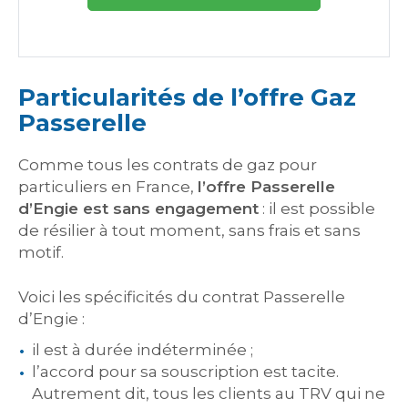
Particularités de l’offre Gaz
Passerelle
Comme tous les contrats de gaz pour
particuliers en France,
l’offre Passerelle
d’Engie est sans engagement
: il est possible
de résilier à tout moment, sans frais et sans
motif.
Voici les spécificités du contrat Passerelle
d’Engie :
il est à durée indéterminée ;
l’accord pour sa souscription est tacite.
Autrement dit, tous les clients au TRV qui ne