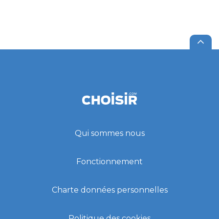
Qui sommes nous
Fonctionnement
Charte données personnelles
Politique des cookies