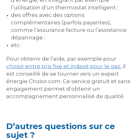
d’énergie, en intégrant par exemple
l’utilisation d’un thermostat intelligent ;
des offres avec des options
complémentaires (parfois payantes),
comme l’assurance facture ou l’assistance
dépannage ;
etc.
Pour obtenir de l’aide, par exemple pour
choisir entre prix fixe et indexé pour le gaz
, il
est conseillé de se tourner vers un expert
énergie Choisir.com. Ce service gratuit et sans
engagement permet d’obtenir un
accompagnement personnalisé de qualité.
D’autres questions sur ce
sujet ?