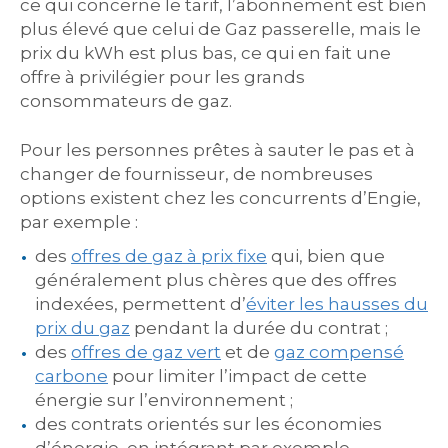
ce qui concerne le tarif, l’abonnement est bien
plus élevé que celui de Gaz passerelle, mais le
prix du kWh est plus bas, ce qui en fait une
offre à privilégier pour les grands
consommateurs de gaz.
Pour les personnes prêtes à sauter le pas et à
changer de fournisseur, de nombreuses
options existent chez les concurrents d’Engie,
par exemple :
des
offres de gaz à prix fixe
qui, bien que
généralement plus chères que des offres
indexées, permettent d’
éviter les hausses du
prix du gaz
pendant la durée du contrat ;
des
offres de gaz vert
et de
gaz compensé
carbone
pour limiter l’impact de cette
énergie sur l’environnement ;
des contrats orientés sur les économies