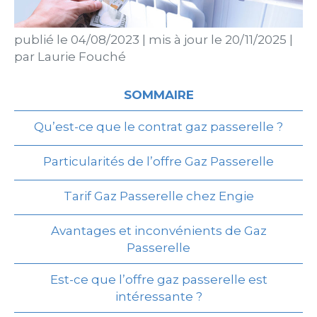
publié le
04/08/2023
|
mis à jour le
20/11/2025
|
par
Laurie Fouché
SOMMAIRE
Qu’est-ce que le contrat gaz passerelle ?
Particularités de l’offre Gaz Passerelle
Tarif Gaz Passerelle chez Engie
Avantages et inconvénients de Gaz
Passerelle
Est-ce que l’offre gaz passerelle est
intéressante ?