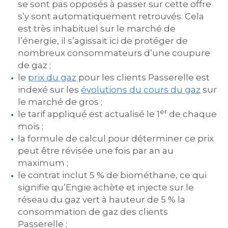
se sont pas opposés à passer sur cette offre
s’y sont automatiquement retrouvés. Cela
est très inhabituel sur le marché de
l’énergie, il s’agissait ici de protéger de
nombreux consommateurs d’une coupure
de gaz ;
le
prix du gaz
pour les clients Passerelle est
indexé sur les
évolutions du cours du gaz
sur
le marché de gros ;
er
le tarif appliqué est actualisé le 1
de chaque
mois ;
la formule de calcul pour déterminer ce prix
peut être révisée une fois par an au
maximum ;
le contrat inclut 5 % de biométhane, ce qui
signifie qu’Engie achète et injecte sur le
réseau du gaz vert à hauteur de 5 % la
consommation de gaz des clients
Passerelle ;