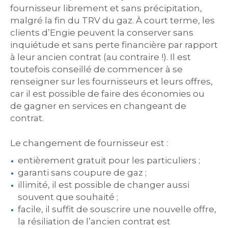
fournisseur librement et sans précipitation,
malgré la fin du TRV du gaz. À court terme, les
clients d’Engie peuvent la conserver sans
inquiétude et sans perte financière par rapport
à leur ancien contrat (au contraire !). Il est
toutefois conseillé de commencer à se
renseigner sur les fournisseurs et leurs offres,
car il est possible de faire des économies ou
de gagner en services en changeant de
contrat.
Le changement de fournisseur est :
entièrement gratuit pour les particuliers ;
garanti sans coupure de gaz ;
illimité, il est possible de changer aussi
souvent que souhaité ;
facile, il suffit de souscrire une nouvelle offre,
la résiliation de l’ancien contrat est