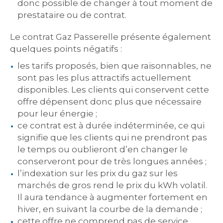
donc possible de changer à tout moment de
prestataire ou de contrat.
Le contrat Gaz Passerelle présente également
quelques points négatifs :
les tarifs proposés, bien que raisonnables, ne
sont pas les plus attractifs actuellement
disponibles. Les clients qui conservent cette
offre dépensent donc plus que nécessaire
pour leur énergie ;
ce contrat est à durée indéterminée, ce qui
signifie que les clients qui ne prendront pas
le temps ou oublieront d’en changer le
conserveront pour de très longues années ;
l’indexation sur les prix du gaz sur les
marchés de gros rend le prix du kWh volatil.
Il aura tendance à augmenter fortement en
hiver, en suivant la courbe de la demande ;
cette offre ne comprend pas de service