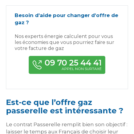
Besoin d'aide pour changer d'offre de
gaz ?
Nos experts énergie calculent pour vous
les économies que vous pourriez faire sur
votre facture de gaz
09 70 25 44 41
APPEL NON SURTAXÉ
Est-ce que l’offre gaz
passerelle est intéressante ?
Le contrat Passerelle remplit bien son objectif :
laisser le temps aux Français de choisir leur