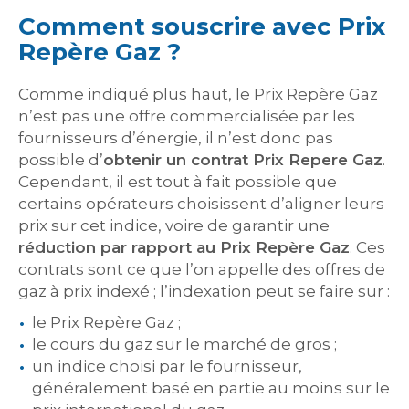
Comment souscrire avec Prix
Repère Gaz ?
Comme indiqué plus haut, le Prix Repère Gaz
n’est pas une offre commercialisée par les
fournisseurs d’énergie, il n’est donc pas
possible d’
obtenir un contrat Prix Repere Gaz
.
Cependant, il est tout à fait possible que
certains opérateurs choisissent d’aligner leurs
prix sur cet indice, voire de garantir une
réduction par rapport au Prix Repère Gaz
. Ces
contrats sont ce que l’on appelle des offres de
gaz à prix indexé ; l’indexation peut se faire sur :
le Prix Repère Gaz ;
le cours du gaz sur le marché de gros ;
un indice choisi par le fournisseur,
généralement basé en partie au moins sur le