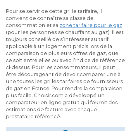
Pour se servir de cette grille tarifaire, il
convient de connaître sa classe de
consommation et sa
zone tarifaire pour le gaz
(pour les personnes se chauffant au gaz). Il est
toujours conseillé de s’intéresser au tarif
applicable à un logement précis lors de la
comparaison de plusieurs offres de gaz, que
ce soit entre elles ou avec l’indice de référence
ci-dessus. Pour les consommateurs, il peut
être décourageant de devoir comparer une à
une toutes les grilles tarifaires de fournisseurs
de gaz en France. Pour rendre la comparaison
plus facile, Choisir.com a développé un
comparateur en ligne gratuit qui fournit des
estimations de facture avec chaque
prestataire référencé.