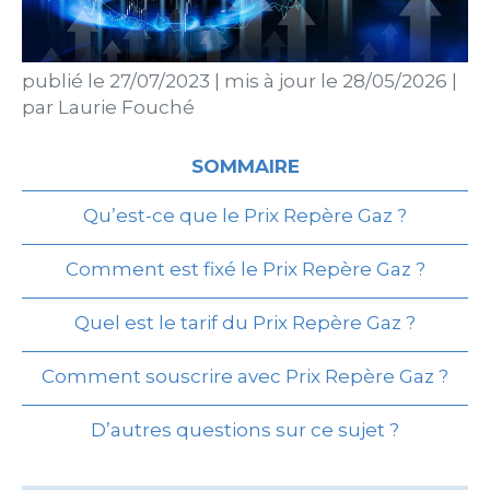
publié le
27/07/2023
|
mis à jour le
28/05/2026
|
par
Laurie Fouché
SOMMAIRE
Qu’est-ce que le Prix Repère Gaz ?
Comment est fixé le Prix Repère Gaz ?
Quel est le tarif du Prix Repère Gaz ?
Comment souscrire avec Prix Repère Gaz ?
D’autres questions sur ce sujet ?