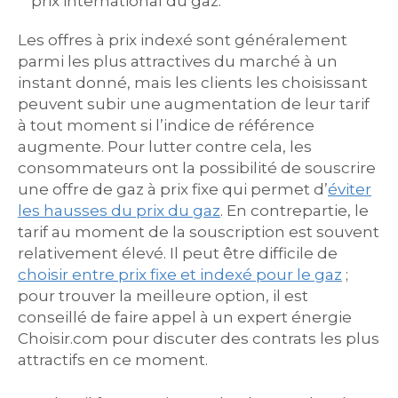
prix international du gaz.
Les offres à prix indexé sont généralement
parmi les plus attractives du marché à un
instant donné, mais les clients les choisissant
peuvent subir une augmentation de leur tarif
à tout moment si l’indice de référence
augmente. Pour lutter contre cela, les
consommateurs ont la possibilité de souscrire
une offre de gaz à prix fixe qui permet d’
éviter
les hausses du prix du gaz
. En contrepartie, le
tarif au moment de la souscription est souvent
relativement élevé. Il peut être difficile de
choisir entre prix fixe et indexé pour le gaz
;
pour trouver la meilleure option, il est
conseillé de faire appel à un expert énergie
Choisir.com pour discuter des contrats les plus
attractifs en ce moment.