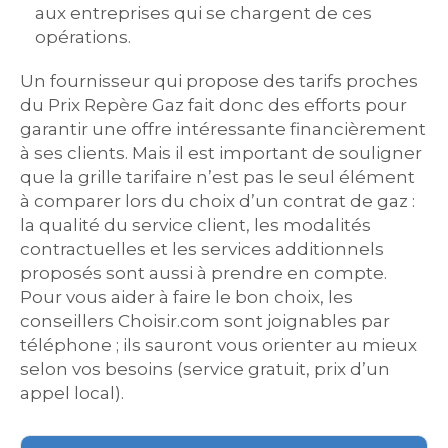
aux entreprises qui se chargent de ces
opérations.
Un fournisseur qui propose des tarifs proches
du Prix Repère Gaz fait donc des efforts pour
garantir une offre intéressante financièrement
à ses clients. Mais il est important de souligner
que la grille tarifaire n’est pas le seul élément
à comparer lors du choix d’un contrat de gaz :
la qualité du service client, les modalités
contractuelles et les services additionnels
proposés sont aussi à prendre en compte.
Pour vous aider à faire le bon choix, les
conseillers Choisir.com sont joignables par
téléphone ; ils sauront vous orienter au mieux
selon vos besoins (service gratuit, prix d’un
appel local).