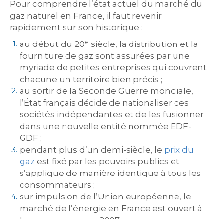
Pour comprendre l’état actuel du marché du
gaz naturel en France, il faut revenir
rapidement sur son historique :
e
au début du 20
siècle, la distribution et la
fourniture de gaz sont assurées par une
myriade de petites entreprises qui couvrent
chacune un territoire bien précis ;
au sortir de la Seconde Guerre mondiale,
l’État français décide de nationaliser ces
sociétés indépendantes et de les fusionner
dans une nouvelle entité nommée EDF-
GDF ;
pendant plus d’un demi-siècle, le
prix du
gaz
est fixé par les pouvoirs publics et
s’applique de manière identique à tous les
consommateurs ;
sur impulsion de l’Union européenne, le
marché de l’énergie en France est ouvert à