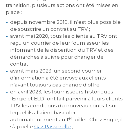
transition, plusieurs actions ont été mises en
place :
depuis novembre 2019, il n’est plus possible
de souscrire un contrat au TRV ;
avant mai 2020, tous les clients au TRV ont
reçu un courrier de leur fournisseur les
informant de la disparition du TRV et des
démarches à suivre pour changer de
contrat ;
avant mars 2023, un second courrier
d’information a été envoyé aux clients
n’ayant toujours pas changé d’offre ;
en avril 2023, les fournisseurs historiques
(Engie et ELD) ont fait parvenir à leurs clients
TRV les conditions du nouveau contrat sur
lequel ils allaient basculer
er
automatiquement au 1
juillet. Chez Engie, il
s’appelle
Gaz Passerelle
;