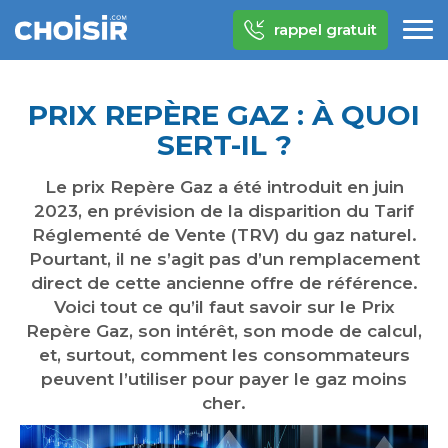
rappel gratuit
PRIX REPÈRE GAZ : À QUOI
SERT-IL ?
Le prix Repère Gaz a été introduit en juin
2023, en prévision de la disparition du Tarif
Réglementé de Vente (TRV) du gaz naturel.
Pourtant, il ne s’agit pas d’un remplacement
direct de cette ancienne offre de référence.
Voici tout ce qu’il faut savoir sur le Prix
Repère Gaz, son intérêt, son mode de calcul,
et, surtout, comment les consommateurs
peuvent l’utiliser pour payer le gaz moins
cher.