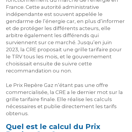
fonctionnement du marché de l’énergie en
France. Cette autorité administrative
indépendante est souvent appelée le
gendarme de l’énergie car, en plus d’informer
et de protéger les différents acteurs, elle
arbitre également les différends qui
surviennent sur ce marché. Jusqu’en juin
2023, la CRE proposait une grille tarifaire pour
le TRV tous les mois, et le gouvernement
choisissait ensuite de suivre cette
recommandation ou non.
Le Prix Repère Gaz n’étant pas une offre
commercialisée, la CRE a le dernier mot sur la
grille tarifaire finale. Elle réalise les calculs
nécessaires et publie directement les tarifs
obtenus.
Quel est le calcul du Prix