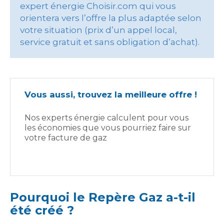
expert énergie Choisir.com qui vous
orientera vers l’offre la plus adaptée selon
votre situation (prix d’un appel local,
service gratuit et sans obligation d’achat).
Vous aussi, trouvez la meilleure offre !
Nos experts énergie calculent pour vous
les économies que vous pourriez faire sur
votre facture de gaz
Pourquoi le Repère Gaz a-t-il
été créé ?