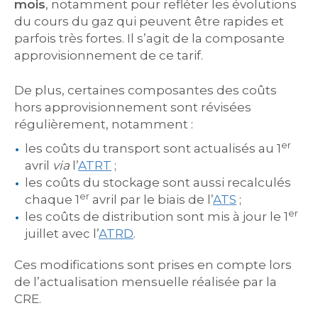
mois
, notamment pour refléter les évolutions
du cours du gaz qui peuvent être rapides et
parfois très fortes. Il s’agit de la composante
approvisionnement de ce tarif.
De plus, certaines composantes des coûts
hors approvisionnement sont révisées
régulièrement, notamment :
er
les coûts du transport sont actualisés au 1
avril
via
l’
ATRT
;
les coûts du stockage sont aussi recalculés
er
chaque 1
avril par le biais de l’
ATS
;
er
les coûts de distribution sont mis à jour le 1
juillet avec l’
ATRD
.
Ces modifications sont prises en compte lors
de l’actualisation mensuelle réalisée par la
CRE.