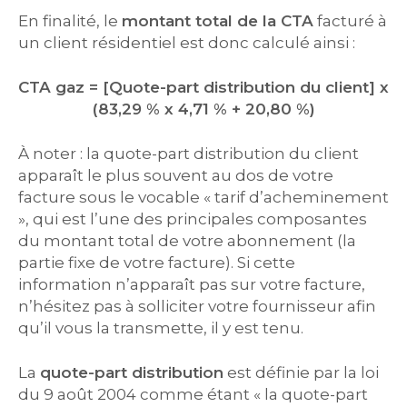
En finalité, le
montant total de la CTA
facturé à
un client résidentiel est donc calculé ainsi :
CTA gaz = [Quote-part distribution du client] x
(83,29 % x 4,71 % + 20,80 %)
À noter : la quote-part distribution du client
apparaît le plus souvent au dos de votre
facture sous le vocable « tarif d’acheminement
», qui est l’une des principales composantes
du montant total de votre abonnement (la
partie fixe de votre facture). Si cette
information n’apparaît pas sur votre facture,
n’hésitez pas à solliciter votre fournisseur afin
qu’il vous la transmette, il y est tenu.
La
quote-part distribution
est définie par la loi
du 9 août 2004 comme étant « la quote-part