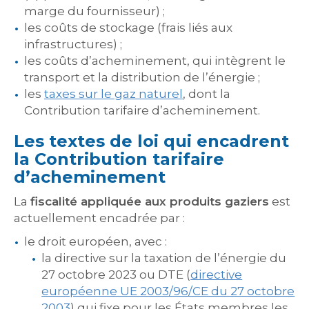
marge du fournisseur) ;
les coûts de stockage (frais liés aux
infrastructures) ;
les coûts d’acheminement, qui intègrent le
transport et la distribution de l’énergie ;
les
taxes sur le gaz naturel
, dont la
Contribution tarifaire d’acheminement.
Les textes de loi qui encadrent
la Contribution tarifaire
d’acheminement
La
fiscalité appliquée aux produits gaziers
est
actuellement encadrée par :
le droit européen, avec :
la directive sur la taxation de l’énergie du
27 octobre 2023 ou DTE (
directive
européenne UE 2003/96/CE du 27 octobre
2003
) qui fixe pour les États membres les