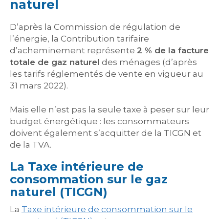
naturel
D’après la Commission de régulation de
l’énergie, la Contribution tarifaire
d’acheminement représente
2 % de la facture
totale de gaz naturel
des ménages (d’après
les tarifs réglementés de vente en vigueur au
31 mars 2022).
Mais elle n’est pas la seule taxe à peser sur leur
budget énergétique : les consommateurs
doivent également s’acquitter de la TICGN et
de la TVA.
La Taxe intérieure de
consommation sur le gaz
naturel (TICGN)
La
Taxe intérieure de consommation sur le