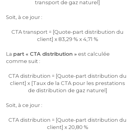
transport de gaz naturel]
Soit, à ce jour :
CTA transport = [Quote-part distribution du
client] x 83,29 % x 4,71 %
La
part « CTA distribution »
est calculée
comme suit :
CTA distribution = [Quote-part distribution du
client] x [Taux de la CTA pour les prestations
de distribution de gaz naturel]
Soit, à ce jour :
CTA distribution = [Quote-part distribution du
client] x 20,80 %