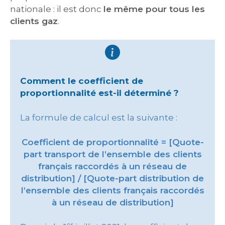
nationale : il est donc
le même pour tous les
clients gaz
.
Comment le coefficient de
proportionnalité est-il déterminé ?
La formule de calcul est la suivante :
Coefficient de proportionnalité = [Quote-
part transport de l’ensemble des clients
français raccordés à un réseau de
distribution] / [Quote-part distribution de
l’ensemble des clients français raccordés
à un réseau de distribution]
er