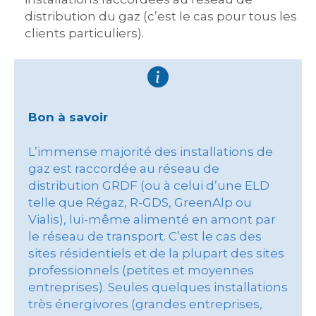
distribution du gaz (c’est le cas pour tous les
clients particuliers).
Bon à savoir
L’immense majorité des installations de
gaz est raccordée au réseau de
distribution GRDF (ou à celui d’une ELD
telle que Régaz, R-GDS, GreenAlp ou
Vialis), lui-même alimenté en amont par
le réseau de transport. C’est le cas des
sites résidentiels et de la plupart des sites
professionnels (petites et moyennes
entreprises). Seules quelques installations
très énergivores (grandes entreprises,