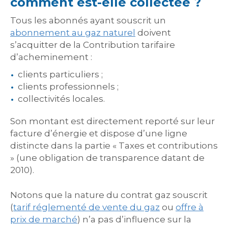
comment est-elle collectée ?
Tous les abonnés ayant souscrit un
abonnement au gaz naturel
doivent
s’acquitter de la Contribution tarifaire
d’acheminement :
clients particuliers ;
clients professionnels ;
collectivités locales.
Son montant est directement reporté sur leur
facture d’énergie et dispose d’une ligne
distincte dans la partie « Taxes et contributions
» (une obligation de transparence datant de
2010).
Notons que la nature du contrat gaz souscrit
(
tarif réglementé de vente du gaz
ou
offre à
prix de marché
) n’a pas d’influence sur la