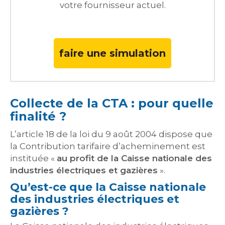
votre fournisseur actuel.
faire une simulation
Collecte de la CTA : pour quelle
finalité ?
L’article 18 de la loi du 9 août 2004 dispose que
la Contribution tarifaire d’acheminement est
instituée «
au profit de la Caisse nationale des
industries électriques et gazières
».
Qu’est-ce que la Caisse nationale
des industries électriques et
gazières ?