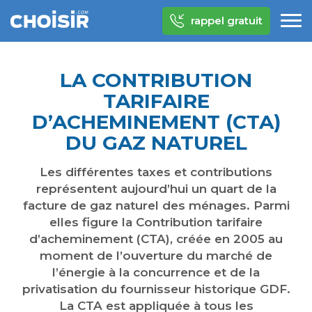
rappel gratuit
LA CONTRIBUTION
TARIFAIRE
D’ACHEMINEMENT (CTA)
DU GAZ NATUREL
Les différentes taxes et contributions
représentent aujourd’hui un quart de la
facture de gaz naturel des ménages. Parmi
elles figure la Contribution tarifaire
d’acheminement (CTA), créée en 2005 au
moment de l’ouverture du marché de
l’énergie à la concurrence et de la
privatisation du fournisseur historique GDF.
La CTA est appliquée à tous les