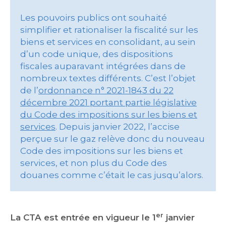
Les pouvoirs publics ont souhaité
simplifier et rationaliser la fiscalité sur les
biens et services en consolidant, au sein
d’un code unique, des dispositions
fiscales auparavant intégrées dans de
nombreux textes différents. C’est l’objet
de l’
ordonnance n° 2021-1843 du 22
décembre 2021 portant partie législative
du Code des impositions sur les biens et
services
. Depuis janvier 2022, l’accise
perçue sur le gaz relève donc du nouveau
Code des impositions sur les biens et
services, et non plus du Code des
douanes comme c’était le cas jusqu’alors.
er
La CTA est entrée en vigueur le 1
janvier