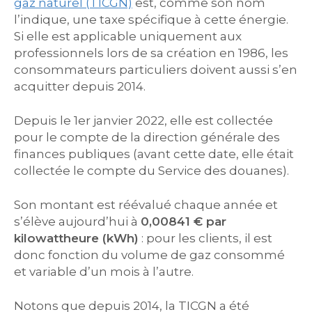
gaz naturel (TICGN)
est, comme son nom
l’indique, une taxe spécifique à cette énergie.
Si elle est applicable uniquement aux
professionnels lors de sa création en 1986, les
consommateurs particuliers doivent aussi s’en
acquitter depuis 2014.
Depuis le 1er janvier 2022, elle est collectée
pour le compte de la direction générale des
finances publiques (avant cette date, elle était
collectée le compte du Service des douanes).
Son montant est réévalué chaque année et
s’élève aujourd’hui à
0,00841 € par
kilowattheure (kWh)
: pour les clients, il est
donc fonction du volume de gaz consommé
et variable d’un mois à l’autre.
Notons que depuis 2014, la TICGN a été