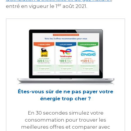
er
entré en vigueur le 1
août 2021.
Êtes-vous sûr de ne pas payer votre
énergie trop cher ?
En 30 secondes simulez votre
consommation pour trouver les
meilleures offres et comparer avec