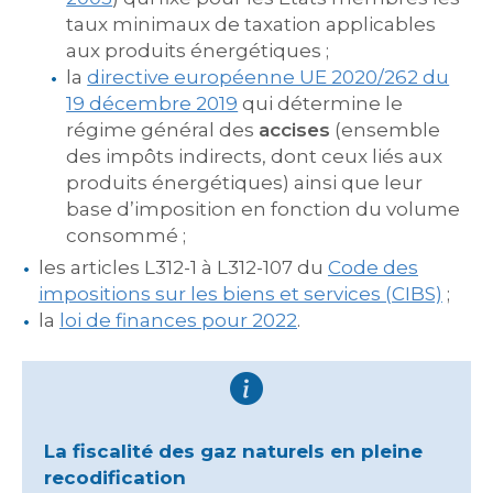
taux minimaux de taxation applicables
aux produits énergétiques ;
la
directive européenne UE 2020/262 du
19 décembre 2019
qui détermine le
régime général des
accises
(ensemble
des impôts indirects, dont ceux liés aux
produits énergétiques) ainsi que leur
base d’imposition en fonction du volume
consommé ;
les articles L312-1 à L312-107 du
Code des
impositions sur les biens et services (CIBS)
;
la
loi de finances pour 2022
.
La fiscalité des gaz naturels en pleine
recodification