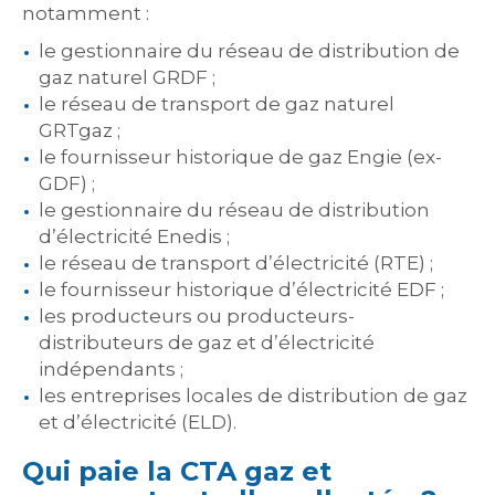
notamment :
le gestionnaire du réseau de distribution de
gaz naturel GRDF ;
le réseau de transport de gaz naturel
GRTgaz ;
le fournisseur historique de gaz Engie (ex-
GDF) ;
le gestionnaire du réseau de distribution
d’électricité Enedis ;
le réseau de transport d’électricité (RTE) ;
le fournisseur historique d’électricité EDF ;
les producteurs ou producteurs-
distributeurs de gaz et d’électricité
indépendants ;
les entreprises locales de distribution de gaz
et d’électricité (ELD).
Qui paie la CTA gaz et