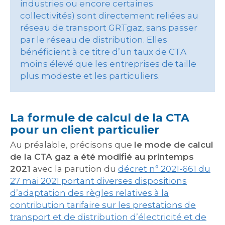
industries ou encore certaines
collectivités) sont directement reliées au
réseau de transport GRTgaz, sans passer
par le réseau de distribution. Elles
bénéficient à ce titre d’un taux de CTA
moins élevé que les entreprises de taille
plus modeste et les particuliers.
La formule de calcul de la CTA
pour un client particulier
Au préalable, précisons que
le mode de calcul
de la CTA gaz a été modifié au printemps
2021
avec la parution du
décret n° 2021-661 du
27 mai 2021 portant diverses dispositions
d’adaptation des règles relatives à la
contribution tarifaire sur les prestations de
transport et de distribution d’électricité et de