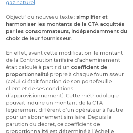
gaz naturel
.
Objectif du nouveau texte :
simplifier et
harmoniser les montants de la CTA acquittés
par les consommateurs, indépendamment du
choix de leur fournisseur
.
En effet, avant cette modification, le montant
de la Contribution tarifaire d’acheminement
était calculé à partir d’un
coefficient de
proportionnalité
propre à chaque fournisseur
(celui-ci était fonction de son portefeuille
client et de ses conditions
d’approvisionnement). Cette méthodologie
pouvait induire un montant de la CTA
légèrement différent d’un opérateur à l’autre
pour un abonnement similaire. Depuis la
parution du décret, ce coefficient de
proportionnalité est déterminé à l’échelle