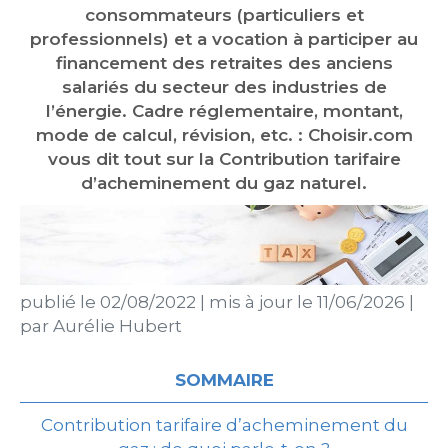
consommateurs (particuliers et
professionnels) et a vocation à participer au
financement des retraites des anciens
salariés du secteur des industries de
l’énergie. Cadre réglementaire, montant,
mode de calcul, révision, etc. : Choisir.com
vous dit tout sur la Contribution tarifaire
d’acheminement du gaz naturel.
publié le
02/08/2022
|
mis à jour le
11/06/2026
|
par
Aurélie Hubert
SOMMAIRE
Contribution tarifaire d’acheminement du