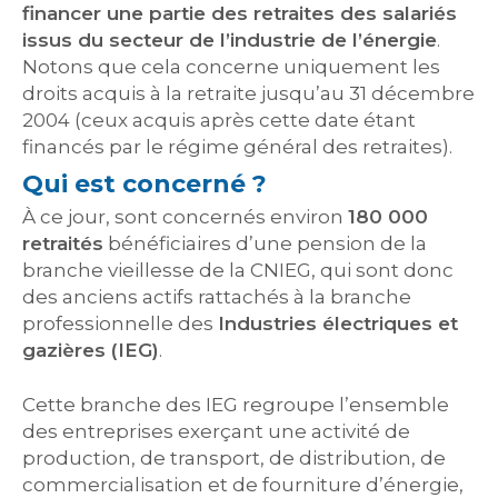
financer une partie des retraites des salariés
issus du secteur de l’industrie de l’énergie
.
Notons que cela concerne uniquement les
droits acquis à la retraite jusqu’au 31 décembre
2004 (ceux acquis après cette date étant
financés par le régime général des retraites).
Qui est concerné ?
À ce jour, sont concernés environ
180 000
retraités
bénéficiaires d’une pension de la
branche vieillesse de la CNIEG, qui sont donc
des anciens actifs rattachés à la branche
professionnelle des
Industries électriques et
gazières (IEG)
.
Cette branche des IEG regroupe l’ensemble
des entreprises exerçant une activité de
production, de transport, de distribution, de
commercialisation et de fourniture d’énergie,