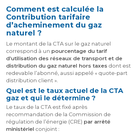
Comment est calculée la
Contribution tarifaire
d’acheminement du gaz
naturel ?
Le montant de la CTA sur le gaz naturel
correspond à un
pourcentage du tarif
d’utilisation des réseaux de transport et de
distribution du gaz naturel hors taxes
dont est
redevable l’abonné, aussi appelé « quote-part
distribution client ».
Quel est le taux actuel de la CTA
gaz et qui le détermine ?
Le taux de la CTA est fixé après
recommandation de la Commission de
régulation de l’énergie (CRE)
par arrêté
ministériel
conjoint :