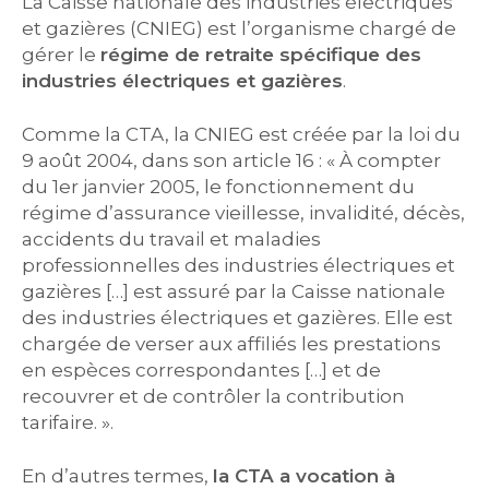
La Caisse nationale des industries électriques
et gazières (CNIEG) est l’organisme chargé de
gérer le
régime de retraite spécifique des
industries électriques et gazières
.
Comme la CTA, la CNIEG est créée par la loi du
9 août 2004, dans son article 16 : « À compter
du 1er janvier 2005, le fonctionnement du
régime d’assurance vieillesse, invalidité, décès,
accidents du travail et maladies
professionnelles des industries électriques et
gazières […] est assuré par la Caisse nationale
des industries électriques et gazières. Elle est
chargée de verser aux affiliés les prestations
en espèces correspondantes […] et de
recouvrer et de contrôler la contribution
tarifaire. ».
En d’autres termes,
la CTA a vocation à