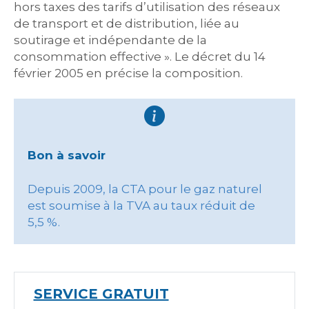
hors taxes des tarifs d’utilisation des réseaux
de transport et de distribution, liée au
soutirage et indépendante de la
consommation effective ». Le décret du 14
février 2005 en précise la composition.
Bon à savoir
Depuis 2009, la CTA pour le gaz naturel
est soumise à la TVA au taux réduit de
5,5 %.
SERVICE GRATUIT