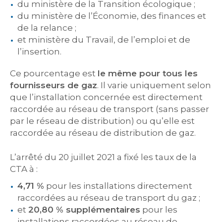
du ministère de la Transition écologique ;
du ministère de l’Économie, des finances et
de la relance ;
et ministère du Travail, de l’emploi et de
l’insertion.
Ce pourcentage est
le même pour tous les
fournisseurs de gaz
. Il varie uniquement selon
que l’installation concernée est directement
raccordée au réseau de transport (sans passer
par le réseau de distribution) ou qu’elle est
raccordée au réseau de distribution de gaz.
L’arrêté du 20 juillet 2021 a fixé les taux de la
CTA à :
4,71 %
pour les installations directement
raccordées au réseau de transport du gaz ;
et
20,80 % supplémentaires
pour les
installations raccordées au réseau de