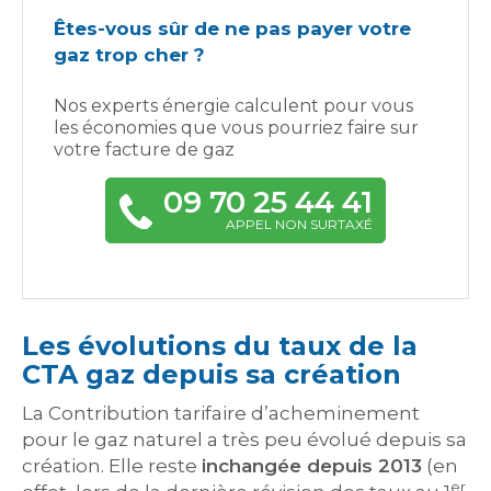
Êtes-vous sûr de ne pas payer votre
gaz trop cher ?
Nos experts énergie calculent pour vous
les économies que vous pourriez faire sur
votre facture de gaz
09 70 25 44 41
APPEL NON SURTAXÉ
Les évolutions du taux de la
CTA gaz depuis sa création
La Contribution tarifaire d’acheminement
pour le gaz naturel a très peu évolué depuis sa
création. Elle reste
inchangée depuis 2013
(en
er