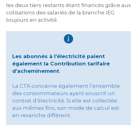
les deux tiers restants étant financés grâce aux
cotisations des salariés de la branche IEG
toujours en activité.
Les abonnés à l’électricité paient
également la Contribution tarifaire
d’acheminement
La CTA concerne également l’ensemble
des consommateurs ayant souscrit un
contrat d’électricité. Si elle est collectée
aux mêmes fins, son mode de calcul est
en revanche différent.