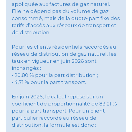
appliquée aux factures de gaz naturel.
Elle ne dépend pas du volume de gaz
consommé, mais de la quote-part fixe des
tarifs d’accès aux réseaux de transport et
de distribution.
Pour les clients résidentiels raccordés au
réseau de distribution de gaz naturel, les
taux en vigueur en juin 2026 sont
inchangés :
• 20,80 % pour la part distribution ;
• 4,71 % pour la part transport.
En juin 2026, le calcul repose sur un
coefficient de proportionnalité de 83,21 %
pour la part transport. Pour un client
particulier raccordé au réseau de
distribution, la formule est donc :