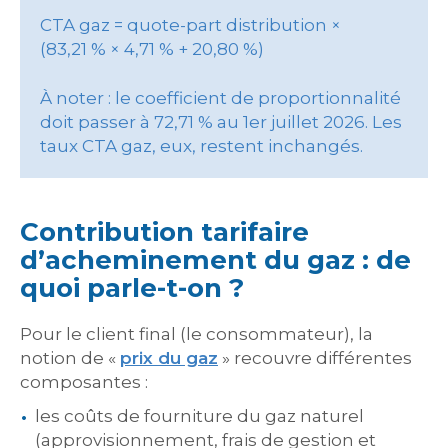
CTA gaz = quote-part distribution ×
(83,21 % × 4,71 % + 20,80 %)
À noter : le coefficient de proportionnalité
doit passer à 72,71 % au 1er juillet 2026. Les
taux CTA gaz, eux, restent inchangés.
Contribution tarifaire
d’acheminement du gaz : de
quoi parle-t-on ?
Pour le client final (le consommateur), la
notion de «
prix du gaz
» recouvre différentes
composantes :
les coûts de fourniture du gaz naturel
(approvisionnement, frais de gestion et