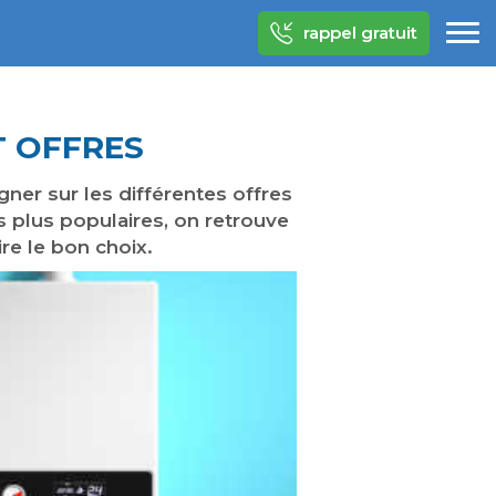
rappel gratuit
T OFFRES
er sur les différentes offres
s plus populaires, on retrouve
re le bon choix.