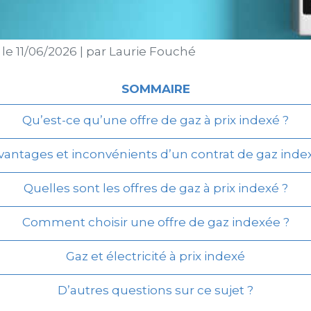
 le
11/06/2026
|
par
Laurie Fouché
SOMMAIRE
Qu’est-ce qu’une offre de gaz à prix indexé ?
vantages et inconvénients d’un contrat de gaz inde
Quelles sont les offres de gaz à prix indexé ?
Comment choisir une offre de gaz indexée ?
Gaz et électricité à prix indexé
D’autres questions sur ce sujet ?