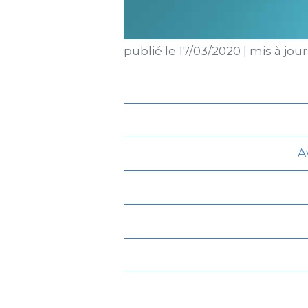
publié le
17/03/2020
|
mis à jour
A