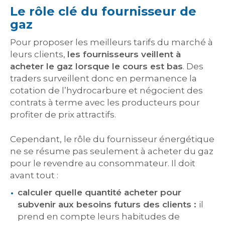
Le rôle clé du fournisseur de
gaz
Pour proposer les meilleurs tarifs du marché à
leurs clients,
les fournisseurs veillent à
acheter le gaz lorsque le cours est bas
. Des
traders surveillent donc en permanence la
cotation de l’hydrocarbure et négocient des
contrats à terme avec les producteurs pour
profiter de prix attractifs.
Cependant, le rôle du fournisseur énergétique
ne se résume pas seulement à acheter du gaz
pour le revendre au consommateur. Il doit
avant tout :
calculer quelle quantité acheter pour
subvenir aux besoins futurs des clients
:
il
prend en compte leurs habitudes de