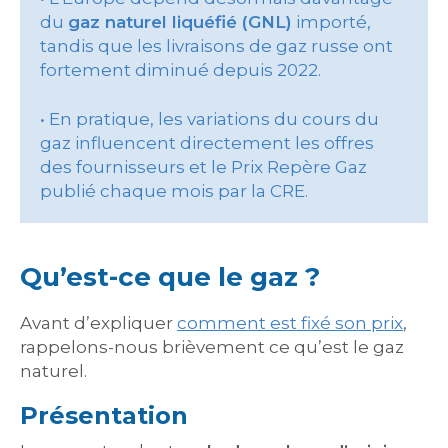
du
gaz naturel liquéfié (GNL)
importé,
tandis que les livraisons de gaz russe ont
fortement diminué depuis 2022.
• En pratique, les variations du cours du
gaz influencent directement les offres
des fournisseurs et le Prix Repère Gaz
publié chaque mois par la CRE.
Qu’est-ce que le gaz ?
Avant d’expliquer
comment est fixé son prix
,
rappelons-nous brièvement ce qu’est le gaz
naturel.
Présentation