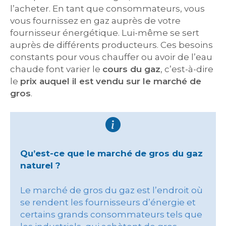
l’acheter. En tant que consommateurs, vous
vous fournissez en gaz auprès de votre
fournisseur énergétique. Lui-même se sert
auprès de différents producteurs. Ces besoins
constants pour vous chauffer ou avoir de l’eau
chaude font varier le
cours du gaz
, c’est-à-dire
le
prix auquel il est vendu sur le marché de
gros
.
Qu’est-ce que le marché de gros du gaz
naturel ?
Le marché de gros du gaz est l’endroit où
se rendent les fournisseurs d’énergie et
certains grands consommateurs tels que