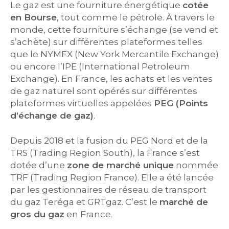
Le gaz est une fourniture énergétique
cotée
en Bourse
, tout comme le pétrole. À travers le
monde, cette fourniture s’échange (se vend et
s’achète) sur différentes plateformes telles
que le NYMEX (New York Mercantile Exchange)
ou encore l’IPE (International Petroleum
Exchange). En France, les achats et les ventes
de gaz naturel sont opérés sur différentes
plateformes virtuelles appelées
PEG (Points
d’échange de gaz)
.
Depuis 2018 et la fusion du PEG Nord et de la
TRS (Trading Region South), la France s’est
dotée d’une
zone de marché unique
nommée
TRF (Trading Region France). Elle a été lancée
par les gestionnaires de réseau de transport
du gaz Teréga et GRTgaz. C’est le
marché de
gros du gaz
en France.