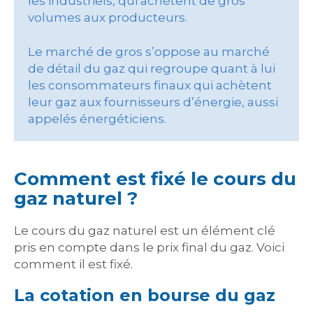
les industriels, qui achètent de gros
volumes aux producteurs.
Le marché de gros s’oppose au marché
de détail du gaz qui regroupe quant à lui
les consommateurs finaux qui achètent
leur gaz aux fournisseurs d’énergie, aussi
appelés énergéticiens.
Comment est fixé le cours du
gaz naturel ?
Le cours du gaz naturel est un élément clé
pris en compte dans le prix final du gaz. Voici
comment il est fixé.
La cotation en bourse du gaz