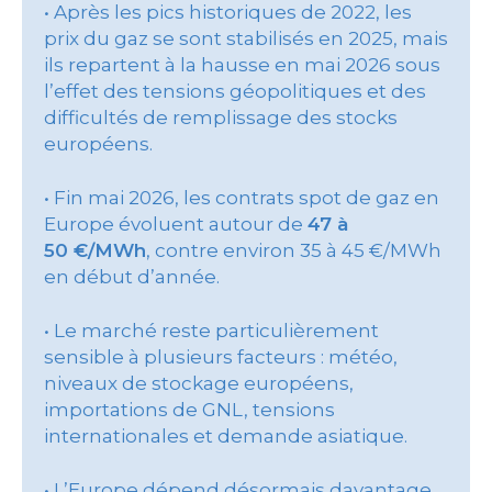
• Après les pics historiques de 2022, les
prix du gaz se sont stabilisés en 2025, mais
ils repartent à la hausse en mai 2026 sous
l’effet des tensions géopolitiques et des
difficultés de remplissage des stocks
européens.
• Fin mai 2026, les contrats spot de gaz en
Europe évoluent autour de
47 à
50 €/MWh
, contre environ 35 à 45 €/MWh
en début d’année.
• Le marché reste particulièrement
sensible à plusieurs facteurs : météo,
niveaux de stockage européens,
importations de GNL, tensions
internationales et demande asiatique.
• L’Europe dépend désormais davantage