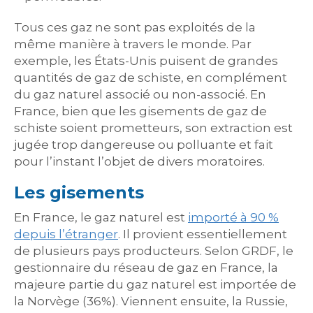
Tous ces gaz ne sont pas exploités de la
même manière à travers le monde. Par
exemple, les États-Unis puisent de grandes
quantités de gaz de schiste, en complément
du gaz naturel associé ou non-associé. En
France, bien que les gisements de gaz de
schiste soient prometteurs, son extraction est
jugée trop dangereuse ou polluante et fait
pour l’instant l’objet de divers moratoires.
Les gisements
En France, le gaz naturel est
importé à 90 %
depuis l’étranger
. Il provient essentiellement
de plusieurs pays producteurs. Selon GRDF, le
gestionnaire du réseau de gaz en France, la
majeure partie du gaz naturel est importée de
la Norvège (36%). Viennent ensuite, la Russie,