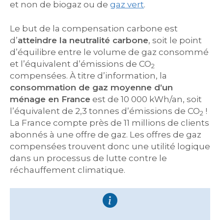
et non de biogaz ou de
gaz vert
.
Le but de la compensation carbone est
d’
atteindre la neutralité carbone
, soit le point
d’équilibre entre le volume de gaz consommé
et l’équivalent d’émissions de CO
2
compensées. À titre d’information, la
consommation de gaz moyenne d’un
ménage en France
est de 10 000 kWh/an, soit
l’équivalent de 2,3 tonnes d’émissions de CO
!
2
La France compte près de 11 millions de clients
abonnés à une offre de gaz. Les offres de gaz
compensées trouvent donc une utilité logique
dans un processus de lutte contre le
réchauffement climatique.