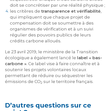
doit se concrétiser par une réalité physique ;
les critères de
transparence et vérifiabilité
,
qui impliquent que chaque projet de
compensation doit se soumettre à des
organismes de vérification et à un suivi
régulier des pouvoirs publics de leurs
crédits carbone alloués.
Le 23 avril 2019, le ministère de la Transition
écologique a également lancé le
label « bas-
carbone »
. Ce label vise à faire connaître et à
soutenir les projets volontaires locaux
permettant de réduire ou séquestrer les
émissions de CO
sur le territoire français.
2
D’autres questions sur ce