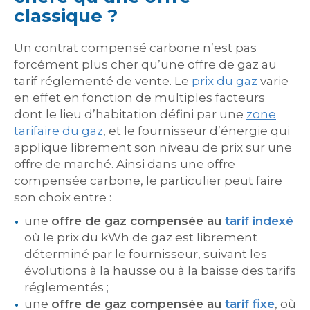
classique ?
Un contrat compensé carbone n’est pas
forcément plus cher qu’une offre de gaz au
tarif réglementé de vente. Le
prix du gaz
varie
en effet en fonction de multiples facteurs
dont le lieu d’habitation défini par une
zone
tarifaire du gaz
, et le fournisseur d’énergie qui
applique librement son niveau de prix sur une
offre de marché. Ainsi dans une offre
compensée carbone, le particulier peut faire
son choix entre :
une
offre de gaz compensée au
tarif indexé
où le prix du kWh de gaz est librement
déterminé par le fournisseur, suivant les
évolutions à la hausse ou à la baisse des tarifs
réglementés ;
une
offre de gaz compensée au
tarif fixe
, où