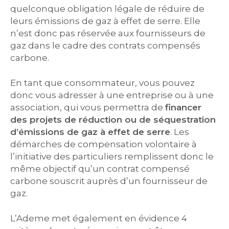
quelconque obligation légale de réduire de
leurs émissions de gaz à effet de serre. Elle
n’est donc pas réservée aux fournisseurs de
gaz dans le cadre des contrats compensés
carbone.
En tant que consommateur, vous pouvez
donc vous adresser à une entreprise ou à une
association, qui vous permettra de
financer
des projets de réduction ou de séquestration
d’émissions de gaz à effet de serre
. Les
démarches de compensation volontaire à
l’initiative des particuliers remplissent donc le
même objectif qu’un contrat compensé
carbone souscrit auprès d’un fournisseur de
gaz.
L’Ademe met également en évidence 4