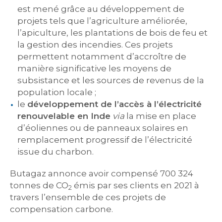
est mené grâce au développement de
projets tels que l’agriculture améliorée,
l’apiculture, les plantations de bois de feu et
la gestion des incendies. Ces projets
permettent notamment d’accroître de
manière significative les moyens de
subsistance et les sources de revenus de la
population locale ;
le
développement de l’accès à l’électricité
renouvelable en Inde
via
la mise en place
d’éoliennes ou de panneaux solaires en
remplacement progressif de l’électricité
issue du charbon.
Butagaz annonce avoir compensé 700 324
tonnes de CO
émis par ses clients en 2021 à
2
travers l’ensemble de ces projets de
compensation carbone.