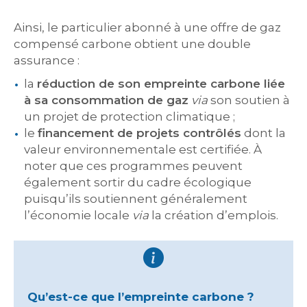
Ainsi, le particulier abonné à une offre de gaz
compensé carbone obtient une double
assurance :
la
réduction de son empreinte carbone liée
à sa consommation de gaz
via
son soutien à
un projet de protection climatique ;
le
financement de projets contrôlés
dont la
valeur environnementale est certifiée. À
noter que ces programmes peuvent
également sortir du cadre écologique
puisqu’ils soutiennent généralement
l’économie locale
via
la création d’emplois.
Qu’est-ce que l’empreinte carbone ?