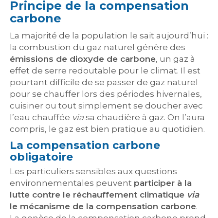
Principe de la compensation
carbone
La majorité de la population le sait aujourd’hui :
la combustion du gaz naturel génère des
émissions de dioxyde de carbone
, un gaz à
effet de serre redoutable pour le climat. Il est
pourtant difficile de se passer de gaz naturel
pour se chauffer lors des périodes hivernales,
cuisiner ou tout simplement se doucher avec
l’eau chauffée
via
sa chaudière à gaz. On l’aura
compris, le gaz est bien pratique au quotidien.
La compensation carbone
obligatoire
Les particuliers sensibles aux questions
environnementales peuvent
participer à la
lutte contre le réchauffement climatique
via
le mécanisme de la compensation carbone
.