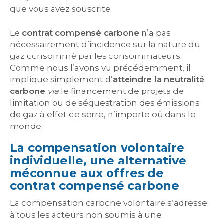
que vous avez souscrite.
Le
contrat compensé carbone
n’a pas
nécessairement d’incidence sur la nature du
gaz consommé par les consommateurs.
Comme nous l’avons vu précédemment, il
implique simplement d’
atteindre la neutralité
carbone
via
le financement de projets de
limitation ou de séquestration des émissions
de gaz à effet de serre, n’importe où dans le
monde.
La compensation volontaire
individuelle, une alternative
méconnue aux offres de
contrat compensé carbone
La compensation carbone volontaire s’adresse
à tous les acteurs non soumis à une