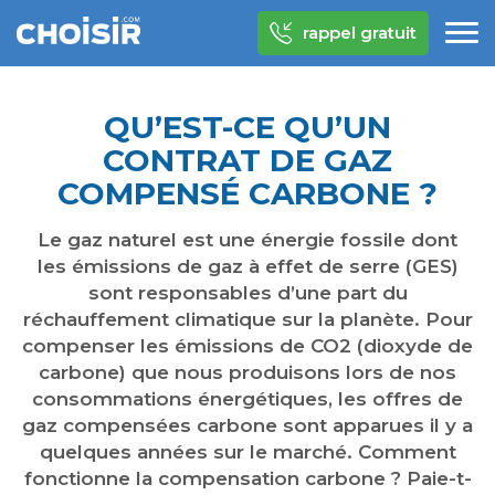
rappel gratuit
QU’EST-CE QU’UN
CONTRAT DE GAZ
COMPENSÉ CARBONE ?
Le gaz naturel est une énergie fossile dont
les émissions de gaz à effet de serre (GES)
sont responsables d’une part du
réchauffement climatique sur la planète. Pour
compenser les émissions de CO2 (dioxyde de
carbone) que nous produisons lors de nos
consommations énergétiques, les offres de
gaz compensées carbone sont apparues il y a
quelques années sur le marché. Comment
fonctionne la compensation carbone ? Paie-t-