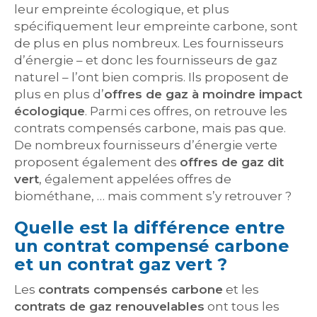
leur empreinte écologique, et plus
spécifiquement leur empreinte carbone, sont
de plus en plus nombreux. Les fournisseurs
d’énergie – et donc les fournisseurs de gaz
naturel – l’ont bien compris. Ils proposent de
plus en plus d’
offres de gaz à moindre impact
écologique
. Parmi ces offres, on retrouve les
contrats compensés carbone, mais pas que.
De nombreux fournisseurs d’énergie verte
proposent également des
offres de gaz dit
vert
, également appelées offres de
biométhane, … mais comment s’y retrouver ?
Quelle est la différence entre
un contrat compensé carbone
et un contrat gaz vert ?
Les
contrats compensés carbone
et les
contrats de gaz renouvelables
ont tous les