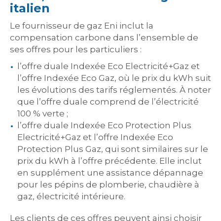
italien
Le fournisseur de gaz Eni inclut la
compensation carbone dans l’ensemble de
ses offres pour les particuliers :
l’offre duale Indexée Eco Electricité+Gaz et
l’offre Indexée Eco Gaz, où le prix du kWh suit
les évolutions des tarifs réglementés. À noter
que l’offre duale comprend de l’électricité
100 % verte ;
l’offre duale Indexée Eco Protection Plus
Electricité+Gaz et l’offre Indexée Eco
Protection Plus Gaz, qui sont similaires sur le
prix du kWh à l’offre précédente. Elle inclut
en supplément une assistance dépannage
pour les pépins de plomberie, chaudière à
gaz, électricité intérieure.
Les clients de ces offres peuvent ainsi choisir