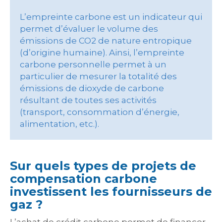
L’empreinte carbone est un indicateur qui
permet d’évaluer le volume des
émissions de CO2 de nature entropique
(d’origine humaine). Ainsi, l’empreinte
carbone personnelle permet à un
particulier de mesurer la totalité des
émissions de dioxyde de carbone
résultant de toutes ses activités
(transport, consommation d’énergie,
alimentation, etc.).
Sur quels types de projets de
compensation carbone
investissent les fournisseurs de
gaz ?