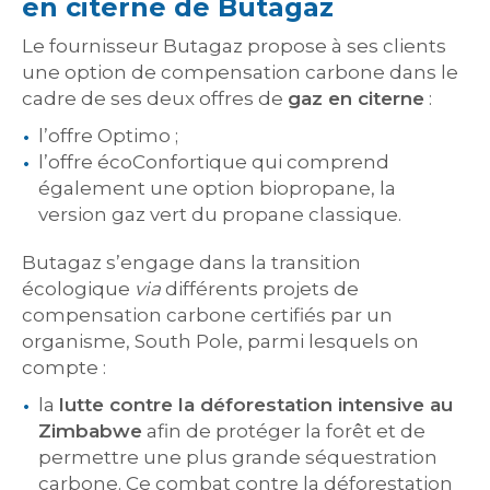
en citerne de Butagaz
Le fournisseur Butagaz propose à ses clients
une option de compensation carbone dans le
cadre de ses deux offres de
gaz en citerne
:
l’offre Optimo ;
l’offre écoConfortique qui comprend
également une option biopropane, la
version gaz vert du propane classique.
Butagaz s’engage dans la transition
écologique
via
différents projets de
compensation carbone certifiés par un
organisme, South Pole, parmi lesquels on
compte :
la
lutte contre la déforestation intensive au
Zimbabwe
afin de protéger la forêt et de
permettre une plus grande séquestration
carbone. Ce combat contre la déforestation