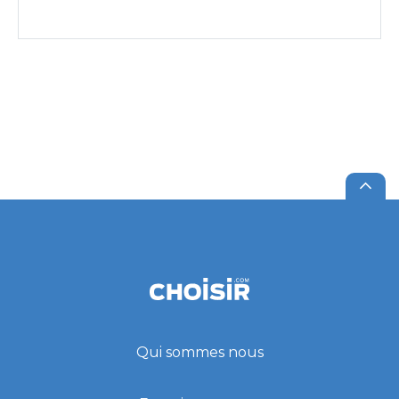
Qui sommes nous