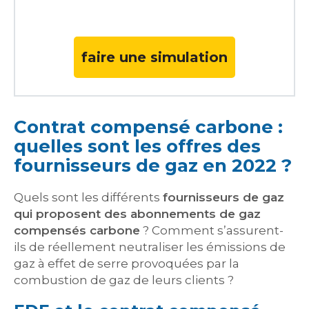
faire une simulation
Contrat compensé carbone :
quelles sont les offres des
fournisseurs de gaz en 2022 ?
Quels sont les différents
fournisseurs de gaz
qui proposent des abonnements de gaz
compensés carbone
? Comment s’assurent-
ils de réellement neutraliser les émissions de
gaz à effet de serre provoquées par la
combustion de gaz de leurs clients ?