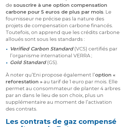
de
souscrire à une option compensation
carbone pour 5 euros de plus par mois
. Le
fournisseur ne précise pas la nature des
projets de compensation carbone financés.
Toutefois, on apprend que les crédits carbone
alloués sont sous les standards :
Verified Carbon Standard
(VCS) certifiés par
l’organisme international VERRA ;
Gold Standard
(GS).
À noter qu’Eni propose également l’
option «
reforestation »
au tarif de 1 euro par mois. Elle
permet au consommateur de planter 4 arbres
par an dans le lieu de son choix, plus un
supplémentaire au moment de l’activation
des contrats.
Les contrats de gaz compensé