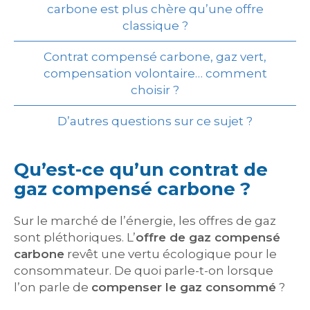
carbone est plus chère qu’une offre
classique ?
Contrat compensé carbone, gaz vert,
compensation volontaire… comment
choisir ?
D’autres questions sur ce sujet ?
Qu’est-ce qu’un contrat de
gaz compensé carbone ?
Sur le marché de l’énergie, les offres de gaz
sont pléthoriques. L’
offre de gaz compensé
carbone
revêt une vertu écologique pour le
consommateur. De quoi parle-t-on lorsque
l’on parle de
compenser le gaz consommé
?