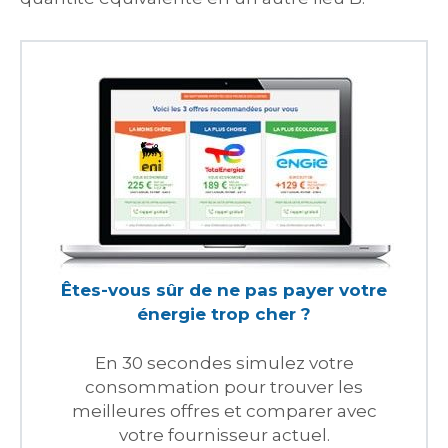
Êtes-vous sûr de ne pas payer votre
énergie trop cher ?
En 30 secondes simulez votre
consommation pour trouver les
meilleures offres et comparer avec
votre fournisseur actuel.