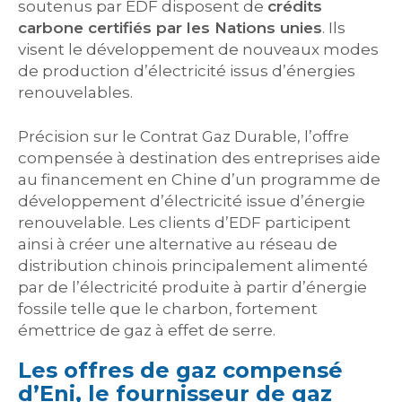
soutenus par EDF disposent de
crédits
carbone certifiés par les Nations unies
. Ils
visent le développement de nouveaux modes
de production d’électricité issus d’énergies
renouvelables.
Précision sur le Contrat Gaz Durable, l’offre
compensée à destination des entreprises aide
au financement en Chine d’un programme de
développement d’électricité issue d’énergie
renouvelable. Les clients d’EDF participent
ainsi à créer une alternative au réseau de
distribution chinois principalement alimenté
par de l’électricité produite à partir d’énergie
fossile telle que le charbon, fortement
émettrice de gaz à effet de serre.
Les offres de gaz compensé
d’Eni, le fournisseur de gaz