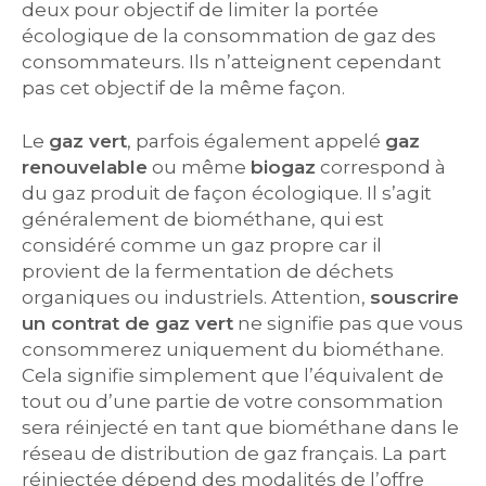
deux pour objectif de limiter la portée
écologique de la consommation de gaz des
consommateurs. Ils n’atteignent cependant
pas cet objectif de la même façon.
Le
gaz vert
, parfois également appelé
gaz
renouvelable
ou même
biogaz
correspond à
du gaz produit de façon écologique. Il s’agit
généralement de biométhane, qui est
considéré comme un gaz propre car il
provient de la fermentation de déchets
organiques ou industriels. Attention,
souscrire
un contrat de gaz vert
ne signifie pas que vous
consommerez uniquement du biométhane.
Cela signifie simplement que l’équivalent de
tout ou d’une partie de votre consommation
sera réinjecté en tant que biométhane dans le
réseau de distribution de gaz français. La part
réinjectée dépend des modalités de l’offre