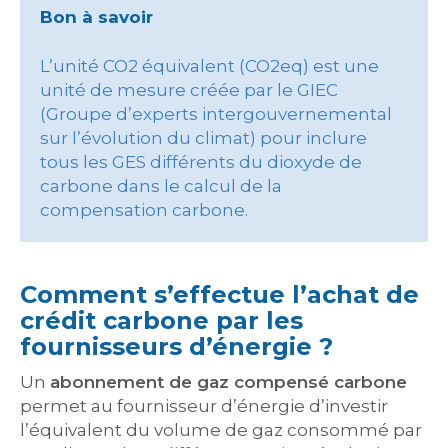
Bon à savoir
L’unité CO2 équivalent (CO2eq) est une
unité de mesure créée par le GIEC
(Groupe d’experts intergouvernemental
sur l’évolution du climat) pour inclure
tous les GES différents du dioxyde de
carbone dans le calcul de la
compensation carbone.
Comment s’effectue l’achat de
crédit carbone par les
fournisseurs d’énergie ?
Un
abonnement de gaz compensé carbone
permet au fournisseur d’énergie d’investir
l’équivalent du volume de gaz consommé par