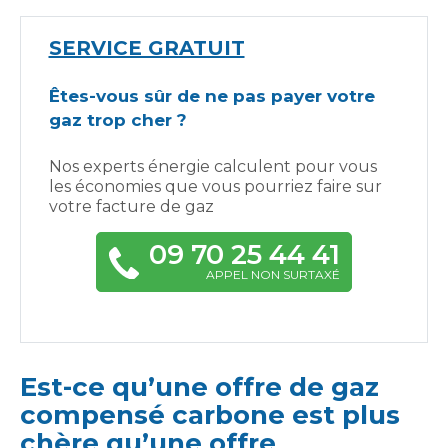
SERVICE GRATUIT
Êtes-vous sûr de ne pas payer votre
gaz trop cher ?
Nos experts énergie calculent pour vous
les économies que vous pourriez faire sur
votre facture de gaz
09 70 25 44 41
APPEL NON SURTAXÉ
Est-ce qu’une offre de gaz
compensé carbone est plus
chère qu’une offre