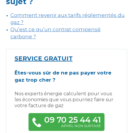
sujet ?
Comment revenir aux tarifs réglementés du
gaz ?
Qu’est ce qu’un contrat compensé
carbone ?
SERVICE GRATUIT
Êtes-vous sûr de ne pas payer votre
gaz trop cher ?
Nos experts énergie calculent pour vous
les économies que vous pourriez faire sur
votre facture de gaz
09 70 25 44 41
APPEL NON SURTAXÉ