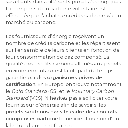
ses clients dans différents projets écologiques.
La compensation carbone volontaire est
effectuée par l’achat de crédits carbone
via
un
marché du carbone.
Les fournisseurs d’énergie reçoivent un
nombre de crédits carbone et les répartissent
sur l’ensemble de leurs clients en fonction de
leur consommation de gaz compensé. La
qualité des crédits carbone alloués aux projets
environnementaux est la plupart du temps
garantie par des
organismes privés de
certification
. En Europe, on trouve notamment
le
Gold Standard
(GS) et le
Voluntary Carbon
Standard
(VCS). N’hésitez pas à solliciter votre
fournisseur d’énergie afin de savoir si les
projets soutenus dans le cadre des contrats
compensés carbone
bénéficient ou non d’un
label ou d’une certification.