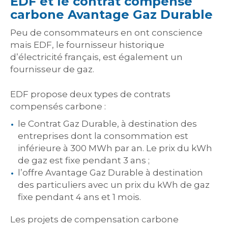
EDF et le contrat compensé
carbone Avantage Gaz Durable
Peu de consommateurs en ont conscience
mais EDF, le fournisseur historique
d’électricité français, est également un
fournisseur de gaz.
EDF propose deux types de contrats
compensés carbone :
le Contrat Gaz Durable, à destination des
entreprises dont la consommation est
inférieure à 300 MWh par an. Le prix du kWh
de gaz est fixe pendant 3 ans ;
l’offre Avantage Gaz Durable à destination
des particuliers avec un prix du kWh de gaz
fixe pendant 4 ans et 1 mois.
Les projets de compensation carbone