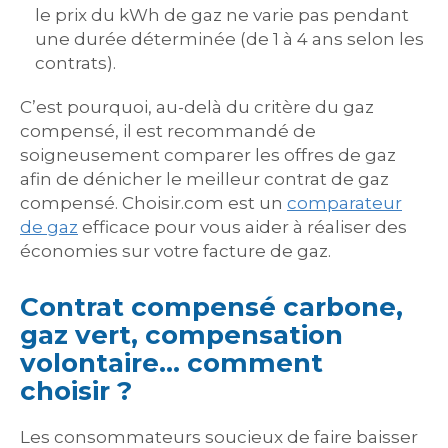
le prix du kWh de gaz ne varie pas pendant
une durée déterminée (de 1 à 4 ans selon les
contrats).
C’est pourquoi, au-delà du critère du gaz
compensé, il est recommandé de
soigneusement comparer les offres de gaz
afin de dénicher le meilleur contrat de gaz
compensé. Choisir.com est un
comparateur
de gaz
efficace pour vous aider à réaliser des
économies sur votre facture de gaz.
Contrat compensé carbone,
gaz vert, compensation
volontaire… comment
choisir ?
Les consommateurs soucieux de faire baisser