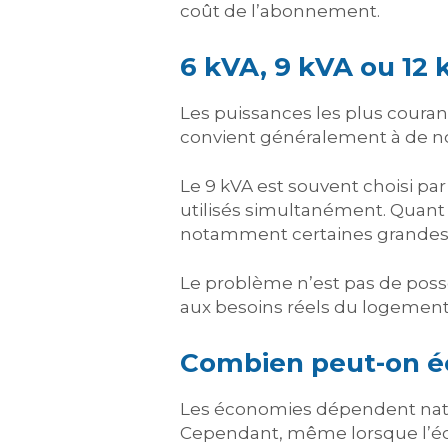
coût de l’abonnement.
6 kVA, 9 kVA ou 12 k
Les puissances les plus courant
convient généralement à de n
Le 9 kVA est souvent choisi pa
utilisés simultanément. Quant
notamment certaines grandes m
Le problème n’est pas de poss
aux besoins réels du logement
Combien peut-on éc
Les économies dépendent natur
Cependant, même lorsque l’écar