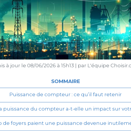
s à jour le
08/06/2026 à 15h13
|
par
L'équipe Choisir
SOMMAIRE
Puissance de compteur : ce qu’il faut retenir
a puissance du compteur a-t-elle un impact sur votr
de foyers paient une puissance devenue inutilem