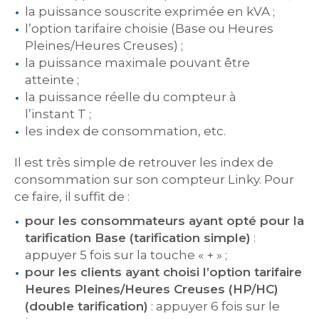
la puissance souscrite exprimée en kVA ;
l’option tarifaire choisie (Base ou Heures
Pleines/Heures Creuses) ;
la puissance maximale pouvant être
atteinte ;
la puissance réelle du compteur à
l’instant T ;
les index de consommation, etc.
Il est très simple de retrouver les index de
consommation sur son compteur Linky. Pour
ce faire, il suffit de :
pour les consommateurs ayant opté pour la
tarification Base (tarification simple)
:
appuyer 5 fois sur la touche « + » ;
pour les clients ayant choisi l’option tarifaire
Heures Pleines/Heures Creuses (HP/HC)
(double tarification)
: appuyer 6 fois sur le