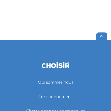
Qui sommes nous
Fonctionnement