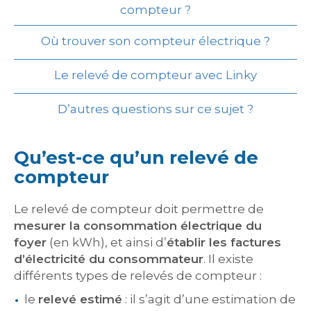
compteur ?
Où trouver son compteur électrique ?
Le relevé de compteur avec Linky
D’autres questions sur ce sujet ?
Qu’est-ce qu’un relevé de
compteur
Le relevé de compteur doit permettre de
mesurer la consommation électrique du
foyer
(en kWh), et ainsi d’
établir les factures
d’électricité du consommateur
. Il existe
différents types de relevés de compteur :
le
relevé estimé
: il s’agit d’une estimation de