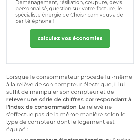
Déménagement, résiliation, coupure, devis
personnalisé, question sur votre facture, le
spécialiste énergie de Choisir.com vous aide
par téléphone !
calculez vos économies
Lorsque le consommateur procède lui-même
à la relève de son compteur électrique, il lui
suffit de manipuler son compteur et de
relever une série de chiffres correspondant à
l’index de consommation
. Le relevé ne
s’effectue pas de la même manière selon le
type de compteur dont le logement est
équipé :