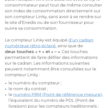
consommateur peut tout de même consulter
son index de consommation directement sur
son compteur Linky, sans avoir à se rendre sur
le site d’Enedis ou de son fournisseur pour
suivre sa consommation.
Le compteur Linky est équipé
d’un cadran
numérique rétro-éclairé
, ainsi que de
deux touches « + » et « – »
. Ces touches
permettent de faire défiler des informations
sur le cadran. Les informations suivantes
peuvent notamment être consultées sur le
compteur Linky :
le numéro du compteur ;
le nom du contrat ;
le
numéro PRM (Point de référence mesure)
,
l’équivalent du numéro de PDL (Point de
livraison) pour les compteurs traditionnels ;