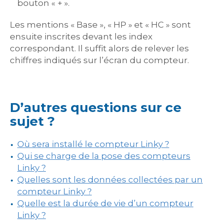
bouton « + ».
Les mentions « Base », « HP » et « HC » sont
ensuite inscrites devant les index
correspondant. Il suffit alors de relever les
chiffres indiqués sur l’écran du compteur.
D’autres questions sur ce
sujet ?
Où sera installé le compteur Linky ?
Qui se charge de la pose des compteurs
Linky ?
Quelles sont les données collectées par un
compteur Linky ?
Quelle est la durée de vie d’un compteur
Linky ?