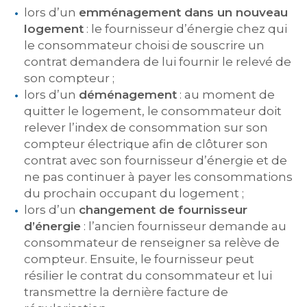
lors d’un
emménagement dans un nouveau
logement
: le fournisseur d’énergie chez qui
le consommateur choisi de souscrire un
contrat demandera de lui fournir le relevé de
son compteur ;
lors d’un
déménagement
: au moment de
quitter le logement, le consommateur doit
relever l’index de consommation sur son
compteur électrique afin de clôturer son
contrat avec son fournisseur d’énergie et de
ne pas continuer à payer les consommations
du prochain occupant du logement ;
lors d’un
changement de fournisseur
d’énergie
: l’ancien fournisseur demande au
consommateur de renseigner sa relève de
compteur. Ensuite, le fournisseur peut
résilier le contrat du consommateur et lui
transmettre la dernière facture de