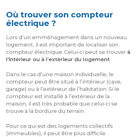
Où trouver son compteur
électrique ?
Lors d’un emménagement dans un nouveau
logement, il est important de localiser son
compteur électrique. Celui-ci peut se trouver
à
l’intérieur ou à l’extérieur du logement
.
Dans le cas d’une maison individuelle, le
compteur peut être situé à l’intérieur (cave,
garage) ou à l’extérieur de l’habitation. Si le
compteur est installé à l’extérieur de la
maison, il est très probable que celui-ci se
trouve à la bordure du terrain.
Pour ce qui est des logements collectifs
(immeubles), il peut être plus difficile