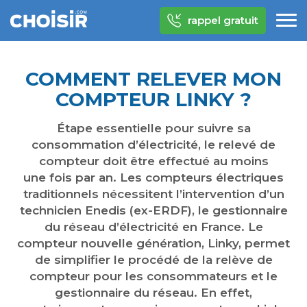
rappel gratuit
COMMENT RELEVER MON
COMPTEUR LINKY ?
Étape essentielle pour suivre sa
consommation d’électricité, le relevé de
compteur doit être effectué au moins
une fois par an. Les compteurs électriques
traditionnels nécessitent l’intervention d’un
technicien Enedis (ex-ERDF), le gestionnaire
du réseau d’électricité en France. Le
compteur nouvelle génération, Linky, permet
de simplifier le procédé de la relève de
compteur pour les consommateurs et le
gestionnaire du réseau. En effet,