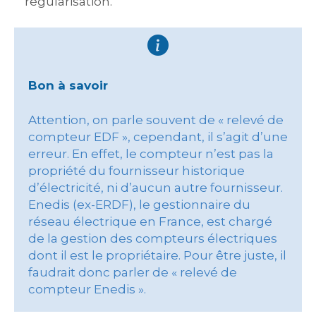
régularisation.
Bon à savoir
Attention, on parle souvent de « relevé de
compteur EDF », cependant, il s’agit d’une
erreur. En effet, le compteur n’est pas la
propriété du fournisseur historique
d’électricité, ni d’aucun autre fournisseur.
Enedis (ex-ERDF), le gestionnaire du
réseau électrique en France, est chargé
de la gestion des compteurs électriques
dont il est le propriétaire. Pour être juste, il
faudrait donc parler de « relevé de
compteur Enedis ».