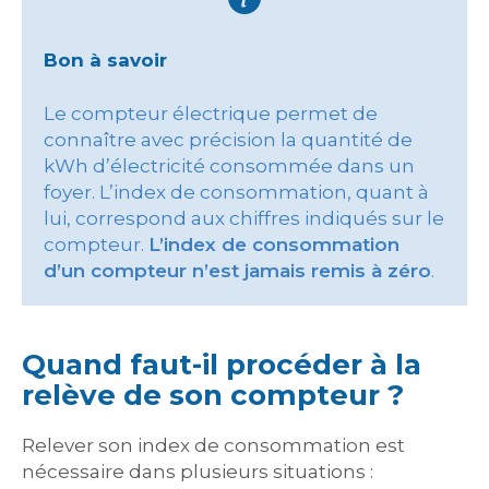
Bon à savoir
Le compteur électrique permet de
connaître avec précision la quantité de
kWh d’électricité consommée dans un
foyer. L’index de consommation, quant à
lui, correspond aux chiffres indiqués sur le
compteur.
L’index de consommation
d’un compteur n’est jamais remis à zéro
.
Quand faut-il procéder à la
relève de son compteur ?
Relever son index de consommation est
nécessaire dans plusieurs situations :