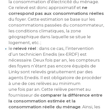
la consommation d’électricité du ménage.
Ce relevé est donc approximatif et
ne
correspond pas aux consommations réelles
du foyer. Cette estimation se base sur les
consommations passées du consommateur,
les conditions climatiques, la zone
géographique dans laquelle se situe le
logement, etc. ;
le
relevé réel
: dans ce cas, l’intervention
d’un technicien Enedis (ex-ERDF) est
nécessaire. Deux fois par an, les compteurs
des foyers n’étant pas encore équipés de
Linky sont relevés gratuitement par des
agents Enedis. Il est obligatoire de procéder
à une de ces relèves au minimum
une fois par an. Cette relève permet au
fournisseur de
comparer la différence entre
la consommation estimée et la
consommation réelle du ménage
. Ainsi, les