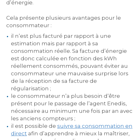
d’énergie.
Cela présente plusieurs avantages pour le
consommateur :
il n’est plus facturé par rapport à une
estimation mais par rapport à sa
consommation réelle. Sa facture d’énergie
est donc calculée en fonction des kWh
réellement consommés, pouvant éviter au
consommateur une mauvaise surprise lors
de la réception de sa facture de
régularisation ;
le consommateur n’a plus besoin d’être
présent pour le passage de l’agent Enedis,
nécessaire au minimum une fois par an avec
les anciens compteurs ;
il est possible de
suivre sa consommation en
direct
afin d’apprendre à mieux la maîtriser,