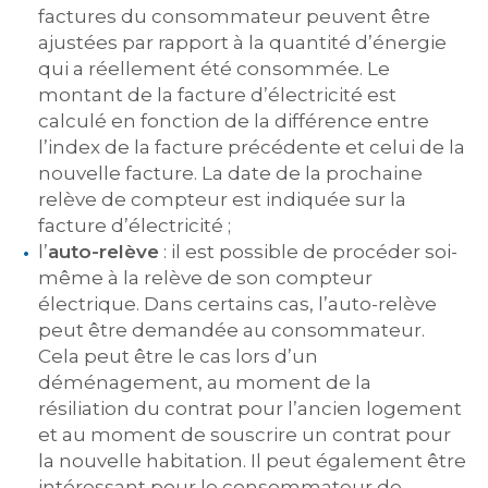
factures du consommateur peuvent être
ajustées par rapport à la quantité d’énergie
qui a réellement été consommée. Le
montant de la facture d’électricité est
calculé en fonction de la différence entre
l’index de la facture précédente et celui de la
nouvelle facture. La date de la prochaine
relève de compteur est indiquée sur la
facture d’électricité ;
l’
auto-relève
: il est possible de procéder soi-
même à la relève de son compteur
électrique. Dans certains cas, l’auto-relève
peut être demandée au consommateur.
Cela peut être le cas lors d’un
déménagement, au moment de la
résiliation du contrat pour l’ancien logement
et au moment de souscrire un contrat pour
la nouvelle habitation. Il peut également être
intéressant pour le consommateur de