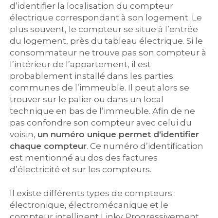
d’identifier la localisation du compteur
électrique correspondant à son logement. Le
plus souvent, le compteur se situe à l’entrée
du logement, près du tableau électrique. Si le
consommateur ne trouve pas son compteur à
l’intérieur de l’appartement, il est
probablement installé dans les parties
communes de l’immeuble. Il peut alors se
trouver sur le palier ou dans un local
technique en bas de l’immeuble. Afin de ne
pas confondre son compteur avec celui du
voisin,
un numéro unique permet d’identifier
chaque compteur
. Ce numéro d’identification
est mentionné au dos des factures
d’électricité et sur les compteurs.
Il existe différents types de compteurs :
électronique, électromécanique et le
compteur intelligent Linky. Progressivement,