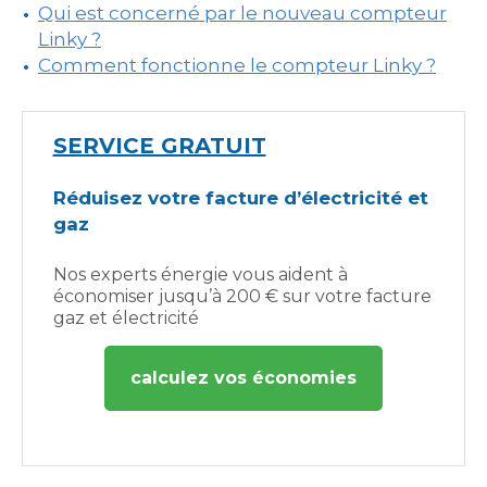
Qui est concerné par le nouveau compteur
Linky ?
Comment fonctionne le compteur Linky ?
SERVICE GRATUIT
Réduisez votre facture d’électricité et
gaz
Nos experts énergie vous aident à
économiser jusqu’à 200 € sur votre facture
gaz et électricité
calculez vos économies