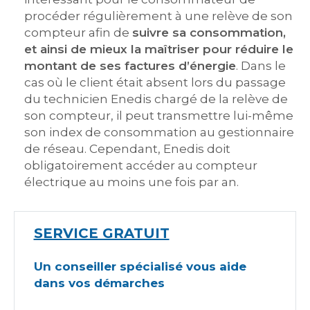
procéder régulièrement à une relève de son
compteur afin de
suivre sa consommation,
et ainsi de mieux la maîtriser pour réduire le
montant de ses factures d’énergie
. Dans le
cas où le client était absent lors du passage
du technicien Enedis chargé de la relève de
son compteur, il peut transmettre lui-même
son index de consommation au gestionnaire
de réseau. Cependant, Enedis doit
obligatoirement accéder au compteur
électrique au moins une fois par an.
SERVICE GRATUIT
Un conseiller spécialisé vous aide
dans vos démarches