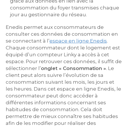
grâce aux données en lien avec la
consommation du foyer transmises chaque
jour au gestionnaire du réseau.
Enedis permet aux consommateurs de
consulter ces données de consommation en
se connectant à l’
espace en ligne Enedis
.
Chaque consommateur dont le logement est
équipé d’un compteur Linky a accès à cet
espace. Pour retrouver ces données, il suffit de
sélectionner l’
onglet « Consommation »
. Le
client peut alors suivre l’évolution de sa
consommation suivant les mois, les jours et
les heures. Dans cet espace en ligne Enedis, le
consommateur peut donc accéder à
différentes informations concernant ses
habitudes de consommation. Cela doit
permettre de mieux connaître ses habitudes
afin de les modifier pour réaliser des