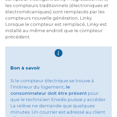
les compteurs traditionnels (électroniques et
électromécaniques) sont remplacés par les
compteurs nouvelle génération, Linky.
Lorsque le compteur est remplacé, Linky est
installé au même endroit que le compteur
précédent.
Bon à savoir
Si le compteur électrique se trouve à
l’intérieur du logement,
le
consommateur doit être présent
pour
que le technicien Enedis puisse y accéder.
La relève ne demande que quelques
minutes. Un courrier est adressé au client