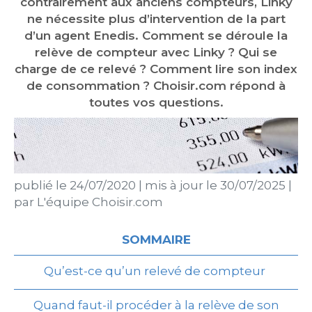
contrairement aux anciens compteurs, Linky
ne nécessite plus d’intervention de la part
d’un agent Enedis. Comment se déroule la
relève de compteur avec Linky ? Qui se
charge de ce relevé ? Comment lire son index
de consommation ? Choisir.com répond à
toutes vos questions.
publié le
24/07/2020
|
mis à jour le
30/07/2025
|
par
L'équipe Choisir.com
SOMMAIRE
Qu’est-ce qu’un relevé de compteur
Quand faut-il procéder à la relève de son