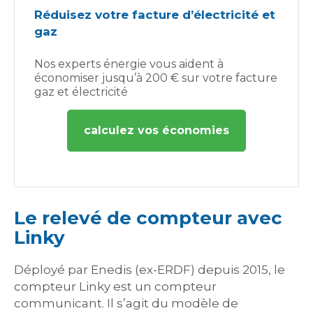
Réduisez votre facture d’électricité et
gaz
Nos experts énergie vous aident à
économiser jusqu’à 200 € sur votre facture
gaz et électricité
calculez vos économies
Le relevé de compteur avec
Linky
Déployé par Enedis (ex-ERDF) depuis 2015, le
compteur Linky est un compteur
communicant. Il s’agit du modèle de