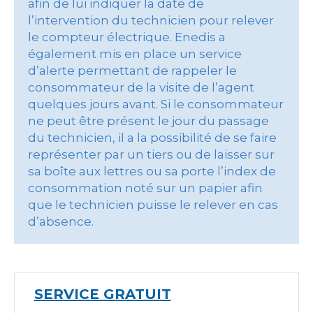
afin de lui indiquer la date de
l’intervention du technicien pour relever
le compteur électrique. Enedis a
également mis en place un service
d’alerte permettant de rappeler le
consommateur de la visite de l’agent
quelques jours avant. Si le consommateur
ne peut être présent le jour du passage
du technicien, il a la possibilité de se faire
représenter par un tiers ou de laisser sur
sa boîte aux lettres ou sa porte l’index de
consommation noté sur un papier afin
que le technicien puisse le relever en cas
d’absence.
SERVICE GRATUIT