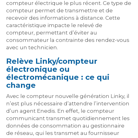
compteur électrique le plus récent. Ce type de
compteur permet de transmettre et de
recevoir des informations à distance. Cette
caractéristique impacte le relevé de
compteur, permettant d’éviter au
consommateur la contrainte des rendez-vous
avec un technicien.
Relève Linky/compteur
électronique ou
électromécanique : ce qui
change
Avec le compteur nouvelle génération Linky, il
n’est plus nécessaire d’attendre l’intervention
d’un agent Enedis. En effet, le compteur
communicant transmet quotidiennement les
données de consommation au gestionnaire
de réseau, qui les transmet au fournisseur