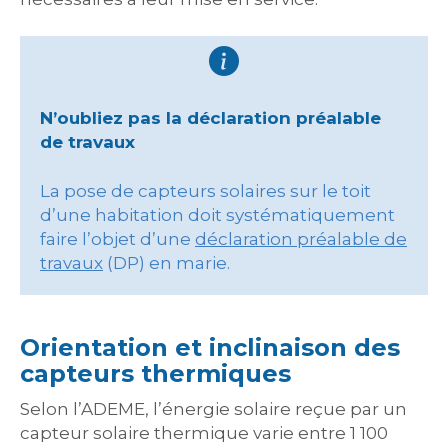
N’oubliez pas la déclaration préalable
de travaux
La pose de capteurs solaires sur le toit
d’une habitation doit systématiquement
faire l’objet d’une
déclaration préalable de
travaux
(DP) en marie.
Orientation et inclinaison des
capteurs thermiques
Selon l’ADEME, l’énergie solaire reçue par un
capteur solaire thermique varie entre 1 100