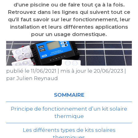
d’une piscine ou de faire tout ça à la fois.
Retrouvez dans les lignes qui suivent tout ce
qu’il faut savoir sur leur fonctionnement, leur
installation et leurs différentes applications
pour un usage domestique.
publié le
11/06/2021
|
mis à jour le
20/06/2023
|
par
Julien Reynaud
SOMMAIRE
Principe de fonctionnement d’un kit solaire
thermique
Les différents types de kits solaires
thermiques