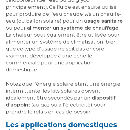
caloporteur (de l’eau ou du glycol
principalement). Ce fluide est ensuite utilisé
pour produire de l’eau chaude
via
un chauffe-
eau (ou ballon solaire) pour un
usage sanitaire
ou pour
alimenter un système de chauffage
.
La chaleur peut également être utilisée pour
alimenter un système de climatisation, bien
que ce type d’usage ne soit pas encore
vraiment développé à une échelle
commerciale pour une application
domestique.
Notez que l’énergie solaire étant une énergie
intermittente, les kits solaires doivent
idéalement être secondés par un
dispositif
d’appoint
(au gaz ou à l’électricité) pour
prendre le relais en cas de besoin.
Les applications domestiques