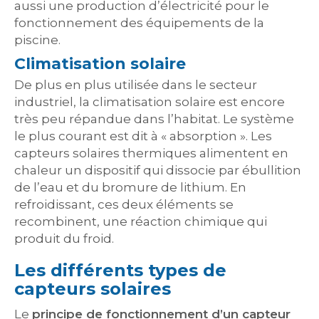
aussi une production d’électricité pour le
fonctionnement des équipements de la
piscine.
Climatisation solaire
De plus en plus utilisée dans le secteur
industriel, la climatisation solaire est encore
très peu répandue dans l’habitat. Le système
le plus courant est dit à « absorption ». Les
capteurs solaires thermiques alimentent en
chaleur un dispositif qui dissocie par ébullition
de l’eau et du bromure de lithium. En
refroidissant, ces deux éléments se
recombinent, une réaction chimique qui
produit du froid.
Les différents types de
capteurs solaires
Le
principe de fonctionnement d’un capteur