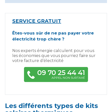
SERVICE GRATUIT
Êtes-vous sûr de ne pas payer votre
électricité trop chère ?
Nos experts énergie calculent pour vous
les économies que vous pourriez faire sur
votre facture d’électricité
09 70 25 44 41
APPEL NON SURTAXÉ
Les différents types de kits