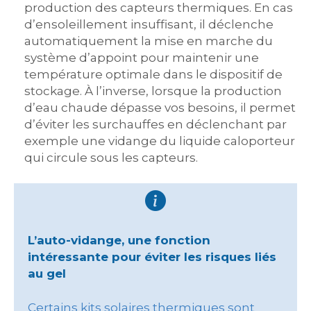
production des capteurs thermiques. En cas
d’ensoleillement insuffisant, il déclenche
automatiquement la mise en marche du
système d’appoint pour maintenir une
température optimale dans le dispositif de
stockage. À l’inverse, lorsque la production
d’eau chaude dépasse vos besoins, il permet
d’éviter les surchauffes en déclenchant par
exemple une vidange du liquide caloporteur
qui circule sous les capteurs.
L’auto-vidange, une fonction
intéressante pour éviter les risques liés
au gel
Certains kits solaires thermiques sont