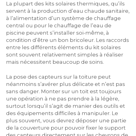
La plupart des kits solaires thermiques, qu’ils
servent à la production d’eau chaude sanitaire,
à l’alimentation d’un système de chauffage
central ou pour le chauffage de l’eau de
piscine peuvent s’installer soi-même, à
condition d’être un bon bricoleur. Les raccords
entre les différents éléments du kit solaires
sont souvent relativement simples à réaliser
mais nécessitent beaucoup de soins.
La pose des capteurs sur la toiture peut
néanmoins s’avérer plus délicate et n’est pas
sans danger. Monter sur un toit est toujours
une opération à ne pas prendre à la légère,
surtout lorsqu’il s’agit de manier des outils et
des équipements difficiles à manipuler. Le
plus souvent, vous devrez déposer une partie
de la couverture pour pouvoir fixer le support
des capteurs directement sur les chevrons de