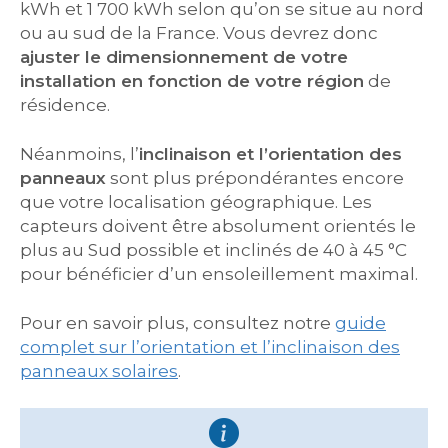
kWh et 1 700 kWh selon qu’on se situe au nord
ou au sud de la France. Vous devrez donc
ajuster le dimensionnement de votre
installation en fonction de votre région
de
résidence.
Néanmoins, l’
inclinaison et l’orientation des
panneaux
sont plus prépondérantes encore
que votre localisation géographique. Les
capteurs doivent être absolument orientés le
plus au Sud possible et inclinés de 40 à 45 °C
pour bénéficier d’un ensoleillement maximal.
Pour en savoir plus, consultez notre
guide
complet sur l’orientation et l’inclinaison des
panneaux solaires
.