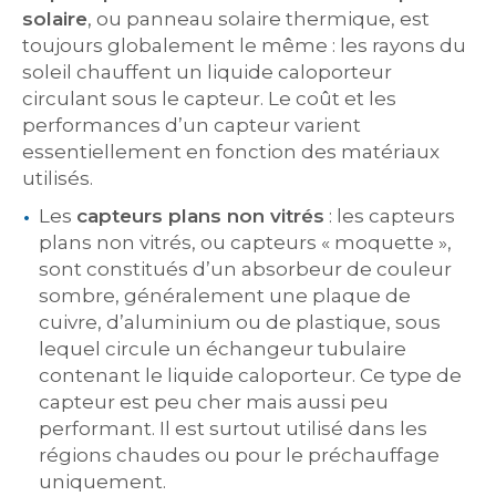
solaire
, ou panneau solaire thermique, est
toujours globalement le même : les rayons du
soleil chauffent un liquide caloporteur
circulant sous le capteur. Le coût et les
performances d’un capteur varient
essentiellement en fonction des matériaux
utilisés.
Les
capteurs plans non vitrés
: les capteurs
plans non vitrés, ou capteurs « moquette »,
sont constitués d’un absorbeur de couleur
sombre, généralement une plaque de
cuivre, d’aluminium ou de plastique, sous
lequel circule un échangeur tubulaire
contenant le liquide caloporteur. Ce type de
capteur est peu cher mais aussi peu
performant. Il est surtout utilisé dans les
régions chaudes ou pour le préchauffage
uniquement.