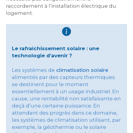
raccordement à l’installation électrique du
logement.
Le rafraîchissement solaire : une
technologie d’avenir ?
Les systèmes de
climatisation solaire
alimentés par des capteurs thermiques
se destinent pour le moment
essentiellement à un usage industriel. En
cause, une rentabilité non satisfaisante en
deçà d’une certaine puissance. En
attendant des progrès dans ce domaine,
les systèmes de climatisation utilisant, par
exemple, la géothermie ou le solaire