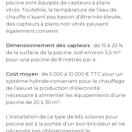
piscine sont équipés de capteurs à plans
vitrés. Toutefois, la température de l’eau de
chauffe n’ayant pas besoin d’être très élevée,
des capteurs à plans non vitrés peuvent
également convenir.
Dimensionnement des capteurs
: de 15 à 20 %
de la surface de la piscine, soit environ 5,5 m²
pour une piscine de 8 mètres par 4.
Coût moyen
: de 5 000 à 10 000 € TTC pour un
système hybride convenant pour le chauffage
de l’eau et la production d’électricité
nécessaire à alimenter les équipements d’une
piscine de 20 à 30 m².
L’installation de ce type de kits solaires pour
piscine est à la portée d’un bon bricoleur et ne
nécessite pas obligatoirement le