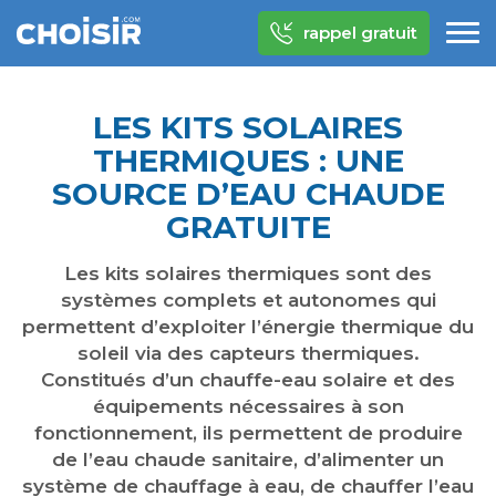
rappel gratuit
LES KITS SOLAIRES
THERMIQUES : UNE
SOURCE D’EAU CHAUDE
GRATUITE
Les kits solaires thermiques sont des
systèmes complets et autonomes qui
permettent d’exploiter l’énergie thermique du
soleil via des capteurs thermiques.
Constitués d’un chauffe-eau solaire et des
équipements nécessaires à son
fonctionnement, ils permettent de produire
de l’eau chaude sanitaire, d’alimenter un
système de chauffage à eau, de chauffer l’eau