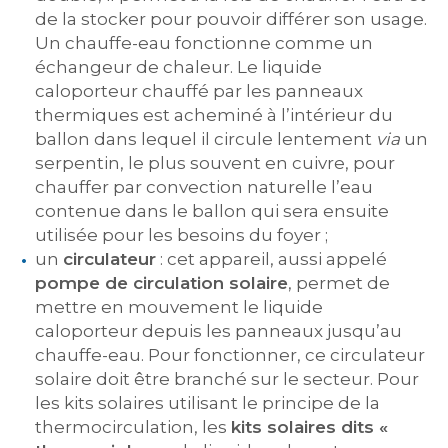
de la stocker pour pouvoir différer son usage.
Un chauffe-eau fonctionne comme un
échangeur de chaleur. Le liquide
caloporteur chauffé par les panneaux
thermiques est acheminé à l’intérieur du
ballon dans lequel il circule lentement
via
un
serpentin, le plus souvent en cuivre, pour
chauffer par convection naturelle l’eau
contenue dans le ballon qui sera ensuite
utilisée pour les besoins du foyer ;
un
circulateur
: cet appareil, aussi appelé
pompe de circulation solaire
, permet de
mettre en mouvement le liquide
caloporteur depuis les panneaux jusqu’au
chauffe-eau. Pour fonctionner, ce circulateur
solaire doit être branché sur le secteur. Pour
les kits solaires utilisant le principe de la
thermocirculation, les
kits solaires dits «