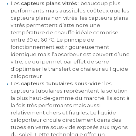
Les
capteurs plans vitrés
: beaucoup plus
performants mais aussi plus coûteux que les
capteurs plans non vitrés, les capteurs plans
vitrés permettent d’atteindre une
température de chauffe idéale comprise
entre 30 et 60 °C. Le principe de
fonctionnement est rigoureusement
identique mais l’absorbeur est couvert d’une
vitre, ce qui permet par effet de serre
d’optimiser le transfert de chaleur au liquide
caloporteur
Les
capteurs tubulaires sous-vide
: les
capteurs tubulaires représentent la solution
la plus haut-de-gamme du marché. Ils sont à
la fois très performants mais aussi
relativement chers et fragiles. Le liquide
caloporteur circule directement dans des
tubes en verre sous-vide exposés aux rayons
du soleil. Cette technologie offre un