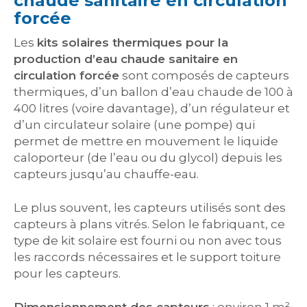
chaude sanitaire en circulation
forcée
Les
kits solaires thermiques pour la
production d’eau chaude sanitaire en
circulation forcée
sont composés de capteurs
thermiques, d’un ballon d’eau chaude de 100 à
400 litres (voire davantage), d’un régulateur et
d’un circulateur solaire (une pompe) qui
permet de mettre en mouvement le liquide
caloporteur (de l’eau ou du glycol) depuis les
capteurs jusqu’au chauffe-eau.
Le plus souvent, les capteurs utilisés sont des
capteurs à plans vitrés. Selon le fabriquant, ce
type de kit solaire est fourni ou non avec tous
les raccords nécessaires et le support toiture
pour les capteurs.