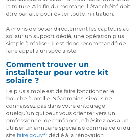
la toiture. À la fin du montage, l’étanchéité doit
être parfaite pour éviter toute infiltration.
À moins de poser directement les capteurs au
sol sur un support dédié, une opération plus
simple à réaliser, il est donc recommandé de
faire appel à un spécialiste.
Comment trouver un
installateur pour votre kit
solaire ?
Le plus simple est de faire fonctionner le
bouche-à-oreille. Néanmoins, si vous ne
connaissez pas dans votre entourage
quelqu’un qui peut vous orienter vers un
professionnel de confiance, n’hésitez pas à un
utiliser un annuaire spécialisé comme celui du
site
faire.gouv.fr
dédié à la rénovation