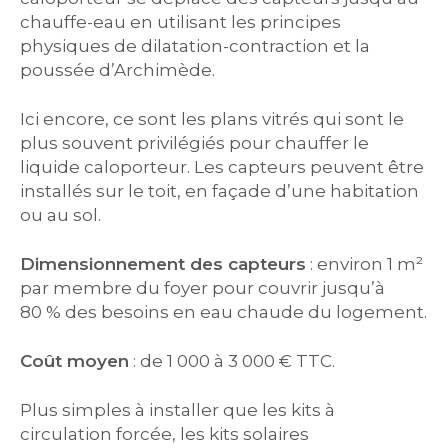
chauffe-eau en utilisant les principes
physiques de dilatation-contraction et la
poussée d’Archimède.
Ici encore, ce sont les plans vitrés qui sont le
plus souvent privilégiés pour chauffer le
liquide caloporteur. Les capteurs peuvent être
installés sur le toit, en façade d’une habitation
ou au sol.
Dimensionnement des capteurs
: environ 1 m²
par membre du foyer pour couvrir jusqu’à
80 % des besoins en eau chaude du logement.
Coût moyen
: de 1 000 à 3 000 € TTC.
Plus simples à installer que les kits à
circulation forcée, les kits solaires