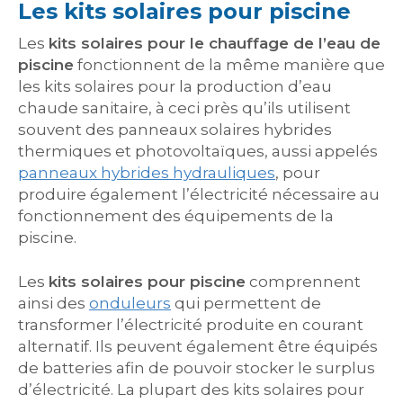
Les kits solaires pour piscine
Les
kits solaires pour le chauffage de l’eau de
piscine
fonctionnent de la même manière que
les kits solaires pour la production d’eau
chaude sanitaire, à ceci près qu’ils utilisent
souvent des panneaux solaires hybrides
thermiques et photovoltaïques, aussi appelés
panneaux hybrides hydrauliques
, pour
produire également l’électricité nécessaire au
fonctionnement des équipements de la
piscine.
Les
kits solaires pour piscine
comprennent
ainsi des
onduleurs
qui permettent de
transformer l’électricité produite en courant
alternatif. Ils peuvent également être équipés
de batteries afin de pouvoir stocker le surplus
d’électricité. La plupart des kits solaires pour