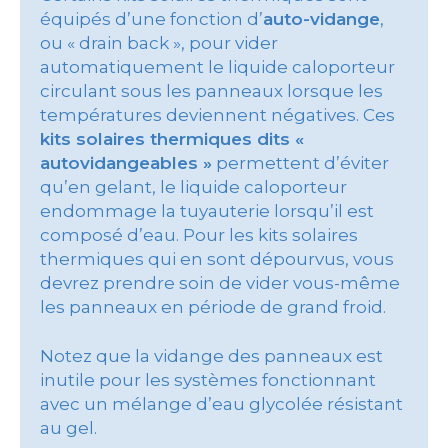
équipés d’une fonction d’
auto-vidange
,
ou « drain back », pour vider
automatiquement le liquide caloporteur
circulant sous les panneaux lorsque les
températures deviennent négatives. Ces
kits solaires thermiques dits «
autovidangeables »
permettent d’éviter
qu’en gelant, le liquide caloporteur
endommage la tuyauterie lorsqu’il est
composé d’eau. Pour les kits solaires
thermiques qui en sont dépourvus, vous
devrez prendre soin de vider vous-même
les panneaux en période de grand froid.
Notez que la vidange des panneaux est
inutile pour les systèmes fonctionnant
avec un mélange d’eau glycolée résistant
au gel.