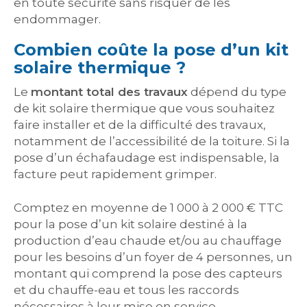
en toute sécurité sans risquer de les
endommager.
Combien coûte la pose d’un kit
solaire thermique ?
Le
montant total des travaux
dépend du type
de kit solaire thermique que vous souhaitez
faire installer et de la difficulté des travaux,
notamment de l’accessibilité de la toiture. Si la
pose d’un échafaudage est indispensable, la
facture peut rapidement grimper.
Comptez en moyenne de 1 000 à 2 000 € TTC
pour la pose d’un kit solaire destiné à la
production d’eau chaude et/ou au chauffage
pour les besoins d’un foyer de 4 personnes, un
montant qui comprend la pose des capteurs
et du chauffe-eau et tous les raccords
nécessaires à leur mise en service.