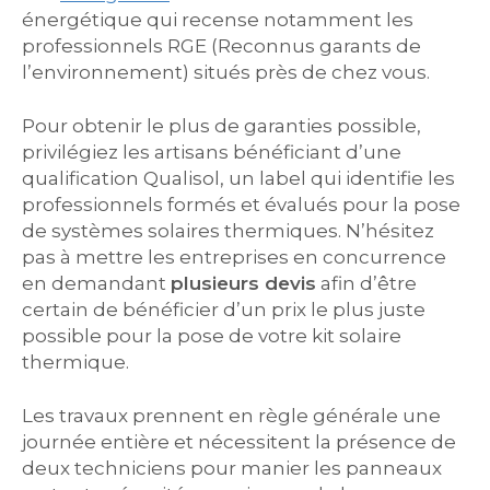
énergétique qui recense notamment les
professionnels RGE (Reconnus garants de
l’environnement) situés près de chez vous.
Pour obtenir le plus de garanties possible,
privilégiez les artisans bénéficiant d’une
qualification Qualisol, un label qui identifie les
professionnels formés et évalués pour la pose
de systèmes solaires thermiques. N’hésitez
pas à mettre les entreprises en concurrence
en demandant
plusieurs devis
afin d’être
certain de bénéficier d’un prix le plus juste
possible pour la pose de votre kit solaire
thermique.
Les travaux prennent en règle générale une
journée entière et nécessitent la présence de
deux techniciens pour manier les panneaux