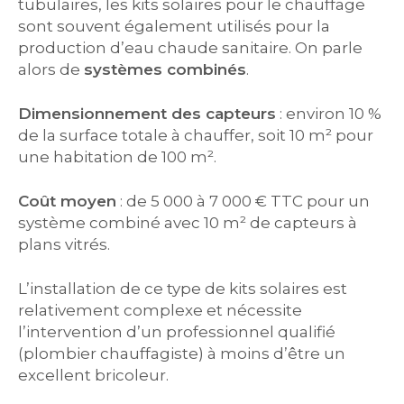
tubulaires, les kits solaires pour le chauffage
sont souvent également utilisés pour la
production d’eau chaude sanitaire. On parle
alors de
systèmes combinés
.
Dimensionnement des capteurs
: environ 10 %
de la surface totale à chauffer, soit 10 m² pour
une habitation de 100 m².
Coût moyen
: de 5 000 à 7 000 € TTC pour un
système combiné avec 10 m² de capteurs à
plans vitrés.
L’installation de ce type de kits solaires est
relativement complexe et nécessite
l’intervention d’un professionnel qualifié
(plombier chauffagiste) à moins d’être un
excellent bricoleur.