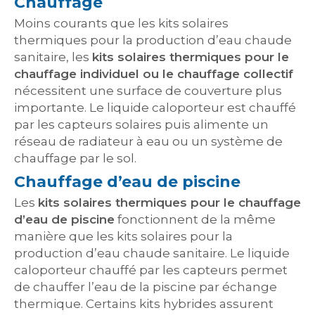
Chauffage
Moins courants que les kits solaires
thermiques pour la production d’eau chaude
sanitaire, les
kits solaires thermiques pour le
chauffage individuel ou le chauffage collectif
nécessitent une surface de couverture plus
importante. Le liquide caloporteur est chauffé
par les capteurs solaires puis alimente un
réseau de radiateur à eau ou un système de
chauffage par le sol.
Chauffage d’eau de piscine
Les
kits solaires thermiques pour le chauffage
d’eau de piscine
fonctionnent de la même
manière que les kits solaires pour la
production d’eau chaude sanitaire. Le liquide
caloporteur chauffé par les capteurs permet
de chauffer l’eau de la piscine par échange
thermique. Certains kits hybrides assurent