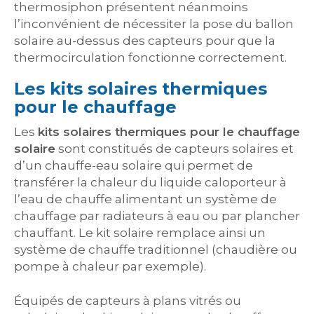
thermosiphon présentent néanmoins
l’inconvénient de nécessiter la pose du ballon
solaire au-dessus des capteurs pour que la
thermocirculation fonctionne correctement.
Les kits solaires thermiques
pour le chauffage
Les
kits solaires thermiques pour le chauffage
solaire
sont constitués de capteurs solaires et
d’un chauffe-eau solaire qui permet de
transférer la chaleur du liquide caloporteur à
l’eau de chauffe alimentant un système de
chauffage par radiateurs à eau ou par plancher
chauffant. Le kit solaire remplace ainsi un
système de chauffe traditionnel (chaudière ou
pompe à chaleur par exemple).
Équipés de capteurs à plans vitrés ou