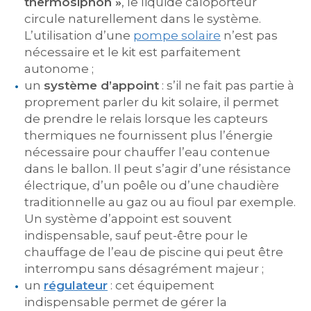
thermosiphon »
, le liquide caloporteur
circule naturellement dans le système.
L’utilisation d’une
pompe solaire
n’est pas
nécessaire et le kit est parfaitement
autonome ;
un
système d’appoint
: s’il ne fait pas partie à
proprement parler du kit solaire, il permet
de prendre le relais lorsque les capteurs
thermiques ne fournissent plus l’énergie
nécessaire pour chauffer l’eau contenue
dans le ballon. Il peut s’agir d’une résistance
électrique, d’un poêle ou d’une chaudière
traditionnelle au gaz ou au fioul par exemple.
Un système d’appoint est souvent
indispensable, sauf peut-être pour le
chauffage de l’eau de piscine qui peut être
interrompu sans désagrément majeur ;
un
régulateur
: cet équipement
indispensable permet de gérer la