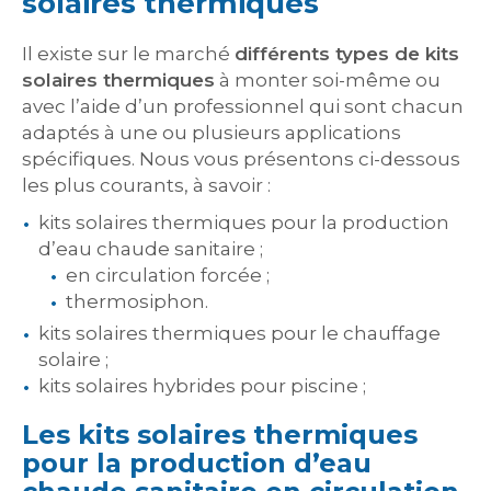
solaires thermiques
Il existe sur le marché
différents types de kits
solaires thermiques
à monter soi-même ou
avec l’aide d’un professionnel qui sont chacun
adaptés à une ou plusieurs applications
spécifiques. Nous vous présentons ci-dessous
les plus courants, à savoir :
kits solaires thermiques pour la production
d’eau chaude sanitaire ;
en circulation forcée ;
thermosiphon.
kits solaires thermiques pour le chauffage
solaire ;
kits solaires hybrides pour piscine ;
Les kits solaires thermiques
pour la production d’eau