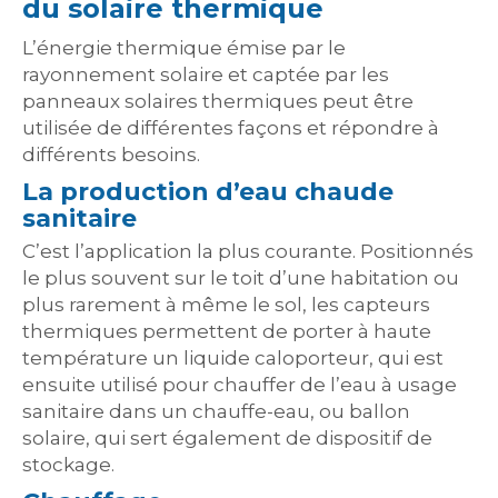
du solaire thermique
L’énergie thermique émise par le
rayonnement solaire et captée par les
panneaux solaires thermiques peut être
utilisée de différentes façons et répondre à
différents besoins.
La production d’eau chaude
sanitaire
C’est l’application la plus courante. Positionnés
le plus souvent sur le toit d’une habitation ou
plus rarement à même le sol, les capteurs
thermiques permettent de porter à haute
température un liquide caloporteur, qui est
ensuite utilisé pour chauffer de l’eau à usage
sanitaire dans un chauffe-eau, ou ballon
solaire, qui sert également de dispositif de
stockage.