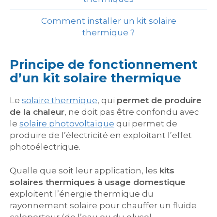
Comment installer un kit solaire
thermique ?
Principe de fonctionnement
d’un kit solaire thermique
Le
solaire thermique
, qui
permet de produire
de la chaleur
, ne doit pas être confondu avec
le
solaire photovoltaïque
qui permet de
produire de l’électricité en exploitant l’effet
photoélectrique.
Quelle que soit leur application, les
kits
solaires thermiques à usage domestique
exploitent l’énergie thermique du
rayonnement solaire pour chauffer un fluide