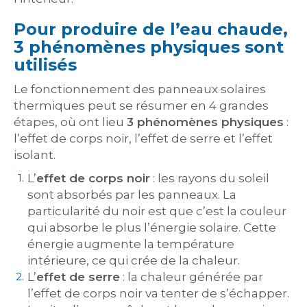
Pour produire de l’eau chaude,
3 phénomènes physiques sont
utilisés
Le fonctionnement des panneaux solaires
thermiques peut se résumer en 4 grandes
étapes, où ont lieu
3 phénomènes physiques
:
l’effet de corps noir, l’effet de serre et l’effet
isolant.
L’
effet de corps noir
: les rayons du soleil
sont absorbés par les panneaux. La
particularité du noir est que c’est la couleur
qui absorbe le plus l’énergie solaire. Cette
énergie augmente la température
intérieure, ce qui crée de la chaleur.
L’
effet de serre
: la chaleur générée par
l’effet de corps noir va tenter de s’échapper.