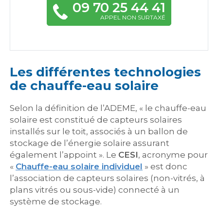
09 70 25 44 41
APPEL NON SURTAXÉ
Les différentes technologies
de chauffe-eau solaire
Selon la définition de l’ADEME, « le chauffe-eau
solaire est constitué de capteurs solaires
installés sur le toit, associés à un ballon de
stockage de l’énergie solaire assurant
également l’appoint ». Le
CESI
, acronyme pour
«
Chauffe-eau solaire individuel
» est donc
l’association de capteurs solaires (non-vitrés, à
plans vitrés ou sous-vide) connecté à un
système de stockage.