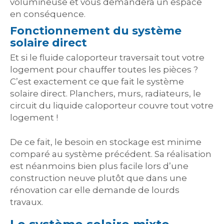
volumineuse et vous demandera un espace
en conséquence.
Fonctionnement du système
solaire direct
Et si le fluide caloporteur traversait tout votre
logement pour chauffer toutes les pièces ?
C’est exactement ce que fait le système
solaire direct. Planchers, murs, radiateurs, le
circuit du liquide caloporteur couvre tout votre
logement !
De ce fait, le besoin en stockage est minime
comparé au système précédent. Sa réalisation
est néanmoins bien plus facile lors d’une
construction neuve plutôt que dans une
rénovation car elle demande de lourds
travaux.