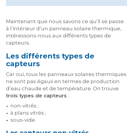
Maintenant que nous savons ce qu’il se passe
à l’intérieur d’un panneau solaire thermique,
intéressons-nous aux différents types de
capteurs.
Les différents types de
capteurs
Car oui, tous les panneaux solaires thermiques
ne sont pas égaux en termes de production
d’eau chaude et de température. On trouve
trois types de capteurs
:
non-vitrés ;
à plans vitrés ;
sous-vide.
Les capteurs non-vitrés