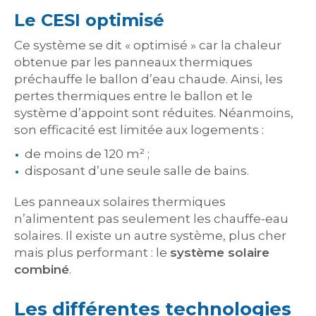
Le CESI optimisé
Ce système se dit « optimisé » car la chaleur
obtenue par les panneaux thermiques
préchauffe le ballon d’eau chaude. Ainsi, les
pertes thermiques entre le ballon et le
système d’appoint sont réduites. Néanmoins,
son efficacité est limitée aux logements :
de moins de 120 m² ;
disposant d’une seule salle de bains.
Les panneaux solaires thermiques
n’alimentent pas seulement les chauffe-eau
solaires. Il existe un autre système, plus cher
mais plus performant : le
système solaire
combiné
.
Les différentes technologies