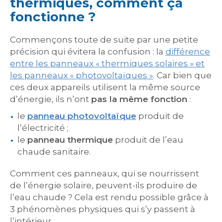
thermiques, comment ça
fonctionne ?
Commençons toute de suite par une petite
précision qui évitera la confusion : la
différence
entre les panneaux « thermiques solaires » et
les panneaux « photovoltaïques »
. Car bien que
ces deux appareils utilisent la même source
d’énergie, ils n’ont
pas la même fonction
:
le
panneau photovoltaïque
produit de
l’électricité ;
le
panneau thermique
produit de l’eau
chaude sanitaire.
Comment ces panneaux, qui se nourrissent
de l’énergie solaire, peuvent-ils produire de
l’eau chaude ? Cela est rendu possible grâce à
3 phénomènes physiques qui s’y passent à
l’intérieur.