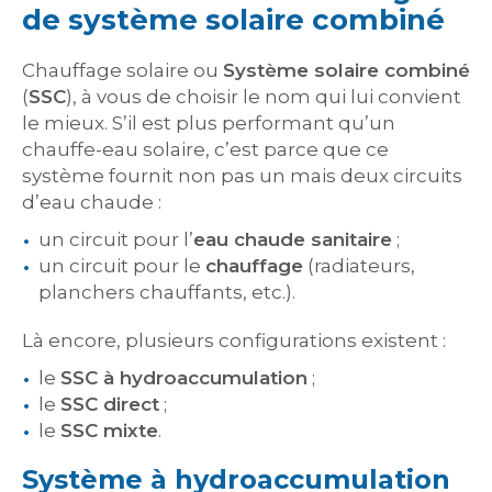
de système solaire combiné
Chauffage solaire ou
Système solaire combiné
(
SSC
), à vous de choisir le nom qui lui convient
le mieux. S’il est plus performant qu’un
chauffe-eau solaire, c’est parce que ce
système fournit non pas un mais deux circuits
d’eau chaude :
un circuit pour l’
eau chaude sanitaire
;
un circuit pour le
chauffage
(radiateurs,
planchers chauffants, etc.).
Là encore, plusieurs configurations existent :
le
SSC à hydroaccumulation
;
le
SSC direct
;
le
SSC mixte
.
Système à hydroaccumulation