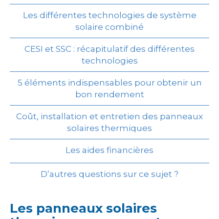
Les différentes technologies de système
solaire combiné
CESI et SSC : récapitulatif des différentes
technologies
5 éléments indispensables pour obtenir un
bon rendement
Coût, installation et entretien des panneaux
solaires thermiques
Les aides financières
D’autres questions sur ce sujet ?
Les panneaux solaires