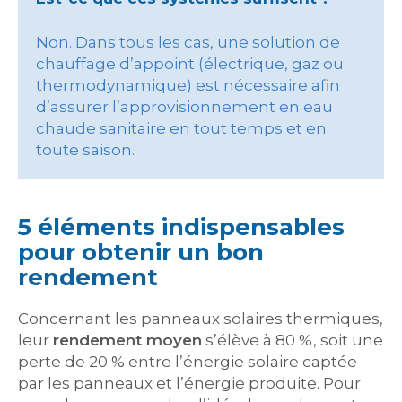
Non. Dans tous les cas, une solution de
chauffage d’appoint (électrique, gaz ou
thermodynamique) est nécessaire afin
d’assurer l’approvisionnement en eau
chaude sanitaire en tout temps et en
toute saison.
5 éléments indispensables
pour obtenir un bon
rendement
Concernant les panneaux solaires thermiques,
leur
rendement moyen
s’élève à 80 %, soit une
perte de 20 % entre l’énergie solaire captée
par les panneaux et l’énergie produite. Pour