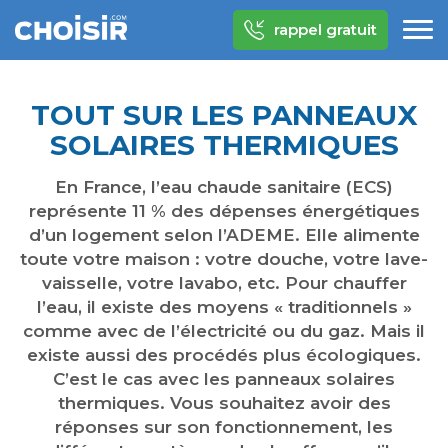
rappel gratuit
TOUT SUR LES PANNEAUX
SOLAIRES THERMIQUES
En France, l’eau chaude sanitaire (ECS)
représente 11 % des dépenses énergétiques
d’un logement selon l’ADEME. Elle alimente
toute votre maison : votre douche, votre lave-
vaisselle, votre lavabo, etc. Pour chauffer
l’eau, il existe des moyens « traditionnels »
comme avec de l’électricité ou du gaz. Mais il
existe aussi des procédés plus écologiques.
C’est le cas avec les panneaux solaires
thermiques. Vous souhaitez avoir des
réponses sur son fonctionnement, les