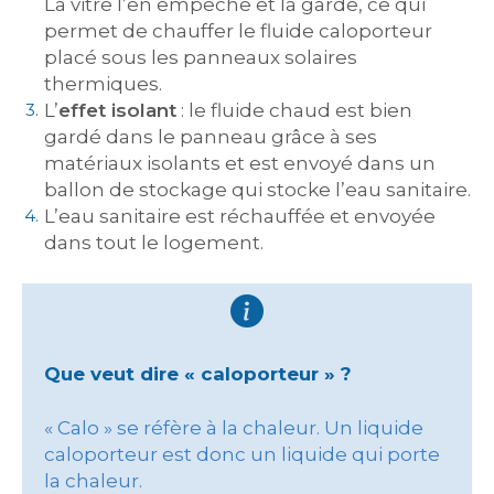
La vitre l’en empêche et la garde, ce qui
permet de chauffer le fluide caloporteur
placé sous les panneaux solaires
thermiques.
L’
effet isolant
: le fluide chaud est bien
gardé dans le panneau grâce à ses
matériaux isolants et est envoyé dans un
ballon de stockage qui stocke l’eau sanitaire.
L’eau sanitaire est réchauffée et envoyée
dans tout le logement.
Que veut dire « caloporteur » ?
« Calo » se réfère à la chaleur. Un liquide
caloporteur est donc un liquide qui porte
la chaleur.