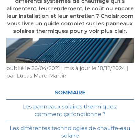
différents systèmes de chauffage qu’ils
alimentent, leur rendement, le coût ou encore
leur installation et leur entretien ? Choisir.com
vous livre un guide complet sur les panneaux
solaires thermiques pour y voir plus clair.
publié le
26/04/2021
|
mis à jour le
18/12/2024
|
par
Lucas Marc-Martin
SOMMAIRE
Les panneaux solaires thermiques,
comment ça fonctionne ?
Les différentes technologies de chauffe-eau
solaire