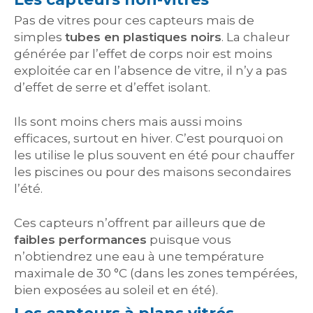
Pas de vitres pour ces capteurs mais de
simples
tubes en plastiques noirs
. La chaleur
générée par l’effet de corps noir est moins
exploitée car en l’absence de vitre, il n’y a pas
d’effet de serre et d’effet isolant.
Ils sont moins chers mais aussi moins
efficaces, surtout en hiver. C’est pourquoi on
les utilise le plus souvent en été pour chauffer
les piscines ou pour des maisons secondaires
l’été.
Ces capteurs n’offrent par ailleurs que de
faibles performances
puisque vous
n’obtiendrez une eau à une température
maximale de 30 °C (dans les zones tempérées,
bien exposées au soleil et en été).