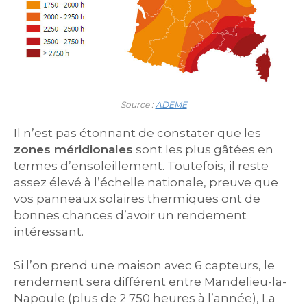
Source :
ADEME
Il n’est pas étonnant de constater que les
zones méridionales
sont les plus gâtées en
termes d’ensoleillement. Toutefois, il reste
assez élevé à l’échelle nationale, preuve que
vos panneaux solaires thermiques ont de
bonnes chances d’avoir un rendement
intéressant.
Si l’on prend une maison avec 6 capteurs, le
rendement sera différent entre Mandelieu-la-
Napoule (plus de 2 750 heures à l’année), La