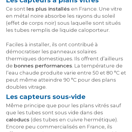
Les capteurs à plans vitrés
Ce sont
les plus installés
en France. Une vitre
en métal noire absorbe les rayons du soleil
(effet de corps noir) sous laquelle sont situés
les tubes remplis de liquide caloporteur.
Faciles à installer, ils ont contribué à
démocratiser les panneaux solaires
thermiques domestiques. Ils offrent d’ailleurs
de
bonnes performances
. La température de
l’eau chaude produite varie entre 50 et 80 °C et
peut même atteindre 90 °C pour des plans
doubles vitrage.
Les capteurs sous-vide
Même principe que pour les plans vitrés sauf
que les tubes sont sous vide dans des
caloducs
(des tubes en cuivre hermétique).
Encore peu commercialisés en France, ils