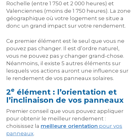
Rochelle (entre 1 750 et 2 000 heures) et
Valenciennes (moins de 1 750 heures). La zone
géographique où votre logement se situe a
donc un grand impact sur votre rendement.
Ce premier élément est le seul que vous ne
pouvez pas changer. Il est d’ordre naturel,
vous ne pouvez pas y changer grand-chose.
Néanmoins, il existe 5 autres éléments sur
lesquels vos actions auront une influence sur
le rendement de vos panneaux solaires.
e
2
élément : l’orientation et
l’inclinaison de vos panneaux
Premier conseil que vous pouvez appliquer
pour obtenir le meilleur rendement :
choisissez la
meilleure orientation
pour vos
panneaux
.