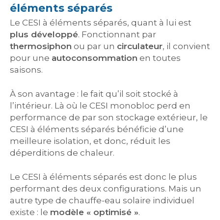
éléments séparés
Le CESI à éléments séparés, quant à lui est
plus développé
. Fonctionnant par
thermosiphon
ou par un
circulateur
, il convient
pour une
autoconsommation
en toutes
saisons.
À son avantage : le fait qu’il soit stocké à
l’intérieur. Là où le CESI monobloc perd en
performance de par son stockage extérieur, le
CESI à éléments séparés bénéficie d’une
meilleure isolation, et donc, réduit les
déperditions de chaleur.
Le CESI à éléments séparés est donc le plus
performant des deux configurations. Mais un
autre type de chauffe-eau solaire individuel
existe : le
modèle « optimisé »
.