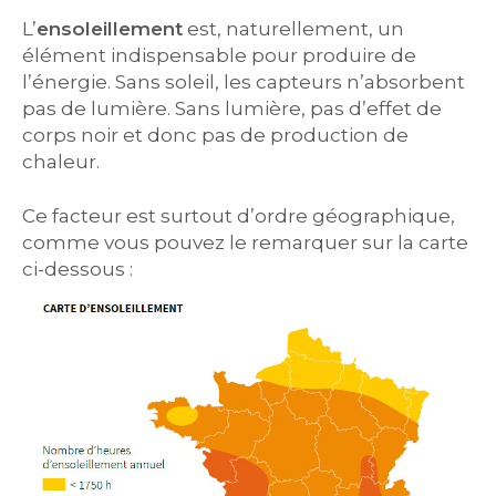
L’
ensoleillement
est, naturellement, un
élément indispensable pour produire de
l’énergie. Sans soleil, les capteurs n’absorbent
pas de lumière. Sans lumière, pas d’effet de
corps noir et donc pas de production de
chaleur.
Ce facteur est surtout d’ordre géographique,
comme vous pouvez le remarquer sur la carte
ci-dessous :