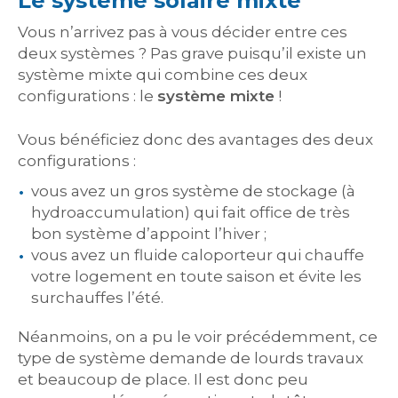
Le système solaire mixte
Vous n’arrivez pas à vous décider entre ces
deux systèmes ? Pas grave puisqu’il existe un
système mixte qui combine ces deux
configurations : le
système mixte
!
Vous bénéficiez donc des avantages des deux
configurations :
vous avez un gros système de stockage (à
hydroaccumulation) qui fait office de très
bon système d’appoint l’hiver ;
vous avez un fluide caloporteur qui chauffe
votre logement en toute saison et évite les
surchauffes l’été.
Néanmoins, on a pu le voir précédemment, ce
type de système demande de lourds travaux
et beaucoup de place. Il est donc peu