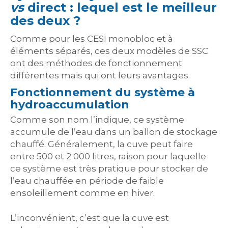
vs
direct : lequel est le meilleur
des deux ?
Comme pour les CESI monobloc et à
éléments séparés, ces deux modèles de SSC
ont des méthodes de fonctionnement
différentes mais qui ont leurs avantages.
Fonctionnement du système à
hydroaccumulation
Comme son nom l’indique, ce système
accumule de l’eau dans un ballon de stockage
chauffé. Généralement, la cuve peut faire
entre 500 et 2 000 litres, raison pour laquelle
ce système est très pratique pour stocker de
l’eau chauffée en période de faible
ensoleillement comme en hiver.
L’inconvénient, c’est que la cuve est