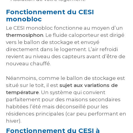
Fonctionnement du CESI
monobloc
Le CESI monobloc fonctionne au moyen d’un
thermosiphon
. Le fluide caloporteur est dirigé
vers le ballon de stockage et envoyé
directement dans le logement. L’air refroidi
revient au niveau des capteurs avant d’être de
nouveau chauffé.
Néanmoins, comme le ballon de stockage est
situé sur le toit, il est
sujet aux variations de
température
. Un système qui convient
parfaitement pour des maisons secondaires
habitées l’été mais déconseillé pour les
résidences principales (car peu performant en
hiver).
Fonctionnement du CESI à