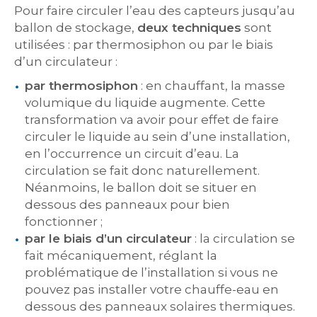
Pour faire circuler l’eau des capteurs jusqu’au
ballon de stockage,
deux techniques
sont
utilisées : par thermosiphon ou par le biais
d’un circulateur :
par thermosiphon
: en chauffant, la masse
volumique du liquide augmente. Cette
transformation va avoir pour effet de faire
circuler le liquide au sein d’une installation,
en l’occurrence un circuit d’eau. La
circulation se fait donc naturellement.
Néanmoins, le ballon doit se situer en
dessous des panneaux pour bien
fonctionner ;
par le biais d’un circulateur
: la circulation se
fait mécaniquement, réglant la
problématique de l’installation si vous ne
pouvez pas installer votre chauffe-eau en
dessous des panneaux solaires thermiques.