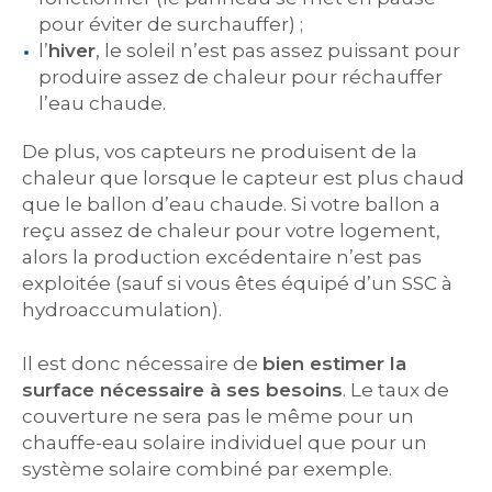
pour éviter de surchauffer) ;
l’
hiver
, le soleil n’est pas assez puissant pour
produire assez de chaleur pour réchauffer
l’eau chaude.
De plus, vos capteurs ne produisent de la
chaleur que lorsque le capteur est plus chaud
que le ballon d’eau chaude. Si votre ballon a
reçu assez de chaleur pour votre logement,
alors la production excédentaire n’est pas
exploitée (sauf si vous êtes équipé d’un SSC à
hydroaccumulation).
Il est donc nécessaire de
bien estimer la
surface nécessaire à ses besoins
. Le taux de
couverture ne sera pas le même pour un
chauffe-eau solaire individuel que pour un
système solaire combiné par exemple.