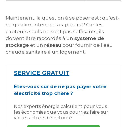
Maintenant, la question à se poser est : qu’est-
ce qu’alimentent ces capteurs ? Car les
capteurs seuls ne sont pas suffisants, ils
doivent être raccordés à un
système de
stockage
et un
réseau
pour fournir de l’eau
chaude sanitaire à un logement.
SERVICE GRATUIT
Êtes-vous sûr de ne pas payer votre
électricité trop chère ?
Nos experts énergie calculent pour vous
les économies que vous pourriez faire sur
votre facture d’électricité