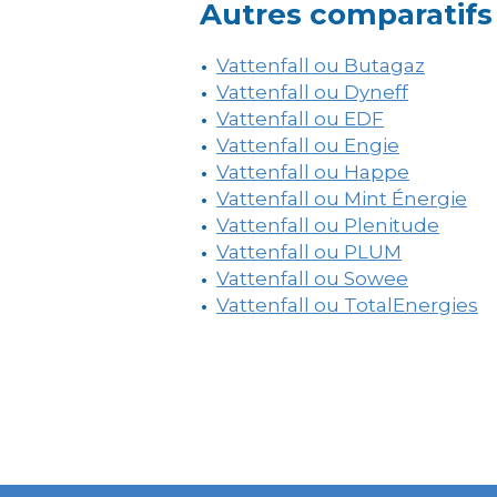
Autres comparatifs 
Vattenfall ou Butagaz
Vattenfall ou Dyneff
Vattenfall ou EDF
Vattenfall ou Engie
Vattenfall ou Happe
Vattenfall ou Mint Énergie
Vattenfall ou Plenitude
Vattenfall ou PLUM
Vattenfall ou Sowee
Vattenfall ou TotalEnergies