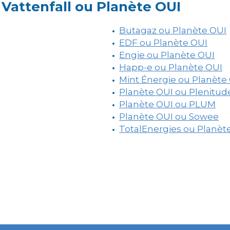
Vattenfall ou Planète OUI
Butagaz ou Planète OUI
EDF ou Planète OUI
Engie ou Planète OUI
Happ-e ou Planète OUI
Mint Énergie ou Planète
Planète OUI ou Plenitud
Planète OUI ou PLUM
Planète OUI ou Sowee
TotalEnergies ou Planèt