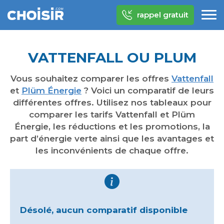
rappel gratuit
VATTENFALL OU PLUM
Vous souhaitez comparer les offres
Vattenfall
et
Plüm Énergie
? Voici un comparatif de leurs
différentes offres. Utilisez nos tableaux pour
comparer les tarifs Vattenfall et Plüm
Énergie, les réductions et les promotions, la
part d’énergie verte ainsi que les avantages et
les inconvénients de chaque offre.
Désolé, aucun comparatif disponible