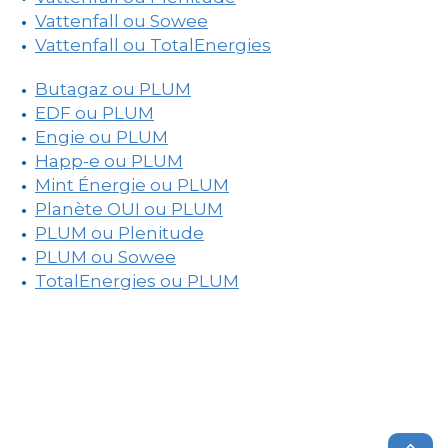
Vattenfall ou Sowee
Vattenfall ou TotalEnergies
Butagaz ou PLUM
EDF ou PLUM
Engie ou PLUM
Happ-e ou PLUM
Mint Énergie ou PLUM
Planète OUI ou PLUM
PLUM ou Plenitude
PLUM ou Sowee
TotalEnergies ou PLUM