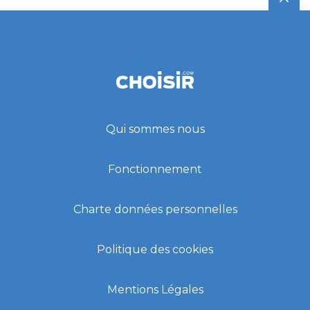
Qui sommes nous
Fonctionnement
Charte données personnelles
Politique des cookies
Mentions Légales