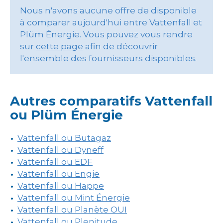
Nous n'avons aucune offre de disponible
à comparer aujourd'hui entre Vattenfall et
Plüm Énergie. Vous pouvez vous rendre
sur
cette page
afin de découvrir
l'ensemble des fournisseurs disponibles.
Autres comparatifs Vattenfall
ou Plüm Énergie
Vattenfall ou Butagaz
Vattenfall ou Dyneff
Vattenfall ou EDF
Vattenfall ou Engie
Vattenfall ou Happe
Vattenfall ou Mint Énergie
Vattenfall ou Planète OUI
Vattenfall ou Plenitude