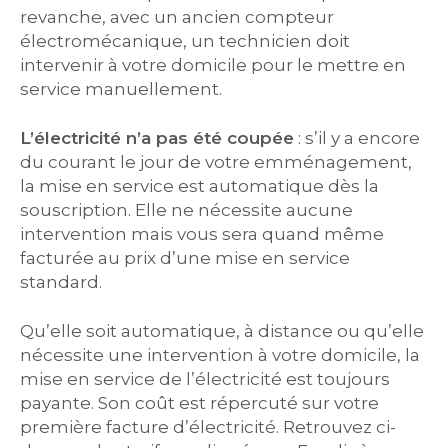
revanche, avec un ancien compteur
électromécanique, un technicien doit
intervenir à votre domicile pour le mettre en
service manuellement.
L’électricité n’a pas été coupée
: s’il y a encore
du courant le jour de votre emménagement,
la mise en service est automatique dès la
souscription. Elle ne nécessite aucune
intervention mais vous sera quand même
facturée au prix d’une mise en service
standard.
Qu’elle soit automatique, à distance ou qu’elle
nécessite une intervention à votre domicile, la
mise en service de l’électricité est toujours
payante. Son coût est répercuté sur votre
première facture d’électricité. Retrouvez ci-