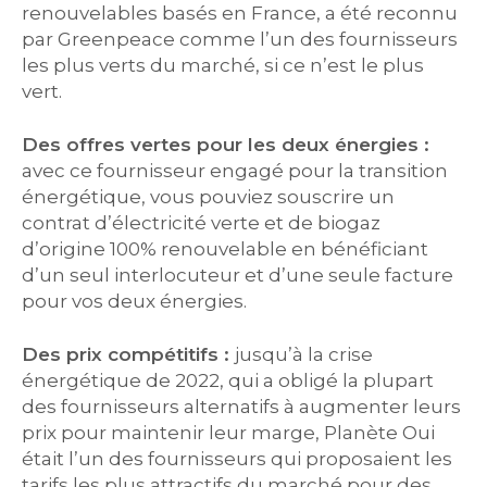
renouvelables basés en France, a été reconnu
par Greenpeace comme l’un des fournisseurs
les plus verts du marché, si ce n’est le plus
vert.
Des offres vertes pour les deux énergies :
avec ce fournisseur engagé pour la transition
énergétique, vous pouviez souscrire un
contrat d’électricité verte et de biogaz
d’origine 100% renouvelable en bénéficiant
d’un seul interlocuteur et d’une seule facture
pour vos deux énergies.
Des prix compétitifs :
jusqu’à la crise
énergétique de 2022, qui a obligé la plupart
des fournisseurs alternatifs à augmenter leurs
prix pour maintenir leur marge, Planète Oui
était l’un des fournisseurs qui proposaient les
tarifs les plus attractifs du marché pour des