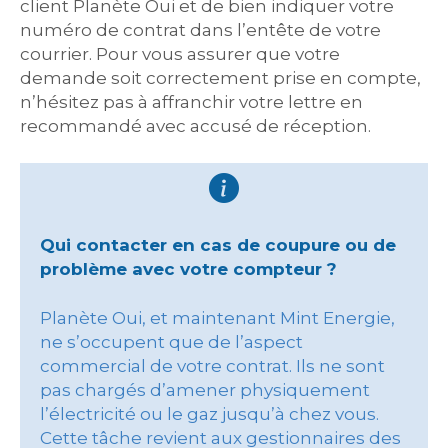
client Planète Oui et de bien indiquer votre
numéro de contrat dans l’entête de votre
courrier. Pour vous assurer que votre
demande soit correctement prise en compte,
n’hésitez pas à affranchir votre lettre en
recommandé avec accusé de réception.
Qui contacter en cas de coupure ou de
problème avec votre compteur ?
Planète Oui, et maintenant Mint Energie,
ne s’occupent que de l’aspect
commercial de votre contrat. Ils ne sont
pas chargés d’amener physiquement
l’électricité ou le gaz jusqu’à chez vous.
Cette tâche revient aux gestionnaires des