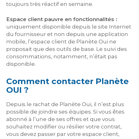
toujours très réactif en semaine.
Espace client pauvre en fonctionnalités :
uniquement disponible depuis le site Internet
du fournisseur et non depuis une application
mobile, l’espace client de Planète Oui ne
proposait que des outils de base. Le suivi des
consommations, notamment, n’était pas
disponible.
Comment contacter Planète
OUI ?
Depuis le rachat de Planète Oui, il n’est plus
possible de joindre ses équipes. Si vous êtes
abonné à l’une de ses offres et que vous
souhaitez modifier ou résilier votre contrat,
vous devez passer par votre espace client,