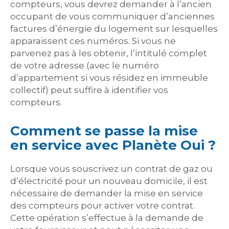
compteurs, vous devrez demander à l’ancien
occupant de vous communiquer d’anciennes
factures d’énergie du logement sur lesquelles
apparaissent ces numéros. Si vous ne
parvenez pas à les obtenir, l’intitulé complet
de votre adresse (avec le numéro
d’appartement si vous résidez en immeuble
collectif) peut suffire à identifier vos
compteurs.
Comment se passe la mise
en service avec Planète Oui ?
Lorsque vous souscrivez un contrat de gaz ou
d’électricité pour un nouveau domicile, il est
nécessaire de demander la mise en service
des compteurs pour activer votre contrat.
Cette opération s’effectue à la demande de