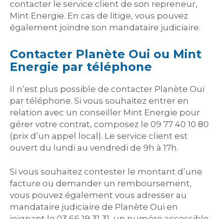
contacter le service client de son repreneur,
Mint Energie. En cas de litige, vous pouvez
également joindre son mandataire judiciaire.
Contacter Planète Oui ou Mint
Energie par téléphone
Il n’est plus possible de contacter Planète Oui
par téléphone. Si vous souhaitez entrer en
relation avec un conseiller Mint Energie pour
gérer votre contrat, composez le 09 77 40 10 80
(prix d’un appel local). Le service client est
ouvert du lundi au vendredi de 9h à 17h.
Si vous souhaitez contester le montant d’une
facture ou demander un remboursement,
vous pouvez également vous adresser au
mandataire judiciaire de Planète Oui en
joignant le 03 66 19 31 31, un numéro accessible