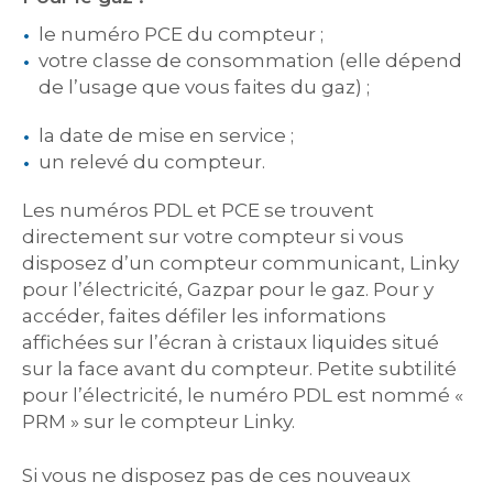
le numéro PCE du compteur ;
votre classe de consommation (elle dépend
de l’usage que vous faites du gaz) ;
la date de mise en service ;
un relevé du compteur.
Les numéros PDL et PCE se trouvent
directement sur votre compteur si vous
disposez d’un compteur communicant, Linky
pour l’électricité, Gazpar pour le gaz. Pour y
accéder, faites défiler les informations
affichées sur l’écran à cristaux liquides situé
sur la face avant du compteur. Petite subtilité
pour l’électricité, le numéro PDL est nommé «
PRM » sur le compteur Linky.
Si vous ne disposez pas de ces nouveaux