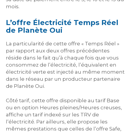
mois.
L’offre Électricité Temps Réel
de Planète Oui
La particularité de cette offre « Temps Réel »
par rapport aux deux offres précédentes
réside dans le fait qu’à chaque fois que vous
consommez de l’électricité, l’équivalent en
électricité verte est injecté au même moment
dans le réseau par un producteur partenaire
de Planète Oui.
Côté tarif, cette offre disponible au tarif Base
ou en option Heures pleines/Heures creuses,
affiche un tarif indexé sur les TRV de
l’électricité. Par ailleurs, elle propose les
mêmes prestations que celles de l’offre Safe,