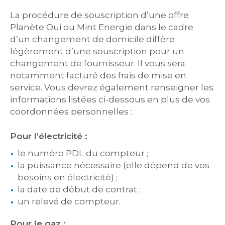
La procédure de souscription d’une offre
Planète Oui ou Mint Energie dans le cadre
d’un changement de domicile diffère
légèrement d’une souscription pour un
changement de fournisseur. Il vous sera
notamment facturé des frais de mise en
service. Vous devrez également renseigner les
informations listées ci-dessous en plus de vos
coordonnées personnelles :
Pour l’électricité :
le numéro PDL du compteur ;
la puissance nécessaire (elle dépend de vos
besoins en électricité) ;
la date de début de contrat ;
un relevé de compteur.
Pour le gaz :