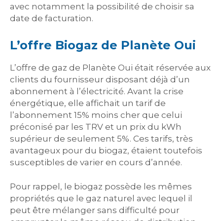
avec notamment la possibilité de choisir sa
date de facturation.
L’offre Biogaz de Planète Oui
L’offre de gaz de Planète Oui était réservée aux
clients du fournisseur disposant déjà d’un
abonnement à l’électricité. Avant la crise
énergétique, elle affichait un tarif de
l’abonnement 15% moins cher que celui
préconisé par les TRV et un prix du kWh
supérieur de seulement 5%. Ces tarifs, très
avantageux pour du biogaz, étaient toutefois
susceptibles de varier en cours d’année.
Pour rappel, le biogaz possède les mêmes
propriétés que le gaz naturel avec lequel il
peut être mélanger sans difficulté pour