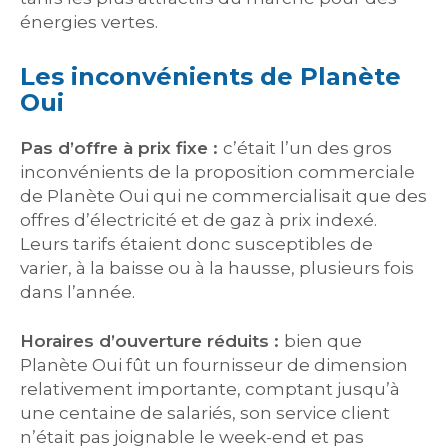
énergies vertes.
Les inconvénients de Planète
Oui
Pas d’offre à prix fixe :
c’était l’un des gros
inconvénients de la proposition commerciale
de Planète Oui qui ne commercialisait que des
offres d’électricité et de gaz à prix indexé.
Leurs tarifs étaient donc susceptibles de
varier, à la baisse ou à la hausse, plusieurs fois
dans l’année.
Horaires d’ouverture réduits :
bien que
Planète Oui fût un fournisseur de dimension
relativement importante, comptant jusqu’à
une centaine de salariés, son service client
n’était pas joignable le week-end et pas