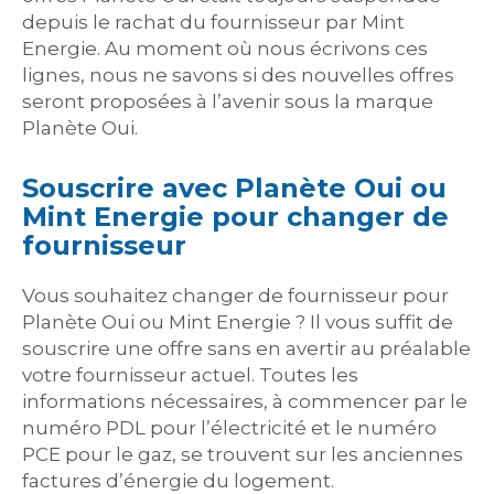
depuis le rachat du fournisseur par Mint
Energie. Au moment où nous écrivons ces
lignes, nous ne savons si des nouvelles offres
seront proposées à l’avenir sous la marque
Planète Oui.
Souscrire avec Planète Oui ou
Mint Energie pour changer de
fournisseur
Vous souhaitez changer de fournisseur pour
Planète Oui ou Mint Energie ? Il vous suffit de
souscrire une offre sans en avertir au préalable
votre fournisseur actuel. Toutes les
informations nécessaires, à commencer par le
numéro PDL pour l’électricité et le numéro
PCE pour le gaz, se trouvent sur les anciennes
factures d’énergie du logement.