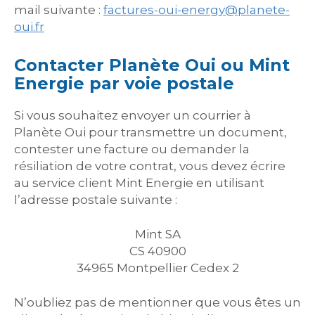
mail suivante :
factures-oui-energy@planete-
oui.fr
Contacter Planète Oui ou Mint
Energie par voie postale
Si vous souhaitez envoyer un courrier à
Planète Oui pour transmettre un document,
contester une facture ou demander la
résiliation de votre contrat, vous devez écrire
au service client Mint Energie en utilisant
l’adresse postale suivante :
Mint SA
CS 40900
34965 Montpellier Cedex 2
N’oubliez pas de mentionner que vous êtes un