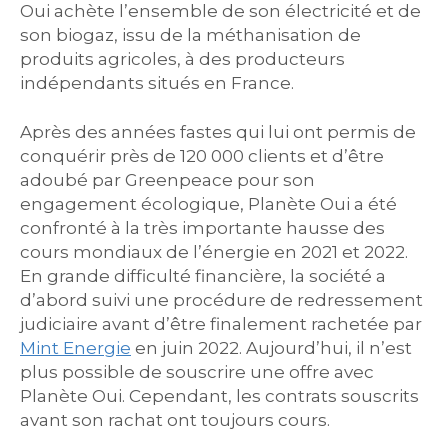
Oui achète l’ensemble de son électricité et de
son biogaz, issu de la méthanisation de
produits agricoles, à des producteurs
indépendants situés en France.
Après des années fastes qui lui ont permis de
conquérir près de 120 000 clients et d’être
adoubé par Greenpeace pour son
engagement écologique, Planète Oui a été
confronté à la très importante hausse des
cours mondiaux de l’énergie en 2021 et 2022.
En grande difficulté financière, la société a
d’abord suivi une procédure de redressement
judiciaire avant d’être finalement rachetée par
Mint Energie
en juin 2022. Aujourd’hui, il n’est
plus possible de souscrire une offre avec
Planète Oui. Cependant, les contrats souscrits
avant son rachat ont toujours cours.