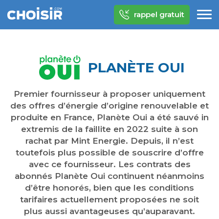
rappel gratuit
PLANÈTE OUI
Premier fournisseur à proposer uniquement
des offres d’énergie d’origine renouvelable et
produite en France, Planète Oui a été sauvé in
extremis de la faillite en 2022 suite à son
rachat par Mint Energie. Depuis, il n’est
toutefois plus possible de souscrire d’offre
avec ce fournisseur. Les contrats des
abonnés Planète Oui continuent néanmoins
d’être honorés, bien que les conditions
tarifaires actuellement proposées ne soit
plus aussi avantageuses qu’auparavant.