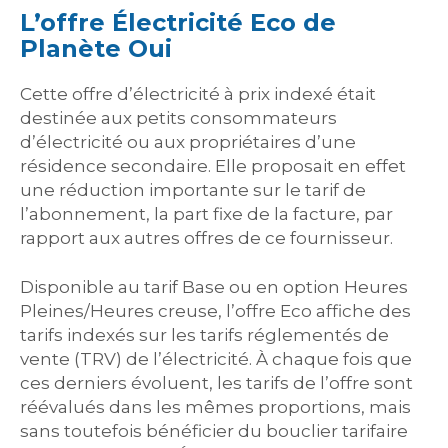
L’offre Électricité Eco de
Planète Oui
Cette offre d’électricité à prix indexé était
destinée aux petits consommateurs
d’électricité ou aux propriétaires d’une
résidence secondaire. Elle proposait en effet
une réduction importante sur le tarif de
l’abonnement, la part fixe de la facture, par
rapport aux autres offres de ce fournisseur.
Disponible au tarif Base ou en option Heures
Pleines/Heures creuse, l’offre Eco affiche des
tarifs indexés sur les tarifs réglementés de
vente (TRV) de l’électricité. À chaque fois que
ces derniers évoluent, les tarifs de l’offre sont
réévalués dans les mêmes proportions, mais
sans toutefois bénéficier du bouclier tarifaire