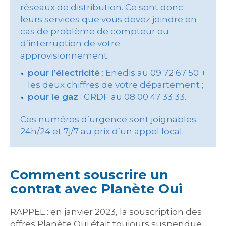
réseaux de distribution. Ce sont donc
leurs services que vous devez joindre en
cas de problème de compteur ou
d’interruption de votre
approvisionnement.
pour l’électricité
: Enedis au 09 72 67 50 +
les deux chiffres de votre département ;
pour le gaz
: GRDF au 08 00 47 33 33.
Ces numéros d’urgence sont joignables
24h/24 et 7j/7 au prix d’un appel local.
Comment souscrire un
contrat avec Planète Oui
RAPPEL : en janvier 2023, la souscription des
offres Planète Oui était toujours suspendue