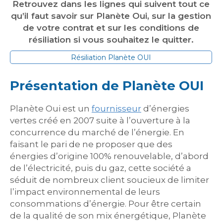
Retrouvez dans les lignes qui suivent tout ce
qu’il faut savoir sur Planète Oui, sur la gestion
de votre contrat et sur les conditions de
résiliation si vous souhaitez le quitter.
Résiliation Planète OUI
Présentation de Planète OUI
Planète Oui est un
fournisseur
d’énergies
vertes créé en 2007 suite à l’ouverture à la
concurrence du marché de l’énergie. En
faisant le pari de ne proposer que des
énergies d’origine 100% renouvelable, d’abord
de l’électricité, puis du gaz, cette société a
séduit de nombreux client soucieux de limiter
l’impact environnemental de leurs
consommations d’énergie. Pour être certain
de la qualité de son mix énergétique, Planète