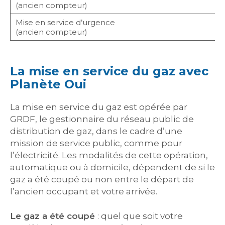
S
(ancien compteur)
Mise en service d’urgence
l
(ancien compteur)
La mise en service du gaz avec
Planète Oui
La mise en service du gaz est opérée par
GRDF, le gestionnaire du réseau public de
distribution de gaz, dans le cadre d’une
mission de service public, comme pour
l’électricité. Les modalités de cette opération,
automatique ou à domicile, dépendent de si le
gaz a été coupé ou non entre le départ de
l’ancien occupant et votre arrivée.
Le gaz a été coupé
: quel que soit votre