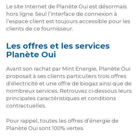
Le site Internet de Planète Oui est désormais
hors ligne. Seul l’interface de connexion à
l’espace client est toujours accessible pour les
clients de ce fournisseur.
Les offres et les services
Planète Oui
Avant son rachat par Mint Energie, Planète Oui
proposait à ses clients particuliers trois offres
d’électricité et une offre de biogaz ainsi que de
nombreux services. Retrouvez ci-dessous leurs
principales caractéristiques et conditions
contractuelles.
Pour rappel, toutes les offres d’énergie de
Planète Oui sont 100% vertes.