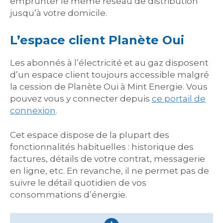
emprunter le même réseau de distribution
jusqu’à votre domicile.
L’espace client Planète Oui
Les abonnés à l’électricité et au gaz disposent
d’un espace client toujours accessible malgré
la cession de Planète Oui à Mint Energie. Vous
pouvez vous y connecter depuis
ce portail de
connexion
.
Cet espace dispose de la plupart des
fonctionnalités habituelles : historique des
factures, détails de votre contrat, messagerie
en ligne, etc. En revanche, il ne permet pas de
suivre le détail quotidien de vos
consommations d’énergie.