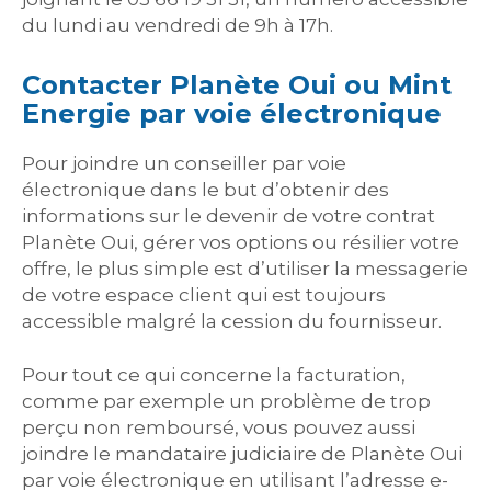
du lundi au vendredi de 9h à 17h.
Contacter Planète Oui ou Mint
Energie par voie électronique
Pour joindre un conseiller par voie
électronique dans le but d’obtenir des
informations sur le devenir de votre contrat
Planète Oui, gérer vos options ou résilier votre
offre, le plus simple est d’utiliser la messagerie
de votre espace client qui est toujours
accessible malgré la cession du fournisseur.
Pour tout ce qui concerne la facturation,
comme par exemple un problème de trop
perçu non remboursé, vous pouvez aussi
joindre le mandataire judiciaire de Planète Oui
par voie électronique en utilisant l’adresse e-