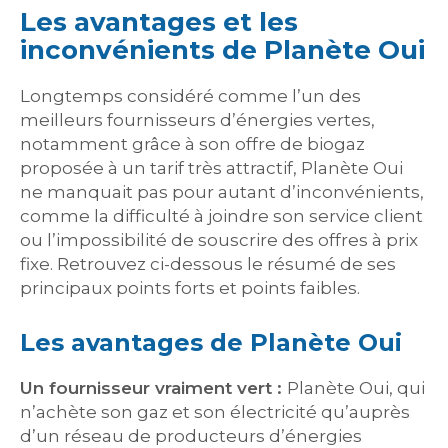
Les avantages et les
inconvénients de Planète Oui
Longtemps considéré comme l’un des
meilleurs fournisseurs d’énergies vertes,
notamment grâce à son offre de biogaz
proposée à un tarif très attractif, Planète Oui
ne manquait pas pour autant d’inconvénients,
comme la difficulté à joindre son service client
ou l’impossibilité de souscrire des offres à prix
fixe. Retrouvez ci-dessous le résumé de ses
principaux points forts et points faibles.
Les avantages de Planète Oui
Un fournisseur vraiment vert :
Planète Oui, qui
n’achète son gaz et son électricité qu’auprès
d’un réseau de producteurs d’énergies