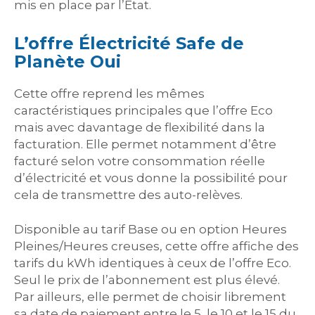
mis en place par l’État.
L’offre Électricité Safe de
Planète Oui
Cette offre reprend les mêmes
caractéristiques principales que l’offre Eco
mais avec davantage de flexibilité dans la
facturation. Elle permet notamment d’être
facturé selon votre consommation réelle
d’électricité et vous donne la possibilité pour
cela de transmettre des auto-relèves.
Disponible au tarif Base ou en option Heures
Pleines/Heures creuses, cette offre affiche des
tarifs du kWh identiques à ceux de l’offre Eco.
Seul le prix de l’abonnement est plus élevé.
Par ailleurs, elle permet de choisir librement
sa date de paiement entre le 5, le 10 et le 15 du