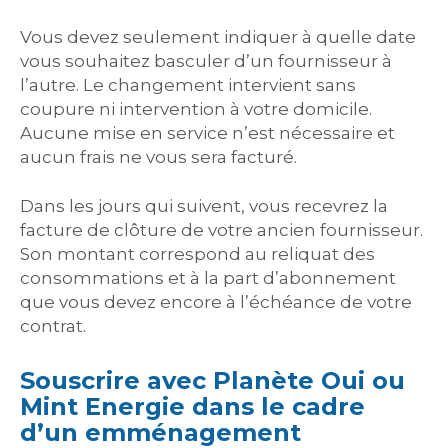
Vous devez seulement indiquer à quelle date
vous souhaitez basculer d’un fournisseur à
l’autre. Le changement intervient sans
coupure ni intervention à votre domicile.
Aucune mise en service n’est nécessaire et
aucun frais ne vous sera facturé.
Dans les jours qui suivent, vous recevrez la
facture de clôture de votre ancien fournisseur.
Son montant correspond au reliquat des
consommations et à la part d’abonnement
que vous devez encore à l’échéance de votre
contrat.
Souscrire avec Planète Oui ou
Mint Energie dans le cadre
d’un emménagement