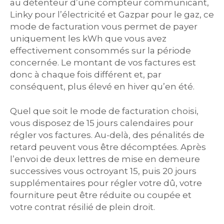
au détenteur d’une compteur communicant,
Linky pour l’électricité et Gazpar pour le gaz, ce
mode de facturation vous permet de payer
uniquement les kWh que vous avez
effectivement consommés sur la période
concernée. Le montant de vos factures est
donc à chaque fois différent et, par
conséquent, plus élevé en hiver qu’en été.
Quel que soit le mode de facturation choisi,
vous disposez de 15 jours calendaires pour
régler vos factures. Au-delà, des pénalités de
retard peuvent vous être décomptées. Après
l’envoi de deux lettres de mise en demeure
successives vous octroyant 15, puis 20 jours
supplémentaires pour régler votre dû, votre
fourniture peut être réduite ou coupée et
votre contrat résilié de plein droit.