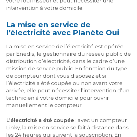
votre fournisseur et peut nécessiter une
intervention à votre domicile.
La mise en service de
l’électricité avec Planète Oui
La mise en service de l’électricité est opérée
par Enedis, le gestionnaire du réseau public de
distribution d’électricité, dans le cadre d’une
mission de service public. En fonction du type
de compteur dont vous disposez et si
l’électricité a été coupée ou non avant votre
arrivée, elle peut nécessiter l’intervention d’un
technicien à votre domicile pour ouvrir
manuellement le compteur.
L’électricité a été coupée
: avec un compteur
Linky, la mise en service se fait à distance dans
les 24 heures qui suivent la souscription. En