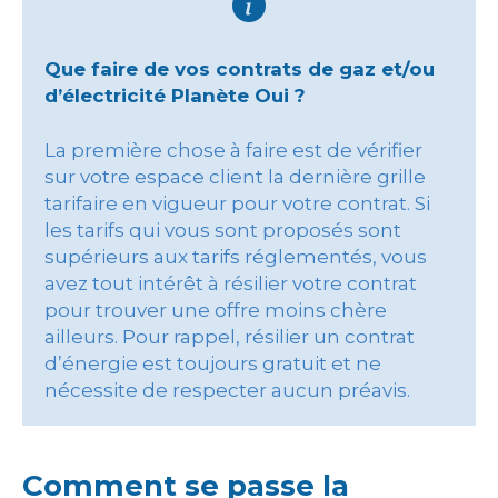
Que faire de vos contrats de gaz et/ou
d’électricité Planète Oui ?
La première chose à faire est de vérifier
sur votre espace client la dernière grille
tarifaire en vigueur pour votre contrat. Si
les tarifs qui vous sont proposés sont
supérieurs aux tarifs réglementés, vous
avez tout intérêt à résilier votre contrat
pour trouver une offre moins chère
ailleurs. Pour rappel, résilier un contrat
d’énergie est toujours gratuit et ne
nécessite de respecter aucun préavis.
Comment se passe la