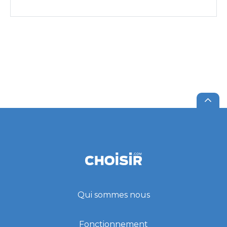
Qui sommes nous
Fonctionnement