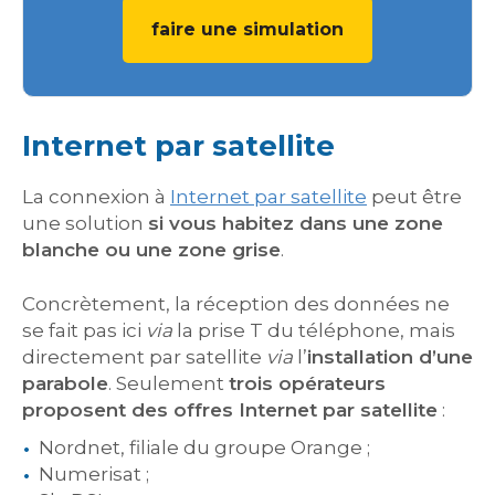
faire une simulation
Internet par satellite
La connexion à
Internet par satellite
peut être
une solution
si vous habitez dans une zone
blanche ou une zone grise
.
Concrètement, la réception des données ne
se fait pas ici
via
la prise T du téléphone, mais
directement par satellite
via
l’
installation d’une
parabole
. Seulement
trois opérateurs
proposent des offres Internet par satellite
:
Nordnet, filiale du groupe Orange ;
Numerisat ;