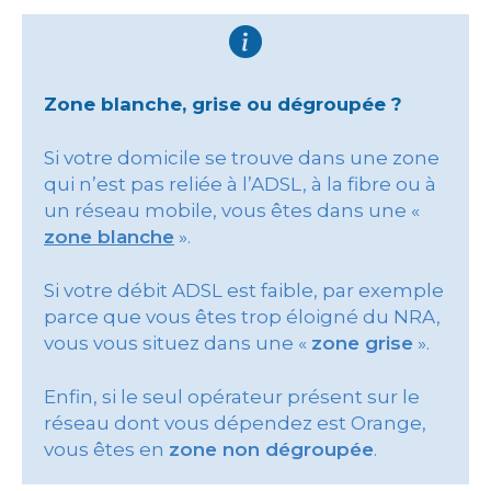
Zone blanche, grise ou dégroupée ?
Si votre domicile se trouve dans une zone
qui n’est pas reliée à l’ADSL, à la fibre ou à
un réseau mobile, vous êtes dans une «
zone blanche
».
Si votre débit ADSL est faible, par exemple
parce que vous êtes trop éloigné du NRA,
vous vous situez dans une «
zone grise
».
Enfin, si le seul opérateur présent sur le
réseau dont vous dépendez est Orange,
vous êtes en
zone non dégroupée
.