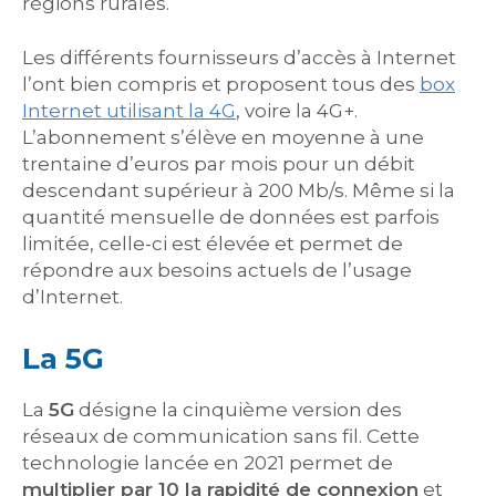
régions rurales.
Les différents fournisseurs d’accès à Internet
l’ont bien compris et proposent tous des
box
Internet utilisant la 4G
, voire la 4G+.
L’abonnement s’élève en moyenne à une
trentaine d’euros par mois pour un débit
descendant supérieur à 200 Mb/s. Même si la
quantité mensuelle de données est parfois
limitée, celle-ci est élevée et permet de
répondre aux besoins actuels de l’usage
d’Internet.
La 5G
La
5G
désigne la cinquième version des
réseaux de communication sans fil. Cette
technologie lancée en 2021 permet de
multiplier par 10 la rapidité de connexion
et