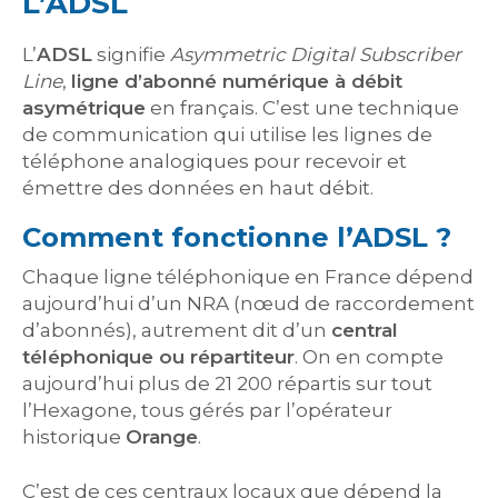
L’ADSL
L’
ADSL
signifie
Asymmetric Digital Subscriber
Line
,
ligne d’abonné numérique à débit
asymétrique
en français. C’est une technique
de communication qui utilise les lignes de
téléphone analogiques pour recevoir et
émettre des données en haut débit.
Comment fonctionne l’ADSL ?
Chaque ligne téléphonique en France dépend
aujourd’hui d’un NRA (nœud de raccordement
d’abonnés), autrement dit d’un
central
téléphonique ou répartiteur
. On en compte
aujourd’hui plus de 21 200 répartis sur tout
l’Hexagone, tous gérés par l’opérateur
historique
Orange
.
C’est de ces centraux locaux que dépend la