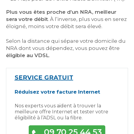
Plus vous êtes proche d’un NRA, meilleur
sera votre débit
. À l’inverse, plus vous en serez
éloigné, moins votre débit sera élevé.
Selon la distance qui sépare votre domicile du
NRA dont vous dépendez, vous pouvez être
éligible au VDSL
.
SERVICE GRATUIT
Réduisez votre facture Internet
Nos experts vous aident à trouver la
meilleure offre Internet et tester votre
éligibilité à l’ADSL ou la fibre.
09 70 25 44 53