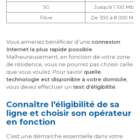
5G
Jusqu’à 1 100 Mb/s
Fibre
De 300 à 8 000 Mb/
Vous aimeriez bénéficier d’une
connexion
Internet la plus rapide possible
.
Malheureusement, en fonction de votre zone
de résidence, vous ne pourrez pas choisir celle
que vous voulez. Pour savoir
quelle
technologie est disponible à votre domicile
,
vous devez effectuer un
test d’éligibilité
.
Connaître l’éligibilité de sa
ligne et choisir son opérateur
en fonction
C’est une démarche essentielle dans votre