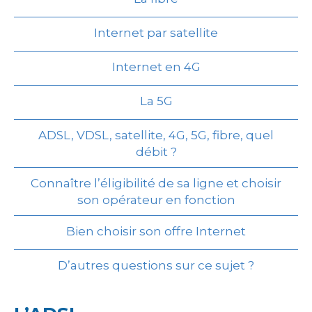
Internet par satellite
Internet en 4G
La 5G
ADSL, VDSL, satellite, 4G, 5G, fibre, quel
débit ?
Connaître l’éligibilité de sa ligne et choisir
son opérateur en fonction
Bien choisir son offre Internet
D’autres questions sur ce sujet ?