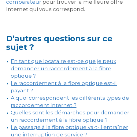
comparateur
pour trouver la meilleure offre
Internet qui vous correspond.
D’autres questions sur ce
sujet ?
En tant que locataire est-ce que je peux
demander un raccordement à la fibre
optique ?
Le raccordement à la fibre optique est-il
payant ?
A quoi correspondent les différents types de
raccordement Internet ?
Quelles sont les démarches pour demander
un raccordement à la fibre optique ?
Le passage à la fibre optique va-t-il entraîner
une interruption de service ?