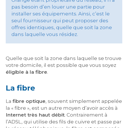
Orange étant propriétaire du réseau, il n’a
pas besoin d’en louer une partie pour
installer ses équipements. Ainsi, c’est le
seul fournisseur qui peut proposer des
offres identiques, quelle que soit la zone
dans laquelle vous résidez.
Quelle que soit la zone dans laquelle se trouve
votre domicile, il est possible que vous soyez
éligible à la fibre
.
La fibre
La
fibre optique
, souvent simplement appelée
la « fibre », est un autre moyen d’avoir accès à
Internet très haut débit
. Contrairement à
l’ADSL, qui utilise des fils de cuivre et passe par