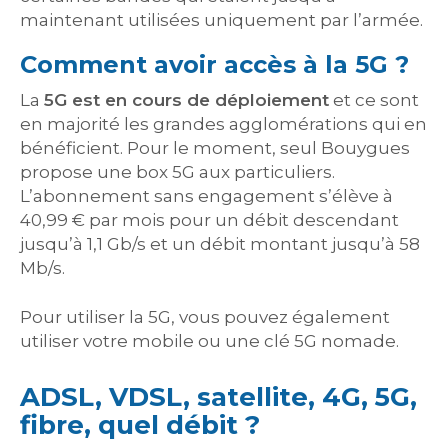
maintenant utilisées uniquement par l’armée.
Comment avoir accès à la 5G ?
La
5G est en cours de déploiement
et ce sont
en majorité les grandes agglomérations qui en
bénéficient. Pour le moment, seul Bouygues
propose une box 5G aux particuliers.
L’abonnement sans engagement s’élève à
40,99 € par mois pour un débit descendant
jusqu’à 1,1 Gb/s et un débit montant jusqu’à 58
Mb/s.
Pour utiliser la 5G, vous pouvez également
utiliser votre mobile ou une clé 5G nomade.
ADSL, VDSL, satellite, 4G, 5G,
fibre, quel débit ?