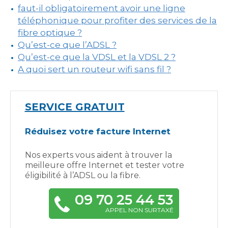
faut-il obligatoirement avoir une ligne
téléphonique pour profiter des services de la
fibre optique ?
Qu’est-ce que l’ADSL ?
Qu’est-ce que la VDSL et la VDSL 2 ?
A quoi sert un routeur wifi sans fil ?
SERVICE GRATUIT
Réduisez votre facture Internet
Nos experts vous aident à trouver la
meilleure offre Internet et tester votre
éligibilité à l’ADSL ou la fibre.
09 70 25 44 53
APPEL NON SURTAXÉ