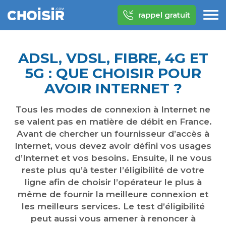
rappel gratuit
ADSL, VDSL, FIBRE, 4G ET
5G : QUE CHOISIR POUR
AVOIR INTERNET ?
Tous les modes de connexion à Internet ne
se valent pas en matière de débit en France.
Avant de chercher un fournisseur d’accès à
Internet, vous devez avoir défini vos usages
d’Internet et vos besoins. Ensuite, il ne vous
reste plus qu’à tester l’éligibilité de votre
ligne afin de choisir l’opérateur le plus à
même de fournir la meilleure connexion et
les meilleurs services. Le test d’éligibilité
peut aussi vous amener à renoncer à