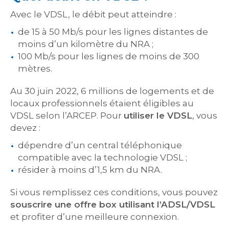
Avec le VDSL, le débit peut atteindre :
de 15 à 50 Mb/s pour les lignes distantes de
moins d’un kilomètre du NRA ;
100 Mb/s pour les lignes de moins de 300
mètres.
Au 30 juin 2022, 6 millions de logements et de
locaux professionnels étaient éligibles au
VDSL selon l’ARCEP. Pour
utiliser le VDSL
, vous
devez :
dépendre d’un central téléphonique
compatible avec la technologie VDSL ;
résider à moins d’1,5 km du NRA.
Si vous remplissez ces conditions, vous pouvez
souscrire une offre box utilisant l’ADSL/VDSL
et profiter d’une meilleure connexion.