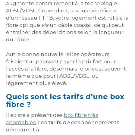
augmente contrairement à la technologie
ADSL/VDSL. Cependant, si vous bénéficiez
d’un réseau FTTB, votre logement est relié à la
fibre optique
via
un câble coaxial, ce qui peut
entraîner des déperditions selon la longueur
du câble.
Autre bonne nouvelle : si les opérateurs
faisaient auparavant payer le prix fort pour
l’accès à la fibre, désormais le prix est souvent
le même que pour l’ADSL/VDSL, ou
légèrement plus élevé.
Quels sont les tarifs d’une box
fibre ?
Il existe à présent des
box fibre très
abordables
. Les
tarifs
de ces abonnements
démarrent à :