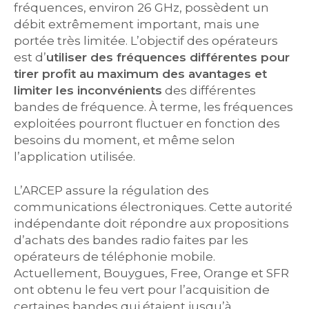
fréquences, environ 26 GHz, possèdent un
débit extrêmement important, mais une
portée très limitée. L’objectif des opérateurs
est d’
utiliser des fréquences différentes pour
tirer profit au maximum des avantages et
limiter les inconvénients
des différentes
bandes de fréquence. À terme, les fréquences
exploitées pourront fluctuer en fonction des
besoins du moment, et même selon
l’application utilisée.
L’ARCEP assure la régulation des
communications électroniques. Cette autorité
indépendante doit répondre aux propositions
d’achats des bandes radio faites par les
opérateurs de téléphonie mobile.
Actuellement, Bouygues, Free, Orange et SFR
ont obtenu le feu vert pour l’acquisition de
certaines bandes qui étaient jusqu’à