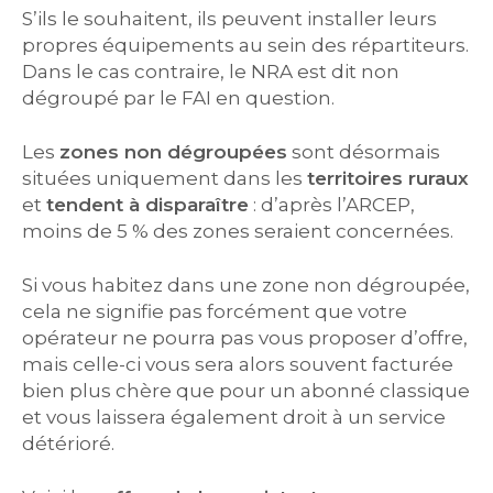
S’ils le souhaitent, ils peuvent installer leurs
propres équipements au sein des répartiteurs.
Dans le cas contraire, le NRA est dit non
dégroupé par le FAI en question.
Les
zones non dégroupées
sont désormais
situées uniquement dans les
territoires ruraux
et
tendent à disparaître
: d’après l’ARCEP,
moins de 5 % des zones seraient concernées.
Si vous habitez dans une zone non dégroupée,
cela ne signifie pas forcément que votre
opérateur ne pourra pas vous proposer d’offre,
mais celle-ci vous sera alors souvent facturée
bien plus chère que pour un abonné classique
et vous laissera également droit à un service
détérioré.