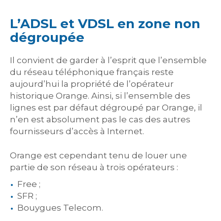
L’ADSL et VDSL en zone non
dégroupée
Il convient de garder à l’esprit que l’ensemble
du réseau téléphonique français reste
aujourd’hui la propriété de l’opérateur
historique Orange. Ainsi, si l’ensemble des
lignes est par défaut dégroupé par Orange, il
n’en est absolument pas le cas des autres
fournisseurs d’accès à Internet.
Orange est cependant tenu de louer une
partie de son réseau à trois opérateurs :
Free ;
SFR ;
Bouygues Telecom.