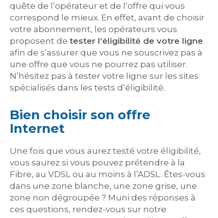
quête de l’opérateur et de l’offre qui vous
correspond le mieux. En effet, avant de choisir
votre abonnement, les opérateurs vous
proposent de
tester l’éligibilité de votre ligne
afin de s’assurer que vous ne souscrivez pas à
une offre que vous ne pourrez pas utiliser.
N’hésitez pas à tester votre ligne sur les sites
spécialisés dans les tests d’éligibilité.
Bien choisir son offre
Internet
Une fois que vous aurez testé votre éligibilité,
vous saurez si vous pouvez prétendre à la
Fibre, au VDSL ou au moins à l’ADSL. Êtes-vous
dans une zone blanche, une zone grise, une
zone non dégroupée ? Muni des réponses à
ces questions, rendez-vous sur notre