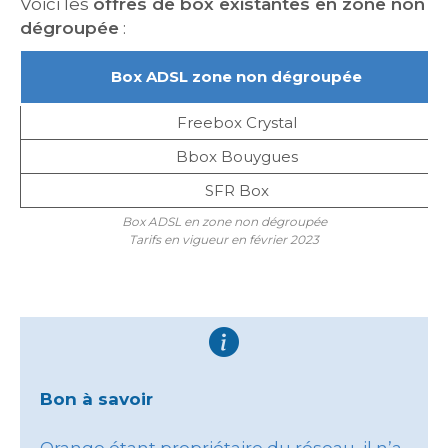
Voici les
offres de box existantes en zone non
dégroupée
:
Box ADSL zone non dégroupée
Freebox Crystal
Bbox Bouygues
SFR Box
Box ADSL en zone non dégroupée
Tarifs en vigueur en février 2023
Bon à savoir