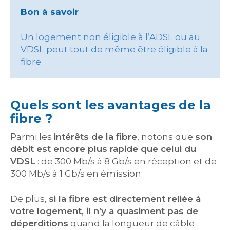
Bon à savoir
Un logement non éligible à l’ADSL ou au
VDSL peut tout de même être éligible à la
fibre.
Quels sont les avantages de la
fibre ?
Parmi les
intérêts de la fibre
, notons que
son
débit est encore plus rapide que celui du
VDSL
: de 300 Mb/s à 8 Gb/s en réception et de
300 Mb/s à 1 Gb/s en émission.
De plus,
si la fibre est directement reliée à
votre logement, il n’y a quasiment pas de
déperditions
quand la longueur de câble