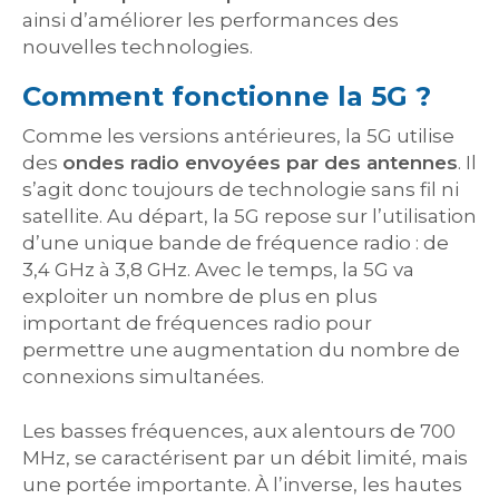
ainsi d’améliorer les performances des
nouvelles technologies.
Comment fonctionne la 5G ?
Comme les versions antérieures, la 5G utilise
des
ondes radio envoyées par des antennes
. Il
s’agit donc toujours de technologie sans fil ni
satellite. Au départ, la 5G repose sur l’utilisation
d’une unique bande de fréquence radio : de
3,4 GHz à 3,8 GHz. Avec le temps, la 5G va
exploiter un nombre de plus en plus
important de fréquences radio pour
permettre une augmentation du nombre de
connexions simultanées.
Les basses fréquences, aux alentours de 700
MHz, se caractérisent par un débit limité, mais
une portée importante. À l’inverse, les hautes