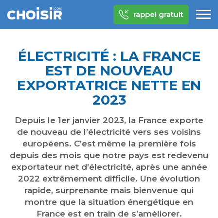
rappel gratuit
ÉLECTRICITÉ : LA FRANCE
EST DE NOUVEAU
EXPORTATRICE NETTE EN
2023
Depuis le 1er janvier 2023, la France exporte
de nouveau de l’électricité vers ses voisins
européens. C’est même la première fois
depuis des mois que notre pays est redevenu
exportateur net d’électricité, après une année
2022 extrêmement difficile. Une évolution
rapide, surprenante mais bienvenue qui
montre que la situation énergétique en
France est en train de s’améliorer.