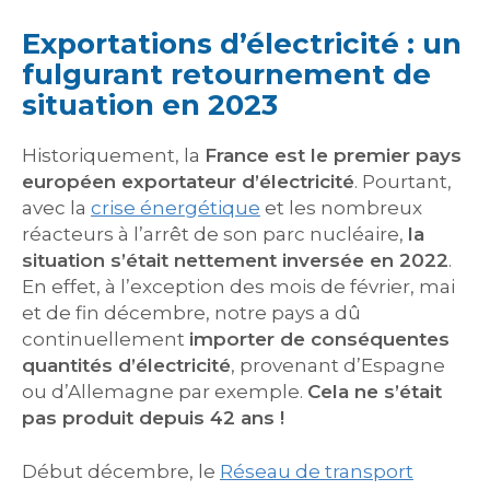
Exportations d’électricité : un
fulgurant retournement de
situation en 2023
Historiquement, la
France est le premier pays
européen exportateur d’électricité
. Pourtant,
avec la
crise énergétique
et les nombreux
réacteurs à l’arrêt de son parc nucléaire,
la
situation s’était nettement inversée en 2022
.
En effet, à l’exception des mois de février, mai
et de fin décembre, notre pays a dû
continuellement
importer de conséquentes
quantités d’électricité
, provenant d’Espagne
ou d’Allemagne par exemple.
Cela ne s’était
pas produit depuis 42 ans !
Début décembre, le
Réseau de transport