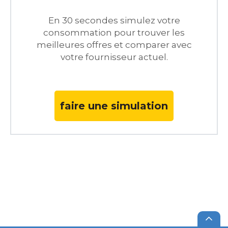
En 30 secondes simulez votre
consommation pour trouver les
meilleures offres et comparer avec
votre fournisseur actuel.
faire une simulation