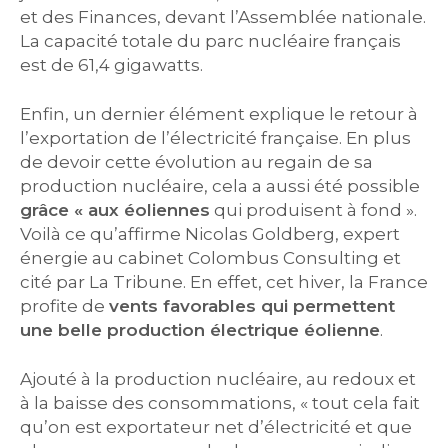
et des Finances, devant l’Assemblée nationale.
La capacité totale du parc nucléaire français
est de 61,4 gigawatts.
Enfin, un dernier élément explique le retour à
l’exportation de l’électricité française. En plus
de devoir cette évolution au regain de sa
production nucléaire, cela a aussi été possible
grâce « aux éoliennes
qui produisent à fond ».
Voilà ce qu’affirme Nicolas Goldberg, expert
énergie au cabinet Colombus Consulting et
cité par La Tribune. En effet, cet hiver, la France
profite de
vents favorables qui permettent
une belle production électrique éolienne
.
Ajouté à la production nucléaire, au redoux et
à la baisse des consommations, « tout cela fait
qu’on est exportateur net d’électricité et que