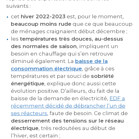
suivants :
cet
hiver 2022-2023
est, pour le moment,
beaucoup moins rude
que ce que beaucoup
de ménages craignaient début décembre ;
les
températures très douces, au-dessus
des normales de saison
, impliquent un
besoin en chauffage qui s’en retrouve
diminué également. La
baisse de la
consommation électrique
, grâce à ces
températures et par souci de
sobriété
énergétique
, explique donc aussi cette
évolution positive. D’ailleurs, du fait de la
baisse de la demande en électricité,
EDF a
récemment décidé de débrancher l’un de
ses réacteurs
, faute de besoin. Ce climat de
desserrement des tensions sur le réseau
électrique
, très redoutées au début de
l’hiver, est certain ;