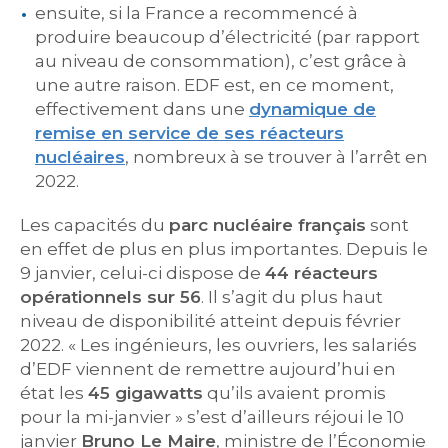
ensuite, si la France a recommencé à
produire beaucoup d’électricité (par rapport
au niveau de consommation), c’est grâce à
une autre raison. EDF est, en ce moment,
effectivement dans une
dynamique de
remise en service de ses réacteurs
nucléaires
, nombreux à se trouver à l’arrêt en
2022.
Les capacités du
parc nucléaire français
sont
en effet de plus en plus importantes. Depuis le
9 janvier, celui-ci dispose de
44 réacteurs
opérationnels sur 56
. Il s’agit du plus haut
niveau de disponibilité atteint depuis février
2022. « Les ingénieurs, les ouvriers, les salariés
d’EDF viennent de remettre aujourd’hui en
état les
45 gigawatts
qu’ils avaient promis
pour la mi-janvier » s’est d’ailleurs réjoui le 10
janvier
Bruno Le Maire
, ministre de l’Économie