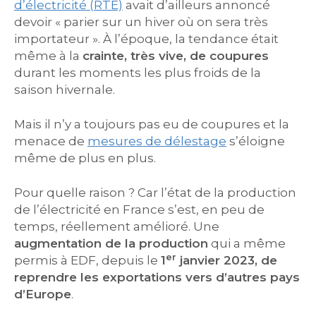
d’électricité (RTE)
avait d’ailleurs annoncé
devoir « parier sur un hiver où on sera très
importateur ». À l’époque, la tendance était
même à la
crainte, très vive, de coupures
durant les moments les plus froids de la
saison hivernale.
Mais il n’y a toujours pas eu de coupures et la
menace de
mesures de délestage
s’éloigne
même de plus en plus.
Pour quelle raison ? Car l’état de la production
de l’électricité en France s’est, en peu de
temps, réellement amélioré. Une
augmentation de la production
qui a même
er
permis à EDF, depuis le
1
janvier 2023, de
reprendre les exportations vers d’autres pays
d’Europe
.