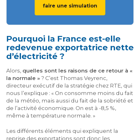
faire une simulation
Pourquoi la France est-elle
redevenue exportatrice nette
d’électricité ?
Alors,
quelles sont les raisons de ce retour à «
la normale »
? C’est Thomas Veyrenc,
directeur exécutif de la stratégie chez RTE, qui
nous l’explique : « On consomme moins du fait
de la météo, mais aussi du fait de la sobriété et
de l’activité économique. On est à -8,5 %,
même à température normale. »
Les différents éléments qui expliquent la
reprise des exportations sont donc les