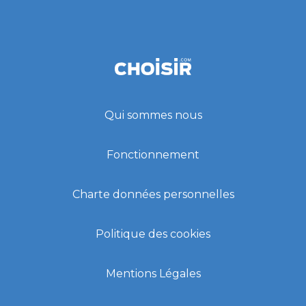
Qui sommes nous
Fonctionnement
Charte données personnelles
Politique des cookies
Mentions Légales