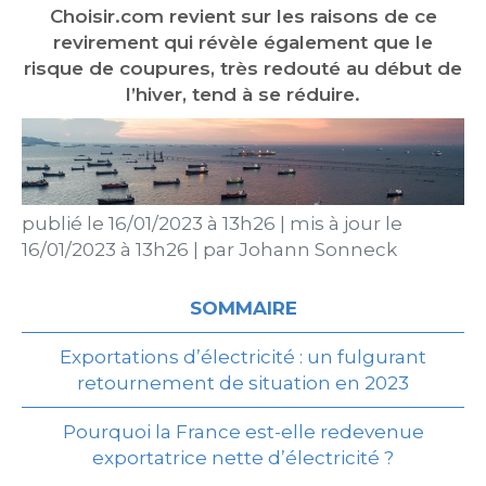
Choisir.com revient sur les raisons de ce
revirement qui révèle également que le
risque de coupures, très redouté au début de
l’hiver, tend à se réduire.
publié le
16/01/2023 à 13h26
|
mis à jour le
16/01/2023 à 13h26
|
par
Johann Sonneck
SOMMAIRE
Exportations d’électricité : un fulgurant
retournement de situation en 2023
Pourquoi la France est-elle redevenue
exportatrice nette d’électricité ?