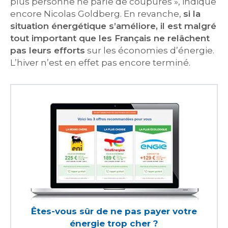
plus personne ne parle de coupures », indique
encore Nicolas Goldberg. En revanche,
si la
situation énergétique s’améliore, il est malgré
tout important que les Français ne relâchent
pas leurs efforts
sur les économies d’énergie.
L’hiver n’est en effet pas encore terminé.
Êtes-vous sûr de ne pas payer votre
énergie trop cher ?