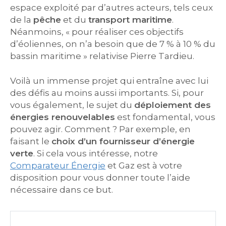
espace exploité par d’autres acteurs, tels ceux
de la
pêche
et du
transport maritime
.
Néanmoins, « pour réaliser ces objectifs
d’éoliennes, on n’a besoin que de 7 % à 10 % du
bassin maritime » relativise Pierre Tardieu.
Voilà un immense projet qui entraîne avec lui
des défis au moins aussi importants. Si, pour
vous également, le sujet du
déploiement des
énergies renouvelables
est fondamental, vous
pouvez agir. Comment ? Par exemple, en
faisant le
choix d’un fournisseur d’énergie
verte
. Si cela vous intéresse, notre
Comparateur Énergie
et Gaz est à votre
disposition pour vous donner toute l’aide
nécessaire dans ce but.