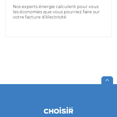
Nos experts énergie calculent pour vous
les économies que vous pourriez faire sur
votre facture d’électricité