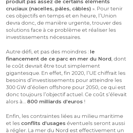
produit pas assez de certains éléments
cruciaux (nacelles, pâles, câbles)
». Pour tenir
ces objectifs en temps et en heure, l’Union
devra donc, de manière urgente, trouver des
solutions face à ce problème et réaliser les
investissements nécessaires.
Autre défi, et pas des moindres :
le
financement de ce parc en mer du Nord
, dont
le coût devrait être tout simplement
gigantesque. En effet, fin 2020, l’UE chiffrait les
besoins d’investissements pour atteindre les
300 GW d’éolien offshore pour 2050, ce qui est
donc toujours l’objectif actuel. Ce coût s’élevait
alors à…
800 milliards d’euros
!
Enfin, les contraintes liées au milieu maritime
et les
conflits d’usages
éventuels seront aussi
à régler. La mer du Nord est effectivement un