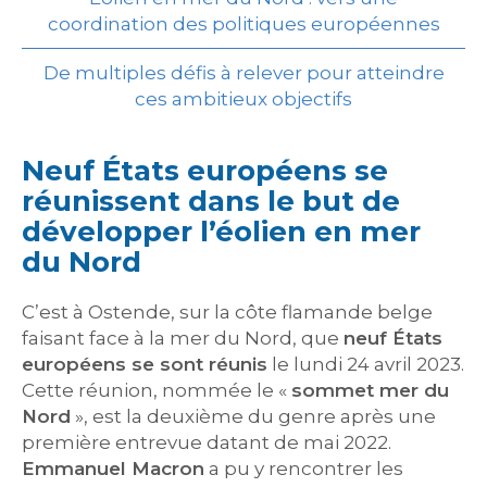
coordination des politiques européennes
De multiples défis à relever pour atteindre
ces ambitieux objectifs
Neuf États européens se
réunissent dans le but de
développer l’éolien en mer
du Nord
C’est à Ostende, sur la côte flamande belge
faisant face à la mer du Nord, que
neuf États
européens se sont réunis
le lundi 24 avril 2023.
Cette réunion, nommée le «
sommet mer du
Nord
», est la deuxième du genre après une
première entrevue datant de mai 2022.
Emmanuel Macron
a pu y rencontrer les