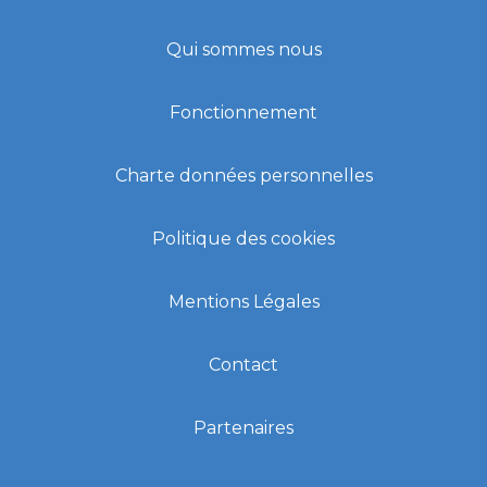
Qui sommes nous
Fonctionnement
Charte données personnelles
Politique des cookies
Mentions Légales
Contact
Partenaires