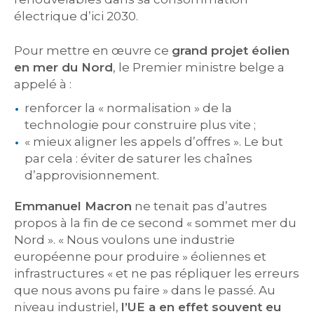
électrique d’ici 2030.
Pour mettre en œuvre ce
grand projet éolien
en mer du Nord
, le Premier ministre belge a
appelé à :
renforcer la « normalisation » de la
technologie pour construire plus vite ;
« mieux aligner les appels d’offres ». Le but
par cela : éviter de saturer les chaînes
d’approvisionnement.
Emmanuel Macron
ne tenait pas d’autres
propos à la fin de ce second « sommet mer du
Nord ». « Nous voulons une industrie
européenne pour produire » éoliennes et
infrastructures « et ne pas répliquer les erreurs
que nous avons pu faire » dans le passé. Au
niveau industriel,
l’UE a en effet souvent eu