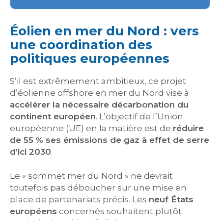
Éolien en mer du Nord : vers
une coordination des
politiques européennes
S’il est extrêmement ambitieux, ce projet
d’éolienne offshore en mer du Nord vise à
accélérer la nécessaire décarbonation du
continent européen
. L’objectif de l’Union
européenne (UE) en la matière est de
réduire
de 55 % ses émissions de gaz à effet de serre
d’ici 2030
.
Le « sommet mer du Nord » ne devrait
toutefois pas déboucher sur une mise en
place de partenariats précis. Les
neuf États
européens
concernés souhaitent plutôt