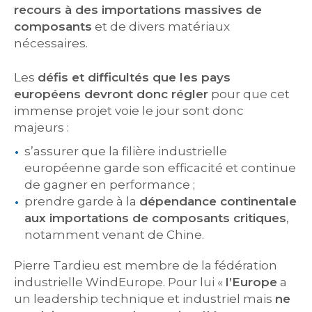
recours à des importations massives de
composants
et de divers matériaux
nécessaires.
Les
défis et difficultés que les pays
européens devront donc régler
pour que cet
immense projet voie le jour sont donc
majeurs :
s’assurer que la filière industrielle
européenne garde son efficacité et continue
de gagner en performance ;
prendre garde à la
dépendance continentale
aux importations de composants critiques
,
notamment venant de Chine.
Pierre Tardieu est membre de la fédération
industrielle WindEurope. Pour lui «
l’Europe
a
un leadership technique et industriel mais
ne