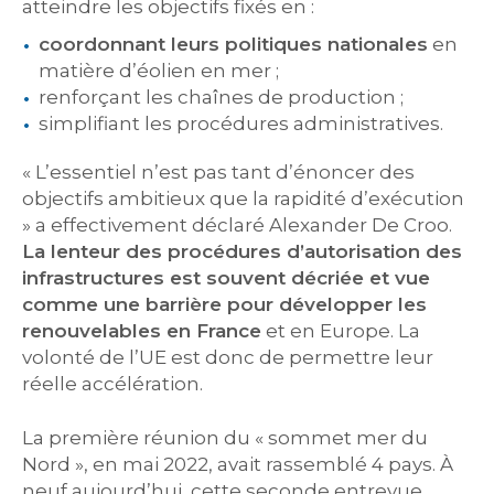
atteindre les objectifs fixés en :
coordonnant leurs politiques nationales
en
matière d’éolien en mer ;
renforçant les chaînes de production ;
simplifiant les procédures administratives.
« L’essentiel n’est pas tant d’énoncer des
objectifs ambitieux que la rapidité d’exécution
» a effectivement déclaré Alexander De Croo.
La lenteur des procédures d’autorisation des
infrastructures est souvent décriée et vue
comme une barrière pour développer les
renouvelables en France
et en Europe. La
volonté de l’UE est donc de permettre leur
réelle accélération.
La première réunion du « sommet mer du
Nord », en mai 2022, avait rassemblé 4 pays. À
neuf aujourd’hui, cette seconde entrevue