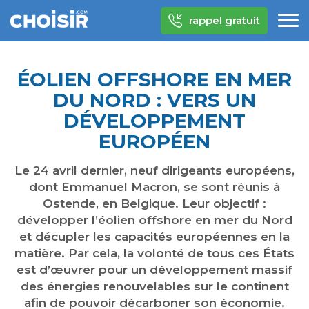
rappel gratuit
ÉOLIEN OFFSHORE EN MER
DU NORD : VERS UN
DÉVELOPPEMENT
EUROPÉEN
Le 24 avril dernier, neuf dirigeants européens,
dont Emmanuel Macron, se sont réunis à
Ostende, en Belgique. Leur objectif :
développer l’éolien offshore en mer du Nord
et décupler les capacités européennes en la
matière. Par cela, la volonté de tous ces États
est d’œuvrer pour un développement massif
des énergies renouvelables sur le continent
afin de pouvoir décarboner son économie.