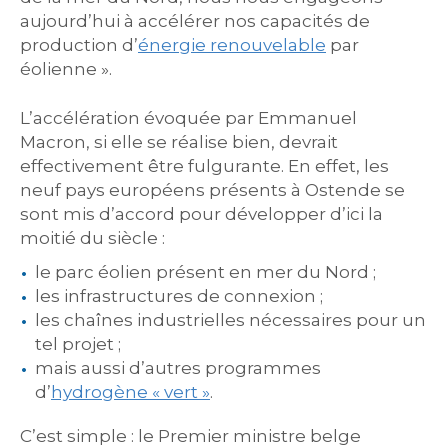
aujourd’hui à accélérer nos capacités de
production d’
énergie renouvelable
par
éolienne ».
L’accélération évoquée par Emmanuel
Macron, si elle se réalise bien, devrait
effectivement être fulgurante. En effet, les
neuf pays européens présents à Ostende se
sont mis d’accord pour développer d’ici la
moitié du siècle :
le parc éolien présent en mer du Nord ;
les infrastructures de connexion ;
les chaînes industrielles nécessaires pour un
tel projet ;
mais aussi d’autres programmes
d’
hydrogène « vert »
.
C’est simple : le Premier ministre belge