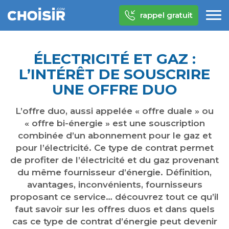
rappel gratuit
ÉLECTRICITÉ ET GAZ :
L’INTÉRÊT DE SOUSCRIRE
UNE OFFRE DUO
L’offre duo, aussi appelée « offre duale » ou
« offre bi-énergie » est une souscription
combinée d’un abonnement pour le gaz et
pour l’électricité. Ce type de contrat permet
de profiter de l’électricité et du gaz provenant
du même fournisseur d’énergie. Définition,
avantages, inconvénients, fournisseurs
proposant ce service… découvrez tout ce qu’il
faut savoir sur les offres duos et dans quels
cas ce type de contrat d’énergie peut devenir