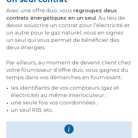
Avec une offre duo, vous
regroupez deux
contrats énergétiques en un seul
. Au lieu de
devoir souscrire un contrat pour l’électricité et
un autre pour le gaz naturel, vous en signez
un seul qui vous permet de bénéficier des
deux énergies.
Par ailleurs, au moment de devenir client chez
votre fournisseur d’offre duo, vous gagnez du
temps dans vos démarches en fournissant :
les identifiants de vos compteurs (gaz et
électricité) au même interlocuteur ;
une seule fois vos coordonnées ;
un seul RIB, etc.