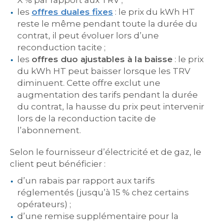
X % par rapport aux TRV ;
les
offres duales fixes
: le prix du kWh HT
reste le même pendant toute la durée du
contrat, il peut évoluer lors d’une
reconduction tacite ;
les
offres duo ajustables à la baisse
: le prix
du kWh HT peut baisser lorsque les TRV
diminuent. Cette offre exclut une
augmentation des tarifs pendant la durée
du contrat, la hausse du prix peut intervenir
lors de la reconduction tacite de
l’abonnement.
Selon le fournisseur d’électricité et de gaz, le
client peut bénéficier :
d’un rabais par rapport aux tarifs
réglementés (jusqu’à 15 % chez certains
opérateurs) ;
d’une remise supplémentaire pour la