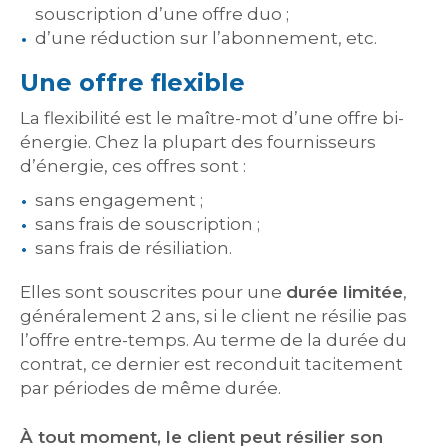
souscription d’une offre duo ;
d’une réduction sur l’abonnement, etc.
Une offre flexible
La flexibilité est le maître-mot d’une offre bi-
énergie. Chez la plupart des fournisseurs
d’énergie, ces offres sont :
sans engagement ;
sans frais de souscription ;
sans frais de résiliation.
Elles sont souscrites pour une
durée limitée
,
généralement 2 ans, si le client ne résilie pas
l’offre entre-temps. Au terme de la durée du
contrat, ce dernier est reconduit tacitement
par périodes de même durée.
À tout moment, le client peut résilier son