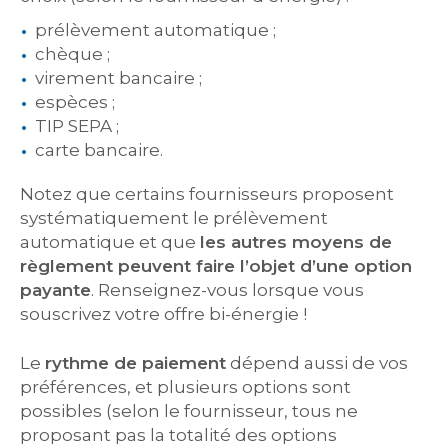
prélèvement automatique ;
chèque ;
virement bancaire ;
espèces ;
TIP SEPA ;
carte bancaire.
Notez que certains fournisseurs proposent
systématiquement le prélèvement
automatique et que
les autres moyens de
règlement peuvent faire l’objet d’une option
payante
. Renseignez-vous lorsque vous
souscrivez votre offre bi-énergie !
Le
rythme de paiement
dépend aussi de vos
préférences, et plusieurs options sont
possibles (selon le fournisseur, tous ne
proposant pas la totalité des options