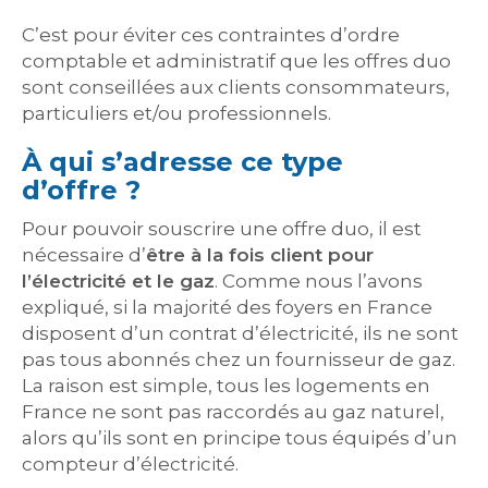
C’est pour éviter ces contraintes d’ordre
comptable et administratif que les offres duo
sont conseillées aux clients consommateurs,
particuliers et/ou professionnels.
À qui s’adresse ce type
d’offre ?
Pour pouvoir souscrire une offre duo, il est
nécessaire d’
être à la fois client pour
l’électricité et le gaz
. Comme nous l’avons
expliqué, si la majorité des foyers en France
disposent d’un contrat d’électricité, ils ne sont
pas tous abonnés chez un fournisseur de gaz.
La raison est simple, tous les logements en
France ne sont pas raccordés au gaz naturel,
alors qu’ils sont en principe tous équipés d’un
compteur d’électricité.