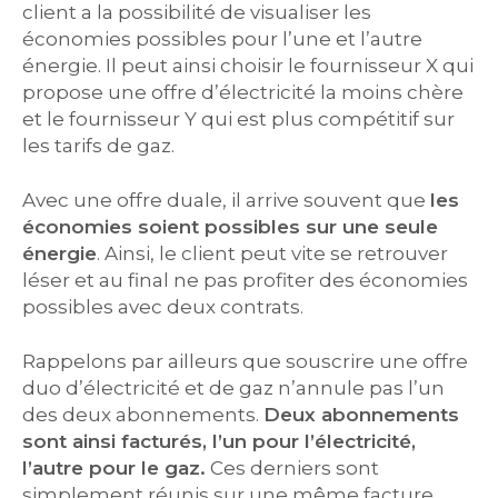
client a la possibilité de visualiser les
économies possibles pour l’une et l’autre
énergie. Il peut ainsi choisir le fournisseur X qui
propose une offre d’électricité la moins chère
et le fournisseur Y qui est plus compétitif sur
les tarifs de gaz.
Avec une offre duale, il arrive souvent que
les
économies soient possibles sur une seule
énergie
. Ainsi, le client peut vite se retrouver
léser et au final ne pas profiter des économies
possibles avec deux contrats.
Rappelons par ailleurs que souscrire une offre
duo d’électricité et de gaz n’annule pas l’un
des deux abonnements.
Deux abonnements
sont ainsi facturés, l’un pour l’électricité,
l’autre pour le gaz.
Ces derniers sont
simplement réunis sur une même facture.