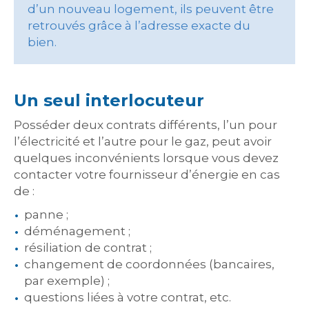
d’un nouveau logement, ils peuvent être
retrouvés grâce à l’adresse exacte du
bien.
Un seul interlocuteur
Posséder deux contrats différents, l’un pour
l’électricité et l’autre pour le gaz, peut avoir
quelques inconvénients lorsque vous devez
contacter votre fournisseur d’énergie en cas
de :
panne ;
déménagement ;
résiliation de contrat ;
changement de coordonnées (bancaires,
par exemple) ;
questions liées à votre contrat, etc.