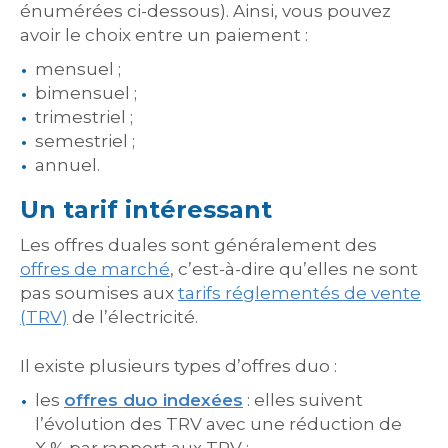
énumérées ci-dessous). Ainsi, vous pouvez
avoir le choix entre un paiement :
mensuel ;
bimensuel ;
trimestriel ;
semestriel ;
annuel.
Un tarif intéressant
Les offres duales sont généralement des
offres de marché
, c’est-à-dire qu’elles ne sont
pas soumises aux
tarifs réglementés de vente
(TRV)
de l’électricité.
Il existe plusieurs types d’offres duo :
les
offres duo indexées
: elles suivent
l’évolution des TRV avec une réduction de