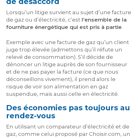
de désaccord
Lorsqu’un litige survient au sujet d’une facture
de gaz ou d’électricité, c’est
l’ensemble de la
fourniture énergétique qui est pris à partie
.
Exemple avec une facture de gaz qu’un client
juge trop élevée (admettons qu’il réfute un
relevé de consommation). S’il décide de
dénoncer un litige auprès de son fournisseur
et de ne pas payer la facture (ce que nous
déconseillons vivement), il prend alors le
risque de voir son alimentation en gaz
suspendue, mais aussi celle en électricité.
Des économies pas toujours au
rendez-vous
En utilisant un comparateur d’électricité et de
gaz, comme celui proposé par Choisir.com, un