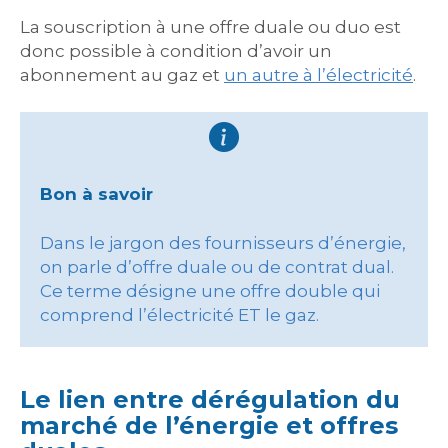
La souscription à une offre duale ou duo est
donc possible à condition d’avoir un
abonnement au gaz et
un autre à l’électricité
.
Bon à savoir
Dans le jargon des fournisseurs d’énergie,
on parle d’offre duale ou de contrat dual.
Ce terme désigne une offre double qui
comprend l’électricité ET le gaz.
Le lien entre dérégulation du
marché de l’énergie et offres