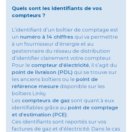
Quels sont les identifiants de vos
compteurs ?
L’identifiant d’un boîtier de comptage est
un
numéro à 14 chiffres
qui va permettre
à un fournisseur d’énergie et au
gestionnaire du réseau de distribution
d’identifier clairement votre compteur.
Pour le
compteur d’électricité
, il s’agit du
point de livraison (PDL)
qui se trouve sur
les anciens boîtiers ou le
point de
référence mesure
disponible sur les
boîtiers Linky.
Les
compteurs de gaz
sont quant à eux
identifiables grâce au
point de comptage
et d’estimation (PCE)
.
Ces identifiants sont reportés sur vos
factures de gaz et d’électricité. Dans le cas