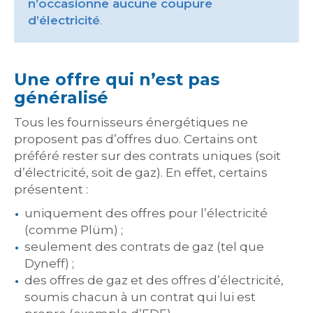
n’occasionne aucune coupure
d’électricité
.
Une offre qui n’est pas
généralisé
Tous les fournisseurs énergétiques ne
proposent pas d’offres duo. Certains ont
préféré rester sur des contrats uniques (soit
d’électricité, soit de gaz). En effet, certains
présentent :
uniquement des offres pour l’électricité
(comme Plüm) ;
seulement des contrats de gaz (tel que
Dyneff) ;
des offres de gaz et des offres d’électricité,
soumis chacun à un contrat qui lui est