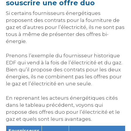
souscrire une offre duo
Si certains fournisseurs énergétiques
proposent des contrats pour la fourniture de
gaz et d’autres pour l’électricité, ils ne sont pas
tous à même de présenter des offres bi-
énergie.
Prenons l’exemple du fournisseur historique
EDF qui vend à la fois de l’électricité et du gaz.
Bien qu’il propose des contrats pour les deux
énergies, ils ne combinent pas les offres pour
le gaz et l’électricité en une seule.
En reprenant les acteurs énergétiques cités
dans le tableau précédent, voyons qui
propose des offres duo pour l’électricité et le
gaz et quels sont leurs avantages.
Fournisseurs