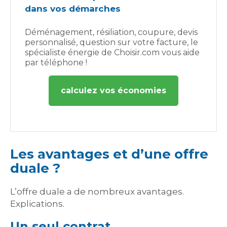
dans vos démarches
Déménagement, résiliation, coupure, devis
personnalisé, question sur votre facture, le
spécialiste énergie de Choisir.com vous aide
par téléphone !
calculez vos économies
Les avantages et d’une offre
duale ?
L’offre duale a de nombreux avantages.
Explications.
Un seul contrat