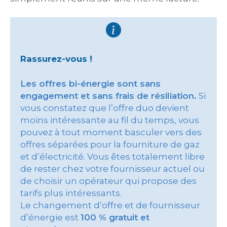
Rassurez-vous !
Les offres bi-énergie sont sans
engagement et sans frais de résiliation.
Si
vous constatez que l’offre duo devient
moins intéressante au fil du temps, vous
pouvez à tout moment basculer vers des
offres séparées pour la fourniture de gaz
et d’électricité. Vous êtes totalement libre
de rester chez votre fournisseur actuel ou
de choisir un opérateur qui propose des
tarifs plus intéressants.
Le changement d’offre et de fournisseur
d’énergie est
100 % gratuit et