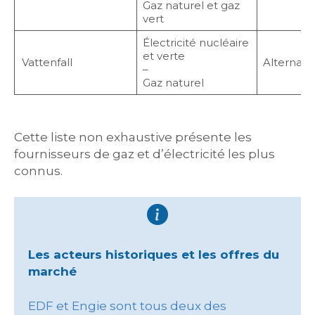
Gaz naturel et gaz
vert
Électricité nucléaire
et verte
Vattenfall
Alternatif
–
Gaz naturel
Cette liste non exhaustive présente les
fournisseurs de gaz et d’électricité les plus
connus.
Les acteurs historiques et les offres du
marché
EDF et Engie sont tous deux des