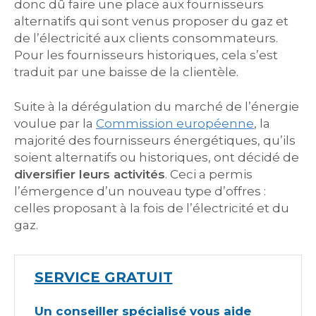
donc dû faire une place aux fournisseurs
alternatifs qui sont venus proposer du gaz et
de l’électricité aux clients consommateurs.
Pour les fournisseurs historiques, cela s’est
traduit par une baisse de la clientèle.
Suite à la dérégulation du marché de l’énergie
voulue par la
Commission européenne
, la
majorité des fournisseurs énergétiques, qu’ils
soient alternatifs ou historiques, ont décidé de
diversifier leurs activités
. Ceci a permis
l’émergence d’un nouveau type d’offres :
celles proposant à la fois de l’électricité et du
gaz.
SERVICE GRATUIT
Un conseiller spécialisé vous aide