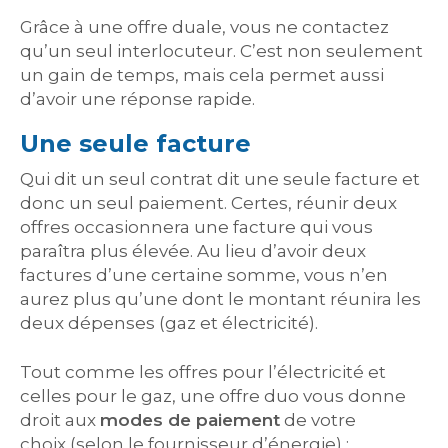
Grâce à une offre duale, vous ne contactez
qu’un seul interlocuteur. C’est non seulement
un gain de temps, mais cela permet aussi
d’avoir une réponse rapide.
Une seule facture
Qui dit un seul contrat dit une seule facture et
donc un seul paiement. Certes, réunir deux
offres occasionnera une facture qui vous
paraîtra plus élevée. Au lieu d’avoir deux
factures d’une certaine somme, vous n’en
aurez plus qu’une dont le montant réunira les
deux dépenses (gaz et électricité).
Tout comme les offres pour l’électricité et
celles pour le gaz, une offre duo vous donne
droit aux
modes de paiement
de votre
choix (selon le fournisseur d’énergie) :