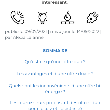
intéressant.
publié le
09/07/2021
|
mis à jour le
14/09/2022
|
par
Alexia Lalanne
SOMMAIRE
Qu’est-ce qu’une offre duo ?
Les avantages et d’une offre duale ?
Quels sont les inconvénients d’une offre bi-
énergie ?
Les fournisseurs proposant des offres duo
pour le gaz et l’électricité