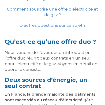
Comment souscrire une offre d’électricité et
de gaz ?
D’autres questions sur ce sujet ?
Qu’est-ce qu’une offre duo ?
Nous venons de l’évoquer en introduction,
l’offre duo réunit deux contrats en un seul,
pour l’électricité et le gaz. Voyons en détail en
quoi elle consiste.
Deux sources d’énergie, un
seul contrat
En France,
la grande majorité des bâtiments
sont raccordés au réseau d’électricité
géré