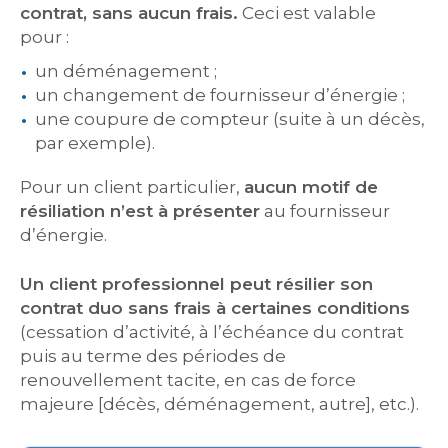
contrat, sans aucun frais.
Ceci est valable
pour :
un déménagement ;
un changement de fournisseur d’énergie ;
une coupure de compteur (suite à un décès,
par exemple).
Pour un client particulier,
aucun motif de
résiliation n’est à présenter
au fournisseur
d’énergie.
Un client professionnel peut résilier son
contrat duo sans frais à certaines conditions
(cessation d’activité, à l’échéance du contrat
puis au terme des périodes de
renouvellement tacite, en cas de force
majeure [décès, déménagement, autre], etc.).