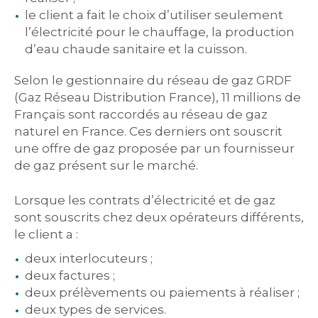
le client a fait le choix d’utiliser seulement
l’électricité pour le chauffage, la production
d’eau chaude sanitaire et la cuisson.
Selon le gestionnaire du réseau de gaz GRDF
(Gaz Réseau Distribution France), 11 millions de
Français sont raccordés au réseau de gaz
naturel en France. Ces derniers ont souscrit
une offre de gaz proposée par un fournisseur
de gaz présent sur le marché.
Lorsque les contrats d’électricité et de gaz
sont souscrits chez deux opérateurs différents,
le client a :
deux interlocuteurs ;
deux factures ;
deux prélèvements ou paiements à réaliser ;
deux types de services.