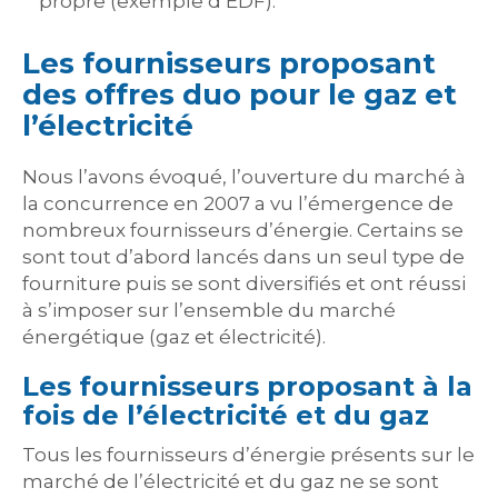
propre (exemple d’EDF).
Les fournisseurs proposant
des offres duo pour le gaz et
l’électricité
Nous l’avons évoqué, l’ouverture du marché à
la concurrence en 2007 a vu l’émergence de
nombreux fournisseurs d’énergie. Certains se
sont tout d’abord lancés dans un seul type de
fourniture puis se sont diversifiés et ont réussi
à s’imposer sur l’ensemble du marché
énergétique (gaz et électricité).
Les fournisseurs proposant à la
fois de l’électricité et du gaz
Tous les fournisseurs d’énergie présents sur le
marché de l’électricité et du gaz ne se sont