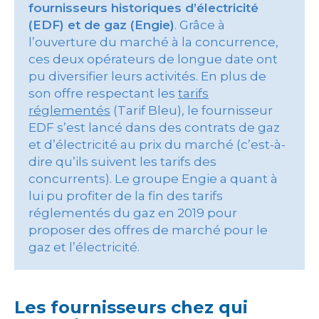
fournisseurs historiques d’électricité
(EDF) et de gaz (Engie)
. Grâce à
l’ouverture du marché à la concurrence,
ces deux opérateurs de longue date ont
pu diversifier leurs activités. En plus de
son offre respectant les
tarifs
réglementés
(Tarif Bleu), le fournisseur
EDF s’est lancé dans des contrats de gaz
et d’électricité au prix du marché (c’est-à-
dire qu’ils suivent les tarifs des
concurrents). Le groupe Engie a quant à
lui pu profiter de la fin des tarifs
réglementés du gaz en 2019 pour
proposer des offres de marché pour le
gaz et l’électricité.
Les fournisseurs chez qui