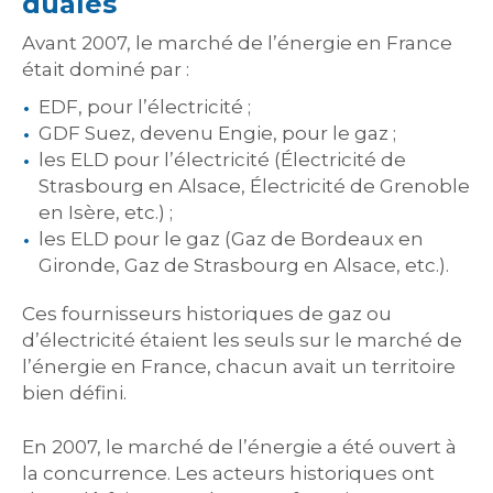
duales
Avant 2007, le marché de l’énergie en France
était dominé par :
EDF, pour l’électricité ;
GDF Suez, devenu Engie, pour le gaz ;
les ELD pour l’électricité (Électricité de
Strasbourg en Alsace, Électricité de Grenoble
en Isère, etc.) ;
les ELD pour le gaz (Gaz de Bordeaux en
Gironde, Gaz de Strasbourg en Alsace, etc.).
Ces fournisseurs historiques de gaz ou
d’électricité étaient les seuls sur le marché de
l’énergie en France, chacun avait un territoire
bien défini.
En 2007, le marché de l’énergie a été ouvert à
la concurrence. Les acteurs historiques ont