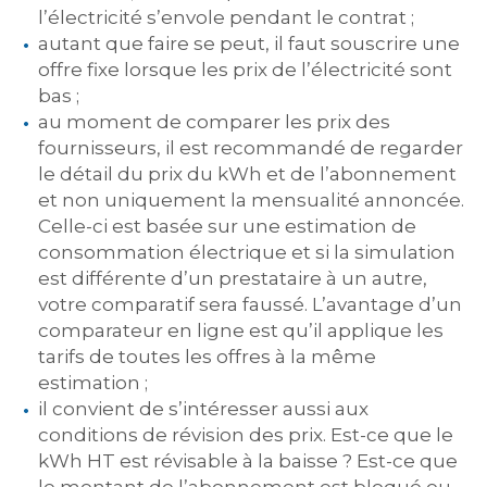
l’électricité s’envole pendant le contrat ;
autant que faire se peut, il faut souscrire une
offre fixe lorsque les prix de l’électricité sont
bas ;
au moment de comparer les prix des
fournisseurs, il est recommandé de regarder
le détail du prix du kWh et de l’abonnement
et non uniquement la mensualité annoncée.
Celle-ci est basée sur une estimation de
consommation électrique et si la simulation
est différente d’un prestataire à un autre,
votre comparatif sera faussé. L’avantage d’un
comparateur en ligne est qu’il applique les
tarifs de toutes les offres à la même
estimation ;
il convient de s’intéresser aussi aux
conditions de révision des prix. Est-ce que le
kWh HT est révisable à la baisse ? Est-ce que