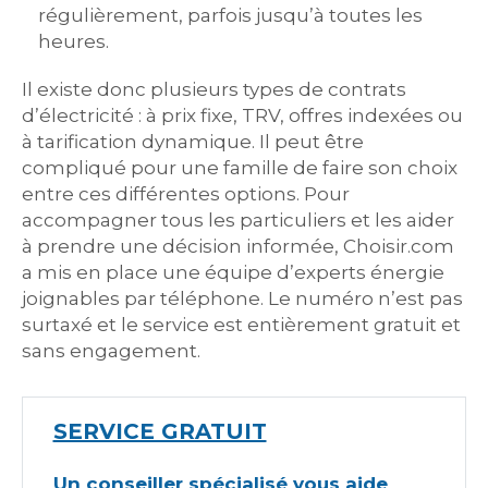
régulièrement, parfois jusqu’à toutes les
heures.
Il existe donc plusieurs types de contrats
d’électricité : à prix fixe, TRV, offres indexées ou
à tarification dynamique. Il peut être
compliqué pour une famille de faire son choix
entre ces différentes options. Pour
accompagner tous les particuliers et les aider
à prendre une décision informée, Choisir.com
a mis en place une équipe d’experts énergie
joignables par téléphone. Le numéro n’est pas
surtaxé et le service est entièrement gratuit et
sans engagement.
SERVICE GRATUIT
Un conseiller spécialisé vous aide