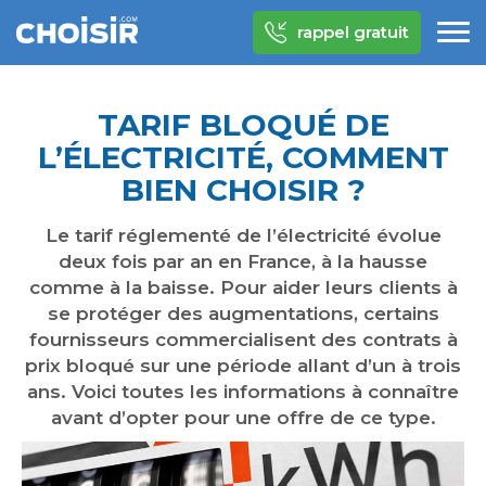
rappel gratuit
TARIF BLOQUÉ DE
L’ÉLECTRICITÉ, COMMENT
BIEN CHOISIR ?
Le tarif réglementé de l’électricité évolue
deux fois par an en France, à la hausse
comme à la baisse. Pour aider leurs clients à
se protéger des augmentations, certains
fournisseurs commercialisent des contrats à
prix bloqué sur une période allant d’un à trois
ans. Voici toutes les informations à connaître
avant d’opter pour une offre de ce type.