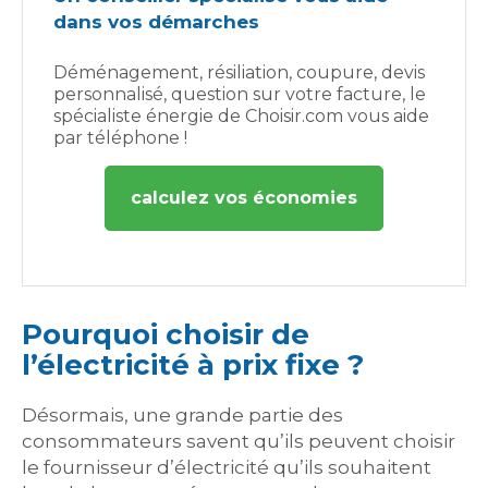
dans vos démarches
Déménagement, résiliation, coupure, devis
personnalisé, question sur votre facture, le
spécialiste énergie de Choisir.com vous aide
par téléphone !
calculez vos économies
Pourquoi choisir de
l’électricité à prix fixe ?
Désormais, une grande partie des
consommateurs savent qu’ils peuvent choisir
le fournisseur d’électricité qu’ils souhaitent