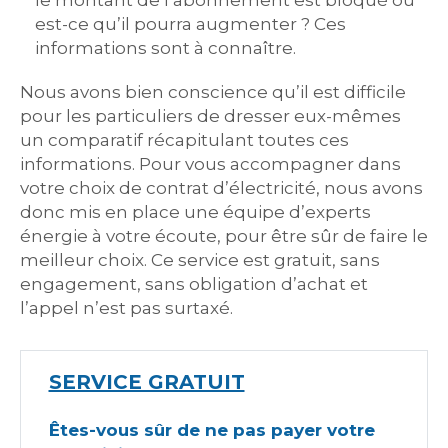
le montant de l’abonnement est bloqué ou
est-ce qu’il pourra augmenter ? Ces
informations sont à connaître.
Nous avons bien conscience qu’il est difficile
pour les particuliers de dresser eux-mêmes
un comparatif récapitulant toutes ces
informations. Pour vous accompagner dans
votre choix de contrat d’électricité, nous avons
donc mis en place une équipe d’experts
énergie à votre écoute, pour être sûr de faire le
meilleur choix. Ce service est gratuit, sans
engagement, sans obligation d’achat et
l’appel n’est pas surtaxé.
SERVICE GRATUIT
Êtes-vous sûr de ne pas payer votre