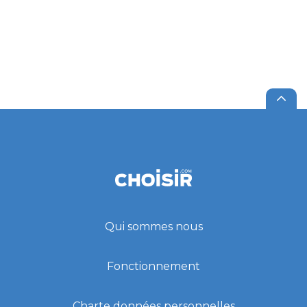
Qui sommes nous
Fonctionnement
Charte données personnelles