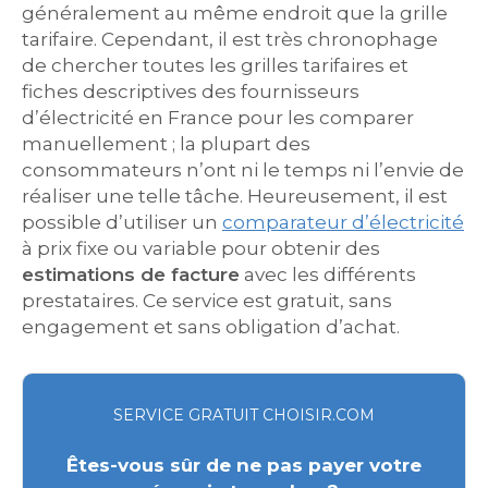
généralement au même endroit que la grille
tarifaire. Cependant, il est très chronophage
de chercher toutes les grilles tarifaires et
fiches descriptives des fournisseurs
d’électricité en France pour les comparer
manuellement ; la plupart des
consommateurs n’ont ni le temps ni l’envie de
réaliser une telle tâche. Heureusement, il est
possible d’utiliser un
comparateur d’électricité
à prix fixe ou variable pour obtenir des
estimations de facture
avec les différents
prestataires. Ce service est gratuit, sans
engagement et sans obligation d’achat.
SERVICE GRATUIT CHOISIR.COM
Êtes-vous sûr de ne pas payer votre