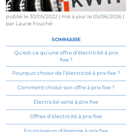
publié le
30/05/2022
|
mis à jour le
05/06/2026
|
par
Laurie Fouché
SOMMAIRE
Qu’est-ce qu’une offre d’électricité à prix
fixe ?
Pourquoi choisir de l’électricité à prix fixe ?
Comment choisir son offre à prix fixe ?
Électricité verte à prix fixe
Offres d’électricité à prix fixe
Fournisseurs d’énergie à prix fixe