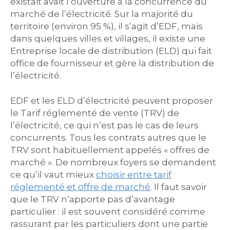
existait avait l’ouverture à la concurrence du
marché de l’électricité. Sur la majorité du
territoire (environ 95 %), il s’agit d’EDF, mais
dans quelques villes et villages, il existe une
Entreprise locale de distribution (ELD) qui fait
office de fournisseur et gère la distribution de
l’électricité.
EDF et les ELD d’électricité peuvent proposer
le Tarif réglementé de vente (TRV) de
l’électricité, ce qui n’est pas le cas de leurs
concurrents. Tous les contrats autres que le
TRV sont habituellement appelés « offres de
marché ». De nombreux foyers se demandent
ce qu’il vaut mieux
choisir entre tarif
réglementé et offre de marché
. Il faut savoir
que le TRV n’apporte pas d’avantage
particulier : il est souvent considéré comme
rassurant par les particuliers dont une partie