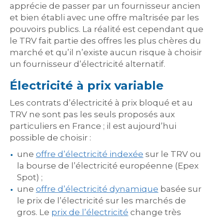
apprécie de passer par un fournisseur ancien
et bien établi avec une offre maîtrisée par les
pouvoirs publics. La réalité est cependant que
le TRV fait partie des offres les plus chères du
marché et qu’il n’existe aucun risque à choisir
un fournisseur d’électricité alternatif.
Électricité à prix variable
Les contrats d’électricité à prix bloqué et au
TRV ne sont pas les seuls proposés aux
particuliers en France ; il est aujourd’hui
possible de choisir :
une
offre d’électricité indexée
sur le TRV ou
la bourse de l’électricité européenne (Epex
Spot) ;
une
offre d’électricité dynamique
basée sur
le prix de l’électricité sur les marchés de
gros. Le
prix de l’électricité
change très