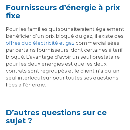
Fournisseurs d’énergie à prix
fixe
Pour les familles qui souhaiteraient également
bénéficier d’un prix bloqué du gaz, il existe des
offres duo électricité et gaz
commercialisées
par certains fournisseurs, dont certaines à tarif
bloqué. L’avantage d’avoir un seul prestataire
pour les deux énergies est que les deux
contrats sont regroupés et le client n’a qu’un
seul interlocuteur pour toutes ses questions
liées à l’énergie.
D’autres questions sur ce
sujet ?