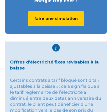
énergie trop cher ?
faire une simulation
Offres d’électricité fixes révisables à la
baisse
Certains contrats à tarif bloqué sont dits «
ajustables à la baisse » : cela signifie que si
le tarif réglementé de l’électricité a
diminué entre deux dates anniversaire du
contrat, le client peut bénéficier d’une
modification vers le bas de son prix du