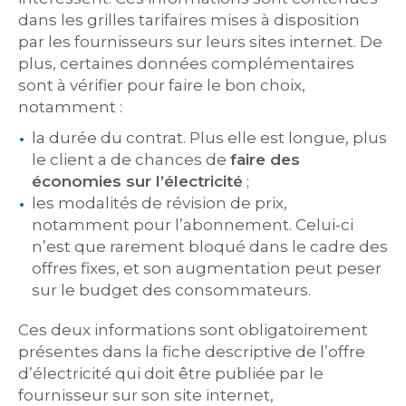
dans les grilles tarifaires mises à disposition
par les fournisseurs sur leurs sites internet. De
plus, certaines données complémentaires
sont à vérifier pour faire le bon choix,
notamment :
la durée du contrat. Plus elle est longue, plus
le client a de chances de
faire des
économies sur l’électricité
;
les modalités de révision de prix,
notamment pour l’abonnement. Celui-ci
n’est que rarement bloqué dans le cadre des
offres fixes, et son augmentation peut peser
sur le budget des consommateurs.
Ces deux informations sont obligatoirement
présentes dans la fiche descriptive de l’offre
d’électricité qui doit être publiée par le
fournisseur sur son site internet,