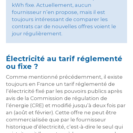
kWh fixe. Actuellement, aucun
fournisseur n’en propose, mais il est
toujours intéressant de comparer les
contrats car de nouvelles offres voient le
jour régulièrement.
Électricité au tarif réglementé
ou fixe ?
Comme mentionné précédemment, il existe
toujours en France un tarif réglementé de
l’électricité fixé par les pouvoirs publics après
avis de la Commission de régulation de
l’énergie (CRE) et modifié jusqu’à deux fois par
an (août et février). Cette offre ne peut être
commercialisée que par le fournisseur
historique d’électricité, c’est-à-dire le seul qui