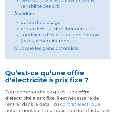
ceux qui préfèrent la sécurité à la
variabilité des prix
À vérifier
durée du blocage
prix du kWh et de l’abonnement
conditions d’évolution hors énergie
(taxes, acheminement)
plus que les gains potentiels.
Qu’est-ce qu’une offre
d’électricité à prix fixe ?
Pour comprendre ce qu’est une
offre
d’électricité à prix fixe
, il est nécessaire de
rentrer dans le détail du
contrat électrique
,
notamment sur la composition de la facture et