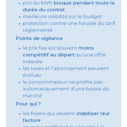
prix du kWh
bloqué pendant toute la
durée du contrat
meilleure visibilité sur le budget
protection contre une hausse du tarif
réglementé
Points de vigilance
le prix fixe est souvent
moins
compétitif au départ
qu’une offre
indexée
les taxes et l’abonnement peuvent
évoluer
le consommateur ne profite pas
automatiquement d’une baisse du
marché
Pour qui ?
les foyers qui veulent
stabiliser leur
facture