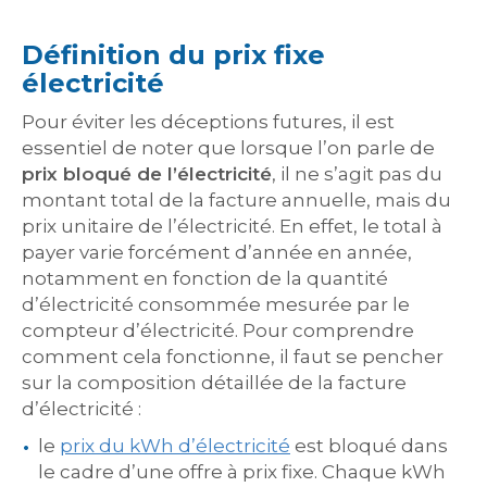
Définition du prix fixe
électricité
Pour éviter les déceptions futures, il est
essentiel de noter que lorsque l’on parle de
prix bloqué de l’électricité
, il ne s’agit pas du
montant total de la facture annuelle, mais du
prix unitaire de l’électricité. En effet, le total à
payer varie forcément d’année en année,
notamment en fonction de la quantité
d’électricité consommée mesurée par le
compteur d’électricité. Pour comprendre
comment cela fonctionne, il faut se pencher
sur la composition détaillée de la facture
d’électricité :
le
prix du kWh d’électricité
est bloqué dans
le cadre d’une offre à prix fixe. Chaque kWh