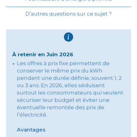
D’autres questions sur ce sujet ?
À retenir en Juin 2026
Les offres à prix fixe permettent de
conserver le même prix du kWh
pendant une durée définie, souvent 1, 2
ou 3 ans. En 2026, elles séduisent
surtout les consommateurs qui veulent
sécuriser leur budget et éviter une
éventuelle remontée des prix de
l’électricité.
Avantages