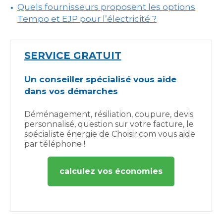
Quels fournisseurs proposent les options
Tempo et EJP pour l’électricité ?
SERVICE GRATUIT
Un conseiller spécialisé vous aide
dans vos démarches
Déménagement, résiliation, coupure, devis
personnalisé, question sur votre facture, le
spécialiste énergie de Choisir.com vous aide
par téléphone !
calculez vos économies