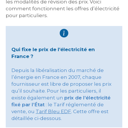
les modalités de révision des prix. Voici
comment fonctionnent les offres d’électricité
pour particuliers.
Qui fixe le prix de l’électricité en
France ?
Depuis la libéralisation du marché de
l’énergie en France en 2007, chaque
fournisseur est libre de proposer les prix
qu’il souhaite. Pour les particuliers, il
existe également un
prix de l’électricité
fixé par l’État
: le Tarif réglementé de
vente, ou
Tarif Bleu EDF
. Cette offre est
détaillée ci-dessous.