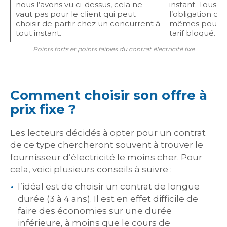
nous l’avons vu ci-dessus, cela ne
instant. Tous le
vaut pas pour le client qui peut
l’obligation d’
choisir de partir chez un concurrent à
mêmes pour leur
tout instant.
tarif bloqué.
Points forts et points faibles du contrat électricité fixe
Comment choisir son offre à
prix fixe ?
Les lecteurs décidés à opter pour un contrat
de ce type chercheront souvent à trouver le
fournisseur d’électricité le moins cher. Pour
cela, voici plusieurs conseils à suivre :
l’idéal est de choisir un contrat de longue
durée (3 à 4 ans). Il est en effet difficile de
faire des économies sur une durée
inférieure, à moins que le cours de