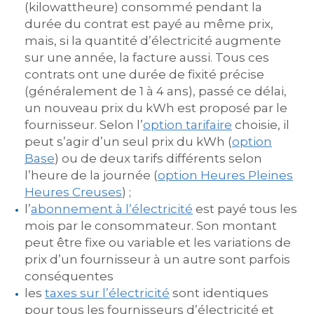
(kilowattheure) consommé pendant la
durée du contrat est payé au même prix,
mais, si la quantité d’électricité augmente
sur une année, la facture aussi. Tous ces
contrats ont une durée de fixité précise
(généralement de 1 à 4 ans), passé ce délai,
un nouveau prix du kWh est proposé par le
fournisseur. Selon l’
option tarifaire
choisie, il
peut s’agir d’un seul prix du kWh (
option
Base
) ou de deux tarifs différents selon
l’heure de la journée (
option Heures Pleines
Heures Creuses
) ;
l’
abonnement à l’électricité
est payé tous les
mois par le consommateur. Son montant
peut être fixe ou variable et les variations de
prix d’un fournisseur à un autre sont parfois
conséquentes
les
taxes sur l’électricité
sont identiques
pour tous les fournisseurs d’électricité et