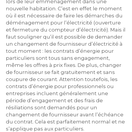
lors de leur emménagement dans une
nouvelle habitation. C’est en effet le moment
où il est nécessaire de faire les démarches du
déménagement pour l’électricité (ouverture
et fermeture du compteur d’électricité). Mais il
faut souligner qu’il est possible de demander
un changement de fournisseur d’électricité à
tout moment : les contrats d’énergie pour
particuliers sont tous sans engagement,
même les offres à prix fixes. De plus, changer
de fournisseur se fait gratuitement et sans
coupure de courant. Attention toutefois, les
contrats d’énergie pour professionnels ou
entreprises incluent généralement une
période d’engagement et des frais de
résiliations sont demandés pour un
changement de fournisseur avant l’échéance
du contrat. Cela est parfaitement normal et ne
s’applique pas aux particuliers.