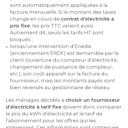
sont automatiquement appliquées à la
facture mensuelle. Si le montant des taxes
change en cours de
contrat d’électricité à
prix fixe
, les prix TTC varient aussi.
Autrement dit, seuls les tarifs HT sont
bloqués ;
lorsqu’une intervention d’Enedis
(anciennement ERDF) est demandée par le
client (ouverture du compteur d’électricité,
changement de puissance de compteur,
etc.), son coût apparaît sur la facture du
fournisseur, mais les montants payés sont
bien reversés au gestionnaire de réseau.
Les ménages décidés à
choisir un fournisseur
d’électricité à tarif fixe
doivent donc comparer
le prix du kWh d’électricité et le tarif de
l’abonnement pour les offres qui les
intéressent. Ces informations sont contenues