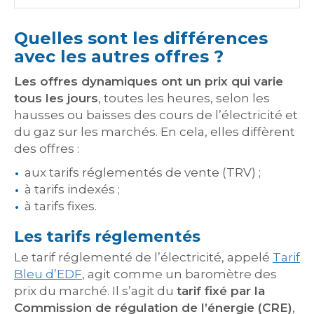
Quelles sont les différences
avec les autres offres ?
Les offres dynamiques ont un prix qui varie
tous les jours
, toutes les heures, selon les
hausses ou baisses des cours de l’électricité et
du gaz sur les marchés. En cela, elles diffèrent
des offres :
aux tarifs réglementés de vente (TRV) ;
à tarifs indexés ;
à tarifs fixes.
Les tarifs réglementés
Le tarif réglementé de l’électricité, appelé
Tarif
Bleu d’EDF
, agit comme un baromètre des
prix du marché. Il s’agit du
tarif fixé par la
Commission de régulation de l’énergie (CRE)
,