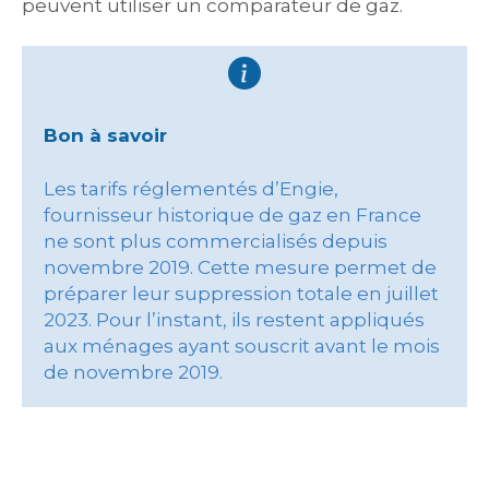
peuvent utiliser un comparateur de gaz.
Bon à savoir
Les tarifs réglementés d’Engie,
fournisseur historique de gaz en France
ne sont plus commercialisés depuis
novembre 2019. Cette mesure permet de
préparer leur suppression totale en juillet
2023. Pour l’instant, ils restent appliqués
aux ménages ayant souscrit avant le mois
de novembre 2019.