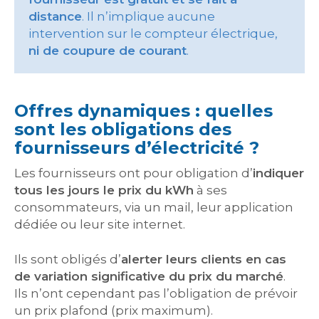
distance
. Il n’implique aucune
intervention sur le compteur électrique,
ni de coupure de courant
.
Offres dynamiques : quelles
sont les obligations des
fournisseurs d’électricité ?
Les fournisseurs ont pour obligation d’
indiquer
tous les jours le prix du kWh
à ses
consommateurs, via un mail, leur application
dédiée ou leur site internet.
Ils sont obligés d’
alerter leurs clients en cas
de variation significative du prix du marché
.
Ils n’ont cependant pas l’obligation de prévoir
un prix plafond (prix maximum).