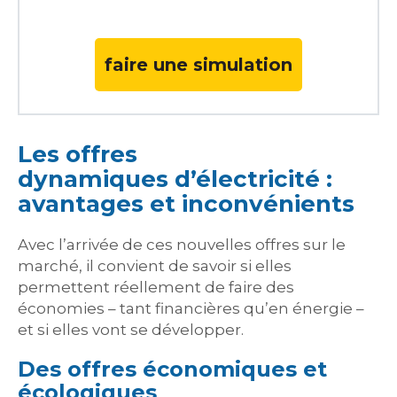
faire une simulation
Les offres
dynamiques d’électricité :
avantages et inconvénients
Avec l’arrivée de ces nouvelles offres sur le
marché, il convient de savoir si elles
permettent réellement de faire des
économies – tant financières qu’en énergie –
et si elles vont se développer.
Des offres économiques et
écologiques