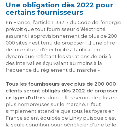
Une obligation dès 2022 pour
certains fournisseurs
En France, l’article L.332-7 du Code de l’énergie
prévoit que tout fournisseur d’électricité
assurant l’approvisionnement de plus de 200
000 sites « est tenu de proposer […] une offre
de fourniture d’électricité à tarification
dynamique reflétant les variations de prix à
des intervalles équivalant au moins à la
fréquence du règlement du marché ».
Tous les fournisseurs avec plus de 200 000
clients seront obligés dès 2022 de proposer
ce type d’offres
, donc elles seront de plus en
plus nombreuses sur le marché. Il faut
simplement attendre que tous les foyers en
France soient équipés de Linky puisque c’est
la seule condition pour bénéficier d’une telle