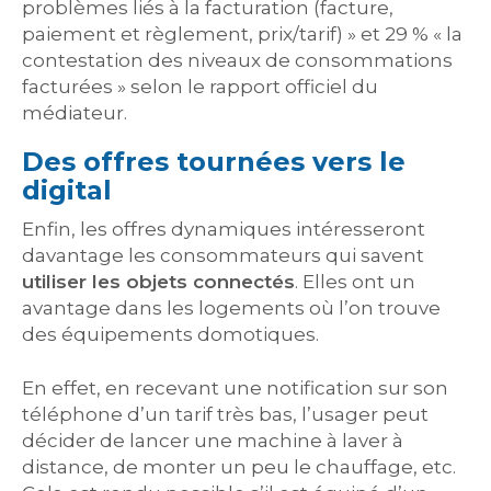
problèmes liés à la facturation (facture,
paiement et règlement, prix/tarif) » et 29 % « la
contestation des niveaux de consommations
facturées » selon le rapport officiel du
médiateur.
Des offres tournées vers le
digital
Enfin, les offres dynamiques intéresseront
davantage les consommateurs qui savent
utiliser les objets connectés
. Elles ont un
avantage dans les logements où l’on trouve
des équipements domotiques.
En effet, en recevant une notification sur son
téléphone d’un tarif très bas, l’usager peut
décider de lancer une machine à laver à
distance, de monter un peu le chauffage, etc.