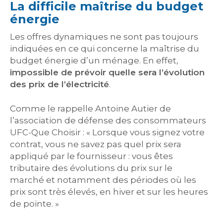
La difficile maîtrise du budget
énergie
Les offres dynamiques ne sont pas toujours
indiquées en ce qui concerne la maîtrise du
budget énergie d’un ménage. En effet,
impossible de prévoir quelle sera l’évolution
des prix de l’électricité
.
Comme le rappelle Antoine Autier de
l’association de défense des consommateurs
UFC-Que Choisir : « Lorsque vous signez votre
contrat, vous ne savez pas quel prix sera
appliqué par le fournisseur : vous êtes
tributaire des évolutions du prix sur le
marché et notamment des périodes où les
prix sont très élevés, en hiver et sur les heures
de pointe. »