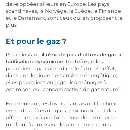
développées ailleurs en Europe. Les pays
scandinaves, la Norvège, la Suède, la Finlande
et le Danemark, sont ceux qui en proposent le
plus.
Et pour le gaz ?
Pour l’instant,
il n’existe pas d’offres de gaz à
tarification dynamique
. Toutefois, elles
pourraient apparaître dans le futur. En effet,
dans une logique de transition énergétique,
elles pourraient engager les ménages à
optimiser leur consommation de gaz naturel.
En attendant, les foyers français ont le choix
entre des offres de gaz à prix indexés et des
offres de gaz à prix fixes. Pour déterminer le
meilleur fournisseur, les consommateurs