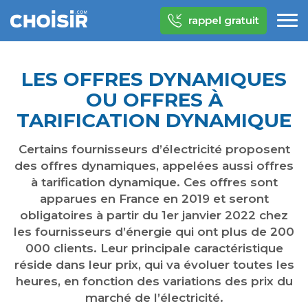
rappel gratuit
LES OFFRES DYNAMIQUES
OU OFFRES À
TARIFICATION DYNAMIQUE
Certains fournisseurs d’électricité proposent
des offres dynamiques, appelées aussi offres
à tarification dynamique. Ces offres sont
apparues en France en 2019 et seront
obligatoires à partir du 1er janvier 2022 chez
les fournisseurs d’énergie qui ont plus de 200
000 clients. Leur principale caractéristique
réside dans leur prix, qui va évoluer toutes les
heures, en fonction des variations des prix du
marché de l’électricité.