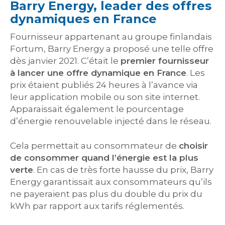
Barry Energy, leader des offres
dynamiques en France
Fournisseur appartenant au groupe finlandais
Fortum, Barry Energy a proposé une telle offre
dès janvier 2021. C’était le
premier fournisseur
à lancer une offre dynamique en France
. Les
prix étaient publiés 24 heures à l’avance via
leur application mobile ou son site internet.
Apparaissait également le pourcentage
d’énergie renouvelable injecté dans le réseau.
Cela permettait au consommateur de
choisir
de consommer quand l’énergie est la plus
verte
. En cas de très forte hausse du prix, Barry
Energy garantissait aux consommateurs qu’ils
ne payeraient pas plus du double du prix du
kWh par rapport aux tarifs réglementés.