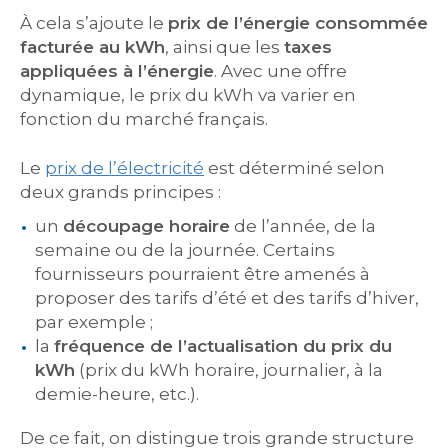
À cela s’ajoute le
prix de l’énergie consommée
facturée au kWh
, ainsi que les
taxes
appliquées à l’énergie
. Avec une offre
dynamique, le prix du kWh va varier en
fonction du marché français.
Le
prix de l’électricité
est déterminé selon
deux grands principes :
un
découpage horaire
de l’année, de la
semaine ou de la journée. Certains
fournisseurs pourraient être amenés à
proposer des tarifs d’été et des tarifs d’hiver,
par exemple ;
la
fréquence de l’actualisation du prix du
kWh
(prix du kWh horaire, journalier, à la
demie-heure, etc.).
De ce fait, on distingue trois grande structure