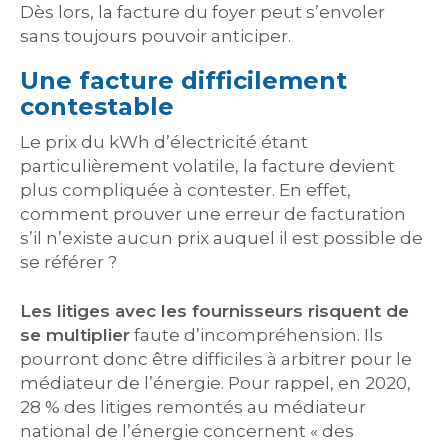
Dès lors, la facture du foyer peut s’envoler
sans toujours pouvoir anticiper.
Une facture difficilement
contestable
Le prix du kWh d’électricité étant
particulièrement volatile, la facture devient
plus compliquée à contester. En effet,
comment prouver une erreur de facturation
s’il n’existe aucun prix auquel il est possible de
se référer ?
Les litiges avec les fournisseurs risquent de
se multiplier
faute d’incompréhension. Ils
pourront donc être difficiles à arbitrer pour le
médiateur de l’énergie. Pour rappel, en 2020,
28 % des litiges remontés au médiateur
national de l’énergie concernent « des