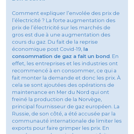
Comment expliquer l’envolée des prix de
l’électricité ? La forte augmentation des
prix de l’électricité sur les marchés de
gros est due à une augmentation des
cours du gaz. Du fait de la reprise
économique post Covid-19,
la
consommation de gaz a fait un bond
. En
effet, les entreprises et les industries ont
recommencé à en consommer, ce qui a
fait monter la demande et donc les prix. À
cela se sont ajoutées des opérations de
maintenance en Mer du Nord qui ont
freiné la production de la Norvège,
principal fournisseur de gaz européen. La
Russie, de son côté, a été accusée par la
communauté internationale de limiter les
exports pour faire grimper les prix. En