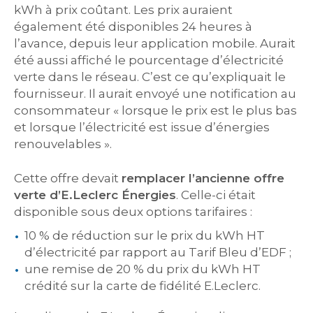
kWh à prix coûtant. Les prix auraient
également été disponibles 24 heures à
l’avance, depuis leur application mobile. Aurait
été aussi affiché le pourcentage d’électricité
verte dans le réseau. C’est ce qu’expliquait le
fournisseur. Il aurait envoyé une notification au
consommateur « lorsque le prix est le plus bas
et lorsque l’électricité est issue d’énergies
renouvelables ».
Cette offre devait
remplacer l’ancienne offre
verte d’E.Leclerc Énergies
. Celle-ci était
disponible sous deux options tarifaires :
10 % de réduction sur le prix du kWh HT
d’électricité par rapport au Tarif Bleu d’EDF ;
une remise de 20 % du prix du kWh HT
crédité sur la carte de fidélité E.Leclerc.