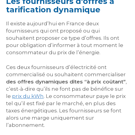
Les fournisseurs d’offres à
tarification dynamique
Il existe aujourd’hui en France deux
fournisseurs qui ont proposé ou qui
souhaitent proposer ce type d’offres. Ils ont
pour obligation d’informer à tout moment le
consommateur du prix de l’énergie.
Ces deux fournisseurs d’électricité ont
commercialisé ou souhaitent commercialiser
des offres dynamiques dites “à prix coûtant”
,
c’est-à-dire qu’ils ne font pas de bénéfice sur
le
prix du kWh
. Le consommateur paye le prix
tel qu’il est fixé par le marché, en plus des
taxes énergétiques. Les fournisseurs se font
alors une marge uniquement sur
l’abonnement.