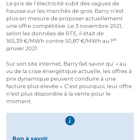
Le prix de l’électricité subit des vagues de
hausse sur les marchés de gros. Barry n’est
plus en mesure de proposer actuellement
une offre compétitive. Le 3 novembre 2021,
selon les données de RTE, il était de
er
165,39 €/MWh contre 50,87 €/MWh au 1
janvier 2021.
Sur son site internet, Barry fait savoir qu’ « au
vu de la crise énergétique actuelle, les offres à
prix dynamique peuvent conduire à une
facture plus élevée ». C’est pourquoi, leur offre
n’est plus disponible à la vente pour le
moment.
Bon à savoir