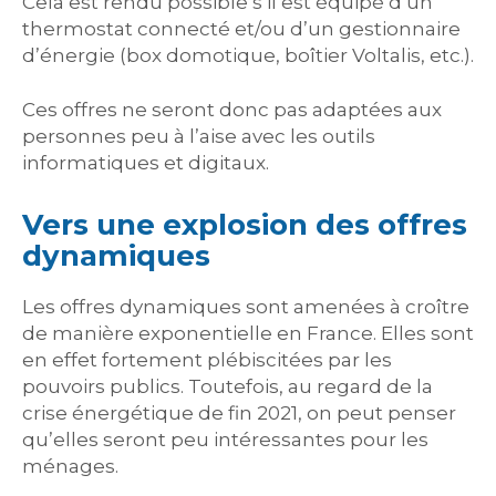
Cela est rendu possible s’il est équipé d’un
thermostat connecté et/ou d’un gestionnaire
d’énergie (box domotique, boîtier Voltalis, etc.).
Ces offres ne seront donc pas adaptées aux
personnes peu à l’aise avec les outils
informatiques et digitaux.
Vers une explosion des offres
dynamiques
Les offres dynamiques sont amenées à croître
de manière exponentielle en France. Elles sont
en effet fortement plébiscitées par les
pouvoirs publics. Toutefois, au regard de la
crise énergétique de fin 2021, on peut penser
qu’elles seront peu intéressantes pour les
ménages.