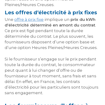
Pleines/Heures Creuses.
Les offres d’électricité à prix fixes
Une
offre à prix fixe
implique un
prix du kWh
d’électricité déterminé en amont du contrat
.
Ce prix est figé pendant toute la durée
déterminée du contrat. Le plus souvent, les
fournisseurs disposent d’une option base et
d’une option
Heures Pleines/Heures Creuses.
Si le fournisseur s’engage sur le prix pendant
toute la durée du contrat, le consommateur
peut quant à lui changer d’offre ou de
fournisseur à tout moment, sans frais et sans
délai. En effet, en France, les contrats
d’électricité pour les particuliers sont toujours
sans engagement.