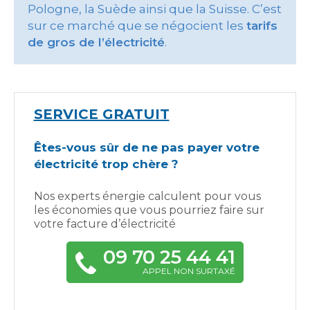
Pologne, la Suède ainsi que la Suisse. C’est
sur ce marché que se négocient les
tarifs
de gros de l’électricité
.
SERVICE GRATUIT
Êtes-vous sûr de ne pas payer votre
électricité trop chère ?
Nos experts énergie calculent pour vous
les économies que vous pourriez faire sur
votre facture d’électricité
09 70 25 44 41
APPEL NON SURTAXÉ