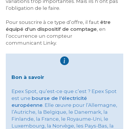
variations trop importantes. Mais ils n’ont pas
l’obligation de le faire.
Pour souscrire à ce type d’offre, il faut
être
équipé d’un dispositif de comptage
, en
l’occurrence un compteur
communicant Linky.
Bon à savoir
Epex Spot, qu’est-ce que c’est ? Epex Spot
est une
bourse de l’électricité
européenne
. Elle œuvre pour l’Allemagne,
l’Autriche, la Belgique, le Danemark, la
Finlande, la France, le Royaume-Uni, le
Luxembourg, la Norvège, les Pays-Bas, la