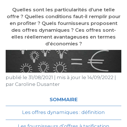
Quelles sont les particularités d’une telle
offre ? Quelles conditions faut-il remplir pour
en profiter ? Quels fournisseurs proposent
des offres dynamiques ? Ces offres sont-
elles réellement avantageuses en termes
d’économies ?
publié le
31/08/2021
|
mis à jour le
14/09/2022
|
par
Caroline Dusanter
SOMMAIRE
Les offres dynamiques : définition
Les fournisseurs d’offres à tarification