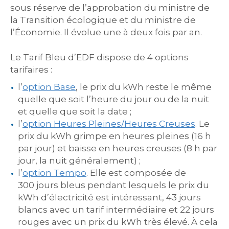
sous réserve de l’approbation du ministre de
la Transition écologique et du ministre de
l’Économie. Il évolue une à deux fois par an.
Le Tarif Bleu d’EDF dispose de 4 options
tarifaires :
l’
option Base
, le prix du kWh reste le même
quelle que soit l’heure du jour ou de la nuit
et quelle que soit la date ;
l’
option Heures Pleines/Heures Creuses
. Le
prix du kWh grimpe en heures pleines (16 h
par jour) et baisse en heures creuses (8 h par
jour, la nuit généralement) ;
l’
option Tempo
. Elle est composée de
300 jours bleus pendant lesquels le prix du
kWh d’électricité est intéressant, 43 jours
blancs avec un tarif intermédiaire et 22 jours
rouges avec un prix du kWh très élevé. À cela