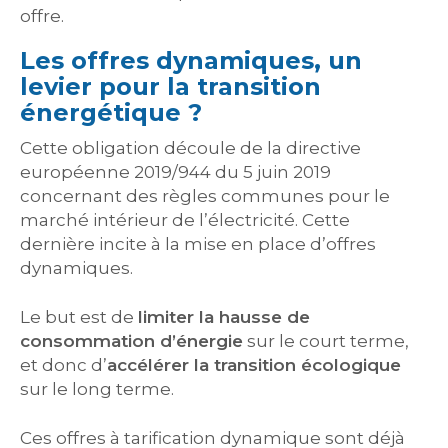
offre.
Les offres dynamiques, un
levier pour la transition
énergétique ?
Cette obligation découle de la directive
européenne 2019/944 du 5 juin 2019
concernant des règles communes pour le
marché intérieur de l’électricité. Cette
dernière incite à la mise en place d’offres
dynamiques.
Le but est de
limiter la hausse de
consommation d’énergie
sur le court terme,
et donc d’
accélérer la transition écologique
sur le long terme.
Ces offres à tarification dynamique sont déjà