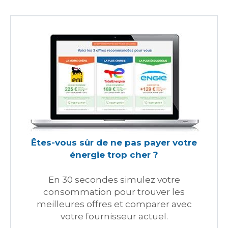
Êtes-vous sûr de ne pas payer votre
énergie trop cher ?
En 30 secondes simulez votre
consommation pour trouver les
meilleures offres et comparer avec
votre fournisseur actuel.