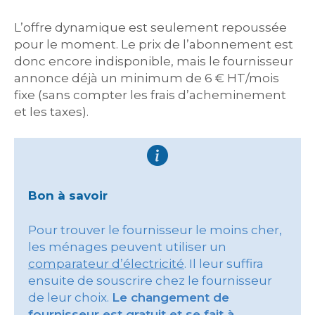
L’offre dynamique est seulement repoussée
pour le moment. Le prix de l’abonnement est
donc encore indisponible, mais le fournisseur
annonce déjà un minimum de 6 € HT/mois
fixe (sans compter les frais d’acheminement
et les taxes).
Bon à savoir
Pour trouver le fournisseur le moins cher,
les ménages peuvent utiliser un
comparateur d’électricité
. Il leur suffira
ensuite de souscrire chez le fournisseur
de leur choix.
Le changement de
fournisseur est gratuit et se fait à