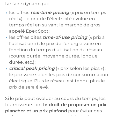
tarifaire dynamique :
les offres
real-time pricing
(« prix en temps
réel ») : le prix de l’électricité évolue en
temps réel en suivant le marché de gros
appelé Epex Spot ;
les offres dites
time-of-use pricing
(« prix à
l’utilisation ») : le prix de l’énergie varie en
fonction du temps d’utilisation du réseau
(courte durée, moyenne durée, longue
durée, etc.) ;
critical peak pricing
(« prix selon les pics ») :
le prix varie selon les pics de consommation
électrique. Plus le réseau est tendu plus le
prix de sera élevé.
Si le prix peut évoluer au cours du temps, les
fournisseurs ont
le droit de proposer un prix
plancher et un prix plafond
pour éviter des