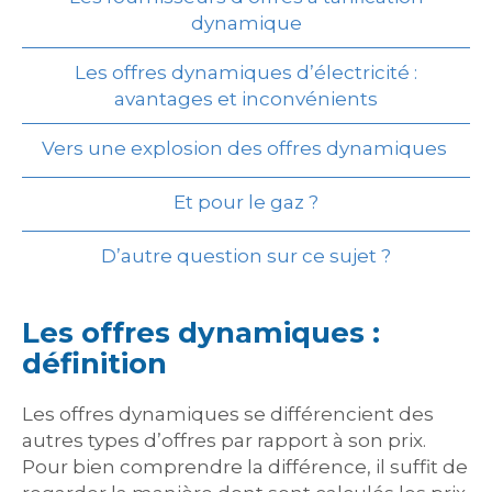
dynamique
Les offres dynamiques d’électricité :
avantages et inconvénients
Vers une explosion des offres dynamiques
Et pour le gaz ?
D’autre question sur ce sujet ?
Les offres dynamiques :
définition
Les offres dynamiques se différencient des
autres types d’offres par rapport à son prix.
Pour bien comprendre la différence, il suffit de