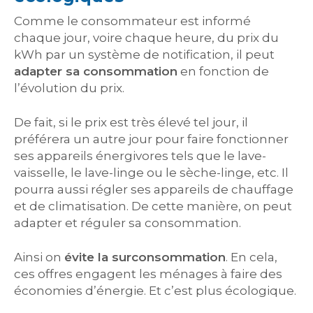
Comme le consommateur est informé
chaque jour, voire chaque heure, du prix du
kWh par un système de notification, il peut
adapter sa consommation
en fonction de
l’évolution du prix.
De fait, si le prix est très élevé tel jour, il
préférera un autre jour pour faire fonctionner
ses appareils énergivores tels que le lave-
vaisselle, le lave-linge ou le sèche-linge, etc. Il
pourra aussi régler ses appareils de chauffage
et de climatisation. De cette manière, on peut
adapter et réguler sa consommation.
Ainsi on
évite la surconsommation
. En cela,
ces offres engagent les ménages à faire des
économies d’énergie. Et c’est plus écologique.