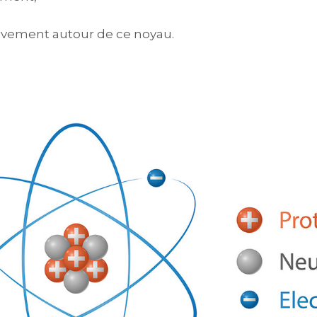
ivement autour de ce noyau.