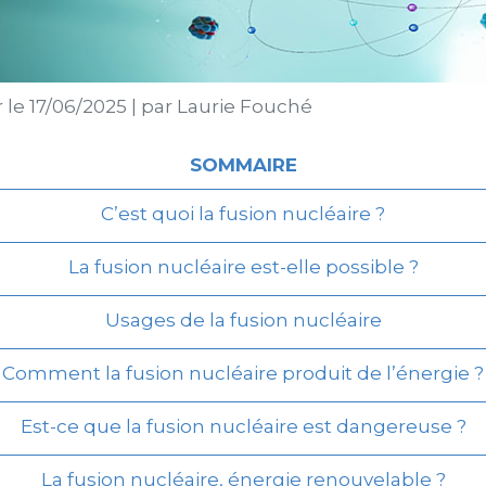
r le
17/06/2025
|
par
Laurie Fouché
SOMMAIRE
C’est quoi la fusion nucléaire ?
La fusion nucléaire est-elle possible ?
Usages de la fusion nucléaire
Comment la fusion nucléaire produit de l’énergie ?
Est-ce que la fusion nucléaire est dangereuse ?
La fusion nucléaire, énergie renouvelable ?