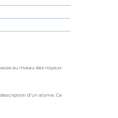
 passe au niveau des noyaux
 la description d’un atome. Ce