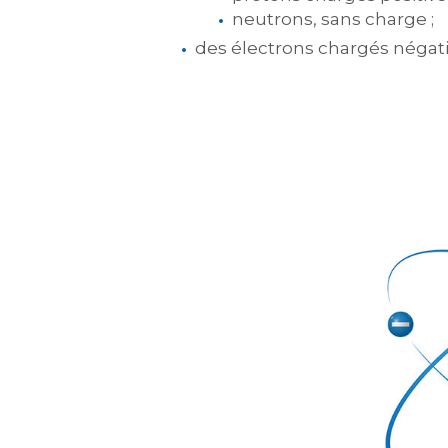
neutrons, sans charge ;
des électrons chargés négat