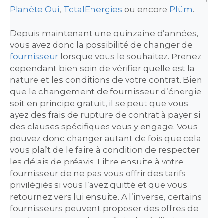
Planète Oui
,
TotalEnergies
ou encore
Plüm
.
Depuis maintenant une quinzaine d’années,
vous avez donc la possibilité de changer de
fournisseur
lorsque vous le souhaitez. Prenez
cependant bien soin de vérifier quelle est la
nature et les conditions de votre contrat. Bien
que le changement de fournisseur d’énergie
soit en principe gratuit, il se peut que vous
ayez des frais de rupture de contrat à payer si
des clauses spécifiques vous y engage. Vous
pouvez donc changer autant de fois que cela
vous plaît de le faire à condition de respecter
les délais de préavis. Libre ensuite à votre
fournisseur de ne pas vous offrir des tarifs
privilégiés si vous l’avez quitté et que vous
retournez vers lui ensuite. A l’inverse, certains
fournisseurs peuvent proposer des offres de