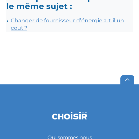
le même sujet :
Changer de fournisseur d’énergie a-t-il un
cout ?
Qui sommes nous