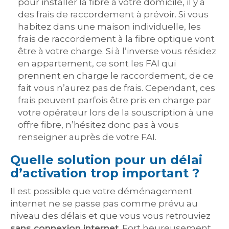
pour installer la fibre à votre domicile, il y a
des frais de raccordement à prévoir. Si vous
habitez dans une maison individuelle, les
frais de raccordement à la fibre optique vont
être à votre charge. Si à l’inverse vous résidez
en appartement, ce sont les FAI qui
prennent en charge le raccordement, de ce
fait vous n’aurez pas de frais. Cependant, ces
frais peuvent parfois être pris en charge par
votre opérateur lors de la souscription à une
offre fibre, n’hésitez donc pas à vous
renseigner auprès de votre FAI.
Quelle solution pour un délai
d’activation trop important ?
Il est possible que votre déménagement
internet ne se passe pas comme prévu au
niveau des délais et que vous vous retrouviez
sans connexion internet
. Fort heureusement,