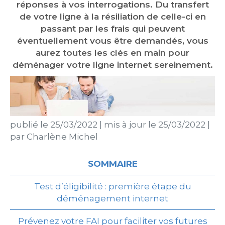
réponses à vos interrogations. Du transfert
de votre ligne à la résiliation de celle-ci en
passant par les frais qui peuvent
éventuellement vous être demandés, vous
aurez toutes les clés en main pour
déménager votre ligne internet sereinement.
publié le
25/03/2022
|
mis à jour le
25/03/2022
|
par
Charlène Michel
SOMMAIRE
Test d’éligibilité : première étape du
déménagement internet
Prévenez votre FAI pour faciliter vos futures