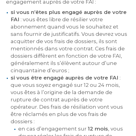
engagement auprès de votre FAI :
si vous n’êtes plus engagé auprès de votre
FAI
: vous êtes libre de résilier votre
abonnement quand vous le souhaitez et
sans fournir de justificatifs. Vous devrez vous
acquitter de vos frais de dossiers, ils sont
mentionnés dans votre contrat. Ces frais de
dossiers diffèrent en fonction de votre FAI,
généralement ils s’élèvent autour d’une
cinquantaine d’euros ;
si vous être engagé auprès de votre FAI
:
que vous soyez engagé sur 12 ou 24 mois,
vous êtes à l’origine de la demande de
rupture de contrat auprès de votre
opérateur. Des frais de résiliation vont vous
être réclamés en plus de vos frais de
dossiers :
en cas d’engagement sur
12 mois
, vous