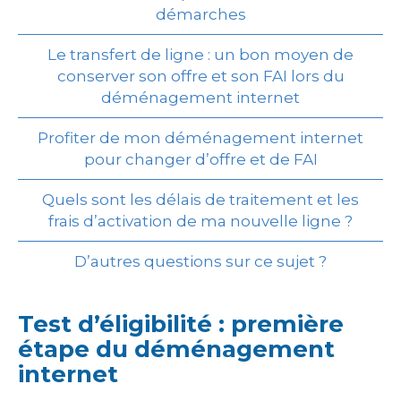
démarches
Le transfert de ligne : un bon moyen de
conserver son offre et son FAI lors du
déménagement internet
Profiter de mon déménagement internet
pour changer d’offre et de FAI
Quels sont les délais de traitement et les
frais d’activation de ma nouvelle ligne ?
D’autres questions sur ce sujet ?
Test d’éligibilité : première
étape du déménagement
internet