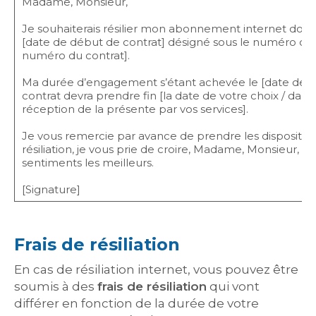
Madame, Monsieur,
Je souhaiterais résilier mon abonnement internet dont je
[date de début de contrat] désigné sous le numéro de 
numéro du contrat].
Ma durée d’engagement s’étant achevée le [date de 
contrat devra prendre fin [la date de votre choix / dans 
réception de la présente par vos services].
Je vous remercie par avance de prendre les disposition
résiliation, je vous prie de croire, Madame, Monsieur, e
sentiments les meilleurs.
[Signature]
Frais de résiliation
En cas de résiliation internet, vous pouvez être
soumis à des
frais de résiliation
qui vont
différer en fonction de la durée de votre