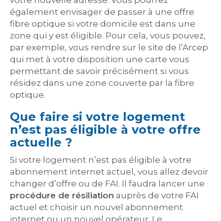
votre nouvelle adresse. Vous pourrez
également envisager de passer à une offre
fibre optique si votre domicile est dans une
zone qui y est éligible. Pour cela, vous pouvez,
par exemple, vous rendre sur le site de l’Arcep
qui met à votre disposition une carte vous
permettant de savoir précisément si vous
résidez dans une zone couverte par la fibre
optique.
Que faire si votre logement
n’est pas éligible à votre offre
actuelle ?
Si votre logement n’est pas éligible à votre
abonnement internet actuel, vous allez devoir
changer d’offre ou de FAI. Il faudra lancer une
procédure de résiliation
auprès de votre FAI
actuel et choisir un nouvel abonnement
internet ou un nouvel opérateur. Le