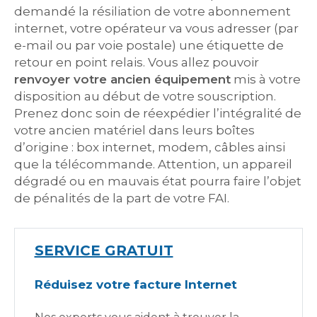
demandé la résiliation de votre abonnement
internet, votre opérateur va vous adresser (par
e-mail ou par voie postale) une étiquette de
retour en point relais. Vous allez pouvoir
renvoyer votre ancien équipement
mis à votre
disposition au début de votre souscription.
Prenez donc soin de réexpédier l’intégralité de
votre ancien matériel dans leurs boîtes
d’origine : box internet, modem, câbles ainsi
que la télécommande. Attention, un appareil
dégradé ou en mauvais état pourra faire l’objet
de pénalités de la part de votre FAI.
SERVICE GRATUIT
Réduisez votre facture Internet