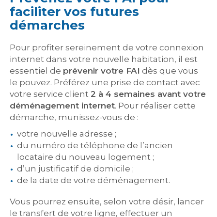
faciliter vos futures
démarches
Pour profiter sereinement de votre connexion
internet dans votre nouvelle habitation, il est
essentiel de
prévenir votre FAI
dès que vous
le pouvez. Préférez une prise de contact avec
votre service client
2 à 4 semaines avant votre
déménagement internet
. Pour réaliser cette
démarche, munissez-vous de :
votre nouvelle adresse ;
du numéro de téléphone de l’ancien
locataire du nouveau logement ;
d’un justificatif de domicile ;
de la date de votre déménagement.
Vous pourrez ensuite, selon votre désir, lancer
le transfert de votre ligne, effectuer un