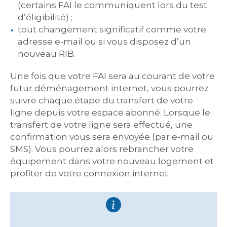
(certains FAI le communiquent lors du test
d’éligibilité) ;
tout changement significatif comme votre
adresse e-mail ou si vous disposez d’un
nouveau RIB.
Une fois que votre FAI sera au courant de votre
futur déménagement internet, vous pourrez
suivre chaque étape du transfert de votre
ligne depuis votre espace abonné. Lorsque le
transfert de votre ligne sera effectué, une
confirmation vous sera envoyée (par e-mail ou
SMS). Vous pourrez alors rebrancher votre
équipement dans votre nouveau logement et
profiter de votre connexion internet.