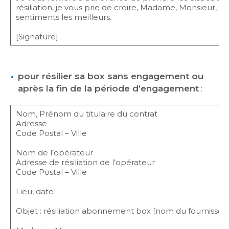
résiliation, je vous prie de croire, Madame, Monsieur, e
sentiments les meilleurs.
[Signature]
pour résilier sa box sans engagement ou
après la fin de la période d’engagement
:
Nom, Prénom du titulaire du contrat
Adresse
Code Postal – Ville
Nom de l’opérateur
Adresse de résiliation de l’opérateur
Code Postal – Ville
Lieu, date
Objet : résiliation abonnement box [nom du fournisseur