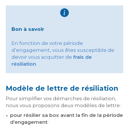
Bon à savoir
En fonction de votre période
d’engagement, vous êtes susceptible de
devoir vous acquitter de
frais de
résiliation
.
Modèle de lettre de résiliation
Pour simplifier vos démarches de résiliation,
nous vous proposons deux modèles de lettre :
pour résilier sa box avant la fin de la période
d’engagement
: