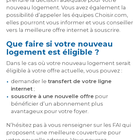
prendre la décision adéquate pour votre
nouveau logement. Vous avez également la
possibilité d’appeler les équipes Choisir.com,
elles pourront vous informer et vous conseiller
vers la meilleure offre internet à souscrire.
Que faire si votre nouveau
logement est éligible ?
Dans le cas où votre nouveau logement serait
éligible à votre offre actuelle, vous pouvez :
demander le
transfert de votre ligne
internet
;
souscrire à une nouvelle offre
pour
bénéficier d’un abonnement plus
avantageux pour votre foyer.
N’hésitez pas à vous renseigner sur les FAI qui
proposent une meilleure couverture pour