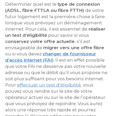
Déterminer quel est le
type de connexion
(ADSL, fibre FTTLA ou fibre FTTH)
de votre
futur logement est la première chose à faire
lorsque vous prévoyez un déménagement
internet. Pour cela, il est essentiel de
réaliser
un test d’éligibilité
pour savoir si vous
conservez votre offre actuelle
, s’il est
envisageable de
migrer vers une offre fibre
ou si vous devez
changer de fournisseur
d’accès internet (FAI)
. Il est en effet possible
que votre FAI ne desserve pas votre nouvelle
adresse ou que le débit qu’il vous propose ne
soit plus suffisant pour vos besoins internet.
Pour
effectuer un test d’éligibilité
, vous
pouvez vous rendre sur le site de votre
opérateur actuel ou sur le site de l’opérateur
que vous prévoyez de rejoindre. Vous aurez
alors une réponse très rapide et pourrez