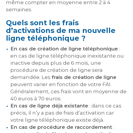
même compter en moyenne entre 2 à 4
semaines.
Quels sont les frais
d’activations de ma nouvelle
ligne téléphonique ?
En cas de création de ligne téléphonique
:
en cas de ligne téléphonique inexistante ou
inactive depuis plus de 6 mois, une
procédure de création de ligne sera
demandée. Les
frais de création de ligne
peuvent varier en fonction de votre FAI.
Généralement, ces frais vont en moyenne de
40 euros à 70 euros.
En cas de ligne déjà existante
: dans ce cas
précis, il n’y a pas de frais d’activation car
votre ligne téléphonique existe déjà.
En cas de procédure de raccordement
: