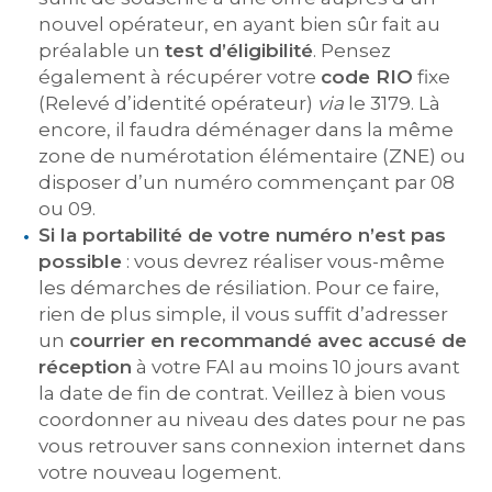
nouvel opérateur, en ayant bien sûr fait au
préalable un
test d’éligibilité
. Pensez
également à récupérer votre
code RIO
fixe
(Relevé d’identité opérateur)
via
le 3179. Là
encore, il faudra déménager dans la même
zone de numérotation élémentaire (ZNE) ou
disposer d’un numéro commençant par 08
ou 09.
Si la portabilité de votre numéro n’est pas
possible
: vous devrez réaliser vous-même
les démarches de résiliation. Pour ce faire,
rien de plus simple, il vous suffit d’adresser
un
courrier en recommandé avec accusé de
réception
à votre FAI au moins 10 jours avant
la date de fin de contrat. Veillez à bien vous
coordonner au niveau des dates pour ne pas
vous retrouver sans connexion internet dans
votre nouveau logement.