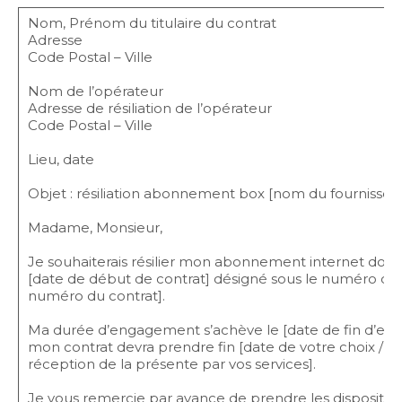
Nom, Prénom du titulaire du contrat
Adresse
Code Postal – Ville
Nom de l’opérateur
Adresse de résiliation de l’opérateur
Code Postal – Ville
Lieu, date
Objet : résiliation abonnement box [nom du fournisseur
Madame, Monsieur,
Je souhaiterais résilier mon abonnement internet dont je
[date de début de contrat] désigné sous le numéro de 
numéro du contrat].
Ma durée d’engagement s’achève le [date de fin d’e
mon contrat devra prendre fin [date de votre choix / da
réception de la présente par vos services].
Je vous remercie par avance de prendre les disposition