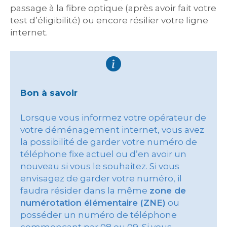
passage à la fibre optique (après avoir fait votre
test d’éligibilité) ou encore résilier votre ligne
internet.
Bon à savoir
Lorsque vous informez votre opérateur de
votre déménagement internet, vous avez
la possibilité de garder votre numéro de
téléphone fixe actuel ou d’en avoir un
nouveau si vous le souhaitez. Si vous
envisagez de garder votre numéro, il
faudra résider dans la même
zone de
numérotation élémentaire (ZNE)
ou
posséder un numéro de téléphone