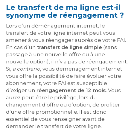
Le transfert de ma ligne est-il
synonyme de réengagement ?
Lors d’un déménagement internet, le
transfert de votre ligne internet peut vous
amener à vous réengager auprès de votre FAI.
En cas d’un
transfert de ligne simple
(sans
passage à une nouvelle offre ou à une
nouvelle option), il n’y a pas de réengagement.
Si,
a contrario
, vous déménagement internet
vous offre la possibilité de faire évoluer votre
abonnement, votre FAI est susceptible
d’exiger un
réengagement de 12 mois
. Vous
aurez peut-être le privilège, lors du
changement d’offre ou d’option, de profiter
d’une offre promotionnelle. Il est donc
essentiel de vous renseigner avant de
demander le transfert de votre ligne.