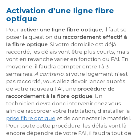
Activation d’une ligne fibre
optique
Pour
activer une ligne fibre optique
, il faut se
poser la question du
raccordement effectif à
la fibre optique
. Si votre domicile est déjà
raccordé, les délais vont être plus courts, mais
vont en revanche varier en fonction du FAI. En
moyenne, il faudra compter entre 1 à 3
semaines.
A contrario
, si votre logement n’est
pas raccordé, vous allez devoir lancer auprès
de votre nouveau FAI, une
procédure de
raccordement à la fibre optique
. Un
technicien devra donc intervenir chez vous
afin de raccorder votre habitation, d’installer la
prise fibre optique
et de connecter le matériel.
Pour toute cette procédure, les délais vont là
encore dépendre de votre FAI, il faudra tout de