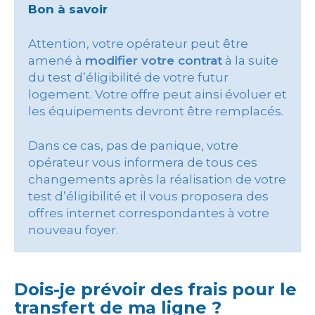
Bon à savoir
Attention, votre opérateur peut être
amené à
modifier votre contrat
à la suite
du test d’éligibilité de votre futur
logement. Votre offre peut ainsi évoluer et
les équipements devront être remplacés.
Dans ce cas, pas de panique, votre
opérateur vous informera de tous ces
changements après la réalisation de votre
test d’éligibilité et il vous proposera des
offres internet correspondantes à votre
nouveau foyer.
Dois-je prévoir des frais pour le
transfert de ma ligne ?