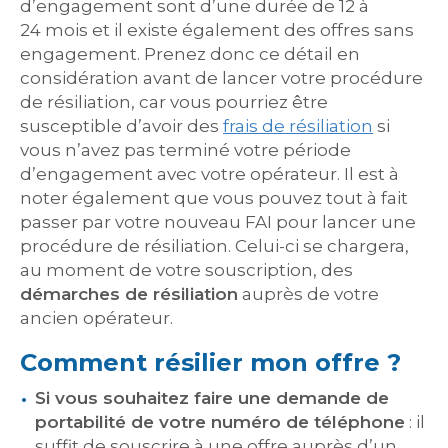
d’engagement sont d’une durée de 12 à
24 mois et il existe également des offres sans
engagement. Prenez donc ce détail en
considération avant de lancer votre procédure
de résiliation, car vous pourriez être
susceptible d’avoir des
frais de résiliation
si
vous n’avez pas terminé votre période
d’engagement avec votre opérateur. Il est à
noter également que vous pouvez tout à fait
passer par votre nouveau FAI pour lancer une
procédure de résiliation. Celui-ci se chargera,
au moment de votre souscription, des
démarches de résiliation
auprès de votre
ancien opérateur.
Comment résilier mon offre ?
Si vous souhaitez faire une demande de
portabilité de votre numéro de téléphone
: il
suffit de souscrire à une offre auprès d’un