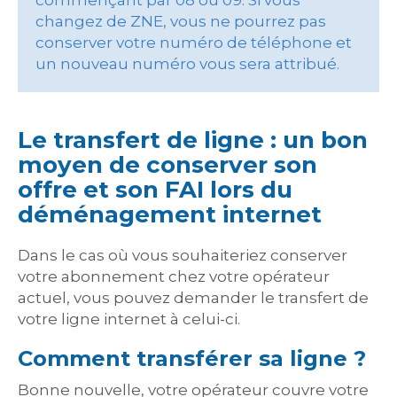
commençant par 08 ou 09. Si vous
changez de ZNE, vous ne pourrez pas
conserver votre numéro de téléphone et
un nouveau numéro vous sera attribué.
Le transfert de ligne : un bon
moyen de conserver son
offre et son FAI lors du
déménagement internet
Dans le cas où vous souhaiteriez conserver
votre abonnement chez votre opérateur
actuel, vous pouvez demander le transfert de
votre ligne internet à celui-ci.
Comment transférer sa ligne ?
Bonne nouvelle, votre opérateur couvre votre