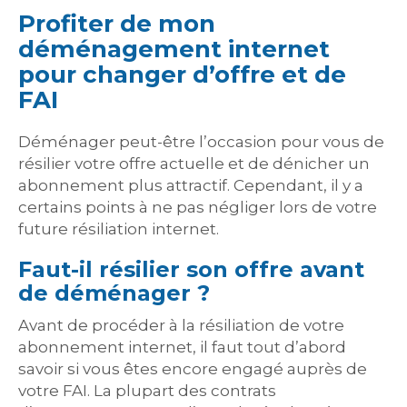
Profiter de mon
déménagement internet
pour changer d’offre et de
FAI
Déménager peut-être l’occasion pour vous de
résilier votre offre actuelle et de dénicher un
abonnement plus attractif. Cependant, il y a
certains points à ne pas négliger lors de votre
future résiliation internet.
Faut-il résilier son offre avant
de déménager ?
Avant de procéder à la résiliation de votre
abonnement internet, il faut tout d’abord
savoir si vous êtes encore engagé auprès de
votre FAI. La plupart des contrats