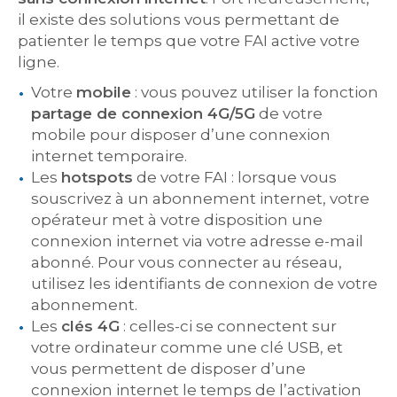
il existe des solutions vous permettant de
patienter le temps que votre FAI active votre
ligne.
Votre
mobile
: vous pouvez utiliser la fonction
partage de connexion 4G/5G
de votre
mobile pour disposer d’une connexion
internet temporaire.
Les
hotspots
de votre FAI : lorsque vous
souscrivez à un abonnement internet, votre
opérateur met à votre disposition une
connexion internet via votre adresse e-mail
abonné. Pour vous connecter au réseau,
utilisez les identifiants de connexion de votre
abonnement.
Les
clés 4G
: celles-ci se connectent sur
votre ordinateur comme une clé USB, et
vous permettent de disposer d’une
connexion internet le temps de l’activation