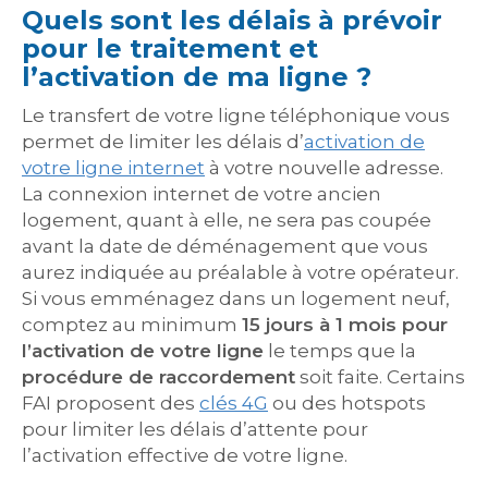
Quels sont les délais à prévoir
pour le traitement et
l’activation de ma ligne ?
Le transfert de votre ligne téléphonique vous
permet de limiter les délais d’
activation de
votre ligne internet
à votre nouvelle adresse.
La connexion internet de votre ancien
logement, quant à elle, ne sera pas coupée
avant la date de déménagement que vous
aurez indiquée au préalable à votre opérateur.
Si vous emménagez dans un logement neuf,
comptez au minimum
15 jours à 1 mois pour
l’activation de votre ligne
le temps que la
procédure de raccordement
soit faite. Certains
FAI proposent des
clés 4G
ou des hotspots
pour limiter les délais d’attente pour
l’activation effective de votre ligne.