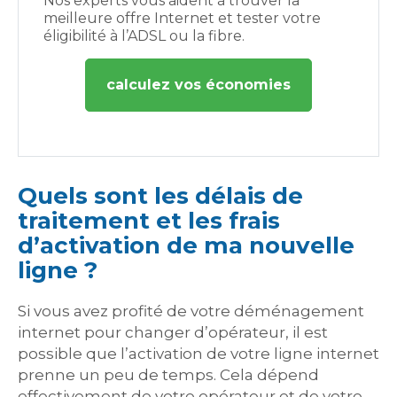
Nos experts vous aident à trouver la
meilleure offre Internet et tester votre
éligibilité à l’ADSL ou la fibre.
calculez vos économies
Quels sont les délais de
traitement et les frais
d’activation de ma nouvelle
ligne ?
Si vous avez profité de votre déménagement
internet pour changer d’opérateur, il est
possible que l’activation de votre ligne internet
prenne un peu de temps. Cela dépend
effectivement de votre opérateur et de votre