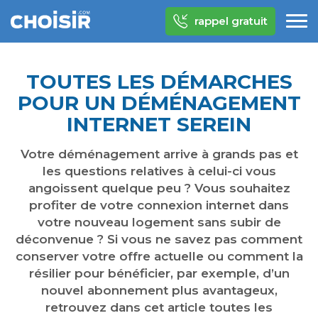
rappel gratuit
TOUTES LES DÉMARCHES
POUR UN DÉMÉNAGEMENT
INTERNET SEREIN
Votre déménagement arrive à grands pas et
les questions relatives à celui-ci vous
angoissent quelque peu ? Vous souhaitez
profiter de votre connexion internet dans
votre nouveau logement sans subir de
déconvenue ? Si vous ne savez pas comment
conserver votre offre actuelle ou comment la
résilier pour bénéficier, par exemple, d’un
nouvel abonnement plus avantageux,
retrouvez dans cet article toutes les