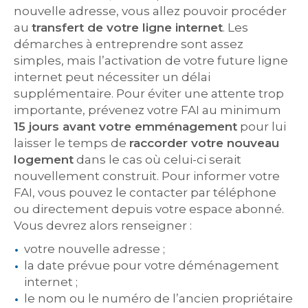
nouvelle adresse, vous allez pouvoir procéder
au
transfert de votre ligne internet
. Les
démarches à entreprendre sont assez
simples, mais l’activation de votre future ligne
internet peut nécessiter un délai
supplémentaire. Pour éviter une attente trop
importante, prévenez votre FAI au minimum
15 jours avant votre emménagement
pour lui
laisser le temps de
raccorder votre nouveau
logement
dans le cas où celui-ci serait
nouvellement construit. Pour informer votre
FAI, vous pouvez le contacter par téléphone
ou directement depuis votre espace abonné.
Vous devrez alors renseigner :
votre nouvelle adresse ;
la date prévue pour votre déménagement
internet ;
le nom ou le numéro de l’ancien propriétaire