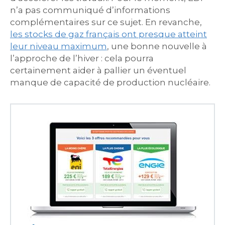
n’a pas communiqué d’informations
complémentaires sur ce sujet. En revanche,
les stocks de gaz français ont presque atteint
leur niveau maximum
, une bonne nouvelle à
l’approche de l’hiver : cela pourra
certainement aider à pallier un éventuel
manque de capacité de production nucléaire.