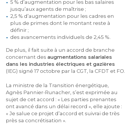
5 % d’augmentation pour les bas salaires
jusqu’aux agents de maîtrise ;
2,5 % d’augmentation pour les cadres en
plus de primes dont le montant reste à
définir ;
des avancements individuels de 2,45 %.
De plus, il fait suite à un accord de branche
concernant des
augmentations salariales
dans les industries électriques et gazières
(IEG) signé 17 octobre par la CGT, la CFDT et FO.
La ministre de la Transition énergétique,
Agnès Pannier-Runacher, s’est exprimée au
sujet de cet accord : « Les parties prenantes
ont avancé dans un délai record », elle ajoute :
« Je salue ce projet d’accord et suivrai de très
près sa concrétisation ».