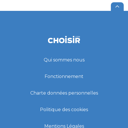
Qui sommes nous
Fonctionnement
Charte données personnelles
Politique des cookies
Mentions Légales