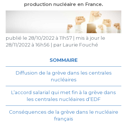
production nucléaire en France.
publié le
28/10/2022 à 11h57
|
mis à jour le
28/11/2022 à 16h56
|
par
Laurie Fouché
SOMMAIRE
Diffusion de la grève dans les centrales
nucléaires
L’accord salarial qui met fin à la grève dans
les centrales nucléaires d’EDF
Conséquences de la grève dans le nucléaire
français