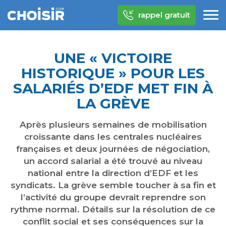
rappel gratuit
UNE « VICTOIRE
HISTORIQUE » POUR LES
SALARIÉS D’EDF MET FIN À
LA GRÈVE
Après plusieurs semaines de mobilisation
croissante dans les centrales nucléaires
françaises et deux journées de négociation,
un accord salarial a été trouvé au niveau
national entre la direction d’EDF et les
syndicats. La grève semble toucher à sa fin et
l’activité du groupe devrait reprendre son
rythme normal. Détails sur la résolution de ce
conflit social et ses conséquences sur la