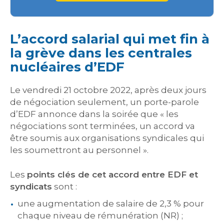
L’accord salarial qui met fin à
la grève dans les centrales
nucléaires d’EDF
Le vendredi 21 octobre 2022, après deux jours
de négociation seulement, un porte-parole
d’EDF annonce dans la soirée que « les
négociations sont terminées, un accord va
être soumis aux organisations syndicales qui
les soumettront au personnel ».
Les
points clés de cet accord entre EDF et
syndicats
sont :
une augmentation de salaire de 2,3 % pour
chaque niveau de rémunération (NR) ;