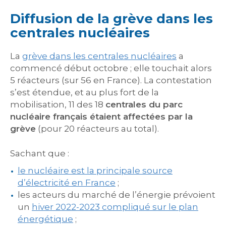
Diffusion de la grève dans les
centrales nucléaires
La
grève dans les centrales nucléaires
a
commencé début octobre ; elle touchait alors
5 réacteurs (sur 56 en France). La contestation
s’est étendue, et au plus fort de la
mobilisation, 11 des 18
centrales du parc
nucléaire français étaient affectées par la
grève
(pour 20 réacteurs au total).
Sachant que :
le nucléaire est la principale source
d’électricité en France
;
les acteurs du marché de l’énergie prévoient
un
hiver 2022-2023 compliqué sur le plan
énergétique
;