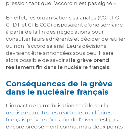
pression tant que l’accord n’est pas signé ».
En effet, les organisations salariales (CGT, FO,
CFDT et CFE-CGC) disposaient d’une semaine
à partir de la fin des négociations pour
consulter leurs adhérents et décider de ratifier
ou non l’accord salarial. Leurs décisions
devraient être annoncées sous peu. Il sera
alors possible de savoir si
la grève prend
réellement fin dans le nucléaire français
.
Conséquences de la grève
dans le nucléaire français
L’impact de la mobilisation sociale sur la
remise en route des réacteurs nucléaires
français prévue d’ici la fin de l’hiver
n’est pas
encore précisément connu, mais deux points