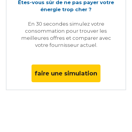
Êtes-vous sûr de ne pas payer votre
énergie trop cher ?
En 30 secondes simulez votre
consommation pour trouver les
meilleures offres et comparer avec
votre fournisseur actuel.
faire une simulation