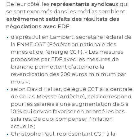
De leur côté, les
représentants syndicaux
qui
se sont exprimés dans les médias semblent
extrêmement satisfaits des résultats des
négociations avec EDF
:
d’après Julien Lambert, secrétaire fédéral de
la FNME-CGT (Fédération nationale des
mines et de l’énergie CGT), « Les mesures
proposées par EDF avec les mesures de
branche permettent d’atteindre la
revendication des 200 euros minimum par
mois » ;
selon David Hallier, délégué CGT à la centrale
de Cruas-Meysse (Ardèche), cela correspond
pour les salariés à une augmentation de 5 à
10 % qui devrait favoriser en priorité les bas
salaires. De quoi compenser l’inflation
actuelle ;
Christophe Paul, représentant CGT à la