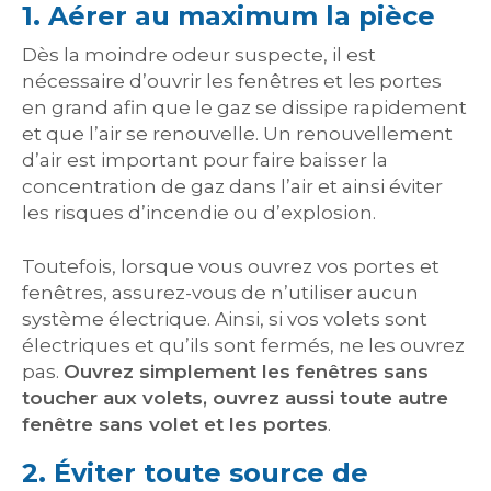
1. Aérer au maximum la pièce
Dès la moindre odeur suspecte, il est
nécessaire d’ouvrir les fenêtres et les portes
en grand afin que le gaz se dissipe rapidement
et que l’air se renouvelle. Un renouvellement
d’air est important pour faire baisser la
concentration de gaz dans l’air et ainsi éviter
les risques d’incendie ou d’explosion.
Toutefois, lorsque vous ouvrez vos portes et
fenêtres, assurez-vous de n’utiliser aucun
système électrique. Ainsi, si vos volets sont
électriques et qu’ils sont fermés, ne les ouvrez
pas.
Ouvrez simplement les fenêtres sans
toucher aux volets, ouvrez aussi toute autre
fenêtre sans volet et les portes
.
2. Éviter toute source de