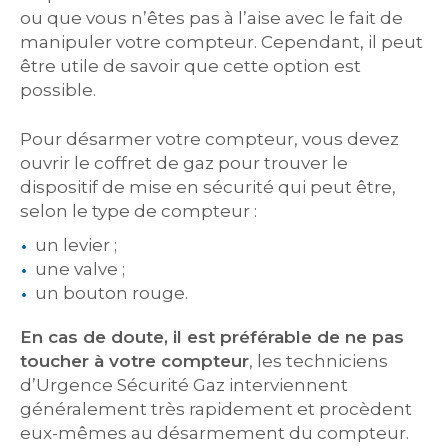
ou que vous n’êtes pas à l’aise avec le fait de
manipuler votre compteur. Cependant, il peut
être utile de savoir que cette option est
possible.
Pour désarmer votre compteur, vous devez
ouvrir le coffret de gaz pour trouver le
dispositif de mise en sécurité qui peut être,
selon le type de compteur :
un levier ;
une valve ;
un bouton rouge.
En cas de doute, il est préférable de ne pas
toucher à votre compteur
, les techniciens
d’Urgence Sécurité Gaz interviennent
généralement très rapidement et procèdent
eux-mêmes au désarmement du compteur.