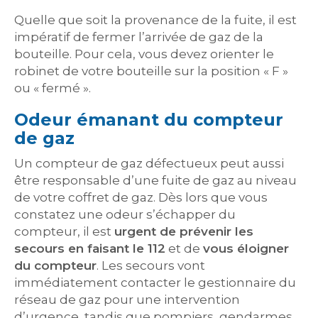
Quelle que soit la provenance de la fuite, il est
impératif de fermer l’arrivée de gaz de la
bouteille. Pour cela, vous devez orienter le
robinet de votre bouteille sur la position « F »
ou « fermé ».
Odeur émanant du compteur
de gaz
Un compteur de gaz défectueux peut aussi
être responsable d’une fuite de gaz au niveau
de votre coffret de gaz. Dès lors que vous
constatez une odeur s’échapper du
compteur, il est
urgent de prévenir les
secours en faisant le 112
et de
vous éloigner
du compteur
. Les secours vont
immédiatement contacter le gestionnaire du
réseau de gaz pour une intervention
d’urgence, tandis que pompiers, gendarmes