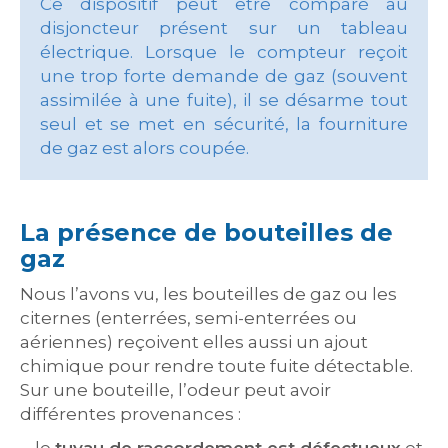
Ce dispositif peut être comparé au
disjoncteur présent sur un tableau
électrique. Lorsque le compteur reçoit
une trop forte demande de gaz (souvent
assimilée à une fuite), il se désarme tout
seul et se met en sécurité, la fourniture
de gaz est alors coupée.
La présence de bouteilles de
gaz
Nous l’avons vu, les bouteilles de gaz ou les
citernes (enterrées, semi-enterrées ou
aériennes) reçoivent elles aussi un ajout
chimique pour rendre toute fuite détectable.
Sur une bouteille, l’odeur peut avoir
différentes provenances :