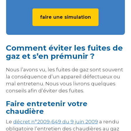
faire une simulation
Comment éviter les fuites de
gaz et s’en prémunir ?
Nous l’avons vu, les fuites de gaz sont souvent
la conséquence d’un appareil défectueux ou
mal entretenu. Nous vous livrons quelques
conseils afin d’éviter des fuites.
Faire entretenir votre
chaudière
Le
décret n°2009-649 du 9 juin 2009
a rendu
obligatoire l’entretien des chaudières au gaz