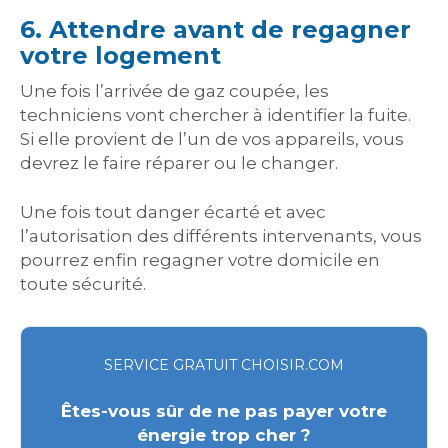
6. Attendre avant de regagner
votre logement
Une fois l’arrivée de gaz coupée, les
techniciens vont chercher à identifier la fuite.
Si elle provient de l’un de vos appareils, vous
devrez le faire réparer ou le changer.
Une fois tout danger écarté et avec
l’autorisation des différents intervenants, vous
pourrez enfin regagner votre domicile en
toute sécurité.
SERVICE GRATUIT CHOISIR.COM
Êtes-vous sûr de ne pas payer votre
énergie trop cher ?