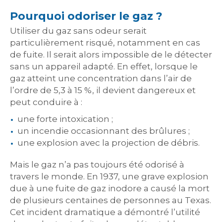
Pourquoi odoriser le gaz ?
Utiliser du gaz sans odeur serait
particulièrement risqué, notamment en cas
de fuite. Il serait alors impossible de le détecter
sans un appareil adapté. En effet, lorsque le
gaz atteint une concentration dans l’air de
l’ordre de 5,3 à 15 %, il devient dangereux et
peut conduire à :
une forte intoxication ;
un incendie occasionnant des brûlures ;
une explosion avec la projection de débris.
Mais le gaz n’a pas toujours été odorisé à
travers le monde. En 1937, une grave explosion
due à une fuite de gaz inodore a causé la mort
de plusieurs centaines de personnes au Texas.
Cet incident dramatique a démontré l’utilité