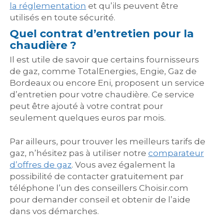
la réglementation
et qu’ils peuvent être
utilisés en toute sécurité.
Quel contrat d’entretien pour la
chaudière ?
Il est utile de savoir que certains fournisseurs
de gaz, comme TotalEnergies, Engie, Gaz de
Bordeaux ou encore Eni, proposent un service
d’entretien pour votre chaudière. Ce service
peut être ajouté à votre contrat pour
seulement quelques euros par mois.
Par ailleurs, pour trouver les meilleurs tarifs de
gaz, n’hésitez pas à utiliser notre
comparateur
d’offres de gaz
. Vous avez également la
possibilité de contacter gratuitement par
téléphone l’un des conseillers Choisir.com
pour demander conseil et obtenir de l’aide
dans vos démarches.