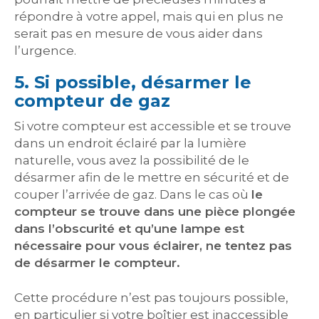
répondre à votre appel, mais qui en plus ne
serait pas en mesure de vous aider dans
l’urgence.
5. Si possible, désarmer le
compteur de gaz
Si votre compteur est accessible et se trouve
dans un endroit éclairé par la lumière
naturelle, vous avez la possibilité de le
désarmer afin de le mettre en sécurité et de
couper l’arrivée de gaz. Dans le cas où
le
compteur se trouve dans une pièce plongée
dans l’obscurité et qu’une lampe est
nécessaire pour vous éclairer, ne tentez pas
de désarmer le compteur.
Cette procédure n’est pas toujours possible,
en particulier si votre boîtier est inaccessible