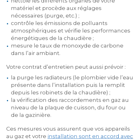
nettoie les différents organes de votre
matériel et procède aux réglages
nécessaires (purge, etc.) ;
contrôle les émissions de polluants
atmosphériques et vérifie les performances
énergétiques de la chaudière ;
mesure le taux de monoxyde de carbone
dans l’air ambiant.
Votre contrat d’entretien peut aussi prévoir :
la purge les radiateurs (le plombier vide l’eau
présente dans l’installation puis la remplit
depuis les robinets de la chaudière) ;
la vérification des raccordements en gaz au
niveau de la plaque de cuisson, du four ou
de la gazinière.
Ces mesures vous assurent que vos appareils
au gaz et votre
installation sont en accord avec