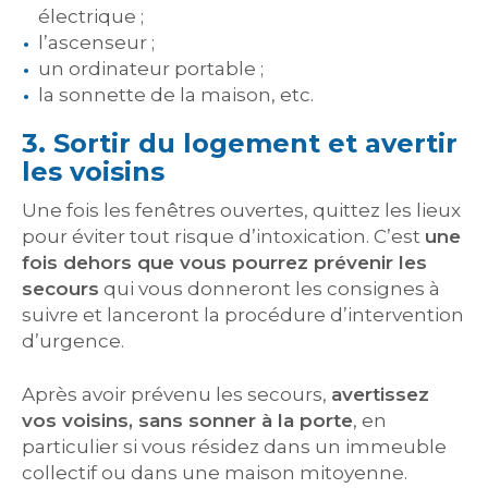
électrique ;
l’ascenseur ;
un ordinateur portable ;
la sonnette de la maison, etc.
3. Sortir du logement et avertir
les voisins
Une fois les fenêtres ouvertes, quittez les lieux
pour éviter tout risque d’intoxication. C’est
une
fois dehors que vous pourrez prévenir les
secours
qui vous donneront les consignes à
suivre et lanceront la procédure d’intervention
d’urgence.
Après avoir prévenu les secours,
avertissez
vos voisins, sans sonner à la porte
, en
particulier si vous résidez dans un immeuble
collectif ou dans une maison mitoyenne.