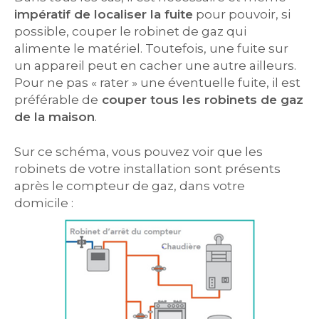
impératif de localiser la fuite
pour pouvoir, si
possible, couper le robinet de gaz qui
alimente le matériel. Toutefois, une fuite sur
un appareil peut en cacher une autre ailleurs.
Pour ne pas « rater » une éventuelle fuite, il est
préférable de
couper tous les robinets de gaz
de la maison
.
Sur ce schéma, vous pouvez voir que les
robinets de votre installation sont présents
après le compteur de gaz, dans votre
domicile :