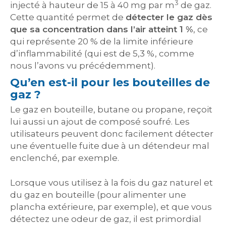
3
injecté à hauteur de 15 à 40 mg par m
de gaz.
Cette quantité permet de
détecter le gaz dès
que sa concentration dans l’air atteint 1 %
, ce
qui représente 20 % de la limite inférieure
d’inflammabilité (qui est de 5,3 %, comme
nous l’avons vu précédemment).
Qu’en est-il pour les bouteilles de
gaz ?
Le gaz en bouteille, butane ou propane, reçoit
lui aussi un ajout de composé soufré. Les
utilisateurs peuvent donc facilement détecter
une éventuelle fuite due à un détendeur mal
enclenché, par exemple.
Lorsque vous utilisez à la fois du gaz naturel et
du gaz en bouteille (pour alimenter une
plancha extérieure, par exemple), et que vous
détectez une odeur de gaz, il est primordial