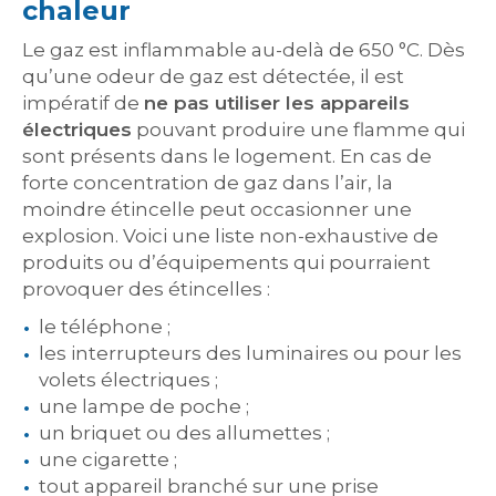
chaleur
Le gaz est inflammable au-delà de 650 °C. Dès
qu’une odeur de gaz est détectée, il est
impératif de
ne pas utiliser les appareils
électriques
pouvant produire une flamme qui
sont présents dans le logement. En cas de
forte concentration de gaz dans l’air, la
moindre étincelle peut occasionner une
explosion. Voici une liste non-exhaustive de
produits ou d’équipements qui pourraient
provoquer des étincelles :
le téléphone ;
les interrupteurs des luminaires ou pour les
volets électriques ;
une lampe de poche ;
un briquet ou des allumettes ;
une cigarette ;
tout appareil branché sur une prise