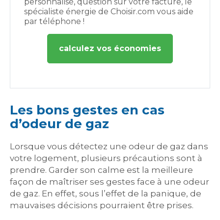
personnalisé, question sur votre facture, le
spécialiste énergie de Choisir.com vous aide
par téléphone !
calculez vos économies
Les bons gestes en cas
d’odeur de gaz
Lorsque vous détectez une odeur de gaz dans
votre logement, plusieurs précautions sont à
prendre. Garder son calme est la meilleure
façon de maîtriser ses gestes face à une odeur
de gaz. En effet, sous l’effet de la panique, de
mauvaises décisions pourraient être prises.