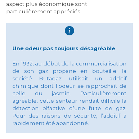
aspect plus économique sont
particulièrement appréciés.
Une odeur pas toujours désagréable
En 1932, au début de la commercialisation
de son gaz propane en bouteille, la
société Butagaz utilisait un additif
chimique dont l’odeur se rapprochait de
celle du jasmin. Particulièrement
agréable, cette senteur rendait difficile la
détection olfactive d’une fuite de gaz.
Pour des raisons de sécurité, l’additif a
rapidement été abandonné.