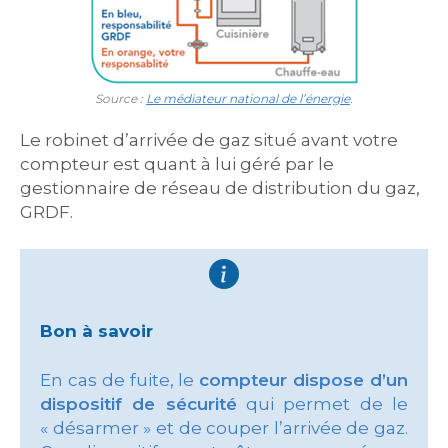
Source :
Le médiateur national de l’énergie
.
Le robinet d’arrivée de gaz situé avant votre
compteur est quant à lui géré par le
gestionnaire de réseau de distribution du gaz,
GRDF.
Bon à savoir
En cas de fuite, le
compteur dispose d’un
dispositif de sécurité
qui permet de le
« désarmer » et de couper l’arrivée de gaz.