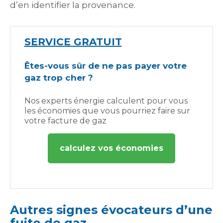
d’en identifier la provenance.
SERVICE GRATUIT
Êtes-vous sûr de ne pas payer votre
gaz trop cher ?
Nos experts énergie calculent pour vous
les économies que vous pourriez faire sur
votre facture de gaz
calculez vos économies
Autres signes évocateurs d’une
fuite de gaz