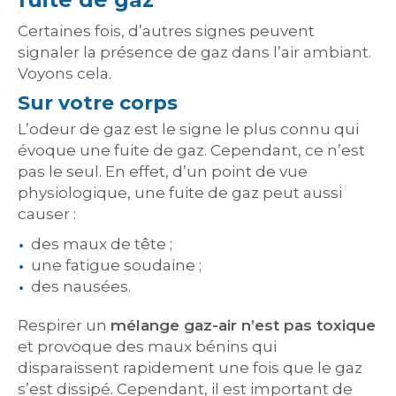
Certaines fois, d’autres signes peuvent
signaler la présence de gaz dans l’air ambiant.
Voyons cela.
Sur votre corps
L’odeur de gaz est le signe le plus connu qui
évoque une fuite de gaz. Cependant, ce n’est
pas le seul. En effet, d’un point de vue
physiologique, une fuite de gaz peut aussi
causer :
des maux de tête ;
une fatigue soudaine ;
des nausées.
Respirer un
mélange gaz-air n’est pas toxique
et provoque des maux bénins qui
disparaissent rapidement une fois que le gaz
s’est dissipé. Cependant, il est important de