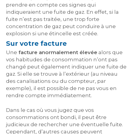
prendre en compte ces signes qui
indiqueraient une fuite de gaz. En effet, si la
fuite n’est pas traitée, une trop forte
concentration de gaz peut conduire à une
explosion si une étincelle est créée.
Sur votre facture
Une
facture anormalement élevée
alors que
vos habitudes de consommation n’ont pas
changé peut également indiquer une fuite de
gaz. Si elle se trouve à l’extérieur (au niveau
des canalisations ou du compteur, par
exemple), il est possible de ne pas vous en
rendre compte immédiatement.
Dans le cas où vous jugez que vos
consommations ont bondi, il peut être
judicieux de rechercher une éventuelle fuite.
Cependant, d’autres causes peuvent