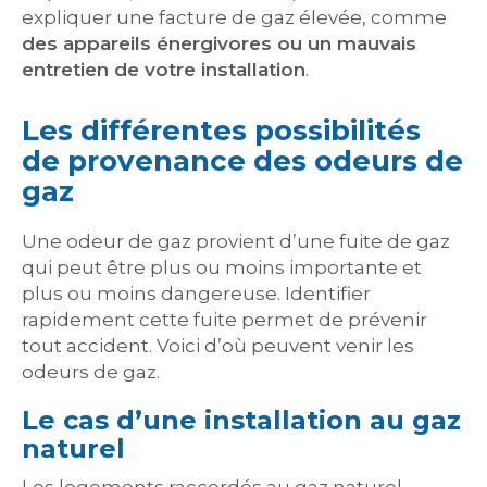
expliquer une facture de gaz élevée, comme
des appareils énergivores ou un mauvais
entretien de votre installation
.
Les différentes possibilités
de provenance des odeurs de
gaz
Une odeur de gaz provient d’une fuite de gaz
qui peut être plus ou moins importante et
plus ou moins dangereuse. Identifier
rapidement cette fuite permet de prévenir
tout accident. Voici d’où peuvent venir les
odeurs de gaz.
Le cas d’une installation au gaz
naturel