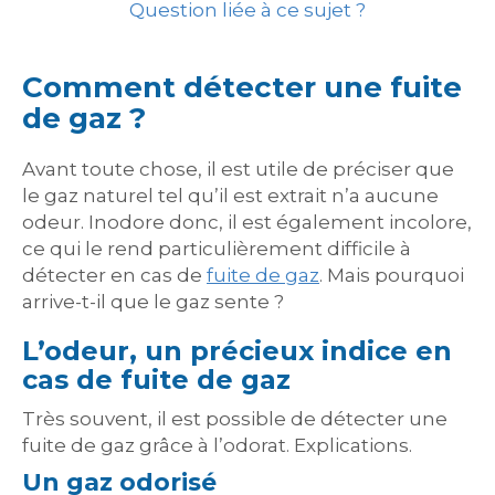
Question liée à ce sujet ?
Comment détecter une fuite
de gaz ?
Avant toute chose, il est utile de préciser que
le gaz naturel tel qu’il est extrait n’a aucune
odeur. Inodore donc, il est également incolore,
ce qui le rend particulièrement difficile à
détecter en cas de
fuite de gaz
. Mais pourquoi
arrive-t-il que le gaz sente ?
L’odeur, un précieux indice en
cas de fuite de gaz
Très souvent, il est possible de détecter une
fuite de gaz grâce à l’odorat. Explications.
Un gaz odorisé