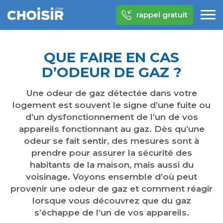
rappel gratuit
QUE FAIRE EN CAS
D’ODEUR DE GAZ ?
Une odeur de gaz détectée dans votre
logement est souvent le signe d’une fuite ou
d’un dysfonctionnement de l’un de vos
appareils fonctionnant au gaz. Dès qu’une
odeur se fait sentir, des mesures sont à
prendre pour assurer la sécurité des
habitants de la maison, mais aussi du
voisinage. Voyons ensemble d’où peut
provenir une odeur de gaz et comment réagir
lorsque vous découvrez que du gaz
s’échappe de l’un de vos appareils.