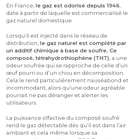
En France,
le gaz est odorisé depuis 1946
,
date à partir de laquelle est commercialisé le
gaz naturel domestique.
Lorsqu’il est injecté dans le réseau de
distribution,
le gaz naturel est complété par
un additif chimique à base de soufre. Ce
composé, tétrahydrothiophène (THT)
, a une
odeur soufrée qui se rapproche de celle d’un
œuf pourri ou d’un chou en décomposition.
Cela le rend particulièrement nauséabond et
incommodant, alors qu’une odeur agréable
pourrait ne pas déranger et alerter les
utilisateurs.
La puissance olfactive du composé soufré
rend le gaz détectable dès qu’il est dans l’air
ambiant et cela même lorsque sa