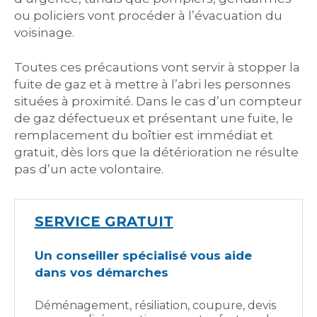
ou policiers vont procéder à l’évacuation du
voisinage.
Toutes ces précautions vont servir à stopper la
fuite de gaz et à mettre à l’abri les personnes
situées à proximité. Dans le cas d’un compteur
de gaz défectueux et présentant une fuite, le
remplacement du boîtier est immédiat et
gratuit, dès lors que la détérioration ne résulte
pas d’un acte volontaire.
SERVICE GRATUIT
Un conseiller spécialisé vous aide
dans vos démarches
Déménagement, résiliation, coupure, devis