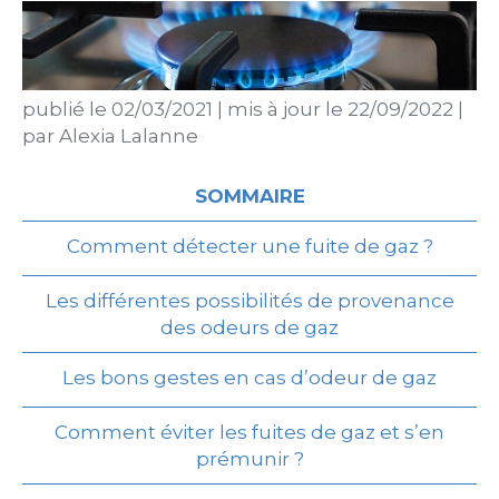
publié le
02/03/2021
|
mis à jour le
22/09/2022
|
par
Alexia Lalanne
SOMMAIRE
Comment détecter une fuite de gaz ?
Les différentes possibilités de provenance
des odeurs de gaz
Les bons gestes en cas d’odeur de gaz
Comment éviter les fuites de gaz et s’en
prémunir ?