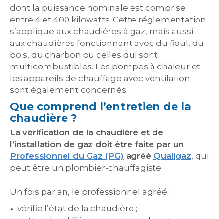
dont la puissance nominale est comprise
entre 4 et 400 kilowatts. Cette réglementation
s’applique aux chaudières à gaz, mais aussi
aux chaudières fonctionnant avec du fioul, du
bois, du charbon ou celles qui sont
multicombustibles. Les pompes à chaleur et
les appareils de chauffage avec ventilation
sont également concernés.
Que comprend l’entretien de la
chaudière ?
La vérification de la chaudière et de
l’installation de gaz doit être faite par un
Professionnel du Gaz (PG)
agréé
Qualigaz
, qui
peut être un plombier-chauffagiste.
Un fois par an, le professionnel agréé :
vérifie l’état de la chaudière ;