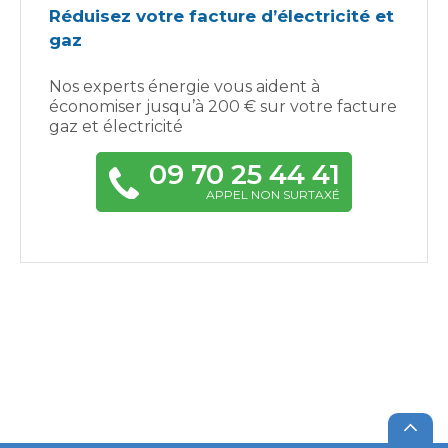
Réduisez votre facture d’électricité et
gaz
Nos experts énergie vous aident à
économiser jusqu’à 200 € sur votre facture
gaz et électricité
09 70 25 44 41
APPEL NON SURTAXÉ