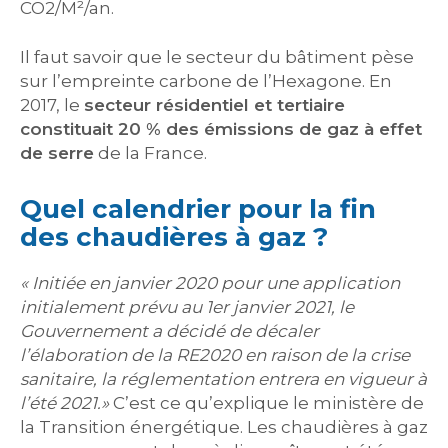
CO2/M²/an.
Il faut savoir que le secteur du bâtiment pèse
sur l’empreinte carbone de l’Hexagone. En
2017, le
secteur résidentiel et tertiaire
constituait 20 % des émissions de gaz à effet
de serre
de la France.
Quel calendrier pour la fin
des chaudières à gaz ?
« Initiée en janvier 2020 pour une application
initialement prévu au 1er janvier 2021, le
Gouvernement a décidé de décaler
l’élaboration de la RE2020 en raison de la crise
sanitaire, la réglementation entrera en vigueur à
l’été 2021.»
C’est ce qu’explique le ministère de
la Transition énergétique. Les chaudières à gaz