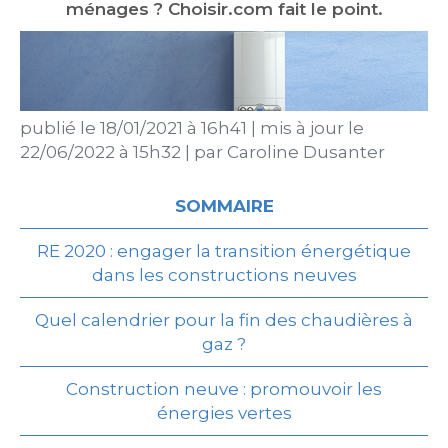
ménages ? Choisir.com fait le point.
publié le
18/01/2021 à 16h41
|
mis à jour le
22/06/2022 à 15h32
|
par
Caroline Dusanter
SOMMAIRE
RE 2020 : engager la transition énergétique
dans les constructions neuves
Quel calendrier pour la fin des chaudières à
gaz ?
Construction neuve : promouvoir les
énergies vertes