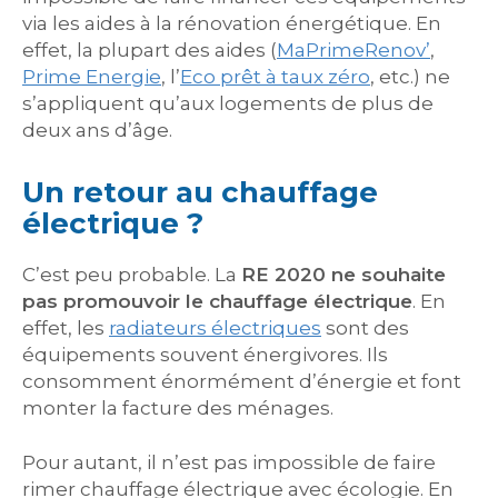
via les aides à la rénovation énergétique. En
effet, la plupart des aides (
MaPrimeRenov’
,
Prime Energie
, l’
Eco prêt à taux zéro
, etc.) ne
s’appliquent qu’aux logements de plus de
deux ans d’âge.
Un retour au chauffage
électrique ?
C’est peu probable. La
RE 2020 ne souhaite
pas promouvoir le chauffage électrique
. En
effet, les
radiateurs électriques
sont des
équipements souvent énergivores. Ils
consomment énormément d’énergie et font
monter la facture des ménages.
Pour autant, il n’est pas impossible de faire
rimer chauffage électrique avec écologie. En