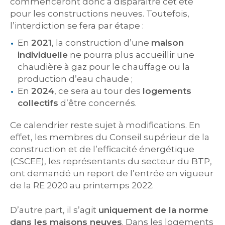
commenceront donc à disparaître cet été
pour les constructions neuves. Toutefois,
l’interdiction se fera par étape :
En
2021
, la construction d’une
maison
individuelle
ne pourra plus accueillir une
chaudière à gaz pour le chauffage ou la
production d’eau chaude ;
En
2024
, ce sera au tour des
logements
collectifs
d’être concernés.
Ce calendrier reste sujet à modifications. En
effet, les membres du Conseil supérieur de la
construction et de l’efficacité énergétique
(CSCEE), les représentants du secteur du BTP,
ont demandé un report de l’entrée en vigueur
de la RE 2020 au printemps 2022.
D’autre part, il s’agit
uniquement de la norme
dans les maisons neuves
. Dans les logements