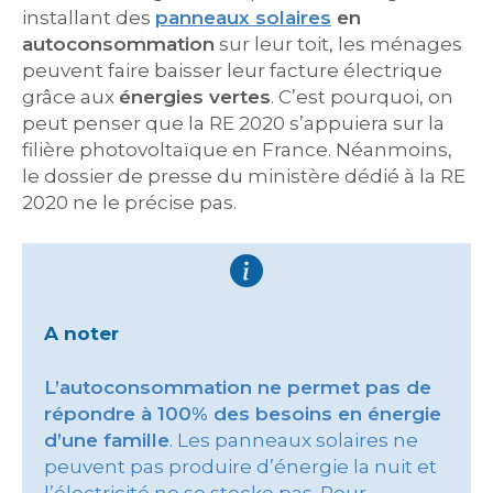
installant des
panneaux solaires
en
autoconsommation
sur leur toit, les ménages
peuvent faire baisser leur facture électrique
grâce aux
énergies vertes
. C’est pourquoi, on
peut penser que la RE 2020 s’appuiera sur la
filière photovoltaïque en France. Néanmoins,
le dossier de presse du ministère dédié à la RE
2020 ne le précise pas.
A noter
L’autoconsommation ne permet pas de
répondre à 100% des besoins en énergie
d’une famille
. Les panneaux solaires ne
peuvent pas produire d’énergie la nuit et