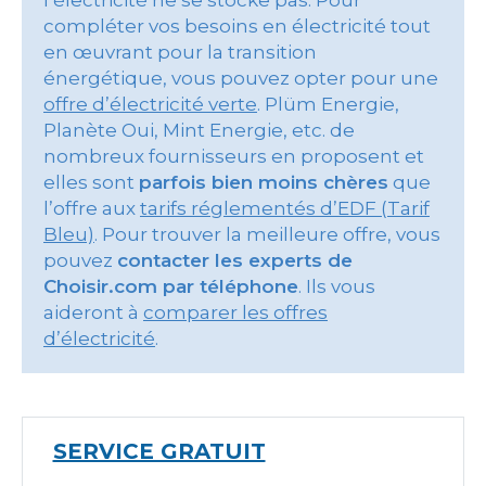
l’électricité ne se stocke pas. Pour
compléter vos besoins en électricité tout
en œuvrant pour la transition
énergétique, vous pouvez opter pour une
offre d’électricité verte
. Plüm Energie,
Planète Oui, Mint Energie, etc. de
nombreux fournisseurs en proposent et
elles sont
parfois bien moins chères
que
l’offre aux
tarifs réglementés d’EDF (Tarif
Bleu)
. Pour trouver la meilleure offre, vous
pouvez
contacter les experts de
Choisir.com par téléphone
. Ils vous
aideront à
comparer les offres
d’électricité
.
SERVICE GRATUIT