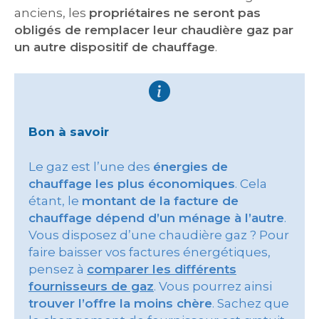
anciens, les
propriétaires ne seront pas
obligés de remplacer leur chaudière gaz par
un autre dispositif de chauffage
.
Bon à savoir
Le gaz est l’une des
énergies de
chauffage les plus économiques
. Cela
étant, le
montant de la facture de
chauffage dépend d’un ménage à l’autre
.
Vous disposez d’une chaudière gaz ? Pour
faire baisser vos factures énergétiques,
pensez à
comparer les différents
fournisseurs de gaz
. Vous pourrez ainsi
trouver l’offre la moins chère
. Sachez que