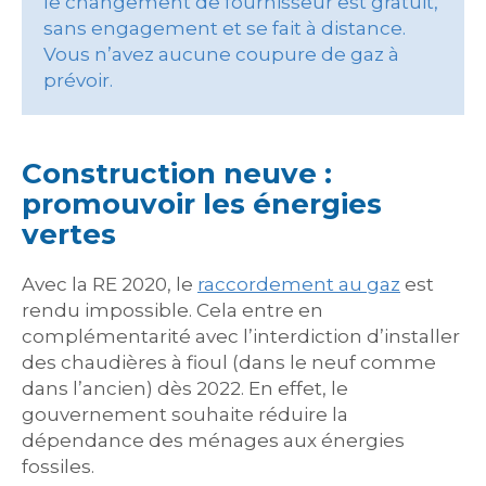
le changement de fournisseur est gratuit,
sans engagement et se fait à distance.
Vous n’avez aucune coupure de gaz à
prévoir.
Construction neuve :
promouvoir les énergies
vertes
Avec la RE 2020, le
raccordement au gaz
est
rendu impossible. Cela entre en
complémentarité avec l’interdiction d’installer
des chaudières à fioul (dans le neuf comme
dans l’ancien) dès 2022. En effet, le
gouvernement souhaite réduire la
dépendance des ménages aux énergies
fossiles.