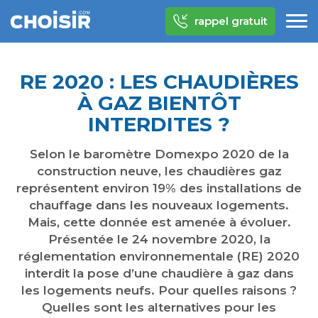
rappel gratuit
RE 2020 : LES CHAUDIÈRES
À GAZ BIENTÔT
INTERDITES ?
Selon le baromètre Domexpo 2020 de la
construction neuve, les chaudières gaz
représentent environ 19% des installations de
chauffage dans les nouveaux logements.
Mais, cette donnée est amenée à évoluer.
Présentée le 24 novembre 2020, la
réglementation environnementale (RE) 2020
interdit la pose d’une chaudière à gaz dans
les logements neufs. Pour quelles raisons ?
Quelles sont les alternatives pour les