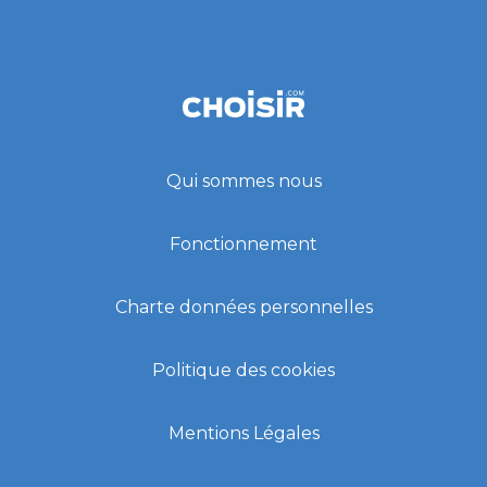
Qui sommes nous
Fonctionnement
Charte données personnelles
Politique des cookies
Mentions Légales