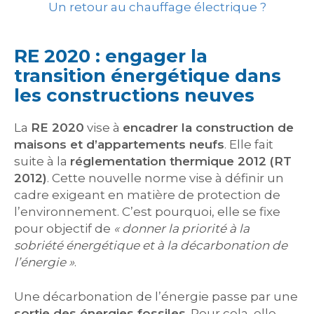
Un retour au chauffage électrique ?
RE 2020 : engager la
transition énergétique dans
les constructions neuves
La
RE 2020
vise à
encadrer la construction de
maisons et d’appartements neufs
. Elle fait
suite à la
réglementation thermique 2012 (RT
2012)
. Cette nouvelle norme vise à définir un
cadre exigeant en matière de protection de
l’environnement. C’est pourquoi, elle se fixe
pour objectif de
« donner la priorité à la
sobriété énergétique et à la décarbonation de
l’énergie »
.
Une décarbonation de l’énergie passe par une
sortie des énergies fossiles
. Pour cela, elle