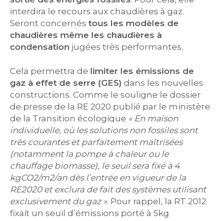
interdira le recours aux chaudières à gaz.
Seront concernés
tous les modèles de
chaudières même les chaudières à
condensation
jugées très performantes.
Cela permettra de
limiter les émissions de
gaz à effet de serre (GES)
dans les nouvelles
constructions. Comme le souligne le dossier
de presse de la RE 2020 publié par le ministère
de la Transition écologique
« En maison
individuelle, où les solutions non fossiles sont
très courantes et parfaitement maîtrisées
(notamment la pompe à chaleur ou le
chauffage biomasse), le seuil sera fixé à 4
kgCO2/m2/an dès l’entrée en vigueur de la
RE2020 et exclura de fait des systèmes utilisant
exclusivement du gaz »
. Pour rappel, la RT 2012
fixait un seuil d’émissions porté à 5kg