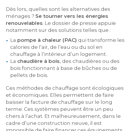
Dès lors, quelles sont les alternatives des
ménages ?
Se tourner vers les énergies
renouvelables
. Le dossier de presse appuie
notamment sur des solutions telles que :
La
pompe à chaleur (PAC)
qui transforme les
calories de l’air, de l’eau ou du sol en
chauffage à l’intérieur d’un logement.
La
chaudière à bois
, des chaudières ou des
bois fonctionnant à base de bûches ou de
pellets de bois.
Ces méthodes de chauffage sont écologiques
et économiques. Elles permettent de faire
baisser la facture de chauffage sur le long
terme. Ces systèmes peuvent être un peu
chers à l’achat. Et malheureusement, dans le
cadre d’une construction neuve, il est
impossible de faire financer ces équipements