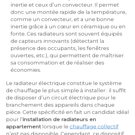
inertie et ceux d’un convecteur. Il permet
donc une montée rapide de la température,
comme un convecteur, et a une bonne
inertie grâce à un cœur en céramique ou en
fonte. Ces radiateurs sont souvent équipés
de capteurs innovants (détectant la
présence des occupants, les fenêtres
ouvertes, etc.), qui permettent de maîtriser
sa consommation et de réaliser des
économies.
Le radiateur électrique constitue le système
de chauffage le plus simple à installer : il suffit
de disposer d’un circuit électrique pour le
branchement des appareils dans chaque
pièce. Cette spécificité en fait un candidat idéal
pour l’
installation de radiateurs en
appartement
lorsque le
chauffage collectif
n’est pas disponible. Cependant, ce dispositif