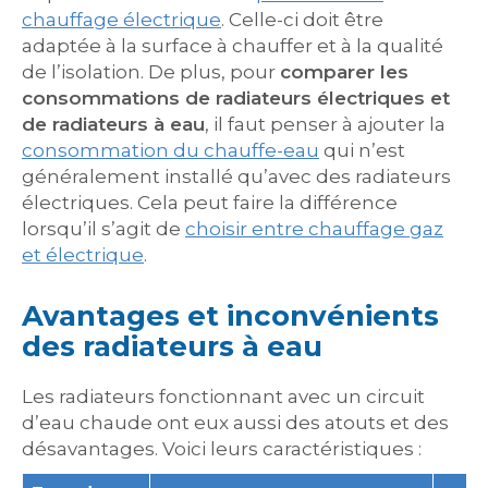
chauffage électrique
. Celle-ci doit être
adaptée à la surface à chauffer et à la qualité
de l’isolation. De plus, pour
comparer les
consommations de radiateurs électriques et
de radiateurs à eau
, il faut penser à ajouter la
consommation du chauffe-eau
qui n’est
généralement installé qu’avec des radiateurs
électriques. Cela peut faire la différence
lorsqu’il s’agit de
choisir entre chauffage gaz
et électrique
.
Avantages et inconvénients
des radiateurs à eau
Les radiateurs fonctionnant avec un circuit
d’eau chaude ont eux aussi des atouts et des
désavantages. Voici leurs caractéristiques :