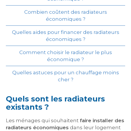
Combien coûtent des radiateurs
économiques ?
Quelles aides pour financer des radiateurs
économiques ?
Comment choisir le radiateur le plus
économique ?
Quelles astuces pour un chauffage moins
cher ?
Quels sont les radiateurs
existants ?
Les ménages qui souhaitent
faire installer des
radiateurs économiques
dans leur logement