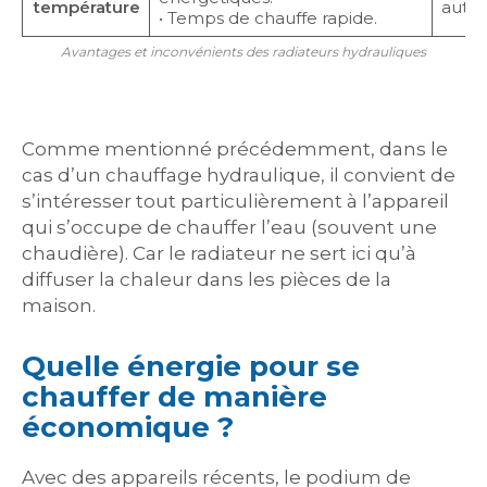
température
autre
• Temps de chauffe rapide.
Avantages et inconvénients des radiateurs hydrauliques
Comme mentionné précédemment, dans le
cas d’un chauffage hydraulique, il convient de
s’intéresser tout particulièrement à l’appareil
qui s’occupe de chauffer l’eau (souvent une
chaudière). Car le radiateur ne sert ici qu’à
diffuser la chaleur dans les pièces de la
maison.
Quelle énergie pour se
chauffer de manière
économique ?
Avec des appareils récents, le podium de