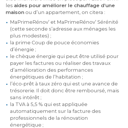
les
aides pour améliorer le chauffage d’une
maison
ou d’un appartement, on citera :
MaPrimeRénov’ et MaPrimeRénov’ Sérénité
(cette seconde s’adresse aux ménages les
plus modestes) ;
la prime Coup de pouce économies
d’énergie ;
le chèque énergie qui peut être utilisé pour
payer les factures ou réaliser des travaux
d’amélioration des performances
énergétiques de l’habitation ;
l’éco-prêt à taux zéro qui est une avance de
trésorerie. Il doit donc être remboursé, mais
sans intérêt ;
la TVA à 5,5 % qui est appliquée
automatiquement sur la facture des
professionnels de la rénovation
énergétique ;