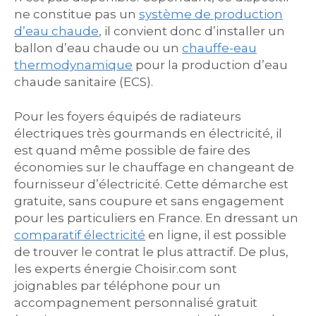
ne constitue pas un
système de production
d’eau chaude
, il convient donc d’installer un
ballon d’eau chaude ou un
chauffe-eau
thermodynamique
pour la production d’eau
chaude sanitaire (ECS).
Pour les foyers équipés de radiateurs
électriques très gourmands en électricité, il
est quand même possible de faire des
économies sur le chauffage en changeant de
fournisseur d’électricité. Cette démarche est
gratuite, sans coupure et sans engagement
pour les particuliers en France. En dressant un
comparatif électricité
en ligne, il est possible
de trouver le contrat le plus attractif. De plus,
les experts énergie Choisir.com sont
joignables par téléphone pour un
accompagnement personnalisé gratuit