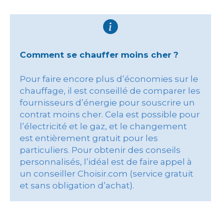
Comment se chauffer moins cher ?
Pour faire encore plus d’économies sur le
chauffage, il est conseillé de comparer les
fournisseurs d’énergie pour souscrire un
contrat moins cher. Cela est possible pour
l’électricité et le gaz, et le changement
est entièrement gratuit pour les
particuliers. Pour obtenir des conseils
personnalisés, l’idéal est de faire appel à
un conseiller Choisir.com (service gratuit
et sans obligation d’achat).