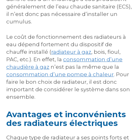
généralement de l’eau chaude sanitaire (ECS),
il n’est donc pas nécessaire d’installer un
cumulus.
Le coût de fonctionnement des radiateurs à
eau dépend fortement du dispositif de
chauffe installé (
radiateur à gaz
, bois, fioul,
PAC, etc.). En effet, la
consommation d’une
chaudière à gaz
n’est pas la même que la
consommation d’une pompe à chaleur
. Pour
faire le bon choix de radiateur, il est donc
important de considérer le système dans son
ensemble.
Avantages et inconvénients
des radiateurs électriques
Chaque type de radiateur a ses points forts et