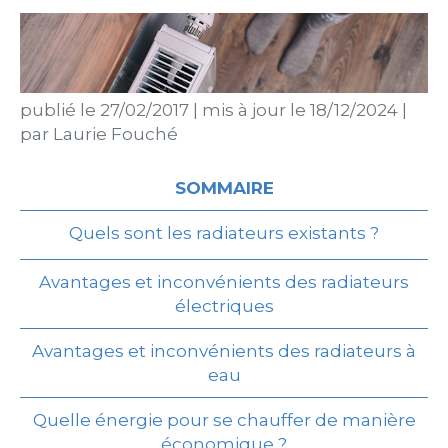
publié le
27/02/2017
|
mis à jour le
18/12/2024
|
par
Laurie Fouché
SOMMAIRE
Quels sont les radiateurs existants ?
Avantages et inconvénients des radiateurs
électriques
Avantages et inconvénients des radiateurs à
eau
Quelle énergie pour se chauffer de manière
économique ?