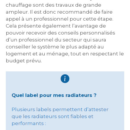
chauffage sont des travaux de grande
ampleur. Il est donc recommandé de faire
appel à un professionnel pour cette étape.
Cela présente également l’avantage de
pouvoir recevoir des conseils personnalisés
d’un professionnel du secteur qui saura
conseiller le système le plus adapté au
logement et au ménage, tout en respectant le
budget prévu.
Quel label pour mes radiateurs ?
Plusieurs labels permettent d’attester
que les radiateurs sont fiables et
performants :