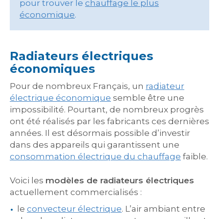
pour trouver le
chauffage le plus
économique
.
Radiateurs électriques
économiques
Pour de nombreux Français, un
radiateur
électrique économique
semble être une
impossibilité. Pourtant, de nombreux progrès
ont été réalisés par les fabricants ces dernières
années. Il est désormais possible d’investir
dans des appareils qui garantissent une
consommation électrique du chauffage
faible.
Voici les
modèles de radiateurs électriques
actuellement commercialisés :
le
convecteur électrique
. L’air ambiant entre