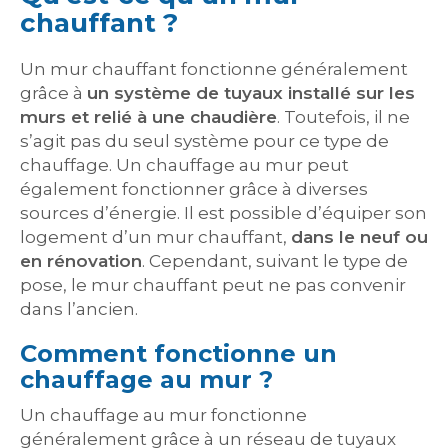
chauffant ?
Un mur chauffant fonctionne généralement
grâce à
un système de tuyaux installé sur les
murs et relié à une chaudière
. Toutefois, il ne
s’agit pas du seul système pour ce type de
chauffage. Un chauffage au mur peut
également fonctionner grâce à diverses
sources d’énergie. Il est possible d’équiper son
logement d’un mur chauffant,
dans le neuf ou
en rénovation
. Cependant, suivant le type de
pose, le mur chauffant peut ne pas convenir
dans l’ancien.
Comment fonctionne un
chauffage au mur ?
Un chauffage au mur fonctionne
généralement grâce à un réseau de tuyaux