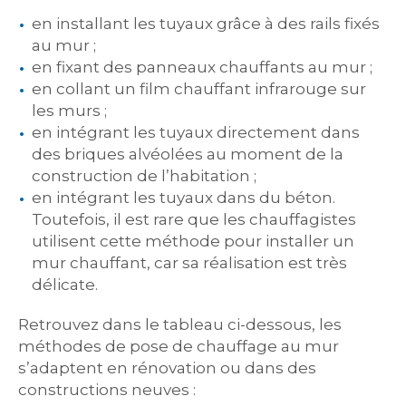
en installant les tuyaux grâce à des rails fixés
au mur ;
en fixant des panneaux chauffants au mur ;
en collant un film chauffant infrarouge sur
les murs ;
en intégrant les tuyaux directement dans
des briques alvéolées au moment de la
construction de l’habitation ;
en intégrant les tuyaux dans du béton.
Toutefois, il est rare que les chauffagistes
utilisent cette méthode pour installer un
mur chauffant, car sa réalisation est très
délicate.
Retrouvez dans le tableau ci-dessous, les
méthodes de pose de chauffage au mur
s’adaptent en rénovation ou dans des
constructions neuves :