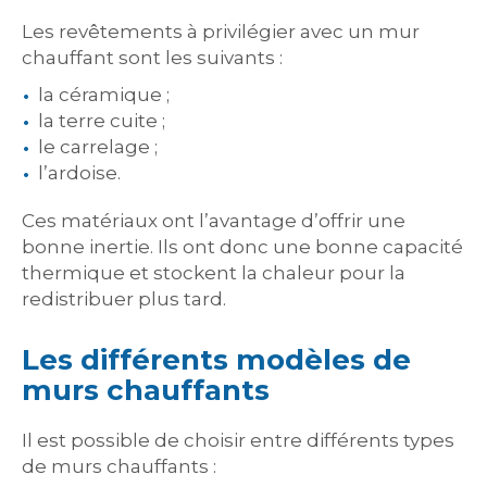
Les revêtements à privilégier avec un mur
chauffant sont les suivants :
la céramique ;
la terre cuite ;
le carrelage ;
l’ardoise.
Ces matériaux ont l’avantage d’offrir une
bonne inertie. Ils ont donc une bonne capacité
thermique et stockent la chaleur pour la
redistribuer plus tard.
Les différents modèles de
murs chauffants
Il est possible de choisir entre différents types
de murs chauffants :