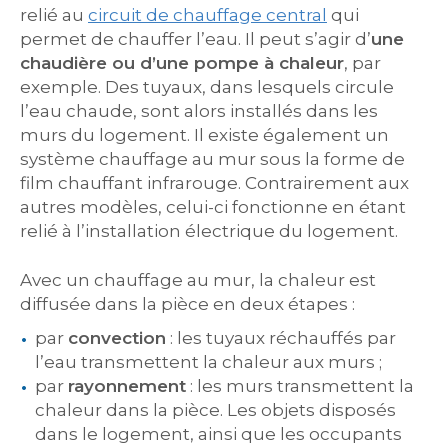
relié au
circuit de chauffage central
qui
permet de chauffer l’eau. Il peut s’agir d’
une
chaudière ou d’une pompe à chaleur
, par
exemple. Des tuyaux, dans lesquels circule
l’eau chaude, sont alors installés dans les
murs du logement. Il existe également un
système chauffage au mur sous la forme de
film chauffant infrarouge. Contrairement aux
autres modèles, celui-ci fonctionne en étant
relié à l’installation électrique du logement.
Avec un chauffage au mur, la chaleur est
diffusée dans la pièce en deux étapes :
par
convection
: les tuyaux réchauffés par
l’eau transmettent la chaleur aux murs ;
par
rayonnement
: les murs transmettent la
chaleur dans la pièce. Les objets disposés
dans le logement, ainsi que les occupants