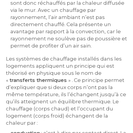
sont donc réchauffés par la chaleur diffusée
via le mur. Avec un chauffage par
rayonnement, l’air ambiant n’est pas
directement chauffé. Cela présente un
avantage par rapport à la convection, car le
rayonnement ne soulève pas de poussière et
permet de profiter d’un air sain.
Les systèmes de chauffage installés dans les
logements appliquent un principe qui est
théorisé en physique sous le nom de
«
transferts thermiques
» . Ce principe permet
d’expliquer que si deux corps n’ont pas la
même température, ils l’échangent jusqu’à ce
qu’ils atteignent un équilibre thermique. Le
chauffage (corps chaud) et l’occupant du
logement (corps froid) échangent de la
chaleur par :