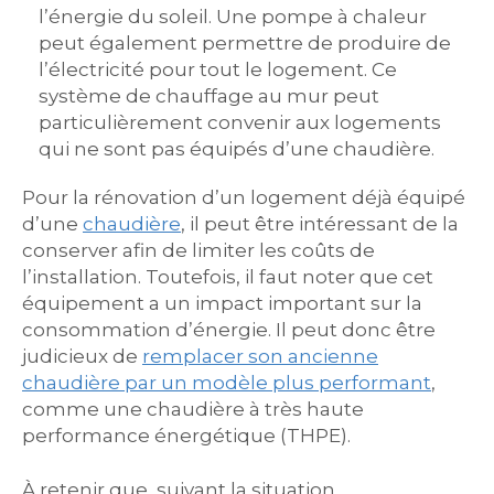
l’énergie du soleil. Une pompe à chaleur
peut également permettre de produire de
l’électricité pour tout le logement. Ce
système de chauffage au mur peut
particulièrement convenir aux logements
qui ne sont pas équipés d’une chaudière.
Pour la rénovation d’un logement déjà équipé
d’une
chaudière
, il peut être intéressant de la
conserver afin de limiter les coûts de
l’installation. Toutefois, il faut noter que cet
équipement a un impact important sur la
consommation d’énergie. Il peut donc être
judicieux de
remplacer son ancienne
chaudière par un modèle plus performant
,
comme une chaudière à très haute
performance énergétique (THPE).
À retenir que, suivant la situation