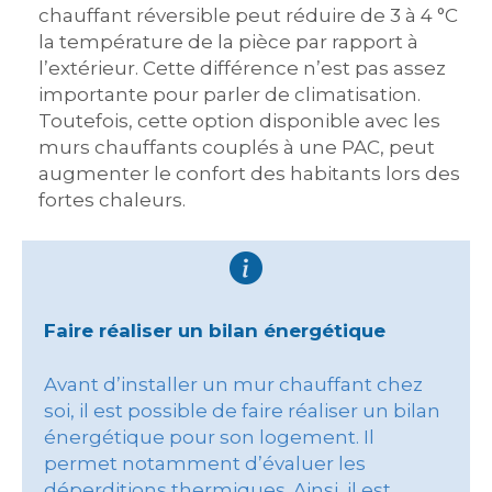
chauffant réversible peut réduire de 3 à 4 °C
la température de la pièce par rapport à
l’extérieur. Cette différence n’est pas assez
importante pour parler de climatisation.
Toutefois, cette option disponible avec les
murs chauffants couplés à une PAC, peut
augmenter le confort des habitants lors des
fortes chaleurs.
Faire réaliser un bilan énergétique
Avant d’installer un mur chauffant chez
soi, il est possible de faire réaliser un bilan
énergétique pour son logement. Il
permet notamment d’évaluer les
déperditions thermiques. Ainsi, il est