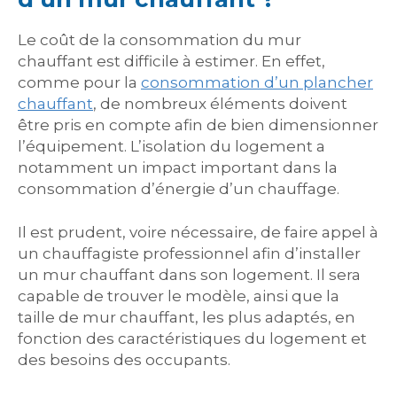
Le coût de la consommation du mur
chauffant est difficile à estimer. En effet,
comme pour la
consommation d’un plancher
chauffant
, de nombreux éléments doivent
être pris en compte afin de bien dimensionner
l’équipement. L’isolation du logement a
notamment un impact important dans la
consommation d’énergie d’un chauffage.
Il est prudent, voire nécessaire, de faire appel à
un chauffagiste professionnel afin d’installer
un mur chauffant dans son logement. Il sera
capable de trouver le modèle, ainsi que la
taille de mur chauffant, les plus adaptés, en
fonction des caractéristiques du logement et
des besoins des occupants.