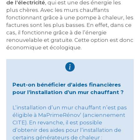
de l’électricité
, qui est une des énergie les
plus chères. Avec les murs chauffants
fonctionnant grâce à une pompe à chaleur, les
factures sont les plus basses. En effet, dans ce
cas, il fonctionne grâce à de l’énergie
renouvelable et gratuite. Cette option est donc
économique et écologique.
Peut-on bénéficier d’aides financières
pour l’installation d’un mur chauffant ?
L’installation d’un mur chauffant n’est pas
éligible à MaPrimeRénov’ (anciennement
CITE). En revanche, il est possible
d’obtenir des aides pour l’installation de
certains générateurs de chaleur :