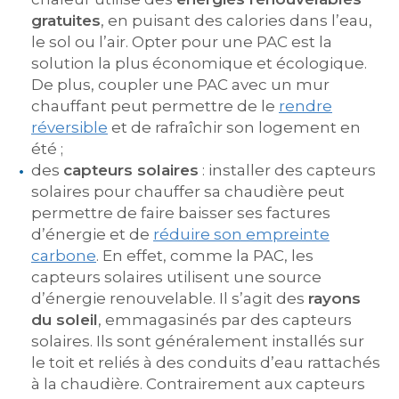
gratuites
, en puisant des calories dans l’eau,
le sol ou l’air. Opter pour une PAC est la
solution la plus économique et écologique.
De plus, coupler une PAC avec un mur
chauffant peut permettre de le
rendre
réversible
et de rafraîchir son logement en
été ;
des
capteurs solaires
: installer des capteurs
solaires pour chauffer sa chaudière peut
permettre de faire baisser ses factures
d’énergie et de
réduire son empreinte
carbone
. En effet, comme la PAC, les
capteurs solaires utilisent une source
d’énergie renouvelable. Il s’agit des
rayons
du soleil
, emmagasinés par des capteurs
solaires. Ils sont généralement installés sur
le toit et reliés à des conduits d’eau rattachés
à la chaudière. Contrairement aux capteurs