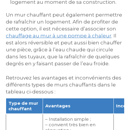
logement au moment de sa construction.
Un mur chauffant peut également permettre
de rafraîchir un logement. Afin de profiter de
cette option, il est nécessaire d’associer son
chauffage au mur à une pompe à chaleur
. Il
est alors réversible et peut aussi bien chauffer
une pièce, grâce à l’eau chaude qui circule
dans les tuyaux, que la rafraîchir de quelques
degrés en y faisant passer de l’eau froide.
Retrouvez les avantages et inconvénients des
différents types de murs chauffants dans le
tableau ci-dessous :
Type de mur
Avantages
Incon
chauffant
– Installation simple ;
– convient très bien en