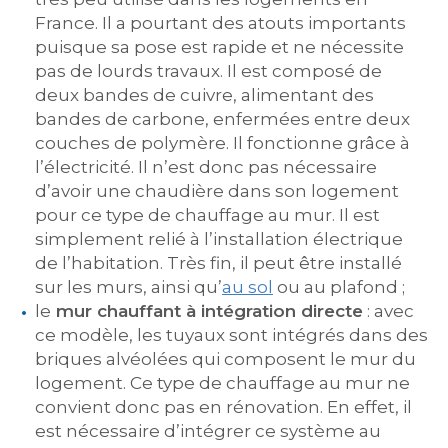
France. Il a pourtant des atouts importants
puisque sa pose est rapide et ne nécessite
pas de lourds travaux. Il est composé de
deux bandes de cuivre, alimentant des
bandes de carbone, enfermées entre deux
couches de polymère. Il fonctionne grâce à
l’électricité. Il n’est donc pas nécessaire
d’avoir une chaudière dans son logement
pour ce type de chauffage au mur. Il est
simplement relié à l’installation électrique
de l’habitation. Très fin, il peut être installé
sur les murs, ainsi qu’
au sol
ou au plafond ;
le
mur chauffant à intégration directe
: avec
ce modèle, les tuyaux sont intégrés dans des
briques alvéolées qui composent le mur du
logement. Ce type de chauffage au mur ne
convient donc pas en rénovation. En effet, il
est nécessaire d’intégrer ce système au