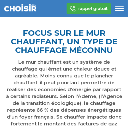
rappel gratuit
FOCUS SUR LE MUR
CHAUFFANT, UN TYPE DE
CHAUFFAGE MÉCONNU
Le mur chauffant est un système de
chauffage qui émet une chaleur douce et
agréable. Moins connu que le plancher
chauffant, il peut pourtant permettre de
réaliser des économies d’énergie par rapport
à certains radiateurs. Selon l’Ademe, (l’Agence
de la transition écologique), le chauffage
représente 66 % des dépenses énergétiques
d’un foyer français. Se chauffer impacte donc
fortement le montant des factures de gaz