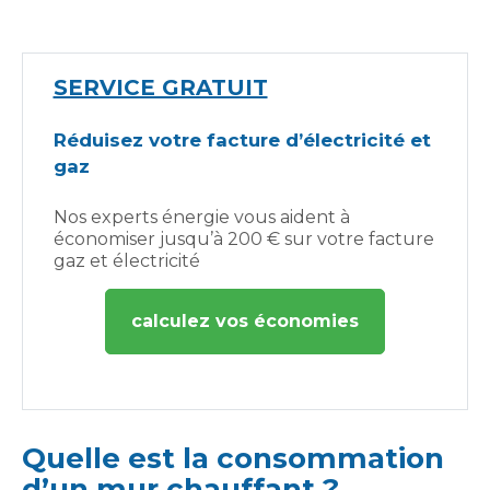
SERVICE GRATUIT
Réduisez votre facture d’électricité et
gaz
Nos experts énergie vous aident à
économiser jusqu’à 200 € sur votre facture
gaz et électricité
calculez vos économies
Quelle est la consommation
d’un mur chauffant ?