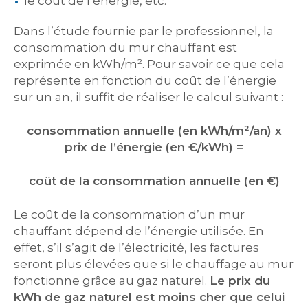
le coût de l’énergie, etc.
Dans l’étude fournie par le professionnel, la
consommation du mur chauffant est
exprimée en kWh/m². Pour savoir ce que cela
représente en fonction du coût de l’énergie
sur un an, il suffit de réaliser le calcul suivant :
consommation annuelle (en kWh/m²/an) x
prix de l’énergie (en €/kWh) =
coût de la consommation annuelle (en €)
Le coût de la consommation d’un mur
chauffant dépend de l’énergie utilisée. En
effet, s’il s’agit de l’électricité, les factures
seront plus élevées que si le chauffage au mur
fonctionne grâce au gaz naturel.
Le prix du
kWh de gaz naturel est moins cher que celui