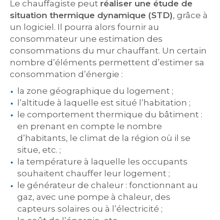
Le chauffagiste peut
réaliser une étude de
situation thermique dynamique (STD)
, grâce à
un logiciel. Il pourra alors fournir au
consommateur une estimation des
consommations du mur chauffant. Un certain
nombre d’éléments permettent d’estimer sa
consommation d’énergie :
la zone géographique du logement ;
l’altitude à laquelle est situé l’habitation ;
le comportement thermique du bâtiment :
en prenant en compte le nombre
d’habitants, le climat de la région où il se
situe, etc. ;
la température à laquelle les occupants
souhaitent chauffer leur logement ;
le générateur de chaleur : fonctionnant au
gaz, avec une pompe à chaleur, des
capteurs solaires ou à l’électricité ;