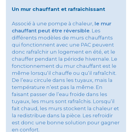
Un mur chauffant et rafraîchissant
Associé à une pompe à chaleur,
le mur
chauffant peut être réversible
. Les
différents modèles de murs chauffants
qui fonctionnent avec une PAC peuvent
donc rafraîchir un logement en été, et le
chauffer pendant la période hivernale. Le
fonctionnement du mur chauffant est le
même lorsqu’il chauffe ou qu’il rafraîchit.
De l’eau circule dans les tuyaux, mais la
température n’est pas la même. En
faisant passer de l’eau froide dans les
tuyaux, les murs sont rafraîchis. Lorsqu’il
fait chaud, les murs stockent la chaleur et
la redistribue dans la pièce. Les refroidir
est donc une bonne solution pour gagner
en confort.