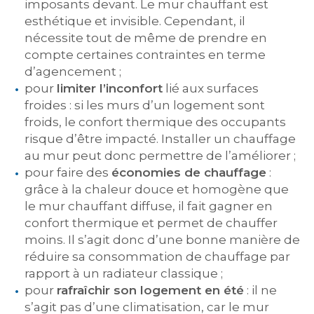
imposants devant. Le mur chauffant est
esthétique et invisible. Cependant, il
nécessite tout de même de prendre en
compte certaines contraintes en terme
d’agencement ;
pour
limiter l’inconfort
lié aux surfaces
froides : si les murs d’un logement sont
froids, le confort thermique des occupants
risque d’être impacté. Installer un chauffage
au mur peut donc permettre de l’améliorer ;
pour faire des
économies de chauffage
:
grâce à la chaleur douce et homogène que
le mur chauffant diffuse, il fait gagner en
confort thermique et permet de chauffer
moins. Il s’agit donc d’une bonne manière de
réduire sa consommation de chauffage par
rapport à un radiateur classique ;
pour
rafraîchir son logement en été
: il ne
s’agit pas d’une climatisation, car le mur