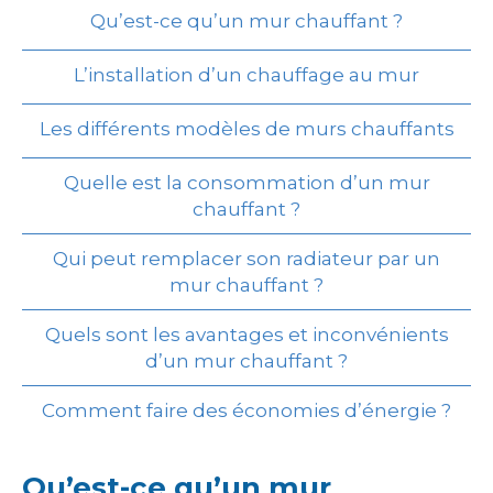
Qu’est-ce qu’un mur chauffant ?
L’installation d’un chauffage au mur
Les différents modèles de murs chauffants
Quelle est la consommation d’un mur
chauffant ?
Qui peut remplacer son radiateur par un
mur chauffant ?
Quels sont les avantages et inconvénients
d’un mur chauffant ?
Comment faire des économies d’énergie ?
Qu’est-ce qu’un mur