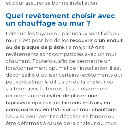
et pour assurer sa bonne installation.
Quel revêtement choisir avec
un chauffage au mur ?
Lorsque les tuyaux ou panneaux sont fixés au
mur, il est possible de les
recouvrir d’un enduit
ou de plaque de plâtre
. La majorité des
revêtements sont compatibles avec un mur
chauffant. Toutefois, afin de permettre un
fonctionnement optimal de l’installation, il est
déconseillé d’utiliser certains revêtements qui
peuvent gêner la diffusion de la chaleur ou
s’altérer avec le temps. Il est notamment
recommandé d’
éviter de placer une
tapisserie épaisse, un lambris en bois, en
composite ou en PVC sur un mur chauffant
.
Ceux-ci pourraient se décoller, se fendre ou
être déformés à cause de la chaleur du mur.