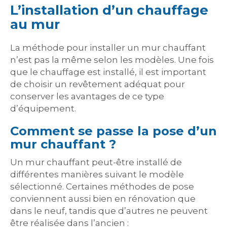
L’installation d’un chauffage
au mur
La méthode pour installer un mur chauffant
n’est pas la même selon les modèles. Une fois
que le chauffage est installé, il est important
de choisir un revêtement adéquat pour
conserver les avantages de ce type
d’équipement.
Comment se passe la pose d’un
mur chauffant ?
Un mur chauffant peut-être installé de
différentes manières suivant le modèle
sélectionné. Certaines méthodes de pose
conviennent aussi bien en rénovation que
dans le neuf, tandis que d’autres ne peuvent
être réalisée dans l’ancien :