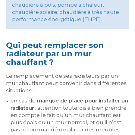
chaudière à bois, pompe à chaleur,
chaudière solaire, chaudière à très haute
performance énergétique (THPE).
Qui peut remplacer son
radiateur par un mur
chauffant ?
Le remplacement de ses radiateurs par un
mur chauffant peut convenir dans différentes
situations :
en cas de
manque de place pour installer un
radiateur
: attention toutefois à bien prendre
en compte le fait qu’un mur chauffant est
plus épais qu’un mur normal, et qu’il n’est
pas recommandé de placer des meubles