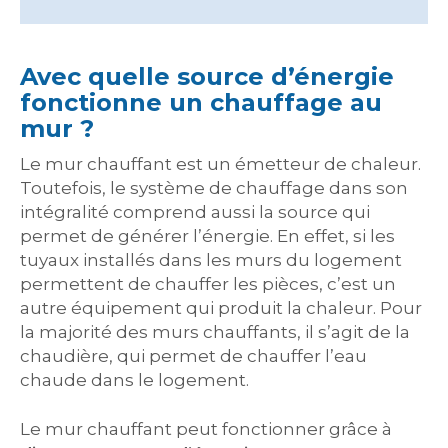
Avec quelle source d’énergie
fonctionne un chauffage au
mur ?
Le mur chauffant est un émetteur de chaleur.
Toutefois, le système de chauffage dans son
intégralité comprend aussi la source qui
permet de générer l’énergie. En effet, si les
tuyaux installés dans les murs du logement
permettent de chauffer les pièces, c’est un
autre équipement qui produit la chaleur. Pour
la majorité des murs chauffants, il s’agit de la
chaudière, qui permet de chauffer l’eau
chaude dans le logement.
Le mur chauffant peut fonctionner grâce à