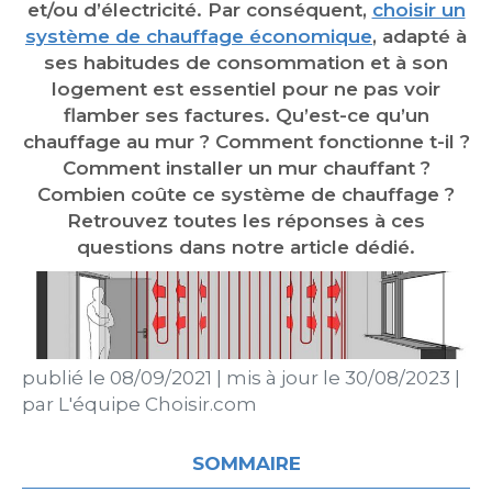
et/ou d’électricité. Par conséquent,
choisir un
système de chauffage économique
, adapté à
ses habitudes de consommation et à son
logement est essentiel pour ne pas voir
flamber ses factures. Qu’est-ce qu’un
chauffage au mur ? Comment fonctionne t-il ?
Comment installer un mur chauffant ?
Combien coûte ce système de chauffage ?
Retrouvez toutes les réponses à ces
questions dans notre article dédié.
publié le
08/09/2021
|
mis à jour le
30/08/2023
|
par
L'équipe Choisir.com
SOMMAIRE