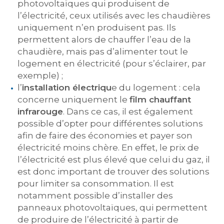
photovoltaïques qui produisent de
l’électricité, ceux utilisés avec les chaudières
uniquement n’en produisent pas. Ils
permettent alors de chauffer l’eau de la
chaudière, mais pas d’alimenter tout le
logement en électricité (pour s’éclairer, par
exemple) ;
l’
installation électriqu
e du logement : cela
concerne uniquement le
film chauffant
infrarouge
. Dans ce cas, il est également
possible d’opter pour différentes solutions
afin de faire des économies et payer son
électricité moins chère. En effet, le prix de
l’électricité est plus élevé que celui du gaz, il
est donc important de trouver des solutions
pour limiter sa consommation. Il est
notamment possible d’installer des
panneaux photovoltaïques, qui permettent
de produire de l’électricité à partir de