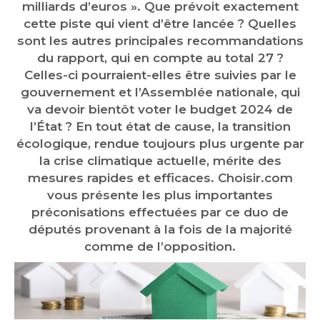
milliards d’euros ». Que prévoit exactement
cette piste qui vient d’être lancée ? Quelles
sont les autres principales recommandations
du rapport, qui en compte au total 27 ?
Celles-ci pourraient-elles être suivies par le
gouvernement et l’Assemblée nationale, qui
va devoir bientôt voter le budget 2024 de
l’État ? En tout état de cause, la transition
écologique, rendue toujours plus urgente par
la crise climatique actuelle, mérite des
mesures rapides et efficaces. Choisir.com
vous présente les plus importantes
préconisations effectuées par ce duo de
députés provenant à la fois de la majorité
comme de l’opposition.