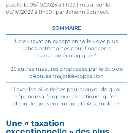
publié le
05/10/2023 à 11h39
|
mis à jour le
05/10/2023 à 11h39
|
par
Johann Sonneck
SOMMAIRE
Une « taxation exceptionnelle » des plus
riches patrimoines pour financer la
transition écologique ?
26 autres mesures proposées par le duo de
députés majorité-opposition
Taxer les plus riches pour trouver de quoi
répondre à l’urgence climatique : qu’en
diront le gouvernement et l’Assemblée ?
Une « taxation
exceptionnelle » des plus