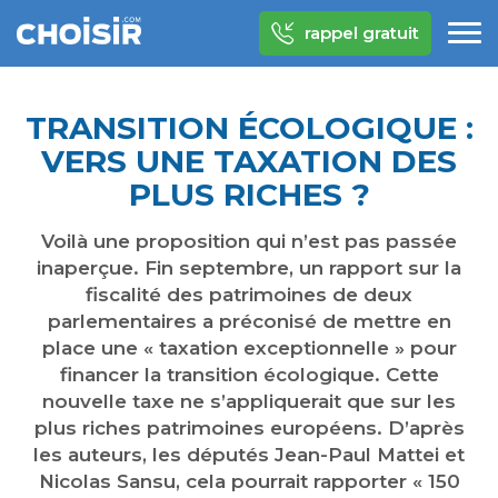
rappel gratuit
TRANSITION ÉCOLOGIQUE :
VERS UNE TAXATION DES
PLUS RICHES ?
Voilà une proposition qui n’est pas passée
inaperçue. Fin septembre, un rapport sur la
fiscalité des patrimoines de deux
parlementaires a préconisé de mettre en
place une « taxation exceptionnelle » pour
financer la transition écologique. Cette
nouvelle taxe ne s’appliquerait que sur les
plus riches patrimoines européens. D’après
les auteurs, les députés Jean-Paul Mattei et
Nicolas Sansu, cela pourrait rapporter « 150