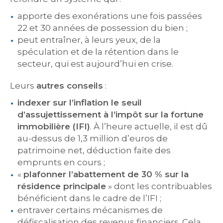
apporte des exonérations une fois passées
22 et 30 années de possession du bien ;
peut entraîner, à leurs yeux, de la
spéculation et de la rétention dans le
secteur, qui est aujourd’hui en crise.
Leurs
autres conseils
:
indexer sur l’inflation le seuil
d’assujettissement à l’impôt sur la fortune
immobilière (IFI)
. À l’heure actuelle, il est dû
au-dessus de 1,3 million d’euros de
patrimoine net, déduction faite des
emprunts en cours ;
«
plafonner l’abattement de 30 % sur la
résidence principale
» dont les contribuables
bénéficient dans le cadre de l’IFI ;
entraver certains mécanismes de
défiscalisation des revenus financiers. Cela