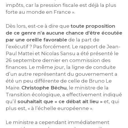
impôts, car la pression fiscale est déjà la plus
forte au monde en France ».
Dès lors, est-ce à dire que
toute proposition
de ce genre n’a aucune chance d’être écoutée
par une oreille favorable
de la part de
l’exécutif ? Pas forcément. Le rapport de Jean-
Paul Mattei et Nicolas Sansu a été présenté le
26 septembre dernier en commission des
finances. Le même jour, la ligne de conduite
d’un autre représentant du gouvernement a
été un peu différente de celle de Bruno Le
Maire.
Christophe Béchu
, le ministre de la
Transition écologique, a effectivement indiqué
qu’il
souhaitait que « ce débat ait lieu »
et, qui
plus est, « à l’échelle européenne ».
Le ministre a cependant immédiatement