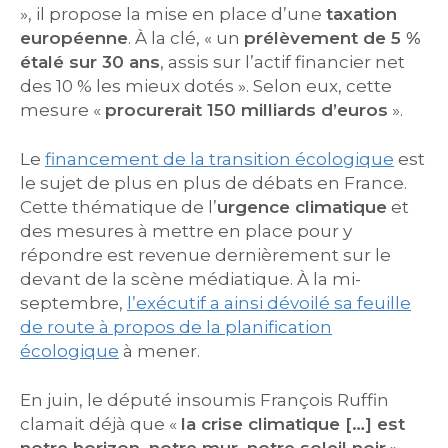
», il propose la mise en place d’une
taxation
européenne
. À la clé, « un
prélèvement de 5 %
étalé sur 30 ans
, assis sur l’actif financier net
des 10 % les mieux dotés ». Selon eux, cette
mesure «
procurerait 150 milliards d’euros
».
Le
financement de la transition écologique
est
le sujet de plus en plus de débats en France.
Cette thématique de l’
urgence climatique
et
des mesures à mettre en place pour y
répondre est revenue dernièrement sur le
devant de la scène médiatique. À la mi-
septembre,
l’exécutif a ainsi dévoilé sa feuille
de route à propos de la planification
écologique
à mener.
En juin, le député insoumis François Ruffin
clamait déjà que «
la crise climatique […] est