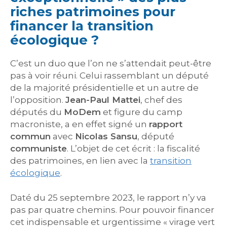
riches patrimoines pour
financer la transition
écologique ?
C’est un duo que l’on ne s’attendait peut-être
pas à voir réuni. Celui rassemblant un député
de la majorité présidentielle et un autre de
l’opposition.
Jean-Paul Mattei
, chef des
députés du
MoDem
et figure du camp
macroniste, a en effet signé un
rapport
commun
avec
Nicolas Sansu
, député
communiste
. L’objet de cet écrit : la fiscalité
des patrimoines, en lien avec la
transition
écologique
.
Daté du 25 septembre 2023, le rapport n’y va
pas par quatre chemins. Pour pouvoir financer
cet indispensable et urgentissime « virage vert