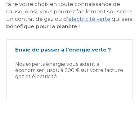
faire votre choix en toute connaissance de
cause. Ainsi, vous pourrez facilement souscrire
un contrat de gaz ou d’
électricité verte
qui sera
bénéfique pour la planète
!
Envie de passer à l'énergie verte ?
Nos experts énergie vous aident à
économiser jusqu’à 200 € sur votre facture
gaz et électricité