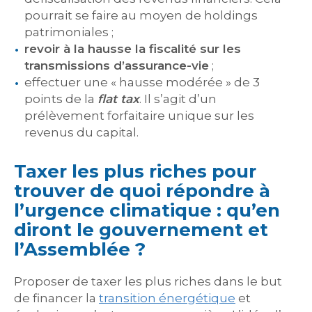
pourrait se faire au moyen de holdings
patrimoniales ;
revoir à la hausse la fiscalité sur les
transmissions d’assurance-vie
;
effectuer une « hausse modérée » de 3
points de la
flat tax
. Il s’agit d’un
prélèvement forfaitaire unique sur les
revenus du capital.
Taxer les plus riches pour
trouver de quoi répondre à
l’urgence climatique : qu’en
diront le gouvernement et
l’Assemblée ?
Proposer de taxer les plus riches dans le but
de financer la
transition énergétique
et