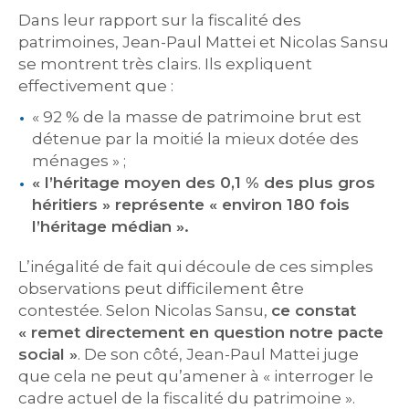
Dans leur rapport sur la fiscalité des
patrimoines, Jean-Paul Mattei et Nicolas Sansu
se montrent très clairs. Ils expliquent
effectivement que :
« 92 % de la masse de patrimoine brut est
détenue par la moitié la mieux dotée des
ménages » ;
« l’héritage moyen des 0,1 % des plus gros
héritiers » représente « environ 180 fois
l’héritage médian ».
L’inégalité de fait qui découle de ces simples
observations peut difficilement être
contestée. Selon Nicolas Sansu,
ce constat
« remet directement en question notre pacte
social »
. De son côté, Jean-Paul Mattei juge
que cela ne peut qu’amener à « interroger le
cadre actuel de la fiscalité du patrimoine ».