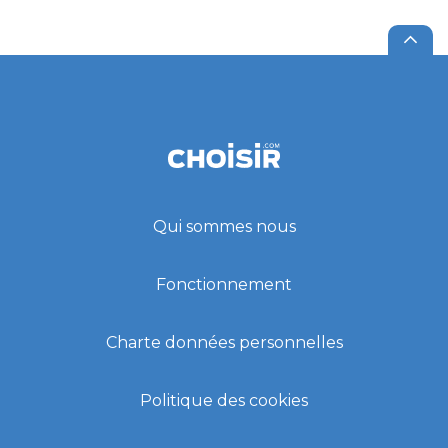
Qui sommes nous
Fonctionnement
Charte données personnelles
Politique des cookies