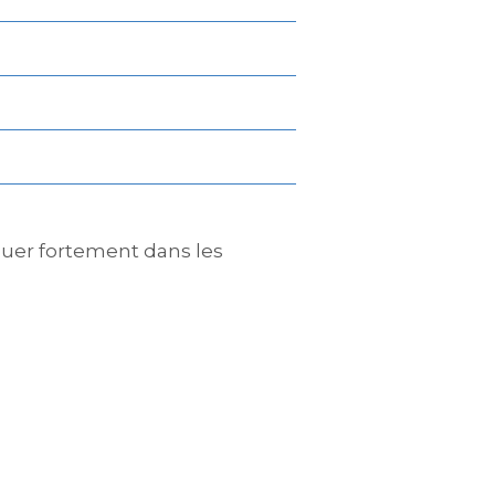
luer fortement dans les