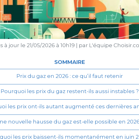
 à jour le
21/05/2026 à 10h19
|
par
L'équipe Choisir.
SOMMAIRE
Prix du gaz en 2026 : ce qu’il faut retenir
Pourquoi les prix du gaz restent-ils aussi instables ?
oi les prix ont-ils autant augmenté ces dernières a
ne nouvelle hausse du gaz est-elle possible en 2026
quoi les prix baissent-ils momentanément en juin 2