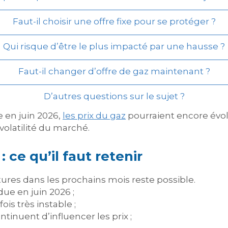
Faut-il choisir une offre fixe pour se protéger ?
Qui risque d’être le plus impacté par une hausse ?
Faut-il changer d’offre de gaz maintenant ?
D’autres questions sur le sujet ?
 en juin 2026,
les prix du gaz
pourraient encore évo
volatilité du marché.
 ce qu’il faut retenir
ures dans les prochains mois reste possible.
due en juin 2026 ;
is très instable ;
tinuent d’influencer les prix ;