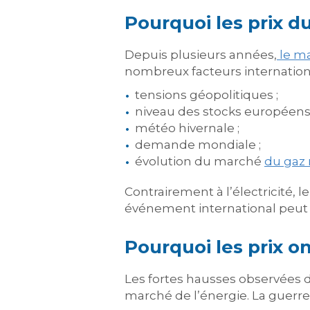
Pourquoi les prix du
Depuis plusieurs années,
le m
nombreux facteurs internation
tensions géopolitiques ;
niveau des stocks européens 
météo hivernale ;
demande mondiale ;
évolution du marché
du gaz 
Contrairement à l’électricité,
événement international peut 
Pourquoi les prix o
Les fortes hausses observées d
marché de l’énergie. La guer