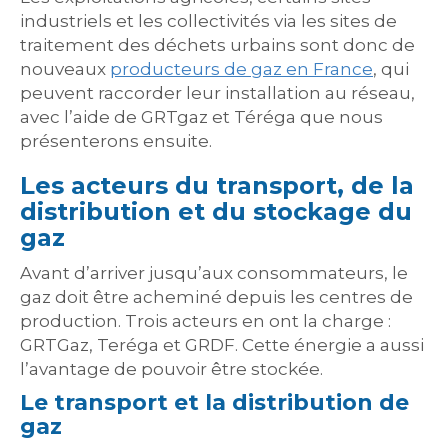
industriels et les collectivités via les sites de
traitement des déchets urbains sont donc de
nouveaux
producteurs de gaz en France
, qui
peuvent raccorder leur installation au réseau,
avec l’aide de GRTgaz et Téréga que nous
présenterons ensuite.
Les acteurs du transport, de la
distribution et du stockage du
gaz
Avant d’arriver jusqu’aux consommateurs, le
gaz doit être acheminé depuis les centres de
production. Trois acteurs en ont la charge :
GRTGaz, Teréga et GRDF. Cette énergie a aussi
l’avantage de pouvoir être stockée.
Le transport et la distribution de
gaz