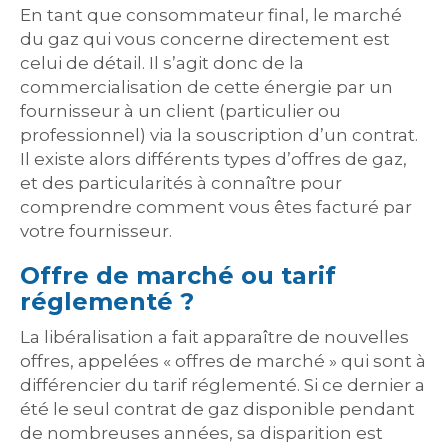
En tant que consommateur final, le marché
du gaz qui vous concerne directement est
celui de détail. Il s’agit donc de la
commercialisation de cette énergie par un
fournisseur à un client (particulier ou
professionnel) via la souscription d’un contrat.
Il existe alors différents types d’offres de gaz,
et des particularités à connaître pour
comprendre comment vous êtes facturé par
votre fournisseur.
Offre de marché ou tarif
réglementé ?
La libéralisation a fait apparaître de nouvelles
offres, appelées « offres de marché » qui sont à
différencier du tarif réglementé. Si ce dernier a
été le seul contrat de gaz disponible pendant
de nombreuses années, sa disparition est