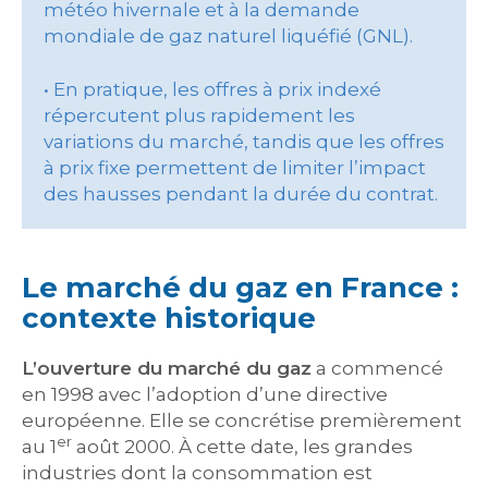
météo hivernale et à la demande
mondiale de gaz naturel liquéfié (GNL).
• En pratique, les offres à prix indexé
répercutent plus rapidement les
variations du marché, tandis que les offres
à prix fixe permettent de limiter l’impact
des hausses pendant la durée du contrat.
Le marché du gaz en France :
contexte historique
L’ouverture du marché du gaz
a commencé
en 1998 avec l’adoption d’une directive
européenne. Elle se concrétise premièrement
er
au 1
août 2000. À cette date, les grandes
industries dont la consommation est