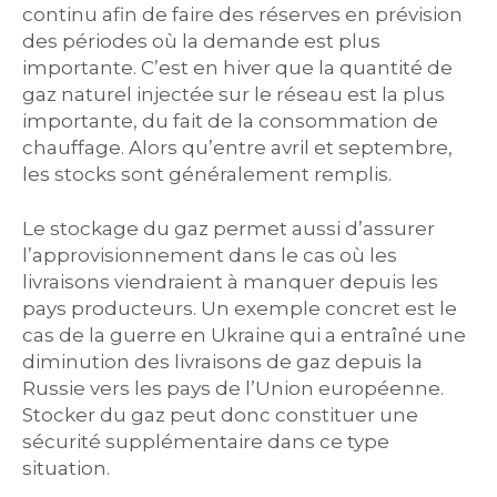
continu afin de faire des réserves en prévision
des périodes où la demande est plus
importante. C’est en hiver que la quantité de
gaz naturel injectée sur le réseau est la plus
importante, du fait de la consommation de
chauffage. Alors qu’entre avril et septembre,
les stocks sont généralement remplis.
Le stockage du gaz permet aussi d’assurer
l’approvisionnement dans le cas où les
livraisons viendraient à manquer depuis les
pays producteurs. Un exemple concret est le
cas de la guerre en Ukraine qui a entraîné une
diminution des livraisons de gaz depuis la
Russie vers les pays de l’Union européenne.
Stocker du gaz peut donc constituer une
sécurité supplémentaire dans ce type
situation.