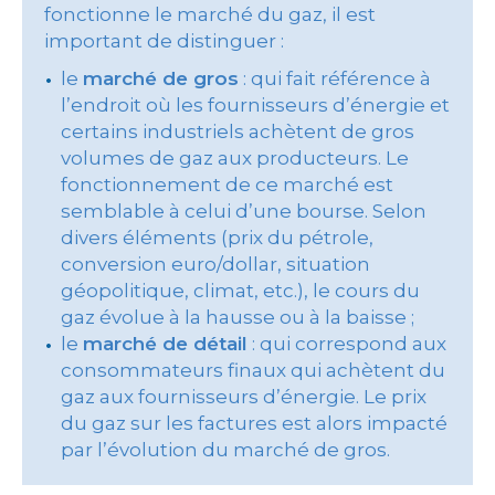
fonctionne le marché du gaz, il est
important de distinguer :
le
marché de gros
: qui fait référence à
l’endroit où les fournisseurs d’énergie et
certains industriels achètent de gros
volumes de gaz aux producteurs. Le
fonctionnement de ce marché est
semblable à celui d’une bourse. Selon
divers éléments (prix du pétrole,
conversion euro/dollar, situation
géopolitique, climat, etc.), le cours du
gaz évolue à la hausse ou à la baisse ;
le
marché de détail
: qui correspond aux
consommateurs finaux qui achètent du
gaz aux fournisseurs d’énergie. Le prix
du gaz sur les factures est alors impacté
par l’évolution du marché de gros.