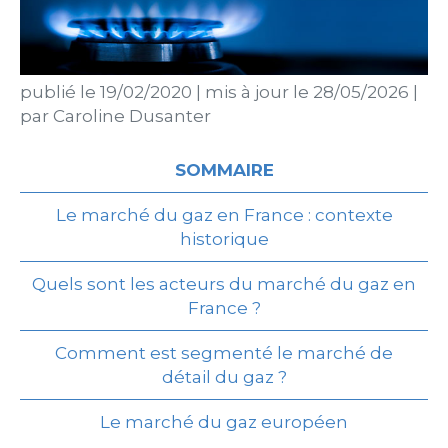
publié le
19/02/2020
|
mis à jour le
28/05/2026
|
par
Caroline Dusanter
SOMMAIRE
Le marché du gaz en France : contexte
historique
Quels sont les acteurs du marché du gaz en
France ?
Comment est segmenté le marché de
détail du gaz ?
Le marché du gaz européen