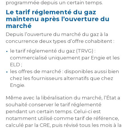
programmée depuis un certain temps.
Le tarif réglementé du gaz
maintenu après l’ouverture du
marché
Depuis l’ouverture du marché du gaz à la
concurrence deux types d’offre cohabitent :
le tarif réglementé du gaz (TRVG) :
commercialisé uniquement par Engie et les
ELD ;
les offres de marché : disponibles aussi bien
chez les fournisseurs alternatifs que chez
Engie.
Même avec la libéralisation du marché, l’État a
souhaité conserver le tarif réglementé
pendant un certain temps. Celui-ci est
notamment utilisé comme tarif de référence,
calculé par la CRE, puis révisé tous les mois à la