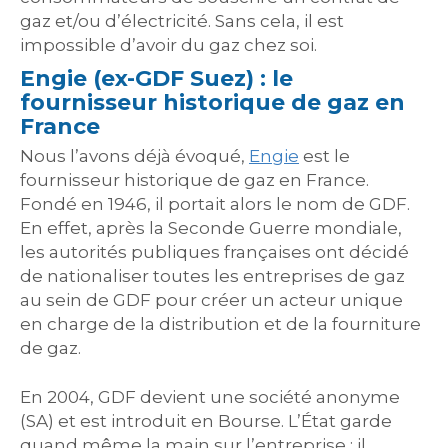
gaz et/ou d’électricité. Sans cela, il est
impossible d’avoir du gaz chez soi.
Engie (ex-GDF Suez) : le
fournisseur historique de gaz en
France
Nous l’avons déjà évoqué,
Engie
est le
fournisseur historique de gaz en France.
Fondé en 1946, il portait alors le nom de GDF.
En effet, après la Seconde Guerre mondiale,
les autorités publiques françaises ont décidé
de nationaliser toutes les entreprises de gaz
au sein de GDF pour créer un acteur unique
en charge de la distribution et de la fourniture
de gaz.
En 2004, GDF devient une société anonyme
(SA) et est introduit en Bourse. L’État garde
quand même la main sur l’entreprise : il