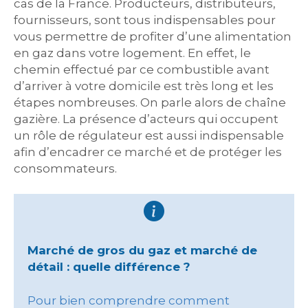
cas de la France. Producteurs, distributeurs,
fournisseurs, sont tous indispensables pour
vous permettre de profiter d’une alimentation
en gaz dans votre logement. En effet, le
chemin effectué par ce combustible avant
d’arriver à votre domicile est très long et les
étapes nombreuses. On parle alors de chaîne
gazière. La présence d’acteurs qui occupent
un rôle de régulateur est aussi indispensable
afin d’encadrer ce marché et de protéger les
consommateurs.
Marché de gros du gaz et marché de
détail : quelle différence ?
Pour bien comprendre comment