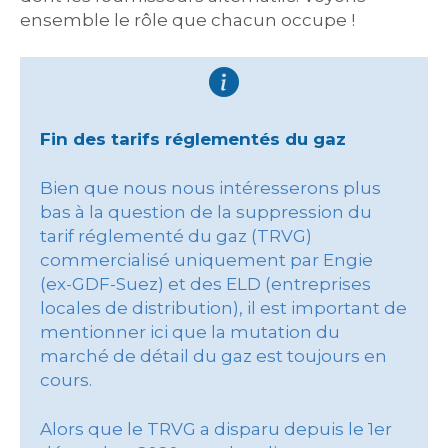
ensemble le rôle que chacun occupe !
Fin des tarifs réglementés du gaz
Bien que nous nous intéresserons plus
bas à la question de la suppression du
tarif réglementé du gaz (TRVG)
commercialisé uniquement par Engie
(ex-GDF-Suez) et des ELD (entreprises
locales de distribution), il est important de
mentionner ici que la mutation du
marché de détail du gaz est toujours en
cours.
Alors que le TRVG a disparu depuis le 1er