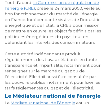
Tout d’abord,
la Commission de régulation de
l’énergie (CRE)
, créée le 24 mars 2000, veille au
bon fonctionnement du marché de l’énergie
en France. Indépendante vis à vis de l’industrie
énergétique et de l’État, la CRE a pour mission
de mettre en œuvre les objectifs définis par les
politiques énergétiques du pays, tout en
défendant les intérêts des consommateurs.
Cette autorité indépendante produit
régulièrement des travaux élaborés en toute
transparence et impartialité, notamment pour
renseigner sur le marché du gaz ou de
l’électricité. Elle doit aussi être consultée par
les pouvoirs publics, notamment pour fixer les
tarifs réglementés du gaz et de l’électricité.
Le Médiateur national de l’énergie
Le
Médiateur national de l’énergie
est un