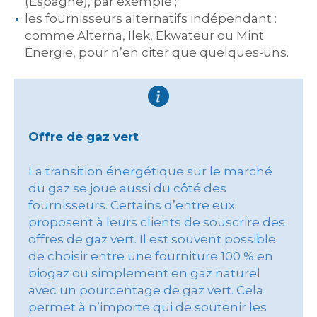
(Espagne), par exemple ;
les fournisseurs alternatifs indépendant :
comme Alterna, Ilek, Ekwateur ou Mint
Énergie, pour n’en citer que quelques-uns.
Offre de gaz vert
La transition énergétique sur le marché
du gaz se joue aussi du côté des
fournisseurs. Certains d’entre eux
proposent à leurs clients de souscrire des
offres de gaz vert. Il est souvent possible
de choisir entre une fourniture 100 % en
biogaz ou simplement en gaz naturel
avec un pourcentage de gaz vert. Cela
permet à n’importe qui de soutenir les