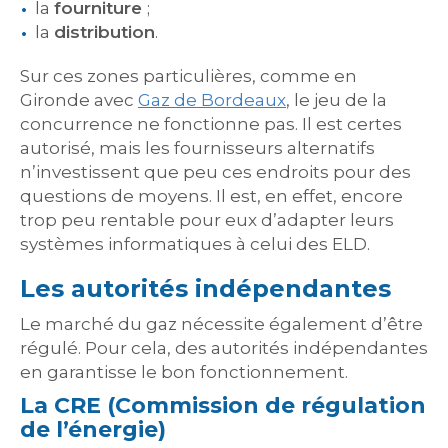
la
fourniture
;
la
distribution
.
Sur ces zones particulières, comme en
Gironde avec
Gaz de Bordeaux
, le jeu de la
concurrence ne fonctionne pas. Il est certes
autorisé, mais les fournisseurs alternatifs
n’investissent que peu ces endroits pour des
questions de moyens. Il est, en effet, encore
trop peu rentable pour eux d’adapter leurs
systèmes informatiques à celui des ELD.
Les autorités indépendantes
Le marché du gaz nécessite également d’être
régulé. Pour cela, des autorités indépendantes
en garantisse le bon fonctionnement.
La CRE (Commission de régulation
de l’énergie)