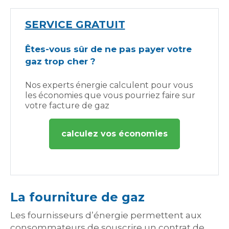
SERVICE GRATUIT
Êtes-vous sûr de ne pas payer votre
gaz trop cher ?
Nos experts énergie calculent pour vous
les économies que vous pourriez faire sur
votre facture de gaz
calculez vos économies
La fourniture de gaz
Les fournisseurs d’énergie permettent aux
consommateurs de souscrire un contrat de