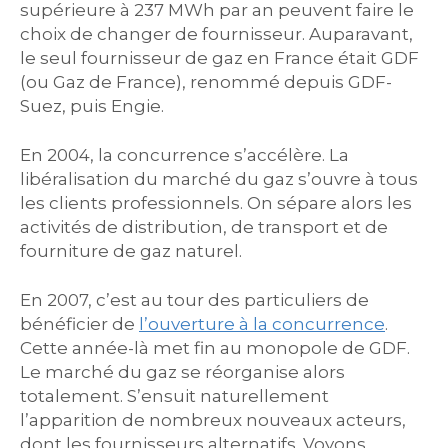
supérieure à 237 MWh par an peuvent faire le
choix de changer de fournisseur. Auparavant,
le seul fournisseur de gaz en France était GDF
(ou Gaz de France), renommé depuis GDF-
Suez, puis Engie.
En 2004, la concurrence s’accélère. La
libéralisation du marché du gaz s’ouvre à tous
les clients professionnels. On sépare alors les
activités de distribution, de transport et de
fourniture de gaz naturel.
En 2007, c’est au tour des particuliers de
bénéficier de
l’ouverture à la concurrence
.
Cette année-là met fin au monopole de GDF.
Le marché du gaz se réorganise alors
totalement. S’ensuit naturellement
l’apparition de nombreux nouveaux acteurs,
dont les fournisseurs alternatifs. Voyons