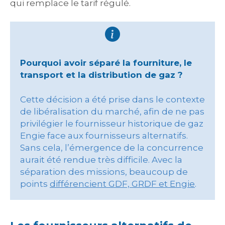
qui remplace le tarif régulé.
Pourquoi avoir séparé la fourniture, le
transport et la distribution de gaz ?
Cette décision a été prise dans le contexte
de libéralisation du marché, afin de ne pas
privilégier le fournisseur historique de gaz
Engie face aux fournisseurs alternatifs.
Sans cela, l’émergence de la concurrence
aurait été rendue très difficile. Avec la
séparation des missions, beaucoup de
points
différencient GDF, GRDF et Engie
.