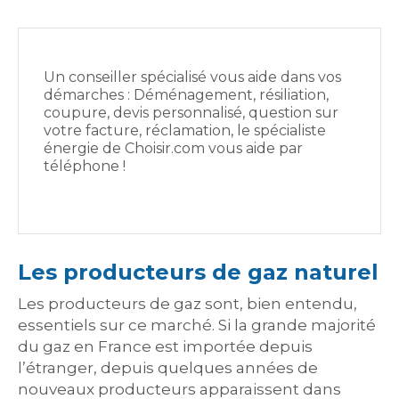
Un conseiller spécialisé vous aide dans vos
démarches : Déménagement, résiliation,
coupure, devis personnalisé, question sur
votre facture, réclamation, le spécialiste
énergie de Choisir.com vous aide par
téléphone !
Les producteurs de gaz naturel
Les producteurs de gaz sont, bien entendu,
essentiels sur ce marché. Si la grande majorité
du gaz en France est importée depuis
l’étranger, depuis quelques années de
nouveaux producteurs apparaissent dans