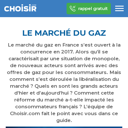
rappel gratuit
LE MARCHÉ DU GAZ
Le marché du gaz en France s’est ouvert à la
concurrence en 2017. Alors qu’il se
caractérisait par une situation de monopole,
de nouveaux acteurs sont arrivés avec des
offres de gaz pour les consommateurs. Mais
comment s’est déroulée la libéralisation du
marché ? Quels en sont les grands acteurs
d’hier et d’aujourd’hui ? Comment cette
réforme du marché a-t-elle impacté les
consommateurs français ? L’équipe de
Choisir.com fait le point avec vous dans ce
guide.