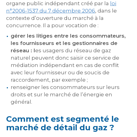
organe public indépendant créé par la
loi
n°2006-1537 du 7 décembre 2006
, dans le
contexte d’ouverture du marché à la
concurrence. Il a pour vocation de :
gérer les litiges entre
les
consommateurs,
les
fournisseurs et
les
gestionnaires de
réseau :
l
es usagers du réseau de gaz
naturel peuvent donc saisir ce service de
médiation indépendant en cas de conflit
avec leur fournisseur ou de soucis de
raccordement, par exemple ;
renseigner les consommateurs sur leurs
droits et sur le marché de l’énergie en
général.
Comment est segmenté le
marché de détail du gaz ?