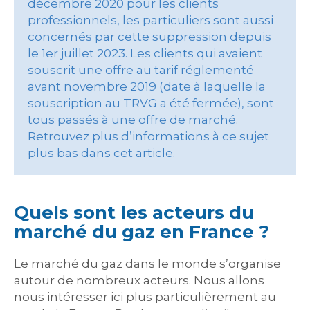
décembre 2020 pour les clients
professionnels, les particuliers sont aussi
concernés par cette suppression depuis
le 1er juillet 2023. Les clients qui avaient
souscrit une offre au tarif réglementé
avant novembre 2019 (date à laquelle la
souscription au TRVG a été fermée), sont
tous passés à une offre de marché.
Retrouvez plus d’informations à ce sujet
plus bas dans cet article.
Quels sont les acteurs du
marché du gaz en France ?
Le marché du gaz dans le monde s’organise
autour de nombreux acteurs. Nous allons
nous intéresser ici plus particulièrement au