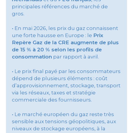
principales références du marché de
gros.
• En mai 2026, les prix du gaz connaissent
une forte hausse en Europe : le
Prix
Repère Gaz de la CRE augmente de plus
de 15 % à 20 % selon les profils de
consommation
par rapport à avril.
• Le prix final payé par les consommateurs
dépend de plusieurs éléments : coût
d’approvisionnement, stockage, transport
via les réseaux, taxes et stratégie
commerciale des fournisseurs.
• Le marché européen du gaz reste très
sensible aux tensions géopolitiques, aux
niveaux de stockage européens, à la