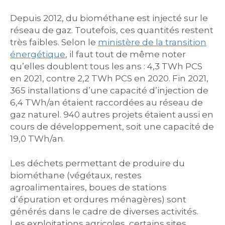
Depuis 2012, du biométhane est injecté sur le
réseau de gaz. Toutefois, ces quantités restent
très faibles. Selon le
ministère de la transition
énergétique
, il faut tout de même noter
qu’elles doublent tous les ans : 4,3 TWh PCS
en 2021, contre 2,2 TWh PCS en 2020. Fin 2021,
365 installations d’une capacité d’injection de
6,4 TWh/an étaient raccordées au réseau de
gaz naturel. 940 autres projets étaient aussi en
cours de développement, soit une capacité de
19,0 TWh/an.
Les déchets permettant de produire du
biométhane (végétaux, restes
agroalimentaires, boues de stations
d’épuration et ordures ménagères) sont
générés dans le cadre de diverses activités.
Les exploitations agricoles, certains sites