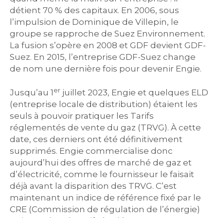
détient 70 % des capitaux. En 2006, sous
l’impulsion de Dominique de Villepin, le
groupe se rapproche de Suez Environnement.
La fusion s’opère en 2008 et GDF devient GDF-
Suez. En 2015, l’entreprise GDF-Suez change
de nom une dernière fois pour devenir Engie.
er
Jusqu’au 1
juillet 2023, Engie et quelques ELD
(entreprise locale de distribution) étaient les
seuls à pouvoir pratiquer les Tarifs
réglementés de vente du gaz (TRVG). À cette
date, ces derniers ont été définitivement
supprimés. Engie commercialise donc
aujourd’hui des offres de marché de gaz et
d’électricité, comme le fournisseur le faisait
déjà avant la disparition des TRVG. C’est
maintenant un indice de référence fixé par le
CRE (Commission de régulation de l’énergie)