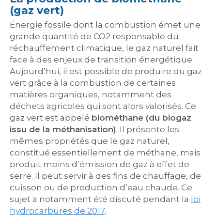
(gaz vert)
Énergie fossile dont la combustion émet une
grande quantité de CO2 responsable du
réchauffement climatique, le gaz naturel fait
face à des enjeux de transition énergétique.
Aujourd’hui, il est possible de produire du gaz
vert grâce à la combustion de certaines
matières organiques, notamment des
déchets agricoles qui sont alors valorisés. Ce
gaz vert est appelé
biométhane
(du biogaz
issu de la méthanisation)
. Il présente les
mêmes propriétés que le gaz naturel,
constitué essentiellement de méthane, mais
produit moins d’émission de gaz à effet de
serre. Il peut servir à des fins de chauffage, de
cuisson ou de production d’eau chaude. Ce
sujet a notamment été discuté pendant la
loi
hydrocarbures de 2017
.