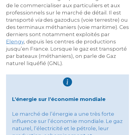
de le commercialiser aux particuliers et aux
professionnels sur le marché de détail. Il est
transporté
via
des gazoducs (voie terrestre) ou
des terminaux méthaniers (voie maritime). Ces
derniers sont notamment exploités par
Elengy
, depuis les centres de productions
jusqu’en France. Lorsque le gaz est transporté
par bateaux (méthaniers), on parle de Gaz
naturel liquéfié (GNL).
L’énergie sur l’économie mondiale
Le marché de l’énergie a une très forte
influence sur l’économie mondiale. Le gaz
naturel, l’électricité et le pétrole, leur