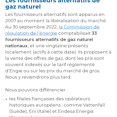
Les fournisseurs alternatifs de
gaz naturel
Les fournisseurs alternatifs sont apparus en
2007 au moment la libéralisation du marché.
Au 30 septembre 2022,
la Commission de
régulation de l’énergie
comptabilisait
33
fournisseurs alternatifs de gaz naturel
nationaux
, et une vingtaine présents
localement (actifs à cette date). Ils proposent à
la vente des offres de gaz, dont les prix sont
souvent indexés sur le tarif réglementé
d’Engie ou sur les prix du marché de gros.
Nous y reviendrons plus tard.
Nous pouvons différencier :
les filiales françaises des opérateurs
historiques européens : comme Vattenfall
(Suède), Eni (Italie) et Endesa Energia