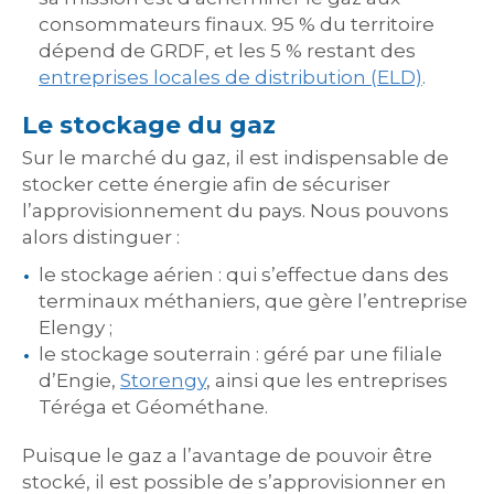
consommateurs finaux. 95 % du territoire
dépend de GRDF, et les 5 % restant des
entreprises locales de distribution
(ELD)
.
Le stockage du gaz
Sur le marché du gaz, il est indispensable de
stocker cette énergie afin de sécuriser
l’approvisionnement du pays. Nous pouvons
alors distinguer :
le stockage aérien : qui s’effectue dans des
terminaux méthaniers, que gère l’entreprise
Elengy ;
le stockage souterrain : géré par une filiale
d’Engie,
Storengy
, ainsi que les entreprises
Téréga et Géométhane.
Puisque le gaz a l’avantage de pouvoir être
stocké, il est possible de s’approvisionner en