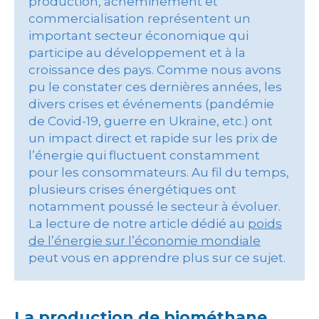
production, acheminement et
commercialisation représentent un
important secteur économique qui
participe au développement et à la
croissance des pays. Comme nous avons
pu le constater ces dernières années, les
divers crises et événements (pandémie
de Covid-19, guerre en Ukraine, etc.) ont
un impact direct et rapide sur les prix de
l’énergie qui fluctuent constamment
pour les consommateurs. Au fil du temps,
plusieurs crises énergétiques ont
notamment poussé le secteur à évoluer.
La lecture de notre article dédié au
poids
de l’énergie sur l’économie mondiale
peut vous en apprendre plus sur ce sujet.
La production de biométhane