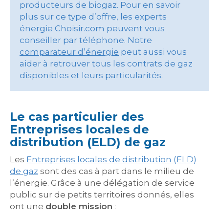
producteurs de biogaz. Pour en savoir
plus sur ce type d’offre, les experts
énergie Choisir.com peuvent vous
conseiller par téléphone. Notre
comparateur d’énergie
peut aussi vous
aider à retrouver tous les contrats de gaz
disponibles et leurs particularités.
Le cas particulier des
Entreprises locales de
distribution (ELD) de gaz
Les
Entreprises locales de distribution (ELD)
de gaz
sont des cas à part dans le milieu de
l’énergie. Grâce à une délégation de service
public sur de petits territoires donnés, elles
ont une
double mission
: