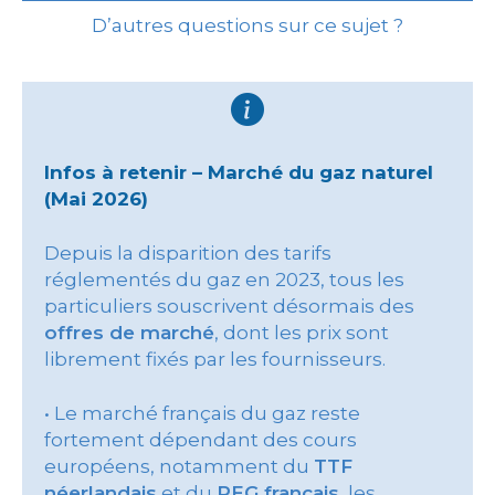
D’autres questions sur ce sujet ?
Infos à retenir – Marché du gaz naturel
(Mai 2026)
Depuis la disparition des tarifs
réglementés du gaz en 2023, tous les
particuliers souscrivent désormais des
offres de marché
, dont les prix sont
librement fixés par les fournisseurs.
• Le marché français du gaz reste
fortement dépendant des cours
européens, notamment du
TTF
néerlandais
et du
PEG français
, les