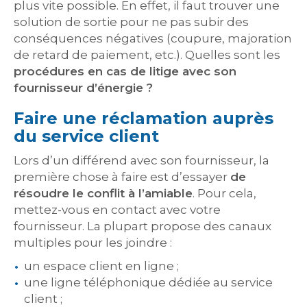
plus vite possible. En effet, il faut trouver une
solution de sortie pour ne pas subir des
conséquences négatives (coupure, majoration
de retard de paiement, etc.). Quelles sont les
procédures en cas de litige avec son
fournisseur d’énergie ?
Faire une réclamation auprès
du service client
Lors d’un différend avec son fournisseur, la
première chose à faire est d’essayer
de
résoudre le conflit à l’amiable
. Pour cela,
mettez-vous en contact avec votre
fournisseur. La plupart propose des canaux
multiples pour les joindre :
un espace client en ligne ;
une ligne téléphonique dédiée au service
client ;