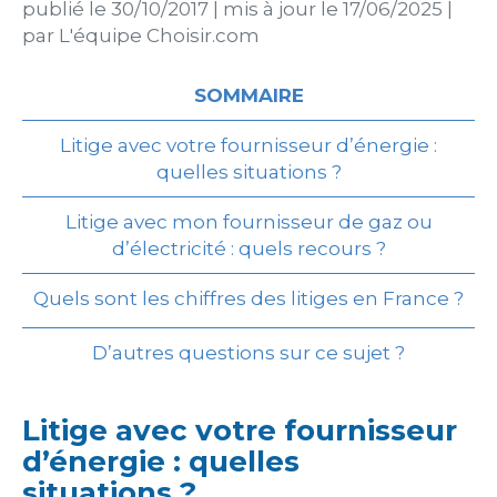
publié le
30/10/2017
|
mis à jour le
17/06/2025
|
par
L'équipe Choisir.com
SOMMAIRE
Litige avec votre fournisseur d’énergie :
quelles situations ?
Litige avec mon fournisseur de gaz ou
d’électricité : quels recours ?
Quels sont les chiffres des litiges en France ?
D’autres questions sur ce sujet ?
Litige avec votre fournisseur
d’énergie : quelles
situations ?