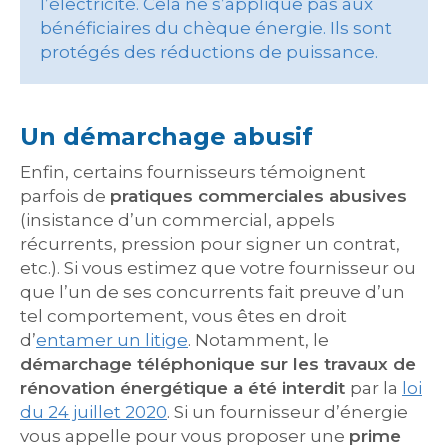
l’électricité. Cela ne s’applique pas aux
bénéficiaires du chèque énergie. Ils sont
protégés des réductions de puissance.
Un démarchage abusif
Enfin, certains fournisseurs témoignent
parfois de
pratiques commerciales abusives
(insistance d’un commercial, appels
récurrents, pression pour signer un contrat,
etc.). Si vous estimez que votre fournisseur ou
que l’un de ses concurrents fait preuve d’un
tel comportement, vous êtes en droit
d’
entamer un litige
. Notamment, le
démarchage téléphonique sur les travaux de
rénovation énergétique a été interdit
par la
loi
du 24 juillet 2020
. Si un fournisseur d’énergie
vous appelle pour vous proposer une
prime