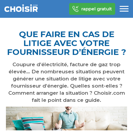
rappel gratuit
QUE FAIRE EN CAS DE
LITIGE AVEC VOTRE
FOURNISSEUR D’ÉNERGIE ?
Coupure d’électricité, facture de gaz trop
élevée… De nombreuses situations peuvent
générer une situation de litige avec votre
fournisseur d’énergie. Quelles sont-elles ?
Comment arranger la situation ? Choisir.com
fait le point dans ce guide.