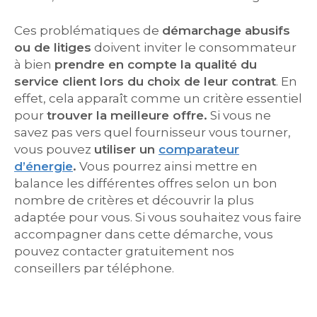
Ces problématiques de
démarchage abusifs
ou de litiges
doivent inviter le consommateur
à bien
prendre en compte la qualité du
service client lors du choix de leur contrat
. En
effet, cela apparaît comme un critère essentiel
pour
trouver la meilleure offre.
Si vous ne
savez pas vers quel fournisseur vous tourner,
vous pouvez
utiliser un
comparateur
d’énergie
.
Vous pourrez ainsi mettre en
balance les différentes offres selon un bon
nombre de critères et découvrir la plus
adaptée pour vous. Si vous souhaitez vous faire
accompagner dans cette démarche, vous
pouvez contacter gratuitement nos
conseillers par téléphone.