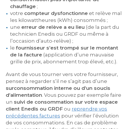
chauffage
;
votre
compteur dysfonctionne
et relève mal
les kilowattheures (kWh) consommés ;
une
erreur de relève a eu lieu
(de la part du
technicien Enedis ou GRDF ou même à
l’occasion d’auto-relève) ;
le
fournisseur s’est trompé sur le montant
de la facture
(application d’une mauvaise
grille de prix, abonnement trop élevé, etc.).
Avant de vous tourner vers votre fournisseur,
pensez à regarder s’il ne s’agit pas d’une
surconsommation interne ou d’un soucis
d’alimentation
. Vous pouvez par exemple faire
un
suivi de consommation sur votre espace
client Enedis ou GRDF
ou
reprendre vos
précédentes factures
pour vérifier l’évolution
de vos consommations. En cas de problème