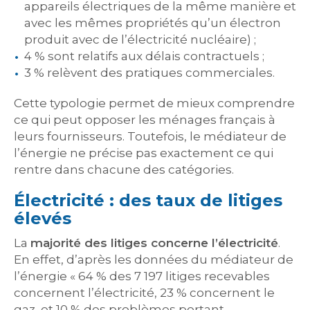
appareils électriques de la même manière et
avec les mêmes propriétés qu’un électron
produit avec de l’électricité nucléaire) ;
4 % sont relatifs aux délais contractuels ;
3 % relèvent des pratiques commerciales.
Cette typologie permet de mieux comprendre
ce qui peut opposer les ménages français à
leurs fournisseurs. Toutefois, le médiateur de
l’énergie ne précise pas exactement ce qui
rentre dans chacune des catégories.
Électricité : des taux de litiges
élevés
La
majorité des litiges concerne l’électricité
.
En effet, d’après les données du médiateur de
l’énergie « 64 % des 7 197 litiges recevables
concernent l’électricité, 23 % concernent le
gaz, et 10 % des problèmes portant