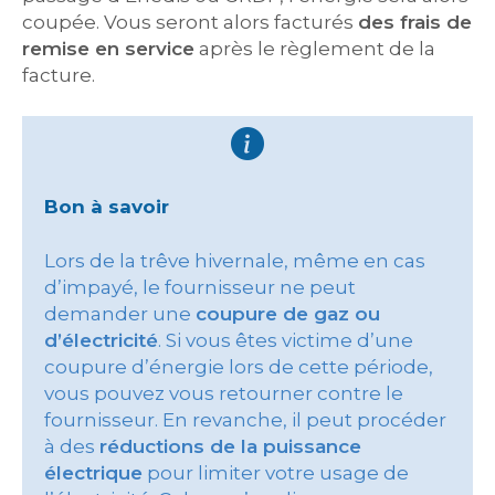
coupée. Vous seront alors facturés
des frais de
remise en service
après le règlement de la
facture.
Bon à savoir
Lors de la trêve hivernale, même en cas
d’impayé, le fournisseur ne peut
demander une
coupure de gaz ou
d’électricité
. Si vous êtes victime d’une
coupure d’énergie lors de cette période,
vous pouvez vous retourner contre le
fournisseur. En revanche, il peut procéder
à des
réductions de la puissance
électrique
pour limiter votre usage de