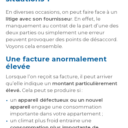
En diverses occasions, on peut faire face à un
litige avec son fournisseu
r. En effet, le
manquement au contrat de la part d’une des
deux parties ou simplement une erreur
peuvent provoquer des points de désaccord.
Voyons cela ensemble.
Une facture anormalement
élevée
Lorsque l’on reçoit sa facture, il peut arriver
qu’elle indique un
montant particulièrement
élevé.
Cela peut se produire si :
un
appareil défectueux ou un nouvel
appareil
engage une consommation
importante dans votre appartement ;
un climat plus froid entraine une
consommation plus importante de