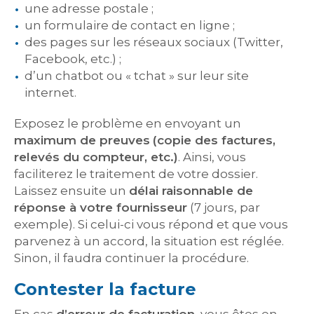
une adresse postale ;
un formulaire de contact en ligne ;
des pages sur les réseaux sociaux (Twitter,
Facebook, etc.) ;
d’un chatbot ou « tchat » sur leur site
internet.
Exposez le problème en envoyant un
maximum de preuves
(copie des factures,
relevés du compteur, etc.)
. Ainsi, vous
faciliterez le traitement de votre dossier.
Laissez ensuite un
délai raisonnable de
réponse à votre fournisseur
(7 jours, par
exemple). Si celui-ci vous répond et que vous
parvenez à un accord, la situation est réglée.
Sinon, il faudra continuer la procédure.
Contester la facture