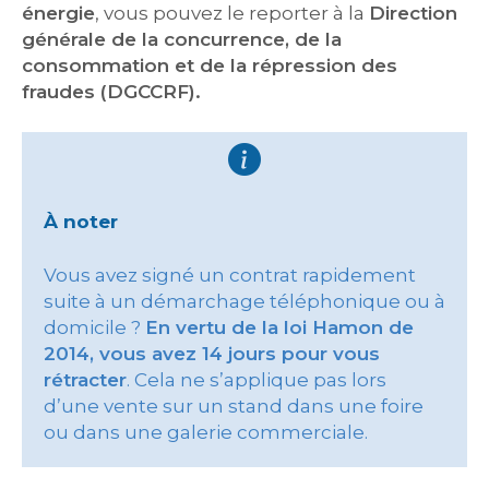
énergie
, vous pouvez le reporter à la
Direction
générale de la concurrence, de la
consommation et de la répression des
fraudes (DGCCRF).
À noter
Vous avez signé un contrat rapidement
suite à un démarchage téléphonique ou à
domicile ?
En vertu de la loi Hamon de
2014, vous avez 14 jours pour vous
rétracter
. Cela ne s’applique pas lors
d’une vente sur un stand dans une foire
ou dans une galerie commerciale.