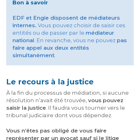
Bon à savoir
EDF
et
Engie
disposent de médiateurs
internes.
Vous pouvez choisir de saisir ces
entités ou de passer par le
médiateur
national
. En revanche, vous ne pouvez
pas
faire appel aux deux entités
simultanément
.
Le recours à la justice
À la fin du processus de médiation, si aucune
résolution n’avait été trouvée,
vous
pouvez
saisir la justice
. Il faudra vous tourner vers le
tribunal judiciaire dont vous dépendez.
Vous n’êtes pas obligé de vous faire
représenter par un avocat sauf si le litige