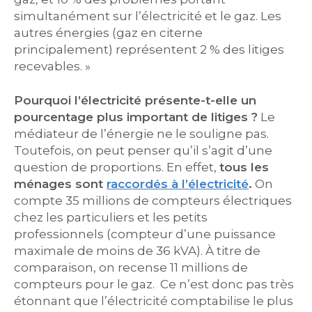
simultanément sur l’électricité et le gaz. Les
autres énergies (gaz en citerne
principalement) représentent 2 % des litiges
recevables. »
Pourquoi l’électricité présente-t-elle un
pourcentage plus important de litiges ?
Le
médiateur de l’énergie ne le souligne pas.
Toutefois, on peut penser qu’il s’agit d’une
question de proportions. En effet,
tous les
ménages sont
raccordés à l’électricité
.
On
compte 35 millions de compteurs électriques
chez les particuliers et les petits
professionnels (compteur d’une puissance
maximale de moins de 36 kVA). À titre de
comparaison, on recense 11 millions de
compteurs pour le gaz. Ce n’est donc pas très
étonnant que l’électricité comptabilise le plus