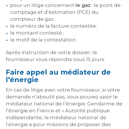
pour un litige concernant
le gaz
: le point de
comptage et d’estimation (PCE) du
compteur de gaz ;
le numéro de la facture contestée ;
le montant contesté ;
le motif de la contestation.
Après instruction de votre dossier, le
fournisseur vous répondra sous 15 jours.
Faire appel au médiateur de
l’énergie
En cas de litige avec votre fournisseur, si votre
demande n’aboutit pas, vous pouvez saisir le
médiateur national de l’énergie. Gendarme de
l’énergie en France et « Autorité publique
indépendante, le médiateur national de
l’énergie a pour missions de proposer des