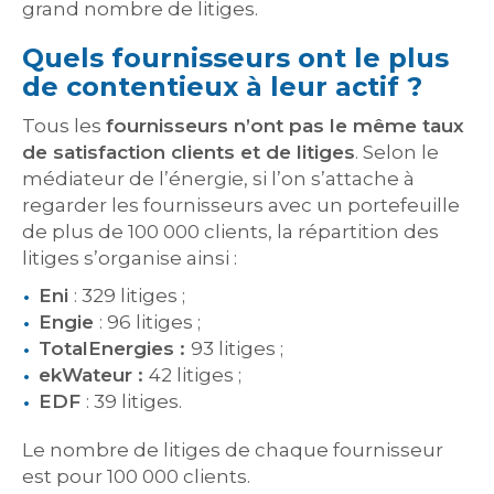
grand nombre de litiges.
Quels fournisseurs ont le plus
de contentieux à leur actif ?
Tous les
fournisseurs n’ont pas le même taux
de satisfaction clients et de litiges
. Selon le
médiateur de l’énergie, si l’on s’attache à
regarder les fournisseurs avec un portefeuille
de plus de 100 000 clients, la répartition des
litiges s’organise ainsi :
Eni
: 329 litiges ;
Engie
: 96 litiges ;
TotalEnergies :
93 litiges ;
ekWateur :
42 litiges ;
EDF
: 39 litiges.
Le nombre de litiges de chaque fournisseur
est pour 100 000 clients.