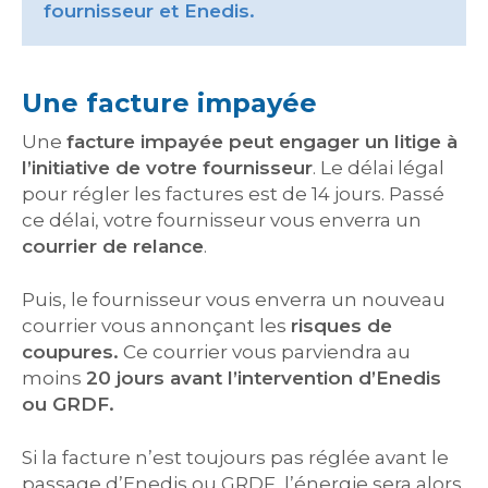
fournisseur et Enedis.
Une facture impayée
Une
facture impayée peut engager un litige à
l’initiative de votre fournisseur
. Le délai légal
pour régler les factures est de 14 jours. Passé
ce délai, votre fournisseur vous enverra un
courrier de relance
.
Puis, le fournisseur vous enverra un nouveau
courrier vous annonçant les
risques de
coupures.
Ce courrier vous parviendra au
moins
20 jours avant l’intervention d’Enedis
ou GRDF.
Si la facture n’est toujours pas réglée avant le
passage d’Enedis ou GRDF, l’énergie sera alors