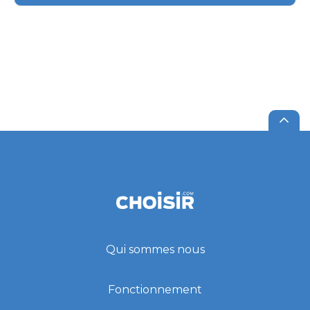
Qui sommes nous
Fonctionnement