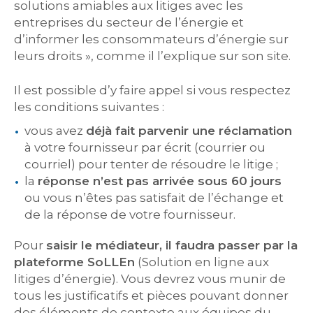
solutions amiables aux litiges avec les
entreprises du secteur de l’énergie et
d’informer les consommateurs d’énergie sur
leurs droits », comme il l’explique sur son site.
Il est possible d’y faire appel si vous respectez
les conditions suivantes :
vous avez
déjà fait parvenir une réclamation
à votre fournisseur par écrit (courrier ou
courriel) pour tenter de résoudre le litige ;
la
réponse n’est pas arrivée sous 60 jours
ou vous n’êtes pas satisfait de l’échange et
de la réponse de votre fournisseur.
Pour
saisir le médiateur, il faudra passer par la
plateforme SoLLEn
(Solution en ligne aux
litiges d’énergie). Vous devrez vous munir de
tous les justificatifs et pièces pouvant donner
des éléments de contexte aux équipes du