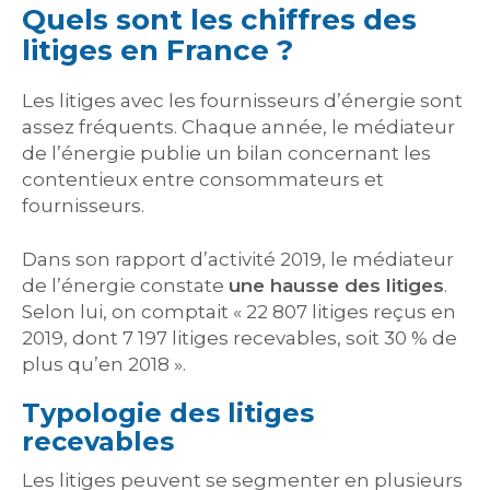
Quels sont les chiffres des
litiges en France ?
Les litiges avec les fournisseurs d’énergie sont
assez fréquents. Chaque année, le médiateur
de l’énergie publie un bilan concernant les
contentieux entre consommateurs et
fournisseurs.
Dans son rapport d’activité 2019, le médiateur
de l’énergie constate
une hausse des litiges
.
Selon lui, on comptait « 22 807 litiges reçus en
2019, dont 7 197 litiges recevables, soit 30 % de
plus qu’en 2018 ».
Typologie des litiges
recevables
Les litiges peuvent se segmenter en plusieurs