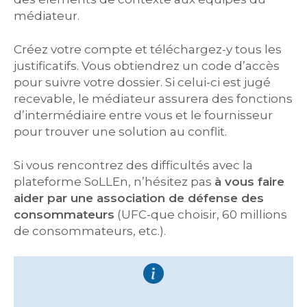
médiateur.
Créez votre compte et téléchargez-y tous les
justificatifs. Vous obtiendrez un code d’accès
pour suivre votre dossier. Si celui-ci est jugé
recevable, le médiateur assurera des fonctions
d’intermédiaire entre vous et le fournisseur
pour trouver une solution au conflit.
Si vous rencontrez des difficultés avec la
plateforme SoLLEn, n’hésitez pas
à vous faire
aider par une association de défense des
consommateurs
(UFC-que choisir, 60 millions
de consommateurs, etc.).