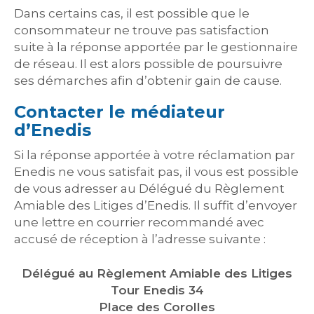
Dans certains cas, il est possible que le
consommateur ne trouve pas satisfaction
suite à la réponse apportée par le gestionnaire
de réseau. Il est alors possible de poursuivre
ses démarches afin d’obtenir gain de cause.
Contacter le médiateur
d’Enedis
Si la réponse apportée à votre réclamation par
Enedis ne vous satisfait pas, il vous est possible
de vous adresser au Délégué du Règlement
Amiable des Litiges d’Enedis. Il suffit d’envoyer
une lettre en courrier recommandé avec
accusé de réception à l’adresse suivante :
Délégué au Règlement Amiable des Litiges
Tour Enedis 34
Place des Corolles