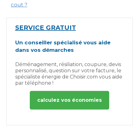
cout ?
SERVICE GRATUIT
Un conseiller spécialisé vous aide
dans vos démarches
Déménagement, résiliation, coupure, devis
personnalisé, question sur votre facture, le
spécialiste énergie de Choisir.com vous aide
par téléphone !
calculez vos économies