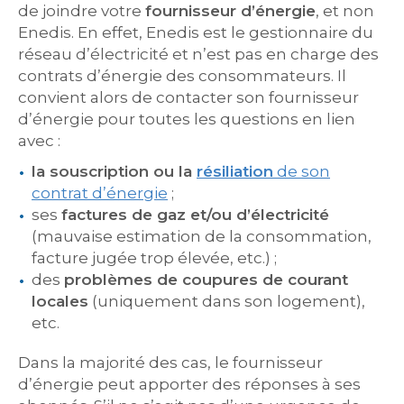
de joindre votre
fournisseur d’énergie
, et non
Enedis. En effet, Enedis est le gestionnaire du
réseau d’électricité et n’est pas en charge des
contrats d’énergie des consommateurs. Il
convient alors de contacter son fournisseur
d’énergie pour toutes les questions en lien
avec :
la souscription ou la
résiliation
de son
contrat d’énergie
;
ses
factures de gaz et/ou d’électricité
(mauvaise estimation de la consommation,
facture jugée trop élevée, etc.) ;
des
problèmes de coupures de courant
locales
(uniquement dans son logement),
etc.
Dans la majorité des cas, le fournisseur
d’énergie peut apporter des réponses à ses