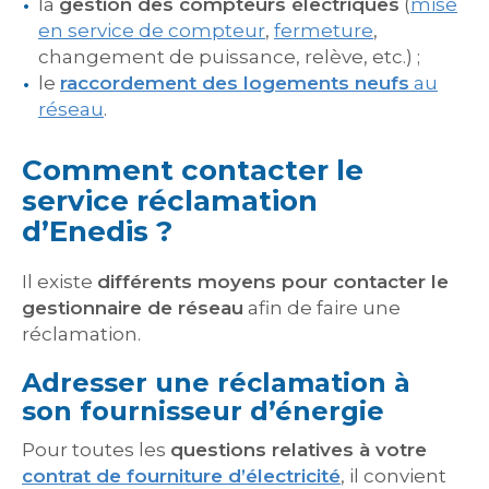
la
gestion des compteurs électriques
(
mise
en service de compteur
,
fermeture
,
changement de puissance, relève, etc.) ;
le
raccordement des logements neufs
au
réseau
.
Comment contacter le
service réclamation
d’Enedis ?
Il existe
différents moyens pour contacter le
gestionnaire de réseau
afin de faire une
réclamation.
Adresser une réclamation à
son fournisseur d’énergie
Pour toutes les
questions relatives à votre
contrat de fourniture d’électricité
, il convient