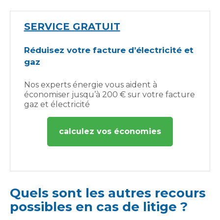
SERVICE GRATUIT
Réduisez votre facture d’électricité et
gaz
Nos experts énergie vous aident à
économiser jusqu’à 200 € sur votre facture
gaz et électricité
calculez vos économies
Quels sont les autres recours
possibles en cas de litige ?