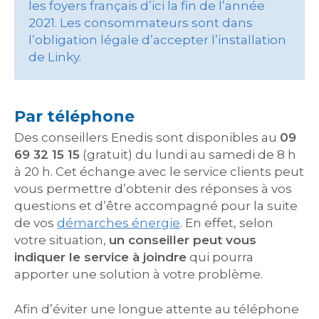
les foyers français d’ici la fin de l’année
2021. Les consommateurs sont dans
l’obligation légale d’accepter l’installation
de Linky.
Par téléphone
Des conseillers Enedis sont disponibles au
09
69 32 15 15
(gratuit) du lundi au samedi de 8 h
à 20 h. Cet échange avec le service clients peut
vous permettre d’obtenir des réponses à vos
questions et d’être accompagné pour la suite
de vos
démarches énergie
. En effet, selon
votre situation,
un conseiller peut vous
indiquer le service à joindre
qui pourra
apporter une solution à votre problème.
Afin d’éviter une longue attente au téléphone