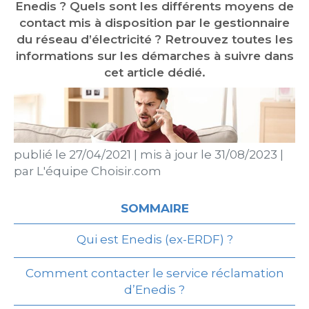
Enedis ? Quels sont les différents moyens de
contact mis à disposition par le gestionnaire
du réseau d’électricité ? Retrouvez toutes les
informations sur les démarches à suivre dans
cet article dédié.
publié le
27/04/2021
|
mis à jour le
31/08/2023
|
par
L'équipe Choisir.com
SOMMAIRE
Qui est Enedis (ex-ERDF) ?
Comment contacter le service réclamation
d’Enedis ?