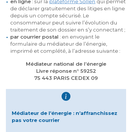
en ligne
: sur la
plateforme Sollen
qui permet
de déclarer gratuitement des litiges en ligne
depuis un compte sécurisé. Le
consommateur peut suivre l’évolution du
traitement de son dossier en s’y connectant ;
par courrier postal
: en envoyant le
formulaire du médiateur de l’énergie,
imprimé et complété, à l’adresse suivante :
Médiateur national de l’énergie
Livre réponse n° 59252
75 443 PARIS CEDEX 09
Médiateur de l’énergie : n’affranchissez
pas votre courrier