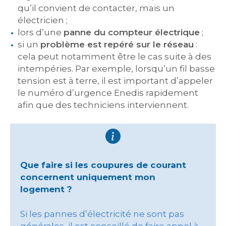
qu’il convient de contacter, mais un
électricien ;
lors d’une
panne du compteur électrique
;
si un
problème est repéré sur le réseau
:
cela peut notamment être le cas suite à des
intempéries. Par exemple, lorsqu’un fil basse
tension est à terre, il est important d’appeler
le numéro d’urgence Enedis rapidement
afin que des techniciens interviennent.
Que faire si les coupures de courant
concernent uniquement mon
logement ?
Si les pannes d’électricité ne sont pas