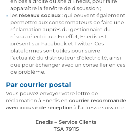
en bas à droite du site d’Enedis, pour faire
apparaître la fenêtre de discussion ;
les
réseaux sociaux
: qui peuvent également
permettre aux consommateurs de faire une
réclamation auprès du gestionnaire du
réseau électrique. En effet, Enedis est
présent sur Facebook et Twitter. Ces
plateformes sont utiles pour suivre
l’actualité du distributeur d’électricité, ainsi
que pour échanger avec un conseiller en cas
de problème.
Par courrier postal
Vous pouvez envoyer votre lettre de
réclamation à Enedis en
courrier recommandé
avec accusé de réception
à l’adresse suivante :
Enedis – Service Clients
TSA 79115