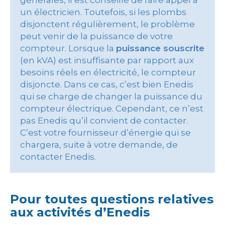
générales, il est conseillé de faire appel à
un électricien. Toutefois, si les plombs
disjonctent régulièrement, le problème
peut venir de la puissance de votre
compteur. Lorsque la
puissance souscrite
(en kVA) est insuffisante par rapport aux
besoins réels en électricité, le compteur
disjoncte. Dans ce cas, c’est bien Enedis
qui se charge de changer la puissance du
compteur électrique. Cependant, ce n’est
pas Enedis qu’il convient de contacter.
C’est votre fournisseur d’énergie qui se
chargera, suite à votre demande, de
contacter Enedis.
Pour toutes questions relatives
aux activités d’Enedis