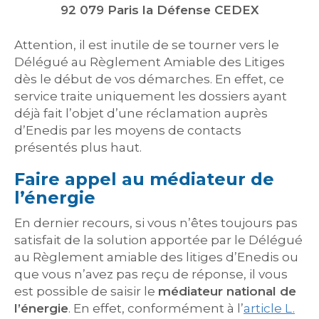
92 079 Paris la Défense CEDEX
Attention, il est inutile de se tourner vers le
Délégué au Règlement Amiable des Litiges
dès le début de vos démarches. En effet, ce
service traite uniquement les dossiers ayant
déjà fait l’objet d’une réclamation auprès
d’Enedis par les moyens de contacts
présentés plus haut.
Faire appel au médiateur de
l’énergie
En dernier recours, si vous n’êtes toujours pas
satisfait de la solution apportée par le Délégué
au Règlement amiable des litiges d’Enedis ou
que vous n’avez pas reçu de réponse, il vous
est possible de saisir le
médiateur national de
l’énergie
. En effet, conformément à l’
article L.