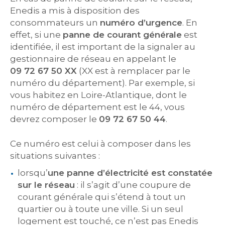
Enedis a mis à disposition des
consommateurs un
numéro d’urgence
. En
effet, si une
panne de courant générale
est
identifiée, il est important de la signaler au
gestionnaire de réseau en appelant le
09 72 67 50 XX
(XX est à remplacer par le
numéro du département). Par exemple, si
vous habitez en Loire-Atlantique, dont le
numéro de département est le 44, vous
devrez composer le
09 72 67 50 44
.
Ce numéro est celui à composer dans les
situations suivantes :
lorsqu’
une panne d’électricité est constatée
sur le réseau
: il s’agit d’une coupure de
courant générale qui s’étend à tout un
quartier ou à toute une ville. Si un seul
logement est touché, ce n’est pas Enedis