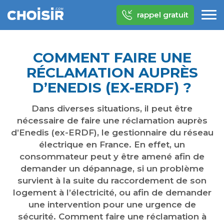
rappel gratuit
COMMENT FAIRE UNE
RÉCLAMATION AUPRÈS
D’ENEDIS (EX-ERDF) ?
Dans diverses situations, il peut être
nécessaire de faire une réclamation auprès
d’Enedis (ex-ERDF), le gestionnaire du réseau
électrique en France. En effet, un
consommateur peut y être amené afin de
demander un dépannage, si un problème
survient à la suite du raccordement de son
logement à l’électricité, ou afin de demander
une intervention pour une urgence de
sécurité. Comment faire une réclamation à