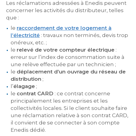
Les réclamations adressées à Enedis peuvent
concerner les activités du distributeur, telles
que :
le
raccordement de votre logement à
l’électricité
: travaux non terminés, devis trop
onéreux, etc. ;
le
relevé de votre compteur électrique
:
erreur sur l’index de consommation suite à
une relève effectuée par un technicien ;
le
déplacement d’un ouvrage du réseau de
distribution
;
l’
élagage
;
le
contrat CARD
: ce contrat concerne
principalement les entreprises et les
collectivités locales. Si le client souhaite faire
une réclamation relative à son contrat CARD,
il convient de se connecter à son compte
Enedis dédié.