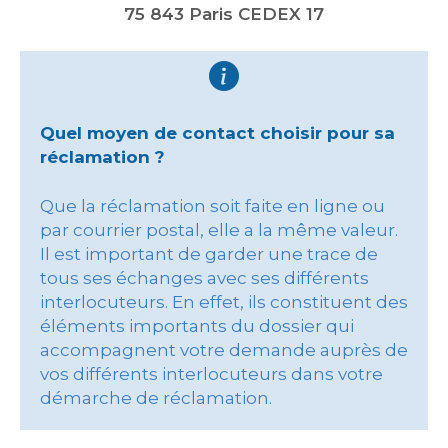
75 843 Paris CEDEX 17
Quel moyen de contact choisir pour sa
réclamation ?
Que la réclamation soit faite en ligne ou
par courrier postal, elle a la même valeur.
Il est important de garder une trace de
tous ses échanges avec ses différents
interlocuteurs. En effet, ils constituent des
éléments importants du dossier qui
accompagnent votre demande auprès de
vos différents interlocuteurs dans votre
démarche de réclamation.