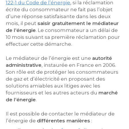
122-1 du Code de l’énergie
, si la réclamation
écrite du consommateur ne fait pas l’objet
d’une réponse satisfaisante dans les deux
mois, il peut
saisir gratuitement le médiateur
de l’énergie
. Le consommateur a un délai de
10 mois suivant sa première réclamation pour
effectuer cette démarche.
Le médiateur de l’énergie est une
autorité
administrative
, instaurée en France en 2006.
Son rôle est de protéger les consommateurs
de gaz et d’électricité en proposant des
solutions amiables aux litiges avec les
fournisseurs et les autres acteurs du
marché
de l’énergie
.
Il est possible de contacter le médiateur de
l’énergie de
différentes manières
: