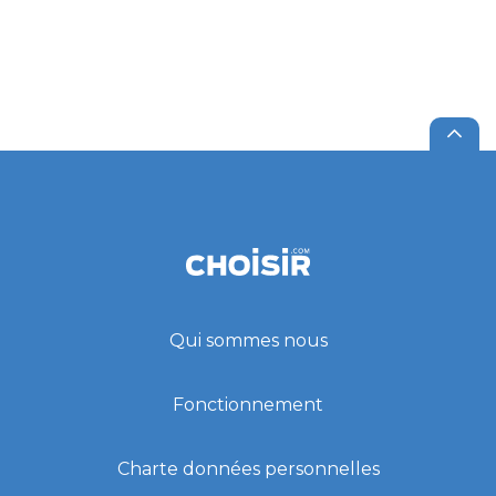
Qui sommes nous
Fonctionnement
Charte données personnelles