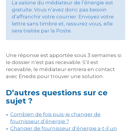
La saisine du médiateur de l’énergie est
gratuite. Vous n’avez donc pas besoin
d’affranchir votre courrier. Envoyez votre
lettre sans timbre et, rassurez-vous, elle
sera traitée par la Poste.
Une réponse est apportée sous 3 semaines si
le dossier n’est pas recevable. S’il est
recevable, le médiateur entrera en contact
avec Enedis pour trouver une solution.
D’autres questions sur ce
sujet ?
Combien de fois puis-je changer de
fournisseur d’énergie ?
Changer de fournisseur d’énergie a-t-il un