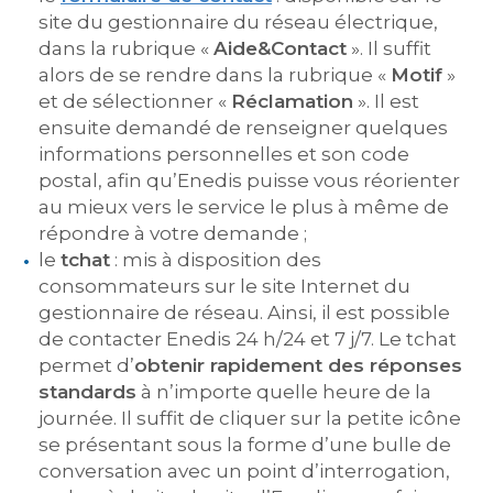
site du gestionnaire du réseau électrique,
dans la rubrique «
Aide&Contact
». Il suffit
alors de se rendre dans la rubrique «
Motif
»
et de sélectionner «
Réclamation
». Il est
ensuite demandé de renseigner quelques
informations personnelles et son code
postal, afin qu’Enedis puisse vous réorienter
au mieux vers le service le plus à même de
répondre à votre demande ;
le
tchat
: mis à disposition des
consommateurs sur le site Internet du
gestionnaire de réseau. Ainsi, il est possible
de contacter Enedis 24 h/24 et 7 j/7. Le tchat
permet d’
obtenir rapidement des réponses
standards
à n’importe quelle heure de la
journée. Il suffit de cliquer sur la petite icône
se présentant sous la forme d’une bulle de
conversation avec un point d’interrogation,