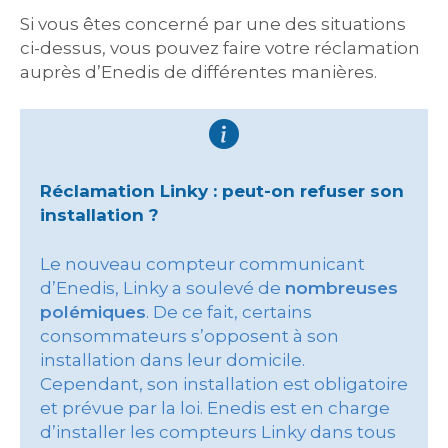
Si vous êtes concerné par une des situations
ci-dessus, vous pouvez faire votre réclamation
auprès d’Enedis de différentes manières.
Réclamation Linky : peut-on refuser son
installation ?
Le nouveau compteur communicant
d’Enedis, Linky a soulevé de
nombreuses
polémiques
. De ce fait, certains
consommateurs s’opposent à son
installation dans leur domicile.
Cependant, son installation est obligatoire
et prévue par la loi. Enedis est en charge
d’installer les compteurs Linky dans tous