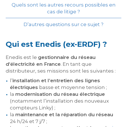
Quels sont les autres recours possibles en
cas de litige ?
D’autres questions sur ce sujet ?
Qui est Enedis (ex-ERDF) ?
Enedis est le
gestionnaire du réseau
d’électricité en France
. En tant que
distributeur, ses missions sont les suivantes :
l’
installation et l’entretien des lignes
électriques
basse et moyenne tension ;
la
modernisation du réseau électrique
(notamment l’installation des nouveaux
compteurs Linky) ;
la
maintenance et la réparation du réseau
24 h/24 et 7 j/7 ;