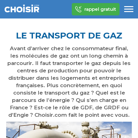
rappel gratuit
LE TRANSPORT DE GAZ
Avant d’arriver chez le consommateur final,
les molécules de gaz ont un long chemin à
parcourir. Il faut transporter le gaz depuis les
centres de production pour pouvoir le
distribuer dans les logements et entreprises
françaises. Plus concrètement, en quoi
consiste le transport du gaz ? Quel est le
parcours de l’énergie ? Qui s’en charge en
France ? Est-ce le rôle de GDF, de GRDF ou
d’Engie ? Choisir.com fait le point avec vous.