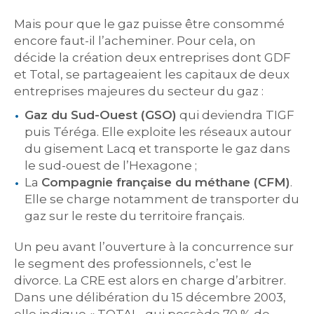
Mais pour que le gaz puisse être consommé
encore faut-il l’acheminer. Pour cela, on
décide la création deux entreprises dont GDF
et Total, se partageaient les capitaux de deux
entreprises majeures du secteur du gaz :
Gaz du Sud-Ouest (GSO)
qui deviendra TIGF
puis Téréga. Elle exploite les réseaux autour
du gisement Lacq et transporte le gaz dans
le sud-ouest de l’Hexagone ;
La
Compagnie française du méthane (CFM)
.
Elle se charge notamment de transporter du
gaz sur le reste du territoire français.
Un peu avant l’ouverture à la concurrence sur
le segment des professionnels, c’est le
divorce. La CRE est alors en charge d’arbitrer.
Dans une délibération du 15 décembre 2003,