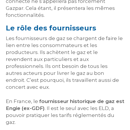
connecté ne s’appellera pas forcément
Gazpar. Cela étant, il présentera les mêmes
fonctionnalités.
Le rôle des fournisseurs
Les fournisseurs de gaz se chargent de faire le
lien entre les consommateurs et les
producteurs. Ils achètent le gaz et le
revendent aux particuliers et aux
professionnels. Ils ont besoin de tous les
autres acteurs pour livrer le gaz au bon
endroit. C’est pourquoi, ils travaillent aussi de
concert avec eux.
En France, le
fournisseur historique de gaz est
Engie (ex-GDF)
. Il est le seul avec les ELD, a
pouvoir pratiquer les tarifs réglementés du
gaz.