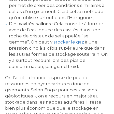
permet de créer des conditions similaires à
celles d’un gisement. C’est cette méthode
qu’on utilise surtout dans l’Hexagone ;
Des
cavités salines
: Cela consiste à former
avec de l’eau douce des cavités dans une
roche de cristaux de sel appelée “sel
gemme”. On peut y
stocker le gaz
à une
pression cinq à six fois supérieure que dans
les autres formes de stockage souterrain. On
y a surtout recours lors des pics de
consommation, par grand froid.
On l’a dit, la France dispose de peu de
ressources en hydrocarbures donc de
gisements. Selon Engie pour ces « raisons
géologiques », on a recours en majorité au
stockage dans les nappes aquifères. Il reste
bien plus économique que le stockage en