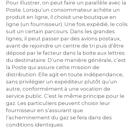
Pour illustrer, on peut faire un parallèle avec la
Poste. Lorsqu’un consommateur achète un
produit en ligne, il choisit une boutique en
ligne (un fournisseur). Une fois expédié, le colis
suit un certain parcours. Dans les grandes
lignes, il peut passer par des avions postaux,
avant de rejoindre un centre de tri puis d’être
déposé par le facteur dans la boite aux lettres
du destinataire. D’une manière générale, c’est
la Poste qui assure cette mission de
distribution. Elle agit en toute indépendance,
sans privilégier un expéditeur plutôt qu’un
autre, conformément à une vocation de
service public. C’est le même principe pour le
gaz. Les particuliers peuvent choisir leur
fournisseur en s’assurant que
l’acheminement du gaz se fera dans des
conditions identiques.