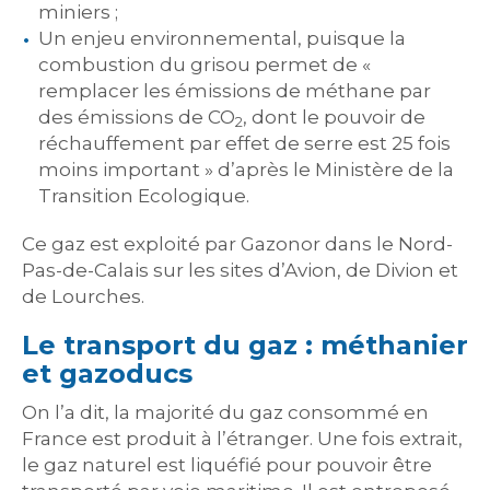
miniers ;
Un enjeu environnemental, puisque la
combustion du grisou permet de «
remplacer les émissions de méthane par
des émissions de CO
, dont le pouvoir de
2
réchauffement par effet de serre est 25 fois
moins important » d’après le Ministère de la
Transition Ecologique.
Ce gaz est exploité par Gazonor dans le Nord-
Pas-de-Calais sur les sites d’Avion, de Divion et
de Lourches.
Le transport du gaz : méthanier
et gazoducs
On l’a dit, la majorité du gaz consommé en
France est produit à l’étranger. Une fois extrait,
le gaz naturel est liquéfié pour pouvoir être