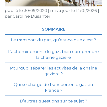
publié le
30/09/2020
|
mis à jour le
14/01/2026
|
par
Caroline Dusanter
SOMMAIRE
Le transport du gaz, qu’est-ce que c’est ?
L’acheminement du gaz : bien comprendre
la chaine gazière
Pourquoi séparer les activités de la chaine
gazière ?
Qui se charge de transporter le gaz en
France ?
D’autres questions sur ce sujet ?