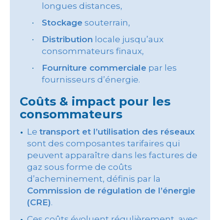
longues distances,
Stockage
souterrain,
Distribution
locale jusqu’aux
consommateurs finaux,
Fourniture commerciale
par les
fournisseurs d’énergie.
Coûts & impact pour les
consommateurs
Le
transport et l’utilisation des réseaux
sont des composantes tarifaires qui
peuvent apparaître dans les factures de
gaz sous forme de coûts
d’acheminement, définis par la
Commission de régulation de l’énergie
(CRE)
.
Ces coûts évoluent régulièrement, avec