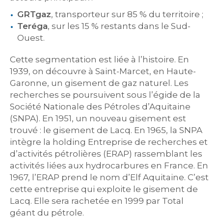
GRTgaz
, transporteur sur 85 % du territoire ;
Teréga
, sur les 15 % restants dans le Sud-
Ouest.
Cette segmentation est liée à l’histoire. En
1939, on découvre à Saint-Marcet, en Haute-
Garonne, un gisement de gaz naturel. Les
recherches se poursuivent sous l’égide de la
Société Nationale des Pétroles d’Aquitaine
(SNPA). En 1951, un nouveau gisement est
trouvé : le gisement de Lacq. En 1965, la SNPA
intègre la holding Entreprise de recherches et
d’activités pétrolières (ERAP) rassemblant les
activités liées aux hydrocarbures en France. En
1967, l’ERAP prend le nom d’Elf Aquitaine. C’est
cette entreprise qui exploite le gisement de
Lacq. Elle sera rachetée en 1999 par Total
géant du pétrole.