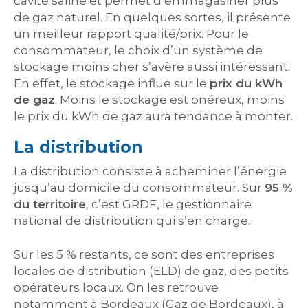
cavité saline et permet d’emmagasiner plus
de gaz naturel. En quelques sortes, il présente
un meilleur rapport qualité/prix. Pour le
consommateur, le choix d’un système de
stockage moins cher s’avère aussi intéressant.
En effet, le stockage influe sur le
prix du kWh
de gaz
. Moins le stockage est onéreux, moins
le prix du kWh de gaz aura tendance à monter.
La distribution
La distribution consiste à acheminer l’énergie
jusqu’au domicile du consommateur. Sur
95 %
du territoire
, c’est GRDF, le gestionnaire
national de distribution qui s’en charge.
Sur les 5 % restants, ce sont des entreprises
locales de distribution (ELD) de gaz, des petits
opérateurs locaux. On les retrouve
notamment à Bordeaux (Gaz de Bordeaux), à