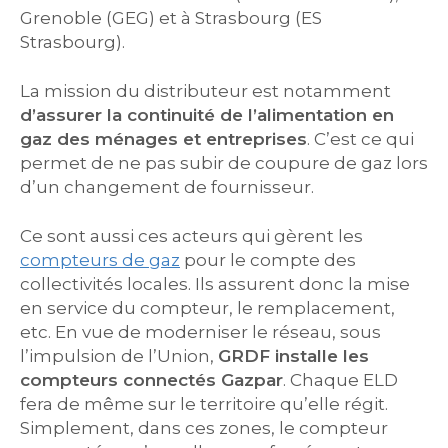
Grenoble (GEG) et à Strasbourg (ES
Strasbourg).
La mission du distributeur est notamment
d’assurer la continuité de l’alimentation en
gaz des ménages et entreprises
. C’est ce qui
permet de ne pas subir de coupure de gaz lors
d’un changement de fournisseur.
Ce sont aussi ces acteurs qui gèrent les
compteurs de gaz
pour le compte des
collectivités locales. Ils assurent donc la mise
en service du compteur, le remplacement,
etc. En vue de moderniser le réseau, sous
l’impulsion de l’Union,
GRDF installe les
compteurs connectés Gazpar
. Chaque ELD
fera de même sur le territoire qu’elle régit.
Simplement, dans ces zones, le compteur