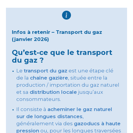
Infos à retenir – Transport du gaz
(janvier 2026)
Qu’est-ce que le transport
du gaz ?
Le
transport du gaz
est une étape clé
de la
chaîne gazière
, située entre la
production / importation du gaz naturel
et sa
distribution locale
jusqu’aux
consommateurs.
Il consiste à
acheminer le gaz naturel
sur de longues distances
,
généralement via des
gazoducs à haute
pression
ou, pour les longues traversées