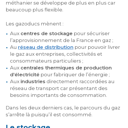
méthanier se développe de plus en plus car
beaucoup plus flexible.
Les gazoducs mènent :
Aux
centres de stockage
pour sécuriser
l’approvisionnement de la France en gaz ;
Au
réseau de distribution
pour pouvoir livrer
le gaz aux entreprises, collectivités et
consommateurs particuliers ;
Aux
centrales thermiques de production
d’électricité
pour fabriquer de l’énergie ;
Aux
industries
directement raccordées au
réseau de transport car présentant des
besoins importants de consommation.
Dans les deux derniers cas, le parcours du gaz
s’arrête là puisqu’il est consommé.
Le stockage