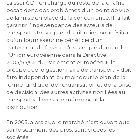
Laisser GDF en charge du reste de la chaîne
posait donc des problèmes d’un point de vue
de la mise en place de la concurrence. Il fallait
garantir l’indépendance des acteurs de
transport, stockage et distribution pour éviter
qu’un fournisseur ne bénéficie d’un
traitement de faveur. C’est ce que demande
l’Union européenne dans la Directive
2003/55/CE du Parlement européen. Elle
précise que le gestionnaire de transport, « doit
être indépendant, au moins sur le plan de la
forme juridique, de l’organisation et de la prise
de décision, des autres activités non liées au
transport ». Il en va de même pour la
distribution.
En 2005, alors que le marché n’est ouvert que
sur le segment des pros, sont créées les
sociétés :