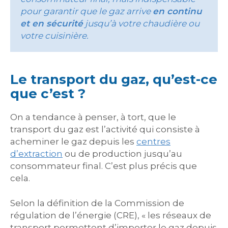
pour garantir que le gaz arrive
en continu
et en sécurité
jusqu’à votre chaudière ou
votre cuisinière.
Le transport du gaz, qu’est-ce
que c’est ?
On a tendance à penser, à tort, que le
transport du gaz est l’activité qui consiste à
acheminer le gaz depuis les
centres
d’extraction
ou de production jusqu’au
consommateur final. C’est plus précis que
cela.
Selon la définition de la Commission de
régulation de l’énergie (CRE), « les réseaux de
transport permettent d’importer le gaz depuis