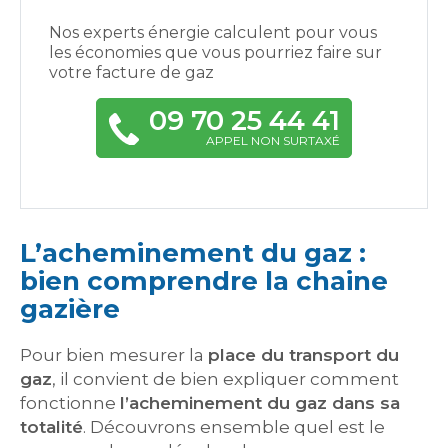
Nos experts énergie calculent pour vous
les économies que vous pourriez faire sur
votre facture de gaz
09 70 25 44 41
APPEL NON SURTAXÉ
L’acheminement du gaz :
bien comprendre la chaine
gazière
Pour bien mesurer la
place du transport du
gaz
, il convient de bien expliquer comment
fonctionne
l’acheminement du gaz dans sa
totalité
. Découvrons ensemble quel est le