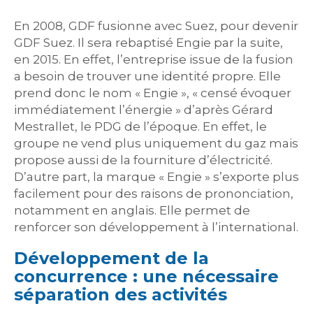
En 2008, GDF fusionne avec Suez, pour devenir
GDF Suez. Il sera rebaptisé Engie par la suite,
en 2015. En effet, l’entreprise issue de la fusion
a besoin de trouver une identité propre. Elle
prend donc le nom « Engie », « censé évoquer
immédiatement l’énergie » d’après Gérard
Mestrallet, le PDG de l’époque. En effet, le
groupe ne vend plus uniquement du gaz mais
propose aussi de la fourniture d’électricité.
D’autre part, la marque « Engie » s’exporte plus
facilement pour des raisons de prononciation,
notamment en anglais. Elle permet de
renforcer son développement à l’international.
Développement de la
concurrence : une nécessaire
séparation des activités