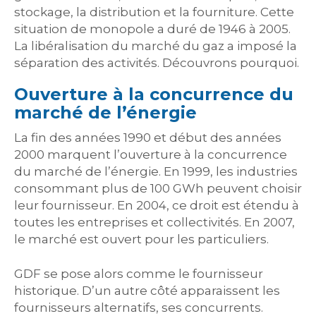
stockage, la distribution et la fourniture. Cette
situation de monopole a duré de 1946 à 2005.
La libéralisation du marché du gaz a imposé la
séparation des activités. Découvrons pourquoi.
Ouverture à la concurrence du
marché de l’énergie
La fin des années 1990 et début des années
2000 marquent l’ouverture à la concurrence
du marché de l’énergie. En 1999, les industries
consommant plus de 100 GWh peuvent choisir
leur fournisseur. En 2004, ce droit est étendu à
toutes les entreprises et collectivités. En 2007,
le marché est ouvert pour les particuliers.
GDF se pose alors comme le fournisseur
historique. D’un autre côté apparaissent les
fournisseurs alternatifs, ses concurrents.