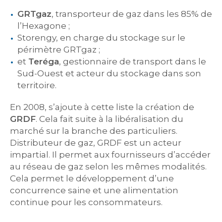
GRTgaz
, transporteur de gaz dans les 85% de
l’Hexagone ;
Storengy, en charge du stockage sur le
périmètre GRTgaz ;
et
Teréga
, gestionnaire de transport dans le
Sud-Ouest et acteur du stockage dans son
territoire.
En 2008, s’ajoute à cette liste la création de
GRDF
. Cela fait suite à la libéralisation du
marché sur la branche des particuliers.
Distributeur de gaz, GRDF est un acteur
impartial. Il permet aux fournisseurs d’accéder
au réseau de gaz selon les mêmes modalités.
Cela permet le développement d’une
concurrence saine et une alimentation
continue pour les consommateurs.