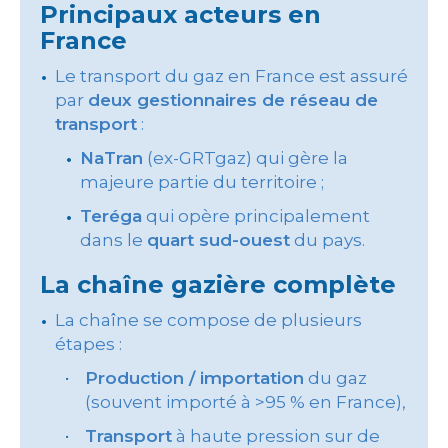
Principaux acteurs en
France
Le transport du gaz en France est assuré
par
deux gestionnaires de réseau de
transport
:
NaTran
(ex-GRTgaz) qui gère la
majeure partie du territoire ;
Teréga
qui opère principalement
dans le
quart sud-ouest
du pays.
La chaîne gazière complète
La chaîne se compose de plusieurs
étapes :
Production / importation
du gaz
(souvent importé à >95 % en France),
Transport
à haute pression sur de