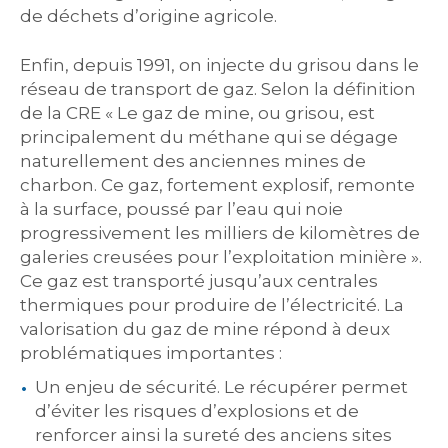
de déchets d’origine agricole.
Enfin, depuis 1991, on injecte du grisou dans le
réseau de transport de gaz. Selon la définition
de la CRE « Le gaz de mine, ou grisou, est
principalement du méthane qui se dégage
naturellement des anciennes mines de
charbon. Ce gaz, fortement explosif, remonte
à la surface, poussé par l’eau qui noie
progressivement les milliers de kilomètres de
galeries creusées pour l’exploitation minière ».
Ce gaz est transporté jusqu’aux centrales
thermiques pour produire de l’électricité. La
valorisation du gaz de mine répond à deux
problématiques importantes :
Un enjeu de sécurité. Le récupérer permet
d’éviter les risques d’explosions et de
renforcer ainsi la sureté des anciens sites