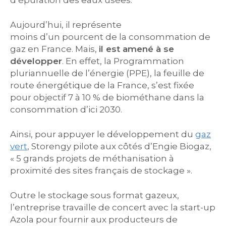
d’épuration des eaux usées.
Aujourd’hui, il représente
moins d’un pourcent de la consommation de
gaz en France. Mais,
il est amené à se
développer
. En effet, la Programmation
pluriannuelle de l’énergie (PPE), la feuille de
route énergétique de la France, s’est fixée
pour objectif 7 à 10 % de biométhane dans la
consommation d’ici 2030.
Ainsi, pour appuyer le développement du
gaz
vert
, Storengy pilote aux côtés d’Engie Biogaz,
« 5 grands projets de méthanisation à
proximité des sites français de stockage ».
Outre le stockage sous format gazeux,
l’entreprise travaille de concert avec la start-up
Azola pour fournir aux producteurs de