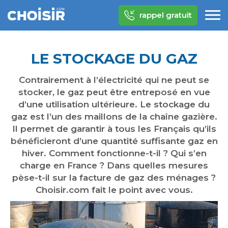
rappel gratuit
LE STOCKAGE DU GAZ
Contrairement à l’électricité qui ne peut se
stocker, le gaz peut être entreposé en vue
d’une utilisation ultérieure. Le stockage du
gaz est l’un des maillons de la chaîne gazière.
Il permet de garantir à tous les Français qu’ils
bénéficieront d’une quantité suffisante gaz en
hiver. Comment fonctionne-t-il ? Qui s’en
charge en France ? Dans quelles mesures
pèse-t-il sur la facture de gaz des ménages ?
Choisir.com fait le point avec vous.