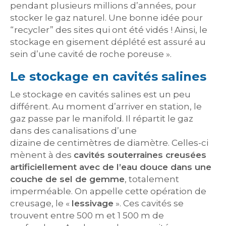
pendant plusieurs millions d’années, pour
stocker le gaz naturel. Une bonne idée pour
“recycler” des sites qui ont été vidés ! Ainsi, le
stockage en gisement déplété est assuré au
sein d’une cavité de roche poreuse ».
Le stockage en cavités salines
Le stockage en cavités salines est un peu
différent. Au moment d’arriver en station, le
gaz passe par le manifold. Il répartit le gaz
dans des canalisations d’une
dizaine de centimètres de diamètre. Celles-ci
mènent à des
cavités souterraines creusées
artificiellement avec de l’eau douce dans une
couche de sel de gemme
, totalement
imperméable. On appelle cette opération de
creusage, le «
lessivage
». Ces cavités se
trouvent entre 500 m et 1 500 m de