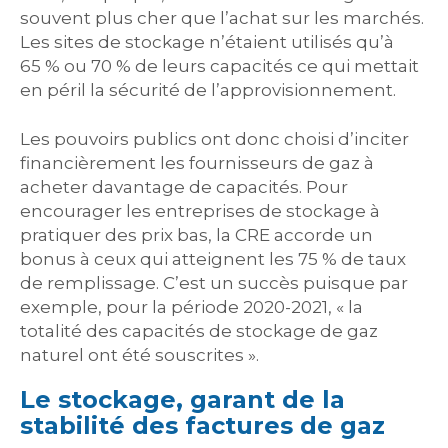
souvent plus cher que l’achat sur les marchés.
Les sites de stockage n’étaient utilisés qu’à
65 % ou 70 % de leurs capacités ce qui mettait
en péril la sécurité de l’approvisionnement.
Les pouvoirs publics ont donc choisi d’inciter
financièrement les fournisseurs de gaz à
acheter davantage de capacités. Pour
encourager les entreprises de stockage à
pratiquer des prix bas, la CRE accorde un
bonus à ceux qui atteignent les 75 % de taux
de remplissage. C’est un succès puisque par
exemple, pour la période 2020-2021, « la
totalité des capacités de stockage de gaz
naturel ont été souscrites ».
Le stockage, garant de la
stabilité des factures de gaz