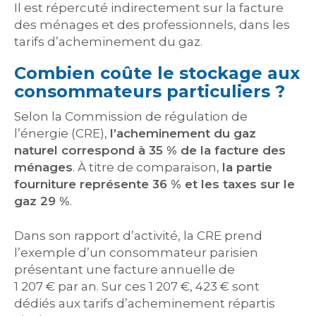
Il est répercuté indirectement sur la facture
des ménages et des professionnels, dans les
tarifs d’acheminement du gaz.
Combien coûte le stockage aux
consommateurs particuliers ?
Selon la Commission de régulation de
l’énergie (CRE),
l’acheminement du gaz
naturel correspond à 35 % de la facture des
ménages
. À titre de comparaison,
la partie
fourniture représente 36 % et les taxes sur le
gaz 29 %
.
Dans son rapport d’activité, la CRE prend
l’exemple d’un consommateur parisien
présentant une facture annuelle de
1 207 € par an. Sur ces 1 207 €, 423 € sont
dédiés aux tarifs d’acheminement répartis