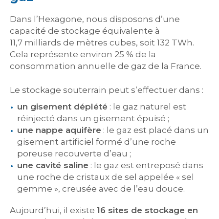
Dans l’Hexagone, nous disposons d’une
capacité de stockage équivalente à
11,7 milliards de mètres cubes, soit 132 TWh.
Cela représente environ 25 % de la
consommation annuelle de gaz de la France.
Le stockage souterrain peut s’effectuer dans :
un gisement déplété
: le gaz naturel est
réinjecté dans un gisement épuisé ;
une nappe aquifère
: le gaz est placé dans un
gisement artificiel formé d’une roche
poreuse recouverte d’eau ;
une cavité saline
: le gaz est entreposé dans
une roche de cristaux de sel appelée « sel
gemme », creusée avec de l’eau douce.
Aujourd’hui, il existe
16 sites de stockage en