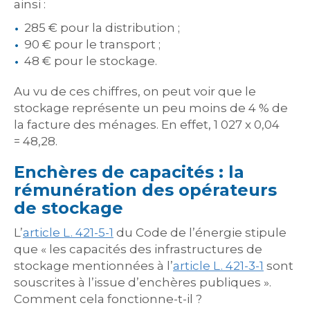
ainsi :
285 € pour la distribution ;
90 € pour le transport ;
48 € pour le stockage.
Au vu de ces chiffres, on peut voir que le
stockage représente un peu moins de 4 % de
la facture des ménages. En effet, 1 027 x 0,04
= 48,28.
Enchères de capacités : la
rémunération des opérateurs
de stockage
L’
article L. 421-5-1
du Code de l’énergie stipule
que « les capacités des infrastructures de
stockage mentionnées à l’
article L. 421-3-1
sont
souscrites à l’issue d’enchères publiques ».
Comment cela fonctionne-t-il ?