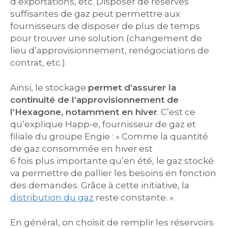
d’exportations, etc. Disposer de réserves
suffisantes de gaz peut permettre aux
fournisseurs de disposer de plus de temps
pour trouver une solution (changement de
lieu d’approvisionnement, renégociations de
contrat, etc.).
Ainsi, le stockage
permet d’assurer la
continuité de l’approvisionnement de
l’Hexagone, notamment en hiver
. C’est ce
qu’explique Happ-e, fournisseur de gaz et
filiale du groupe Engie : « Comme la quantité
de gaz consommée en hiver est
6 fois plus importante qu’en été, le gaz stocké
va permettre de pallier les besoins en fonction
des demandes. Grâce à cette initiative, la
distribution du gaz
reste constante. ».
En général, on choisit de remplir les réservoirs