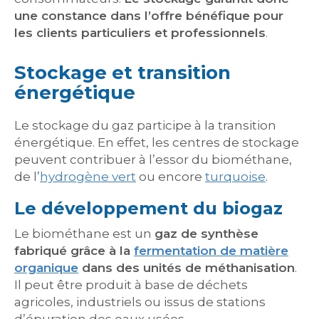
une constance dans l’offre bénéfique pour
les clients particuliers et professionnels
.
Stockage et transition
énergétique
Le stockage du gaz participe à la transition
énergétique. En effet, les centres de stockage
peuvent contribuer à l’essor du biométhane,
de l’
hydrogène vert
ou encore
turquoise
.
Le développement du biogaz
Le biométhane est un
gaz de synthèse
fabriqué grâce à la
fermentation de matière
organique
dans des unités de méthanisation
.
Il peut être produit à base de déchets
agricoles, industriels ou issus de stations