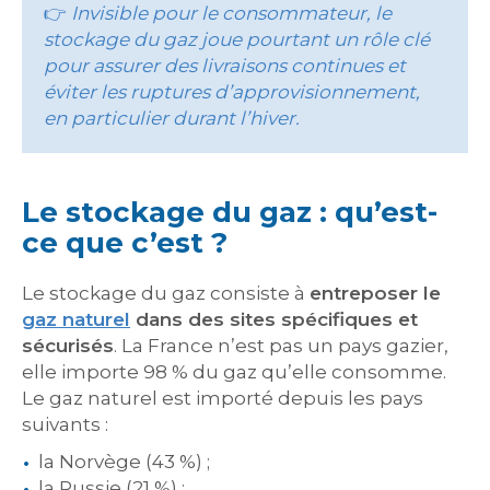
👉
Invisible pour le consommateur, le
stockage du gaz joue pourtant un rôle clé
pour assurer des livraisons continues et
éviter les ruptures d’approvisionnement,
en particulier durant l’hiver.
Le stockage du gaz : qu’est-
ce que c’est ?
Le stockage du gaz consiste à
entreposer le
gaz naturel
dans des sites spécifiques et
sécurisés
. La France n’est pas un pays gazier,
elle importe 98 % du gaz qu’elle consomme.
Le gaz naturel est importé depuis les pays
suivants :
la Norvège (43 %) ;
la Russie (21 %) ;