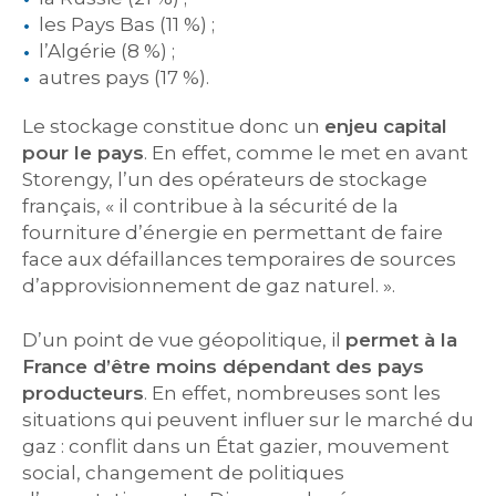
les Pays Bas (11 %) ;
l’Algérie (8 %) ;
autres pays (17 %).
Le stockage constitue donc un
enjeu capital
pour le pays
. En effet, comme le met en avant
Storengy, l’un des opérateurs de stockage
français, « il contribue à la sécurité de la
fourniture d’énergie en permettant de faire
face aux défaillances temporaires de sources
d’approvisionnement de gaz naturel. ».
D’un point de vue géopolitique, il
permet à la
France d’être moins dépendant des pays
producteurs
. En effet, nombreuses sont les
situations qui peuvent influer sur le marché du
gaz : conflit dans un État gazier, mouvement
social, changement de politiques