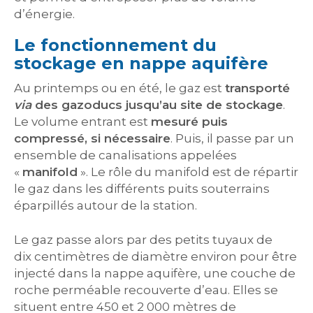
d’énergie.
Le fonctionnement du
stockage en nappe aquifère
Au printemps ou en été, le gaz est
transporté
via
des gazoducs jusqu’au site de stockage
.
Le volume entrant est
mesuré puis
compressé, si nécessaire
. Puis, il passe par un
ensemble de canalisations appelées
«
manifold
». Le rôle du manifold est de répartir
le gaz dans les différents puits souterrains
éparpillés autour de la station.
Le gaz passe alors par des petits tuyaux de
dix centimètres de diamètre environ pour être
injecté dans la nappe aquifère, une couche de
roche perméable recouverte d’eau. Elles se
situent entre 450 et 2 000 mètres de