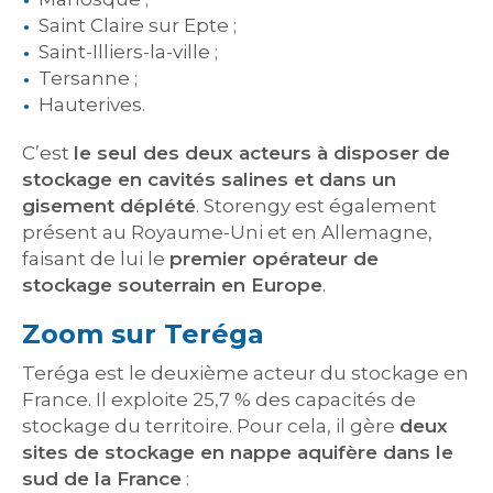
Saint Claire sur Epte ;
Saint-Illiers-la-ville ;
Tersanne ;
Hauterives.
C’est
le seul des deux acteurs à disposer de
stockage en cavités salines et dans un
gisement déplété
. Storengy est également
présent au Royaume-Uni et en Allemagne,
faisant de lui le
premier opérateur de
stockage souterrain en Europe
.
Zoom sur Teréga
Teréga est le deuxième acteur du stockage en
France. Il exploite 25,7 % des capacités de
stockage du territoire. Pour cela, il gère
deux
sites de stockage en nappe aquifère dans le
sud de la France
: