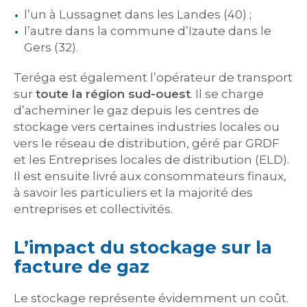
l’un à Lussagnet dans les Landes (40) ;
l’autre dans la commune d’Izaute dans le
Gers (32).
Teréga est également l’opérateur de transport
sur
toute la région sud-ouest
. Il se charge
d’acheminer le gaz depuis les centres de
stockage vers certaines industries locales ou
vers le réseau de distribution, géré par GRDF
et les Entreprises locales de distribution (ELD).
Il est ensuite livré aux consommateurs finaux,
à savoir les particuliers et la majorité des
entreprises et collectivités.
L’impact du stockage sur la
facture de gaz
Le stockage représente évidemment un coût.