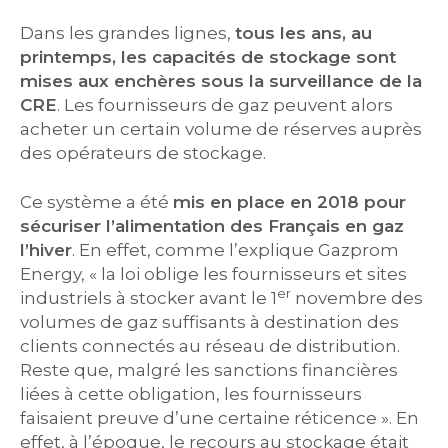
Dans les grandes lignes,
tous les ans, au
printemps, les capacités de stockage sont
mises aux enchères sous la surveillance de la
CRE
. Les fournisseurs de gaz peuvent alors
acheter un certain volume de réserves auprès
des opérateurs de stockage.
Ce système a été
mis en place en 2018 pour
sécuriser l’alimentation des Français en gaz
l’hiver
. En effet, comme l’explique Gazprom
Energy, « la loi oblige les fournisseurs et sites
er
industriels à stocker avant le 1
novembre des
volumes de gaz suffisants à destination des
clients connectés au réseau de distribution.
Reste que, malgré les sanctions financières
liées à cette obligation, les fournisseurs
faisaient preuve d’une certaine réticence ». En
effet, à l’époque, le recours au stockage était