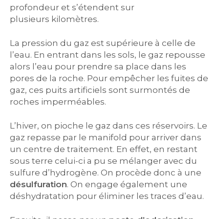
profondeur et s’étendent sur
plusieurs kilomètres.
La pression du gaz est supérieure à celle de
l’eau. En entrant dans les sols, le gaz repousse
alors l’eau pour prendre sa place dans les
pores de la roche. Pour empêcher les fuites de
gaz, ces puits artificiels sont surmontés de
roches imperméables.
L’hiver, on pioche le gaz dans ces réservoirs. Le
gaz repasse par le manifold pour arriver dans
un centre de traitement. En effet, en restant
sous terre celui-ci a pu se mélanger avec du
sulfure d’hydrogène. On procède donc à une
désulfuration
. On engage également une
déshydratation pour éliminer les traces d’eau.