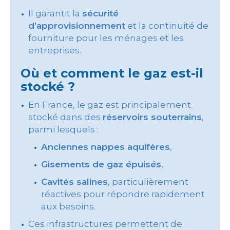
Il garantit la
sécurité
d’approvisionnement
et la continuité de
fourniture pour les ménages et les
entreprises.
Où et comment le gaz est-il
stocké ?
En France, le gaz est principalement
stocké dans des
réservoirs souterrains
,
parmi lesquels :
Anciennes nappes aquifères
,
Gisements de gaz épuisés
,
Cavités salines
, particulièrement
réactives pour répondre rapidement
aux besoins.
Ces infrastructures permettent de