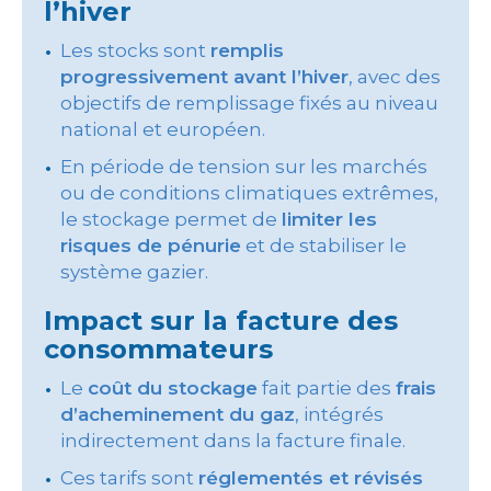
l’hiver
Les stocks sont
remplis
progressivement avant l’hiver
, avec des
objectifs de remplissage fixés au niveau
national et européen.
En période de tension sur les marchés
ou de conditions climatiques extrêmes,
le stockage permet de
limiter les
risques de pénurie
et de stabiliser le
système gazier.
Impact sur la facture des
consommateurs
Le
coût du stockage
fait partie des
frais
d’acheminement du gaz
, intégrés
indirectement dans la facture finale.
Ces tarifs sont
réglementés et révisés