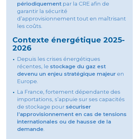
périodiquement
par la CRE afin de
garantir la sécurité
d’approvisionnement tout en maîtrisant
les coûts.
Contexte énergétique 2025-
2026
Depuis les crises énergétiques
récentes, le
stockage du gaz est
devenu un enjeu stratégique majeur
en
Europe.
La France, fortement dépendante des
importations, s’appuie sur ses capacités
de stockage pour
sécuriser
l’approvisionnement en cas de tensions
internationales ou de hausse de la
demande
.