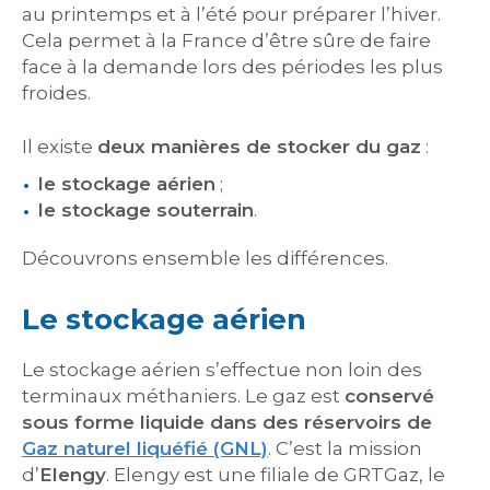
au printemps et à l’été pour préparer l’hiver.
Cela permet à la France d’être sûre de faire
face à la demande lors des périodes les plus
froides.
Il existe
deux manières de stocker du gaz
:
le stockage aérien
;
le stockage souterrain
.
Découvrons ensemble les différences.
Le stockage aérien
Le stockage aérien s’effectue non loin des
terminaux méthaniers. Le gaz est
conservé
sous forme liquide dans des réservoirs de
Gaz naturel liquéfié (GNL)
. C’est la mission
d’
Elengy
. Elengy est une filiale de GRTGaz, le