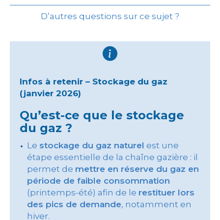
D’autres questions sur ce sujet ?
Infos à retenir – Stockage du gaz
(janvier 2026)
Qu’est-ce que le stockage
du gaz ?
Le
stockage du gaz naturel
est une
étape essentielle de la chaîne gazière : il
permet de
mettre en réserve du gaz en
période de faible consommation
(printemps-été) afin de le
restituer lors
des pics de demande
, notamment en
hiver.