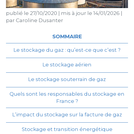
publié le
27/10/2020
|
mis à jour le
14/01/2026
|
par
Caroline Dusanter
SOMMAIRE
Le stockage du gaz : qu’est-ce que c’est ?
Le stockage aérien
Le stockage souterrain de gaz
Quels sont les responsables du stockage en
France ?
L’impact du stockage sur la facture de gaz
Stockage et transition énergétique