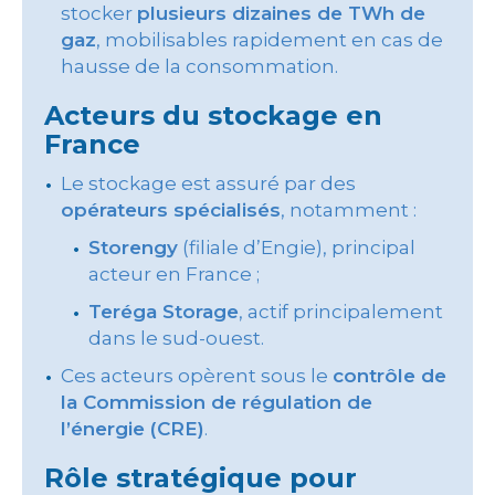
stocker
plusieurs dizaines de TWh de
gaz
, mobilisables rapidement en cas de
hausse de la consommation.
Acteurs du stockage en
France
Le stockage est assuré par des
opérateurs spécialisés
, notamment :
Storengy
(filiale d’Engie), principal
acteur en France ;
Teréga Storage
, actif principalement
dans le sud-ouest.
Ces acteurs opèrent sous le
contrôle de
la Commission de régulation de
l’énergie (CRE)
.
Rôle stratégique pour