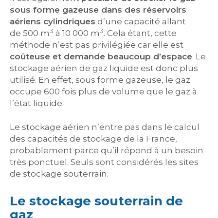
sous forme gazeuse dans des réservoirs
aériens cylindriques
d’une capacité allant
3
3
de 500 m
à 10 000 m
. Cela étant, cette
méthode n’est pas privilégiée car elle est
coûteuse et demande beaucoup d’espace
. Le
stockage aérien de gaz liquide est donc plus
utilisé. En effet, sous forme gazeuse, le gaz
occupe 600 fois plus de volume que le gaz à
l’état liquide.
Le stockage aérien n’entre pas dans le calcul
des capacités de stockage de la France,
probablement parce qu’il répond à un besoin
très ponctuel. Seuls sont considérés les sites
de stockage souterrain.
Le stockage souterrain de
gaz