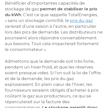
Bénéficier d’importantes capacités de
stockage de gaz
permet de stabiliser le prix
du kWh
. C’est ce que rappelle TotalEnergies,
« sans un stockage contrôlé, le
prix du gaz
varierait d’une saison à l’autre, en particulier
lors des pics de demande. Les distributeurs ne
pourraient alors répondre convenablement
aux besoins. Tout cela impacterait fortement
le consommateur ».
Admettons que la demande soit très forte,
pendant un hiver froid, et que les réserves
soient presque vides. Si l’on suit la loi de l’offre
et de la demande, les prix du gaz
exploseraient. En plein cœur de l’hiver, les
fournisseurs seraient obligés d’acheter à prix
coûtant le gaz aux producteurs, ce qui se
répercuterait sur la facture des
consommateurs.
Le stockage garantit donc