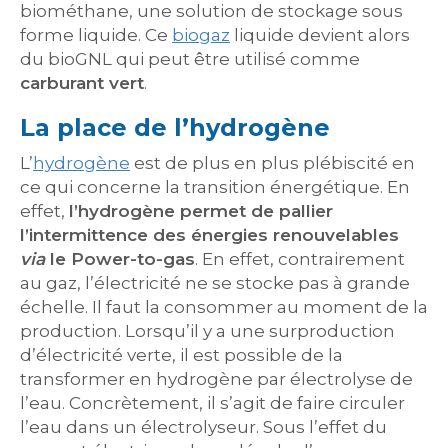
biométhane, une solution de stockage sous
forme liquide. Ce
biogaz
liquide devient alors
du bioGNL qui peut être utilisé comme
carburant vert
.
La place de l’hydrogène
L’
hydrogène
est de plus en plus plébiscité en
ce qui concerne la transition énergétique. En
effet,
l’hydrogène permet de pallier
l’intermittence des énergies renouvelables
via
le Power-to-gas
. En effet, contrairement
au gaz, l’électricité ne se stocke pas à grande
échelle. Il faut la consommer au moment de la
production. Lorsqu’il y a une surproduction
d’électricité verte, il est possible de la
transformer en hydrogène par électrolyse de
l’eau. Concrètement, il s’agit de faire circuler
l’eau dans un électrolyseur. Sous l’effet du