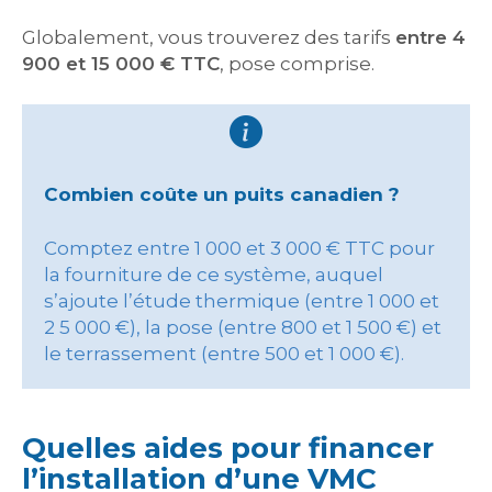
Globalement, vous trouverez des tarifs
entre 4
900 et 15 000 € TTC
, pose comprise.
Combien coûte un puits canadien ?
Comptez entre 1 000 et 3 000 € TTC pour
la fourniture de ce système, auquel
s’ajoute l’étude thermique (entre 1 000 et
2 5 000 €), la pose (entre 800 et 1 500 €) et
le terrassement (entre 500 et 1 000 €).
Quelles aides pour financer
l’installation d’une VMC