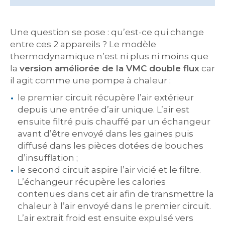
Une question se pose : qu’est-ce qui change
entre ces 2 appareils ? Le modèle
thermodynamique n’est ni plus ni moins que
la
version améliorée de la VMC double flux
car
il agit comme une pompe à chaleur :
le premier circuit récupère l’air extérieur
depuis une entrée d’air unique. L’air est
ensuite filtré puis chauffé par un échangeur
avant d’être envoyé dans les gaines puis
diffusé dans les pièces dotées de bouches
d’insufflation ;
le second circuit aspire l’air vicié et le filtre.
L’échangeur récupère les calories
contenues dans cet air afin de transmettre la
chaleur à l’air envoyé dans le premier circuit.
L’air extrait froid est ensuite expulsé vers