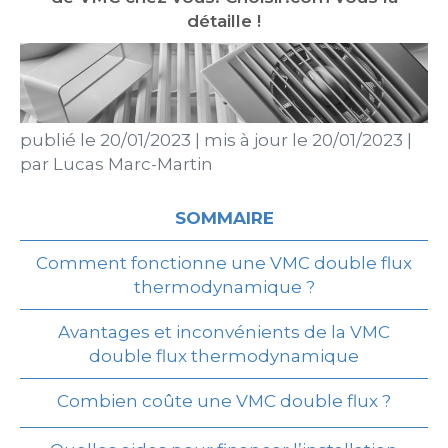
détaille !
publié le
20/01/2023
|
mis à jour le
20/01/2023
|
par
Lucas Marc-Martin
SOMMAIRE
Comment fonctionne une VMC double flux
thermodynamique ?
Avantages et inconvénients de la VMC
double flux thermodynamique
Combien coûte une VMC double flux ?