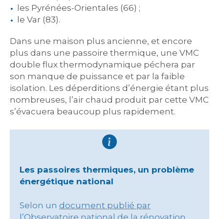
les Pyrénées-Orientales (66) ;
le Var (83).
Dans une maison plus ancienne, et encore
plus dans une passoire thermique, une VMC
double flux thermodynamique péchera par
son manque de puissance et par la faible
isolation. Les déperditions d’énergie étant plus
nombreuses, l’air chaud produit par cette VMC
s’évacuera beaucoup plus rapidement.
Les passoires thermiques, un problème
énergétique national
Selon un
document publié par
l’Observatoire national de la rénovation