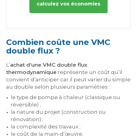
calculez vos économies
Combien coûte une VMC
double flux ?
L’
achat d’une VMC double flux
thermodynamique
représente un coût qu’il
convient d’anticiper car il peut varier du simple
au double selon plusieurs paramètres :
le type de pompe à chaleur (classique ou
réversible) ;
la nature du projet (construction ou
rénovation) ;
la complexité des travaux ;
le coût de la main-d’œuvre.