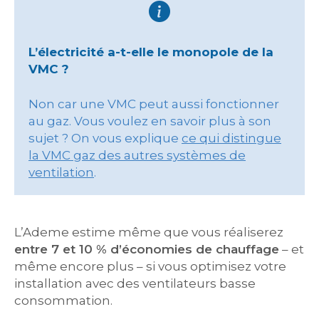
L’électricité a-t-elle le monopole de la
VMC ?
Non car une VMC peut aussi fonctionner
au gaz. Vous voulez en savoir plus à son
sujet ? On vous explique
ce qui distingue
la VMC gaz des autres systèmes de
ventilation
.
L’Ademe estime même que vous réaliserez
entre 7 et 10 % d’économies de chauffage
– et
même encore plus – si vous optimisez votre
installation avec des ventilateurs basse
consommation.