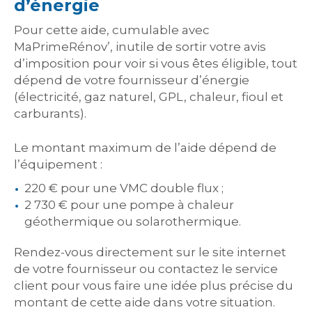
d’énergie
Pour cette aide, cumulable avec
MaPrimeRénov’, inutile de sortir votre avis
d’imposition pour voir si vous êtes éligible, tout
dépend de votre fournisseur d’énergie
(électricité, gaz naturel, GPL, chaleur, fioul et
carburants).
Le montant maximum de l’aide dépend de
l’équipement :
220 € pour une VMC double flux ;
2 730 € pour une pompe à chaleur
géothermique ou solarothermique.
Rendez-vous directement sur le site internet
de votre fournisseur ou contactez le service
client pour vous faire une idée plus précise du
montant de cette aide dans votre situation.