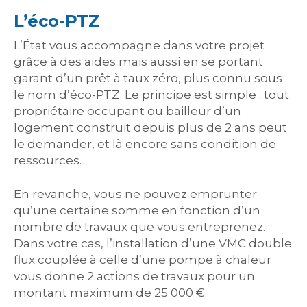
L’éco-PTZ
L’État vous accompagne dans votre projet
grâce à des aides mais aussi en se portant
garant d’un prêt à taux zéro, plus connu sous
le nom d’éco-PTZ. Le principe est simple : tout
propriétaire occupant ou bailleur d’un
logement construit depuis plus de 2 ans peut
le demander, et là encore sans condition de
ressources.
En revanche, vous ne pouvez emprunter
qu’une certaine somme en fonction d’un
nombre de travaux que vous entreprenez.
Dans votre cas, l’installation d’une VMC double
flux couplée à celle d’une pompe à chaleur
vous donne 2 actions de travaux pour un
montant maximum de 25 000 €.