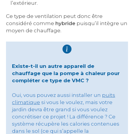
l’extérieur.
Ce type de ventilation peut donc être
considéré comme
hybride
puisqu’il intègre un
moyen de chauffage.
Existe-t-il un autre appareil de
chauffage que la pompe à chaleur pour
compléter ce type de VMC ?
Oui, vous pouvez aussi installer un
puits
climatique
si vous le voulez, mais votre
jardin devra être grand si vous voulez
concrétiser ce projet ! La différence ? Ce
système récupère les calories contenues
dans le sol (ce qui s’appelle la