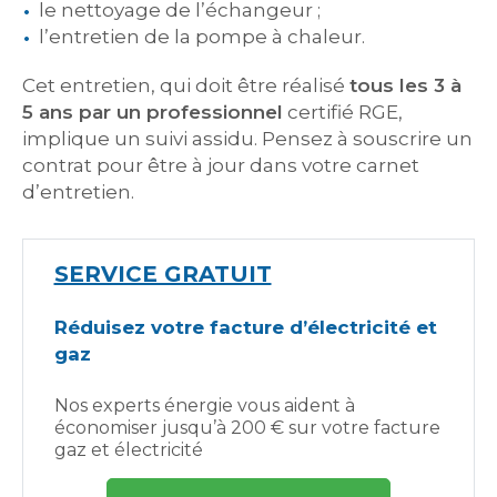
le nettoyage de l’échangeur ;
l’entretien de la pompe à chaleur.
Cet entretien, qui doit être réalisé
tous les 3 à
5 ans par un professionnel
certifié RGE,
implique un suivi assidu. Pensez à souscrire un
contrat pour être à jour dans votre carnet
d’entretien.
SERVICE GRATUIT
Réduisez votre facture d’électricité et
gaz
Nos experts énergie vous aident à
économiser jusqu’à 200 € sur votre facture
gaz et électricité