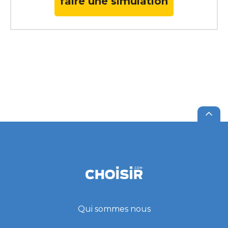
faire une simulation
Qui sommes nous