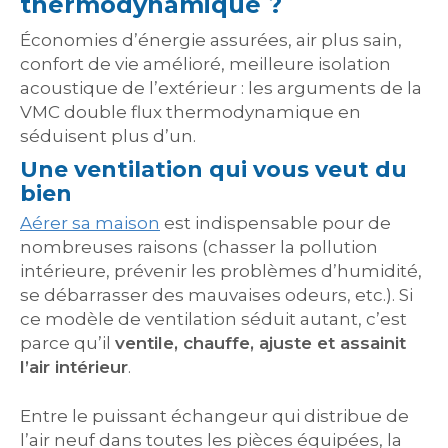
thermodynamique ?
Économies d’énergie assurées, air plus sain,
confort de vie amélioré, meilleure isolation
acoustique de l’extérieur : les arguments de la
VMC double flux thermodynamique en
séduisent plus d’un.
Une ventilation qui vous veut du
bien
Aérer sa maison
est indispensable pour de
nombreuses raisons (chasser la pollution
intérieure, prévenir les problèmes d’humidité,
se débarrasser des mauvaises odeurs, etc.). Si
ce modèle de ventilation séduit autant, c’est
parce qu’il
ventile, chauffe, ajuste et assainit
l’air intérieur
.
Entre le puissant échangeur qui distribue de
l’air neuf dans toutes les pièces équipées, la