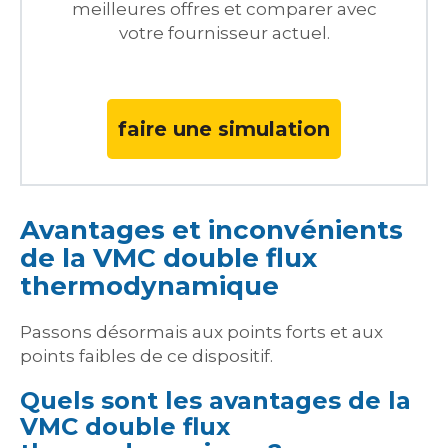
meilleures offres et comparer avec
votre fournisseur actuel.
faire une simulation
Avantages et inconvénients
de la VMC double flux
thermodynamique
Passons désormais aux points forts et aux
points faibles de ce dispositif.
Quels sont les avantages de la
VMC double flux