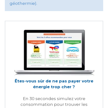
géothermie).
Êtes-vous sûr de ne pas payer votre
énergie trop cher ?
En 30 secondes simulez votre
consommation pour trouver les