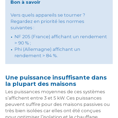
Bon à savoir
Vers quels appareils se tourner ?
Regardez en priorité les normes
suivantes :
NF 205 (France) affichant un rendement
> 90 % ;
Phi (Allemagne) affichant un
rendement > 84 %.
Une puissance insuffisante dans
la plupart des maisons
Les puissances moyennes de ces systèmes
s’affichent entre 3 et 5 kW. Ces puissances
peuvent suffire pour des maisons passives ou
très bien isolées car elles ont été conçues
pour optimiser l’isolation et le chauffage.