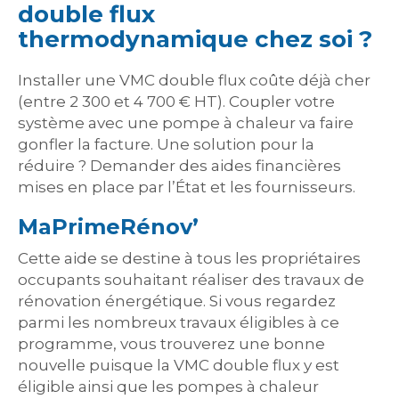
double flux
thermodynamique chez soi ?
Installer une VMC double flux coûte déjà cher
(entre 2 300 et 4 700 € HT). Coupler votre
système avec une pompe à chaleur va faire
gonfler la facture. Une solution pour la
réduire ? Demander des aides financières
mises en place par l’État et les fournisseurs.
MaPrimeRénov’
Cette aide se destine à tous les propriétaires
occupants souhaitant réaliser des travaux de
rénovation énergétique. Si vous regardez
parmi les nombreux travaux éligibles à ce
programme, vous trouverez une bonne
nouvelle puisque la VMC double flux y est
éligible ainsi que les pompes à chaleur