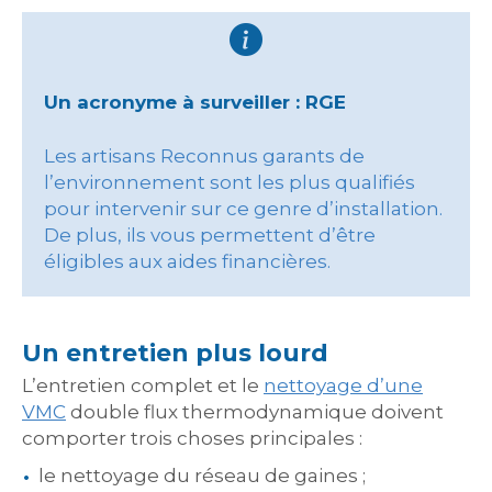
Un acronyme à surveiller : RGE
Les artisans Reconnus garants de
l’environnement sont les plus qualifiés
pour intervenir sur ce genre d’installation.
De plus, ils vous permettent d’être
éligibles aux aides financières.
Un entretien plus lourd
L’entretien complet et le
nettoyage d’une
VMC
double flux thermodynamique doivent
comporter trois choses principales :
le nettoyage du réseau de gaines ;