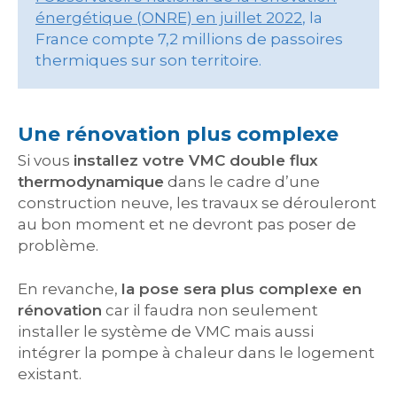
énergétique (ONRE) en juillet 2022
, la
France compte 7,2 millions de passoires
thermiques sur son territoire.
Une rénovation plus complexe
Si vous
installez votre VMC double flux
thermodynamique
dans le cadre d’une
construction neuve, les travaux se dérouleront
au bon moment et ne devront pas poser de
problème.
En revanche,
la pose sera plus complexe en
rénovation
car il faudra non seulement
installer le système de VMC mais aussi
intégrer la pompe à chaleur dans le logement
existant.