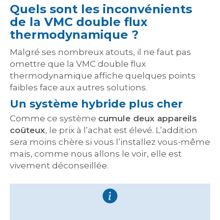
Quels sont les inconvénients
de la VMC double flux
thermodynamique ?
Malgré ses nombreux atouts, il ne faut pas
omettre que la VMC double flux
thermodynamique affiche quelques points
faibles face aux autres solutions.
Un système hybride plus cher
Comme ce système
cumule deux appareils
coûteux
, le prix à l’achat est élevé. L’addition
sera moins chère si vous l’installez vous-même
mais, comme nous allons le voir, elle est
vivement déconseillée.