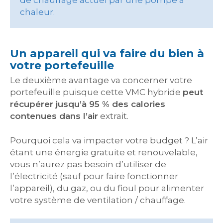
de chauffage actuel par une pompe à
chaleur.
Un appareil qui va faire du bien à
votre portefeuille
Le deuxième avantage va concerner votre
portefeuille puisque cette VMC hybride
peut
récupérer jusqu’à 95 % des calories
contenues dans l’air
extrait.
Pourquoi cela va impacter votre budget ? L’air
étant une énergie gratuite et renouvelable,
vous n’aurez pas besoin d’utiliser de
l’électricité (sauf pour faire fonctionner
l’appareil), du gaz, ou du fioul pour alimenter
votre système de ventilation / chauffage.