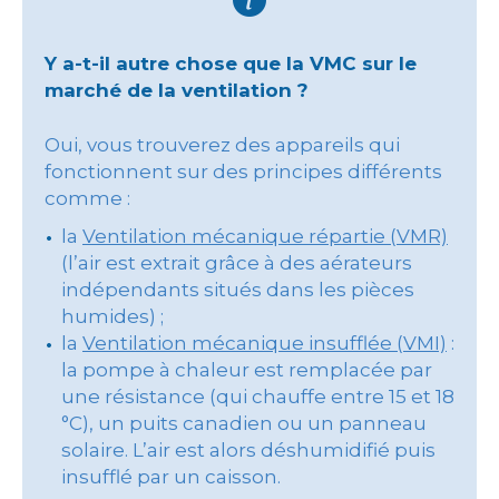
Y a-t-il autre chose que la VMC sur le
marché de la ventilation ?
Oui, vous trouverez des appareils qui
fonctionnent sur des principes différents
comme :
la
Ventilation mécanique répartie (VMR)
(l’air est extrait grâce à des aérateurs
indépendants situés dans les pièces
humides) ;
la
Ventilation mécanique insufflée (VMI)
:
la pompe à chaleur est remplacée par
une résistance (qui chauffe entre 15 et 18
°C), un puits canadien ou un panneau
solaire. L’air est alors déshumidifié puis
insufflé par un caisson.