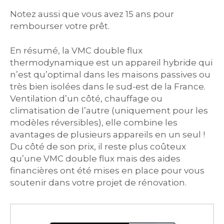
Notez aussi que vous avez 15 ans pour
rembourser votre prêt.
En résumé, la VMC double flux
thermodynamique est un appareil hybride qui
n’est qu’optimal dans les maisons passives ou
très bien isolées dans le sud-est de la France.
Ventilation d’un côté, chauffage ou
climatisation de l’autre (uniquement pour les
modèles réversibles), elle combine les
avantages de plusieurs appareils en un seul !
Du côté de son prix, il reste plus coûteux
qu’une VMC double flux mais des aides
financières ont été mises en place pour vous
soutenir dans votre projet de rénovation.