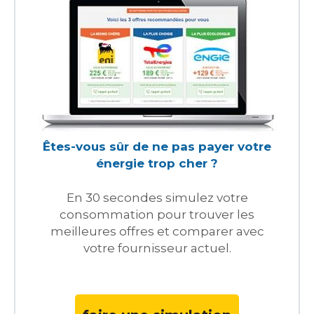
Êtes-vous sûr de ne pas payer votre
énergie trop cher ?
En 30 secondes simulez votre
consommation pour trouver les
meilleures offres et comparer avec
votre fournisseur actuel.