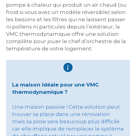
pompe à chaleur qui produit un air chaud (ou
froid si vous avez un modèle réversible) selon
les besoins et les filtres qui ne laissent passer
ni pollens ni particules depuis l’extérieur, la
VMC thermodynamique offre une solution
complète pour jouer le chef d’orchestre de la
température de votre logement.
La maison idéale pour une VMC
thermodynamique ?
Une maison passive ! Cette solution peut
trouver sa place dans une rénovation
mais sa pose sera beaucoup plus difficile
car elle implique de remplacer le système