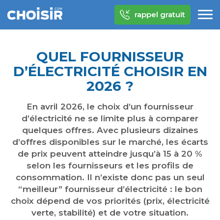
rappel gratuit
QUEL FOURNISSEUR
D’ÉLECTRICITÉ CHOISIR EN
2026 ?
En avril 2026, le choix d’un fournisseur
d’électricité ne se limite plus à comparer
quelques offres. Avec plusieurs dizaines
d’offres disponibles sur le marché, les écarts
de prix peuvent atteindre jusqu’à 15 à 20 %
selon les fournisseurs et les profils de
consommation.
Il n’existe donc pas un seul
“meilleur” fournisseur d’électricité : le bon
choix dépend de vos priorités (prix, électricité
verte, stabilité) et de votre situation.