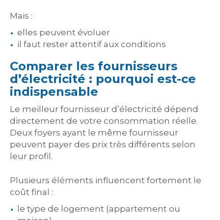
Mais :
elles peuvent évoluer
il faut rester attentif aux conditions
Comparer les fournisseurs
d’électricité : pourquoi est-ce
indispensable
Le meilleur fournisseur d’électricité dépend
directement de votre consommation réelle.
Deux foyers ayant le même fournisseur
peuvent payer des prix très différents selon
leur profil.
Plusieurs éléments influencent fortement le
coût final :
le type de logement (appartement ou