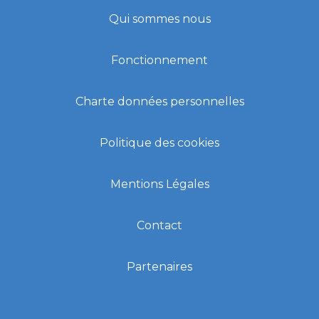
Qui sommes nous
Fonctionnement
Charte données personnelles
Politique des cookies
Mentions Légales
Contact
Partenaires