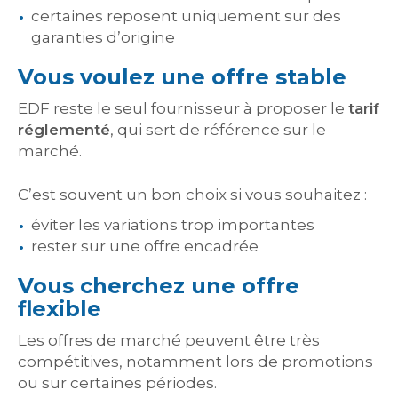
certaines reposent uniquement sur des
garanties d’origine
Vous voulez une offre stable
EDF reste le seul fournisseur à proposer le
tarif
réglementé
, qui sert de référence sur le
marché.
C’est souvent un bon choix si vous souhaitez :
éviter les variations trop importantes
rester sur une offre encadrée
Vous cherchez une offre
flexible
Les offres de marché peuvent être très
compétitives, notamment lors de promotions
ou sur certaines périodes.