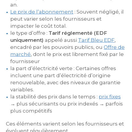
an.
Le prix de l’abonnement
: Souvent négligé, il
peut varier selon les fournisseurs et
impacter le coût total.
le type d’offre :
Tarif réglementé (EDF
uniquement)
appelé aussi
Tarif Bleu EDF
,
encadré par les pouvoirs publics, ou
Offre de
marché
, dont le prix est librement fixé par le
fournisseur
la part d’électricité verte : Certaines offres
incluent une part d’électricité d’origine
renouvelable, avec des niveaux de garantie
variables.
la stabilité des prix dans le temps :
prix fixes
→ plus sécurisants ou prix indexés → parfois
plus compétitifs
Ces éléments varient selon les fournisseurs et
évoluent régulièrement.