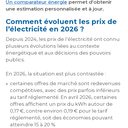
Un comparateur énergie
permet d’obtenir
une estimation personnalisée et à jour.
Comment évoluent les prix de
l’électricité en 2026 ?
Depuis 2024, les prix de l’électricité ont connu
plusieurs évolutions liées au contexte
énergétique et aux décisions des pouvoirs
publics.
En 2026, la situation est plus contrastée :
certaines offres de marché sont redevenues
compétitives, avec des prix parfois inférieurs
au tarif réglementé. En avril 2026, certaines
offres affichent un prix du kWh autour de
0,17 €, contre environ 0,19 € pour le tarif
réglementé, soit des économies pouvant
atteindre 15 à 20 %