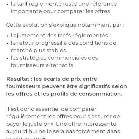
le tarif réglementé reste une référence
importante pour comparer les offres
Cette évolution s’explique notamment par :
l’ajustement des tarifs réglementés
le retour progressif à des conditions de
marché plus stables
les stratégies commerciales des
fournisseurs alternatifs
Résultat : les écarts de prix entre
fournisseurs peuvent être significatifs selon
les offres et les profils de consommation.
Il est donc essentiel de comparer
régulièrement les offres pour s’assurer de
payer le juste prix. Une offre intéressante
aujourd’hui ne le sera pas forcément dans
quelques mois…