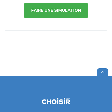
FAIRE UNE SIMULATION