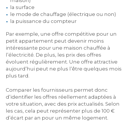
maison)
la surface
le mode de chauffage (électrique ou non)
la puissance du compteur
Par exemple, une offre compétitive pour un
petit appartement peut devenir moins
intéressante pour une maison chauffée à
l’électricité. De plus, les prix des offres
évoluent régulièrement. Une offre attractive
aujourd’hui peut ne plus l’être quelques mois
plus tard.
Comparer les fournisseurs permet donc
d’identifier les offres réellement adaptées à
votre situation, avec des prix actualisés. Selon
les cas, cela peut représenter plus de 100 €
d’écart par an pour un même logement.