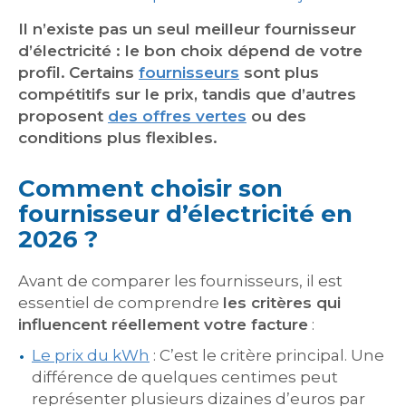
Il n’existe pas un seul meilleur fournisseur
d’électricité : le bon choix dépend de votre
profil.
Certains
fournisseurs
sont plus
compétitifs sur le prix, tandis que d’autres
proposent
des offres vertes
ou des
conditions plus flexibles.
Comment choisir son
fournisseur d’électricité en
2026 ?
Avant de comparer les fournisseurs, il est
essentiel de comprendre
les critères qui
influencent réellement votre facture
:
Le prix du kWh
: C’est le critère principal. Une
différence de quelques centimes peut
représenter plusieurs dizaines d’euros par