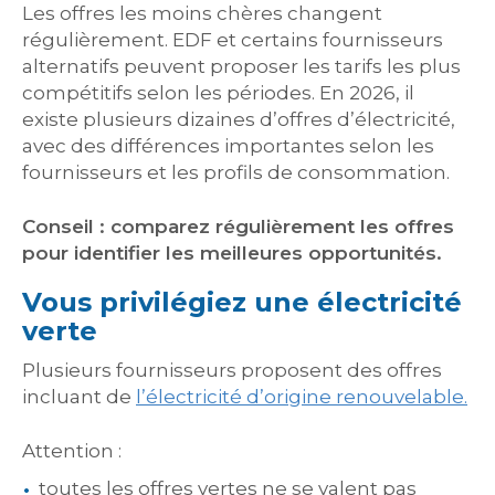
Les offres les moins chères changent
régulièrement. EDF et certains fournisseurs
alternatifs peuvent proposer les tarifs les plus
compétitifs selon les périodes. En 2026, il
existe plusieurs dizaines d’offres d’électricité,
avec des différences importantes selon les
fournisseurs et les profils de consommation.
Conseil : comparez régulièrement les offres
pour identifier les meilleures opportunités.
Vous privilégiez une électricité
verte
Plusieurs fournisseurs proposent des offres
incluant de
l’électricité d’origine renouvelable.
Attention :
toutes les offres vertes ne se valent pas