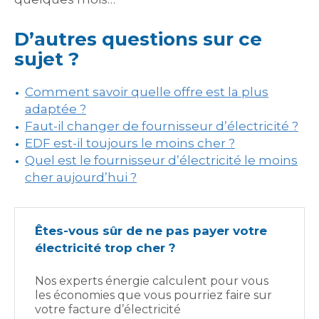
D’autres questions sur ce
sujet ?
Comment savoir quelle offre est la plus
adaptée ?
Faut-il changer de fournisseur d’électricité ?
EDF est-il toujours le moins cher ?
Quel est le fournisseur d’électricité le moins
cher aujourd’hui ?
Êtes-vous sûr de ne pas payer votre
électricité trop cher ?
Nos experts énergie calculent pour vous
les économies que vous pourriez faire sur
votre facture d’électricité