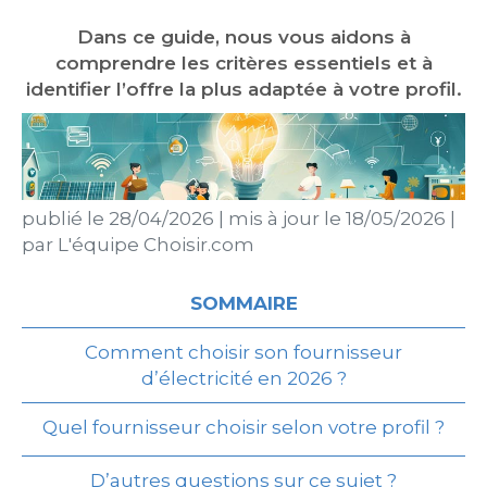
Dans ce guide, nous vous aidons à
comprendre les critères essentiels et à
identifier l’offre la plus adaptée à votre profil.
publié le
28/04/2026
|
mis à jour le
18/05/2026
|
par
L'équipe Choisir.com
SOMMAIRE
Comment choisir son fournisseur
d’électricité en 2026 ?
Quel fournisseur choisir selon votre profil ?
D’autres questions sur ce sujet ?