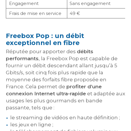
Engagement
Sans engagement
Frais de mise en service
49 €
Freebox Pop : un débit
exceptionnel en fibre
Réputée pour apporter des
débits
performants
, la Freebox Pop est capable de
fournir un débit descendant allant jusqu’à 5
Gbits/s, soit cinq fois plus rapide que la
moyenne des forfaits fibre proposée en
France. Cela permet de
profiter d’une
connexion Internet ultra-rapide
et adaptée aux
usages les plus gourmands en bande
passante, tels que :
le streaming de vidéos en haute définition ;
les jeux en ligne ;