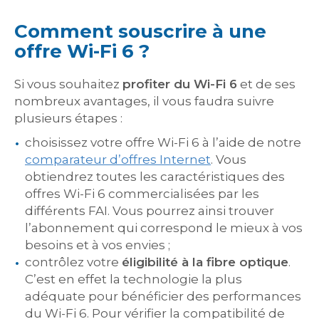
Comment souscrire à une
offre Wi-Fi 6 ?
Si vous souhaitez
profiter du Wi-Fi 6
et de ses
nombreux avantages, il vous faudra suivre
plusieurs étapes :
choisissez votre offre Wi-Fi 6 à l’aide de notre
comparateur d’offres Internet
. Vous
obtiendrez toutes les caractéristiques des
offres Wi-Fi 6 commercialisées par les
différents FAI. Vous pourrez ainsi trouver
l’abonnement qui correspond le mieux à vos
besoins et à vos envies ;
contrôlez votre
éligibilité à la fibre optique
.
C’est en effet la technologie la plus
adéquate pour bénéficier des performances
du Wi-Fi 6. Pour vérifier la compatibilité de