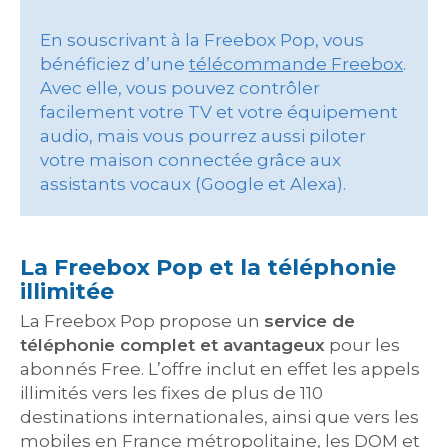
En souscrivant à la Freebox Pop, vous
bénéficiez d’une
télécommande Freebox
.
Avec elle, vous pouvez contrôler
facilement votre TV et votre équipement
audio, mais vous pourrez aussi piloter
votre maison connectée grâce aux
assistants vocaux (Google et Alexa).
La Freebox Pop et la téléphonie
illimitée
La Freebox Pop propose un
service de
téléphonie complet et avantageux
pour les
abonnés Free. L’offre inclut en effet les appels
illimités vers les fixes de plus de 110
destinations internationales, ainsi que vers les
mobiles en France métropolitaine, les DOM et