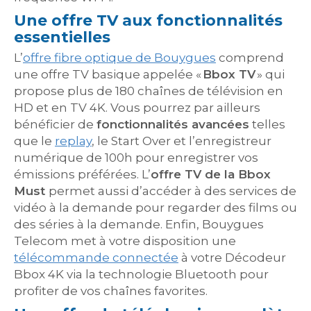
Une offre TV aux fonctionnalités
essentielles
L’
offre fibre optique de Bouygues
comprend
une offre TV basique appelée «
Bbox TV
» qui
propose plus de 180 chaînes de télévision en
HD et en TV 4K. Vous pourrez par ailleurs
bénéficier de
fonctionnalités avancées
telles
que le
replay
, le Start Over et l’enregistreur
numérique de 100h pour enregistrer vos
émissions préférées. L’
offre TV de la Bbox
Must
permet aussi d’accéder à des services de
vidéo à la demande pour regarder des films ou
des séries à la demande. Enfin, Bouygues
Telecom met à votre disposition une
télécommande connectée
à votre Décodeur
Bbox 4K via la technologie Bluetooth pour
profiter de vos chaînes favorites.