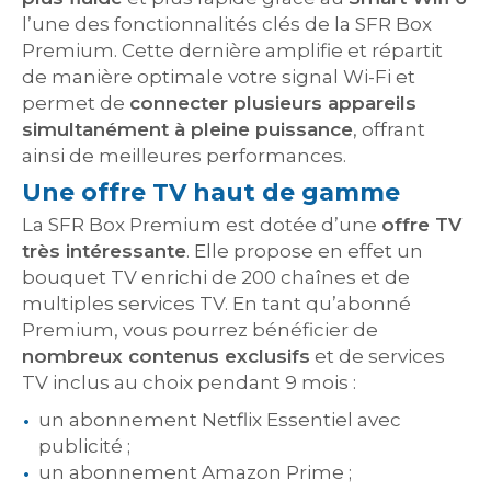
l’une des fonctionnalités clés de la SFR Box
Premium. Cette dernière amplifie et répartit
de manière optimale votre signal Wi-Fi et
permet de
connecter plusieurs appareils
simultanément à pleine puissance
, offrant
ainsi de meilleures performances.
Une offre TV haut de gamme
La SFR Box Premium est dotée d’une
offre TV
très intéressante
. Elle propose en effet un
bouquet TV enrichi de 200 chaînes et de
multiples services TV. En tant qu’abonné
Premium, vous pourrez bénéficier de
nombreux contenus exclusifs
et de services
TV inclus au choix pendant 9 mois :
un abonnement Netflix Essentiel avec
publicité ;
un abonnement Amazon Prime ;