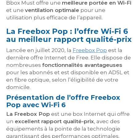
Bbox Must offre une
meilleure portée en Wi-Fi
et une
ventilation optimale
pour une
utilisation plus efficace de l’appareil.
La Freebox Pop : l’offre Wi-Fi 6
au meilleur rapport qualité-prix
Lancée en juillet 2020, la
Freebox Pop
est la
dernière offre Internet de Free. Elle dispose de
nombreuses
fonctionnalités avantageuses
pour les abonnés et est disponible en ADSL et
en fibre optique, selon l’éligibilité de votre
domicile.
Présentation de l’offre Freebox
Pop avec Wi-Fi 6
La Freebox Pop
est une box Internet qui offre
un
excellent rapport qualité-prix
, avec des
équipements à la pointe de la technologie
garantissant des performances optimales.