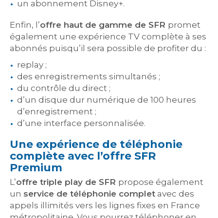
un abonnement Disney+.
Enfin, l’
offre haut de gamme de SFR
promet
également une expérience TV complète à ses
abonnés puisqu’il sera possible de profiter du :
replay ;
des enregistrements simultanés ;
du contrôle du direct ;
d’un disque dur numérique de 100 heures
d’enregistrement ;
d’une interface personnalisée.
Une expérience de téléphonie
complète avec l’offre SFR
Premium
L’
offre triple play
de SFR
propose également
un
service de téléphonie complet
avec des
appels illimités vers les lignes fixes en France
métropolitaine. Vous pourrez téléphoner en