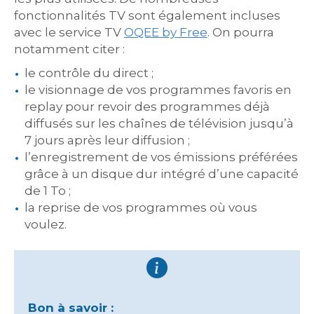
fonctionnalités TV sont également incluses
avec le service TV
OQEE by Free
. On pourra
notamment citer :
le contrôle du direct ;
le visionnage de vos programmes favoris en
replay pour revoir des programmes déjà
diffusés sur les chaînes de télévision jusqu’à
7 jours après leur diffusion ;
l’enregistrement de vos émissions préférées
grâce à un disque dur intégré d’une capacité
de 1 To ;
la reprise de vos programmes où vous
voulez.
Bon à savoir :