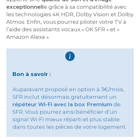
exceptionnell
e grâce à sa compatibilité avec
les technologies 4K HDR, Dolby Vision et Dolby
Atmos. Enfin, vous pourrez piloter votre TV à
l’aide des assistants vocaux « OK SFR » et «
Amazon Alexa ».
Bon à savoir :
Auparavant proposé en option à 3€/mois,
SFR inclut désormais gratuitement un
répéteur Wi-Fi avec la box Premium
de
SFR. Vous pourrez ainsi bénéficier d’un
signal Wi-Fi mieux réparti et plus stable
dans toutes les pièces de votre logement.