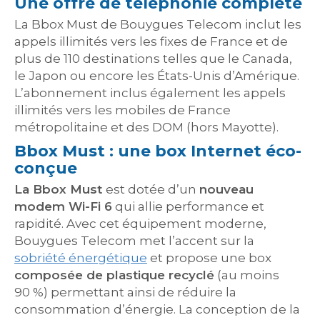
Une offre de téléphonie complète
La Bbox Must de Bouygues Telecom inclut les
appels illimités vers les fixes de France et de
plus de 110 destinations telles que le Canada,
le Japon ou encore les États-Unis d’Amérique.
L’abonnement inclus également les appels
illimités vers les mobiles de France
métropolitaine et des DOM (hors Mayotte).
Bbox Must : une box Internet éco-
conçue
La Bbox Must
est dotée d’un
nouveau
modem Wi-Fi 6
qui allie performance et
rapidité. Avec cet équipement moderne,
Bouygues Telecom met l’accent sur la
sobriété énergétique
et propose une box
composée de plastique recyclé
(au moins
90 %) permettant ainsi de réduire la
consommation d’énergie. La conception de la