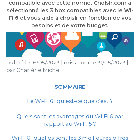
compatible avec cette norme. Choisir.com a
sélectionné les 3 box compatibles avec le Wi-
Fi 6 et vous aide à choisir en fonction de vos
besoins et de votre budget.
publié le
16/05/2023
|
mis à jour le
31/05/2023
|
par
Charlène Michel
SOMMAIRE
Le Wi-Fi 6 : qu’est-ce que c’est ?
Quels sont les avantages du Wi-Fi 6 par
rapport au Wi-Fi 5 ?
Wi-Fi 6 : quelles sont les 3 meilleures offres