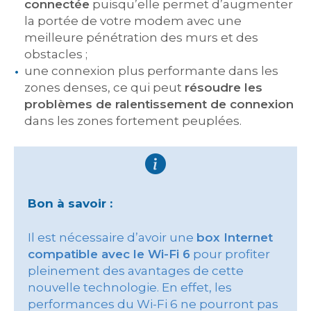
connectée
puisqu’elle permet d’augmenter
la portée de votre modem avec une
meilleure pénétration des murs et des
obstacles ;
une connexion plus performante dans les
zones denses, ce qui peut
résoudre les
problèmes de ralentissement de connexion
dans les zones fortement peuplées.
Bon à savoir :
Il est nécessaire d’avoir une
box Internet
compatible avec le Wi-Fi 6
pour profiter
pleinement des avantages de cette
nouvelle technologie. En effet, les
performances du Wi-Fi 6 ne pourront pas