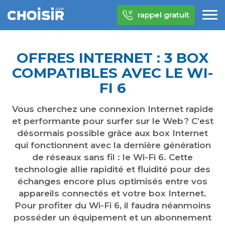
rappel gratuit
OFFRES INTERNET : 3 BOX
COMPATIBLES AVEC LE WI-
FI 6
Vous cherchez une connexion Internet rapide
et performante pour surfer sur le Web ? C’est
désormais possible grâce aux box Internet
qui fonctionnent avec la dernière génération
de réseaux sans fil : le Wi-Fi 6. Cette
technologie allie rapidité et fluidité pour des
échanges encore plus optimisés entre vos
appareils connectés et votre box Internet.
Pour profiter du Wi-Fi 6, il faudra néanmoins
posséder un équipement et un abonnement