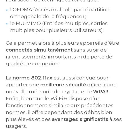
l’OFDMA (Accès multiple par répartition
orthogonale de la fréquence) ;
le MU-MIMO (Entrées multiples, sorties
multiples pour plusieurs utilisateurs).
Cela permet alors à plusieurs appareils d’être
connectés simultanément
sans subir de
ralentissements importants ni de perte de
qualité de connexion.
La
norme 802.11ax
est aussi conçue pour
apporter une
meilleure sécurité
grâce à une
nouvelle méthode de cryptage : le
WPA3
.
Enfin, bien que le Wi-Fi 6 dispose d’un
fonctionnement similaire aux précédentes
normes, il offre cependant des débits bien
plus élevés et des
avantages significatifs
à ses
usagers.