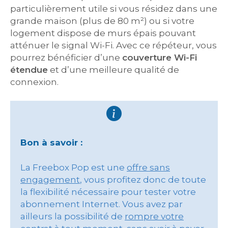
particulièrement utile si vous résidez dans une
grande maison (plus de 80 m²) ou si votre
logement dispose de murs épais pouvant
atténuer le signal Wi-Fi. Avec ce répéteur, vous
pourrez bénéficier d’une
couverture Wi-Fi
étendue
et d’une meilleure qualité de
connexion.
Bon à savoir :
La Freebox Pop est une
offre sans
engagement
, vous profitez donc de toute
la flexibilité nécessaire pour tester votre
abonnement Internet. Vous avez par
ailleurs la possibilité de
rompre votre