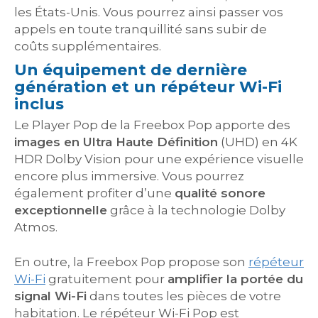
les États-Unis. Vous pourrez ainsi passer vos
appels en toute tranquillité sans subir de
coûts supplémentaires.
Un équipement de dernière
génération et un répéteur Wi-Fi
inclus
Le Player Pop de la Freebox Pop apporte des
images en Ultra Haute Définition
(UHD) en 4K
HDR Dolby Vision pour une expérience visuelle
encore plus immersive. Vous pourrez
également profiter d’une
qualité sonore
exceptionnelle
grâce à la technologie Dolby
Atmos.
En outre, la Freebox Pop propose son
répéteur
Wi-Fi
gratuitement pour
amplifier la portée du
signal Wi-Fi
dans toutes les pièces de votre
habitation. Le répéteur Wi-Fi Pop est