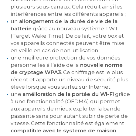
plusieurs sous-canaux. Cela réduit ainsi les
interférences entre les différents appareils ;
un
allongement de la durée de vie de la
batterie
grâce au nouveau système TWT
(Target Wake Time). De ce fait, votre box et
vos appareils connectés peuvent être mise
en veille en cas de non-utilisation ;
une meilleure protection de vos données
personnelles à l’aide de la
nouvelle norme
de cryptage WPA3
. Ce chiffrage est le plus
récent et apporte un niveau de sécurité plus
élevé lorsque vous surfez sur Internet ;
une
amélioration de la portée du Wi-Fi
grâce
à une fonctionnalité (OFDMA) qui permet
aux appareils de mieux exploiter la bande
passante sans pour autant subir de perte de
vitesse. Cette fonctionnalité est également
compatible avec le système de maison