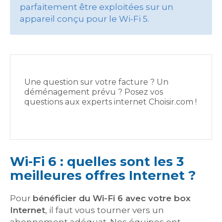
parfaitement être exploitées sur un
appareil conçu pour le Wi-Fi 5.
Une question sur votre facture ? Un
déménagement prévu ? Posez vos
questions aux experts internet Choisir.com !
Wi-Fi 6 : quelles sont les 3
meilleures offres Internet ?
Pour
bénéficier du Wi-Fi 6 avec votre box
Internet
, il faut vous tourner vers un