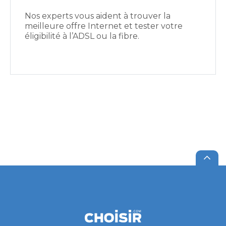
Nos experts vous aident à trouver la
meilleure offre Internet et tester votre
éligibilité à l’ADSL ou la fibre.