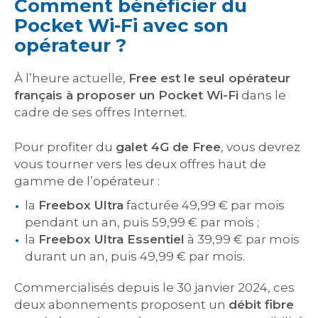
Comment bénéficier du
Pocket Wi-Fi avec son
opérateur ?
À l’heure actuelle,
Free est le seul opérateur
français à proposer un Pocket Wi-Fi
dans le
cadre de ses offres Internet.
Pour profiter du
galet 4G de Free
, vous devrez
vous tourner vers les deux offres haut de
gamme de l’opérateur :
la
Freebox Ultra
facturée 49,99 € par mois
pendant un an, puis 59,99 € par mois ;
la
Freebox Ultra Essentiel
à 39,99 € par mois
durant un an, puis 49,99 € par mois.
Commercialisés depuis le 30 janvier 2024, ces
deux abonnements proposent un
débit fibre