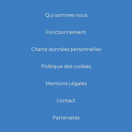
Qui sommes nous
Fonctionnement
Charte données personnelles
Politique des cookies
Mentions Légales
Contact
Partenaires