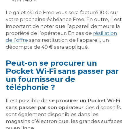
Le galet 4G de Free vous sera facturé 10 € sur
votre prochaine échéance Free. En outre, il est
important de noter que l’appareil demeure la
propriété de l’opérateur. En cas de
résiliation
de l’offre
sans restitution de l’appareil, un
décompte de 49 € sera appliqué.
Peut-on se procurer un
Pocket Wi-Fi sans passer par
un fournisseur de
téléphonie ?
Il est possible de
se procurer un Pocket Wi-Fi
sans passer par son opérateur
. Ces dispositifs
sont également disponibles dans les
magasins d’électronique, les grandes surfaces
ou en ligne.