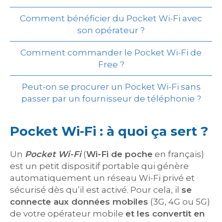
Comment bénéficier du Pocket Wi-Fi avec
son opérateur ?
Comment commander le Pocket Wi-Fi de
Free ?
Peut-on se procurer un Pocket Wi-Fi sans
passer par un fournisseur de téléphonie ?
Pocket Wi-Fi : à quoi ça sert ?
Un
Pocket Wi-Fi
(
Wi-Fi de poche
en français)
est un petit dispositif portable qui génère
automatiquement un réseau Wi-Fi privé et
sécurisé dès qu’il est activé. Pour cela, il
se
connecte aux données mobiles
(3G, 4G ou 5G)
de votre opérateur mobile
et les convertit en