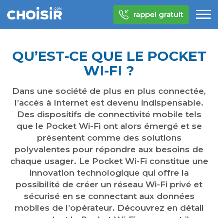
rappel gratuit
QU’EST-CE QUE LE POCKET
WI-FI ?
Dans une société de plus en plus connectée,
l’accès à Internet est devenu indispensable.
Des dispositifs de connectivité mobile tels
que le Pocket Wi-Fi ont alors émergé et se
présentent comme des solutions
polyvalentes pour répondre aux besoins de
chaque usager. Le Pocket Wi-Fi constitue une
innovation technologique qui offre la
possibilité de créer un réseau Wi-Fi privé et
sécurisé en se connectant aux données
mobiles de l’opérateur. Découvrez en détail