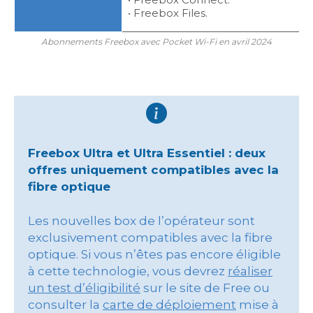
• Freebox Files.
Abonnements Freebox avec Pocket Wi-Fi en avril 2024
Freebox Ultra et Ultra Essentiel : deux
offres uniquement compatibles avec la
fibre optique
Les nouvelles box de l’opérateur sont
exclusivement compatibles avec la fibre
optique. Si vous n’êtes pas encore éligible
à cette technologie, vous devrez
réaliser
un test d’éligibilité
sur le site de Free ou
consulter la
carte de déploiement
mise à