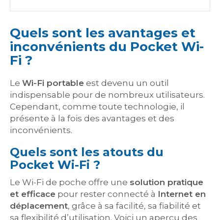
Quels sont les avantages et
inconvénients du Pocket Wi-
Fi ?
Le
Wi-Fi portable
est devenu un outil
indispensable pour de nombreux utilisateurs.
Cependant, comme toute technologie, il
présente à la fois des avantages et des
inconvénients.
Quels sont les atouts du
Pocket Wi-Fi ?
Le Wi-Fi de poche offre une
solution pratique
et efficace
pour rester connecté à
Internet en
déplacement
, grâce à sa facilité, sa fiabilité et
sa flexibilité d’utilisation. Voici un aperçu des