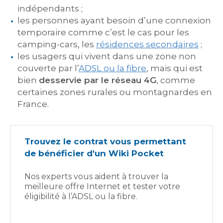
indépendants ;
les personnes ayant besoin d’une connexion
temporaire comme c’est le cas pour les
camping-cars, les
résidences secondaires
;
les usagers qui vivent dans une zone non
couverte par l’
ADSL ou la fibre
, mais qui est
bien
desservie par le réseau 4G
, comme
certaines zones rurales ou montagnardes en
France.
Trouvez le contrat vous permettant
de bénéficier d'un Wiki Pocket
Nos experts vous aident à trouver la
meilleure offre Internet et tester votre
éligibilité à l’ADSL ou la fibre.