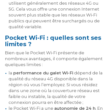
utilisent généralement des réseaux 4G ou
5G. Cela vous offre une connexion Internet
souvent plus stable que les réseaux Wi-Fi
publics qui peuvent être surchargés ou de
qualité variable.
Pocket Wi-Fi : quelles sont ses
limites ?
Bien que le Pocket Wi-Fi présente de
nombreux avantages, il comporte également
quelques limites :
la
performance du galet Wi-Fi
dépend de la
qualité du réseau 4G disponible dans la
région où vous l’employez. Si vous résidez
dans une zone où la couverture réseau est
faible ou instable, la qualité de votre
connexion pourra en être affectée ;
le Pocket Wi-Fi a une
autonomie de 24 h
. En