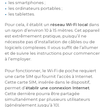
les smartphones ;
les ordinateurs portables ;
les tablettes.
Pour cela, il établit un
réseau Wi-Fi local
dans
un rayon d’environ 10 à 15 mètres. Cet appareil
est extrêmement pratique, puisqu’il ne
nécessite pas d’installation de câbles ou de
logiciels complexes. Il vous suffit de l’allumer
et de suivre les instructions pour commencer
à l’employer.
Pour fonctionner, le Wi-Fi de poche requiert
une carte SIM qui fournit l’accès à Internet.
Cette carte SIM, insérée dans le dispositif,
permet d’
établir une connexion Internet
.
Cette dernière pourra être partagée
simultanément par plusieurs utilisateurs
(généralement jusqu’à 10).