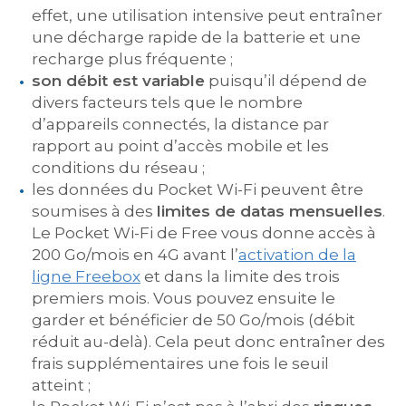
effet, une utilisation intensive peut entraîner
une décharge rapide de la batterie et une
recharge plus fréquente ;
son débit est variable
puisqu’il dépend de
divers facteurs tels que le nombre
d’appareils connectés, la distance par
rapport au point d’accès mobile et les
conditions du réseau ;
les données du Pocket Wi-Fi peuvent être
soumises à des
limites de datas mensuelles
.
Le Pocket Wi-Fi de Free vous donne accès à
200 Go/mois en 4G avant l’
activation de la
ligne Freebox
et dans la limite des trois
premiers mois. Vous pouvez ensuite le
garder et bénéficier de 50 Go/mois (débit
réduit au-delà). Cela peut donc entraîner des
frais supplémentaires une fois le seuil
atteint ;