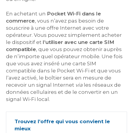
En achetant un
Pocket Wi-Fi dans le
commerce
, vous n’avez pas besoin de
souscrire à une offre Internet avec votre
opérateur. Vous pouvez simplement acheter
le dispositif et
l’utiliser avec une carte SIM
compatible
, que vous pouvez obtenir auprès
de n’importe quel opérateur mobile. Une fois
que vous avez inséré une carte SIM
compatible dans le Pocket Wi-Fi et que vous
l’avez activé, le boîtier sera en mesure de
recevoir un signal Internet
via
les réseaux de
données cellulaires et de le convertir en un
signal Wi-Fi local.
Trouvez l'offre qui vous convient le
mieux