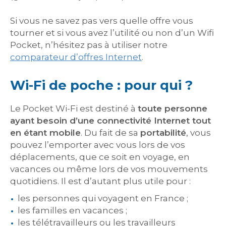
Si vous ne savez pas vers quelle offre vous
tourner et si vous avez l’utilité ou non d’un Wifi
Pocket, n’hésitez pas à utiliser notre
comparateur d’offres Internet
.
Wi-Fi de poche : pour qui ?
Le Pocket Wi-Fi est destiné à
toute personne
ayant besoin d’une connectivité Internet tout
en étant mobile
. Du fait de sa
portabilité
, vous
pouvez l’emporter avec vous lors de vos
déplacements, que ce soit en voyage, en
vacances ou même lors de vos mouvements
quotidiens. Il est d’autant plus utile pour :
les personnes qui voyagent en France ;
les familles en vacances ;
les télétravailleurs ou les travailleurs